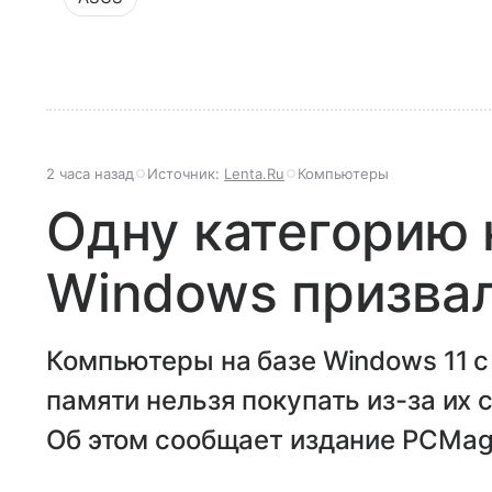
2 часа назад
Источник:
Lenta.Ru
Компьютеры
Одну категорию 
Windows призвал
Компьютеры на базе Windows 11 c
памяти нельзя покупать из-за их 
Об этом сообщает издание PCMag