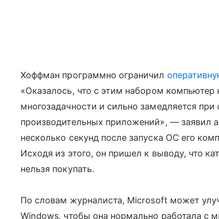
Хоффман программно ограничил
оперативну
«Оказалось, что с этим набором компьютер
многозадачности и сильно замедляется при 
производительных приложений», — заявил ав
несколько секунд после запуска ОС его комп
Исходя из этого, он пришел к выводу, что к
нельзя покупать.
По словам журналиста, Microsoft может ул
Windows, чтобы она нормально работала с 