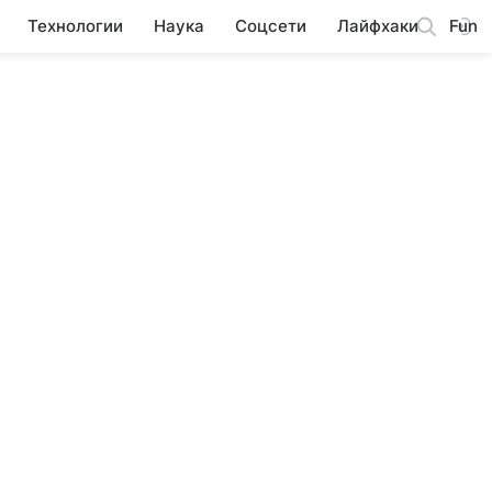
Технологии
Наука
Соцсети
Лайфхаки
Fun