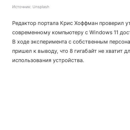
Источник:
Unsplash
Редактор портала Крис Хоффман проверил у
современному компьютеру с Windows 11 дост
В ходе эксперимента с собственным персон
пришел к выводу, что 8 гигабайт не хватит 
использования устройства.