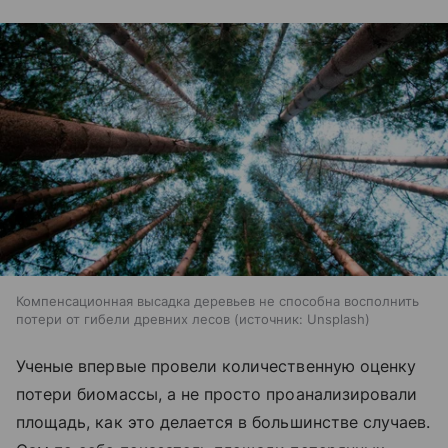
Компенсационная высадка деревьев не способна восполнить
потери от гибели древних лесов
источник:
Unsplash
Ученые впервые провели количественную оценку
потери биомассы, а не просто проанализировали
площадь, как это делается в большинстве случаев.