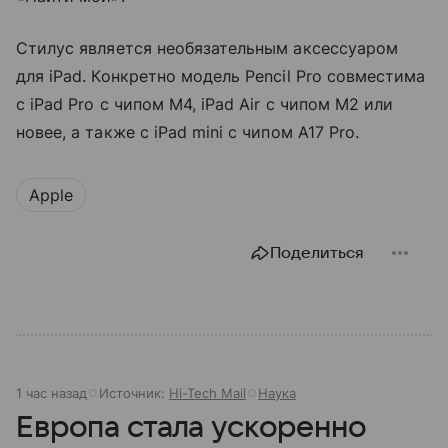
Стилус является необязательным аксессуаром
для iPad. Конкретно модель Pencil Pro совместима
с iPad Pro с чипом M4, iPad Air с чипом M2 или
новее, а также с iPad mini с чипом A17 Pro.
Apple
Поделиться
1 час назад
Источник:
Hi-Tech Mail
Наука
Европа стала ускоренно