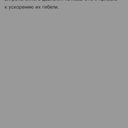
к ускорению их гибели.