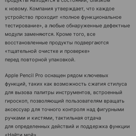
продукты находятся в состоянии, близком
к новому. Компания утверждает, что каждое
устройство проходит «полное функциональное
тестирование», а любые обнаруженные дефектные
модули заменяются. Кроме того, все
восстановленные продукты подвергаются
«тщательной очистке и проверке»
перед повторной упаковкой.
Apple Pencil Pro оснащен рядом ключевых
функций, таких как возможность сжатия стилуса
для вызова палитры инструментов, встроенный
гироскоп, позволяющий пользователям вращать
аксессуар для точного контроля над фигурными
ручками и кистями, тактильная отдача
для определенных действий и поддержка функции
«Найти мой».