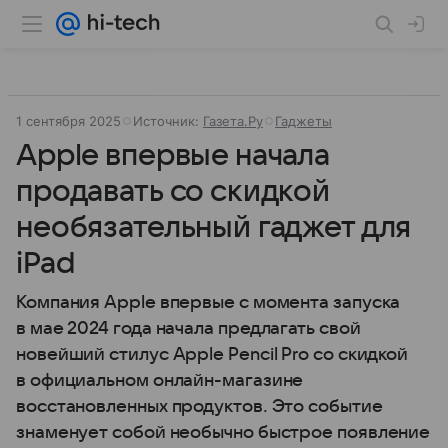
1 сентября 2025
Источник:
Газета.Ру
Гаджеты
Apple впервые начала
продавать со скидкой
необязательный гаджет для
iPad
Компания Apple впервые с момента запуска
в мае 2024 года начала предлагать свой
новейший стилус Apple Pencil Pro со скидкой
в официальном онлайн-магазине
восстановленных продуктов. Это событие
знаменует собой необычно быстрое появление