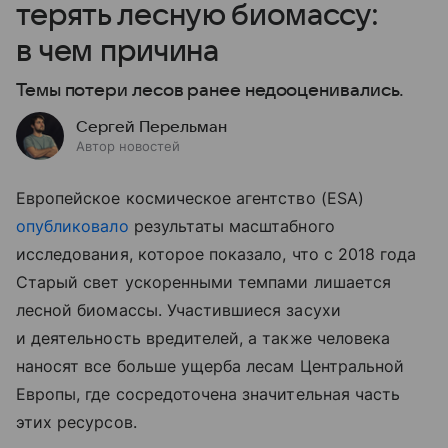
терять лесную биомассу:
в чем причина
Темы потери лесов ранее недооценивались.
Сергей Перельман
Автор новостей
Европейское космическое агентство (ESA)
опубликовало
результаты масштабного
исследования, которое показало, что с 2018 года
Старый свет ускоренными темпами лишается
лесной биомассы. Участившиеся засухи
и деятельность вредителей, а также человека
наносят все больше ущерба лесам Центральной
Европы, где сосредоточена значительная часть
этих ресурсов.