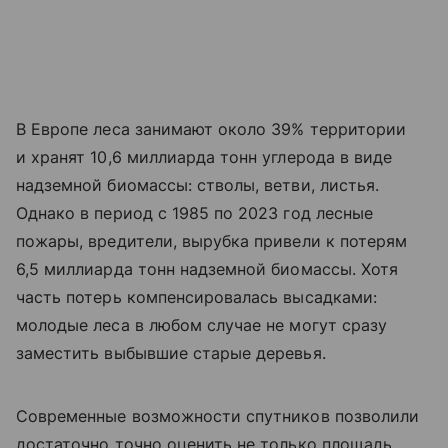
В Европе леса занимают около 39% территории
и хранят 10,6 миллиарда тонн углерода в виде
надземной биомассы: стволы, ветви, листья.
Однако в период с 1985 по 2023 год лесные
пожары, вредители, вырубка привели к потерям
6,5 миллиарда тонн надземной биомассы. Хотя
часть потерь компенсировалась высадками:
молодые леса в любом случае не могут сразу
заместить выбывшие старые деревья.
Современные возможности спутников позволили
достаточно точно оценить не только площадь