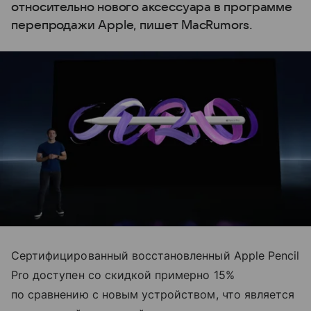
относительно нового аксессуара в программе
перепродажи Apple, пишет MacRumors.
Сертифицированный восстановленный Apple Pencil
Pro доступен со скидкой примерно 15%
по сравнению с новым устройством, что является