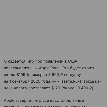
Ожидается, что при появлении в США
восстановленный Apple Pencil Pro будет стоить
около $109 (примерно 8 800 ₽ по курсу
на 1 сентября 2025 года, — «Газета.Ru»), тогда как
цена нового составляет $129 (около 10 400 ₽).
Apple заверяет, что все восстановленные