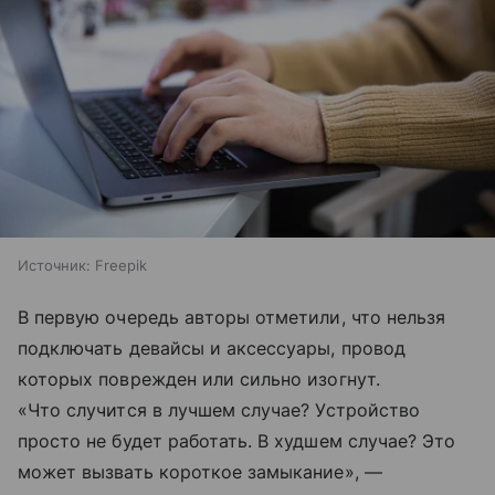
Источник:
Freepik
В первую очередь авторы отметили, что нельзя
подключать девайсы и аксессуары, провод
которых поврежден или сильно изогнут.
«Что случится в лучшем случае? Устройство
просто не будет работать. В худшем случае? Это
может вызвать короткое замыкание», —