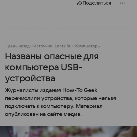
Поделиться
1 день назад
Источник:
Lenta.Ru
Компьютеры
Названы опасные для
компьютера USB-
устройства
Журналисты издания How-To Geek
перечислили устройства, которые нельзя
подключать к компьютеру. Материал
опубликован на сайте медиа.