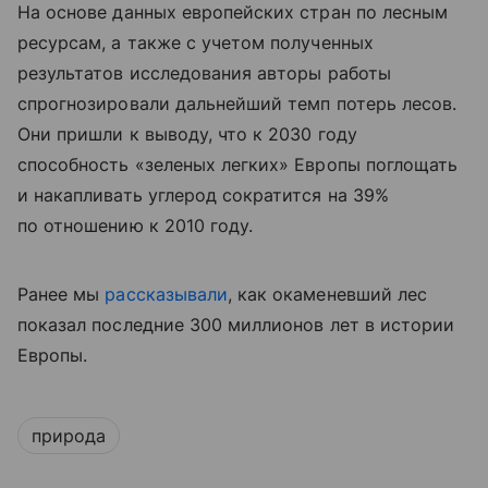
На основе данных европейских стран по лесным
ресурсам, а также с учетом полученных
результатов исследования авторы работы
спрогнозировали дальнейший темп потерь лесов.
Они пришли к выводу, что к 2030 году
способность «зеленых легких» Европы поглощать
и накапливать углерод сократится на 39%
по отношению к 2010 году.
Ранее мы
рассказывали
, как окаменевший лес
показал последние 300 миллионов лет в истории
Европы.
природа