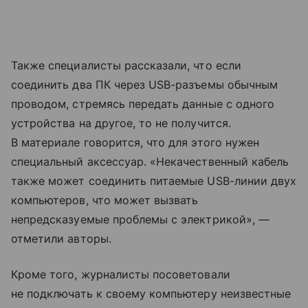
Также специалисты рассказали, что если
соединить два ПК через USB-разъемы обычным
проводом, стремясь передать данные с одного
устройства на другое, то не получится.
В материале говорится, что для этого нужен
специальный аксессуар. «Некачественный кабель
также может соединить питаемые USB-линии двух
компьютеров, что может вызвать
непредсказуемые проблемы с электрикой», —
отметили авторы.
Кроме того, журналисты посоветовали
не подключать к своему компьютеру неизвестные