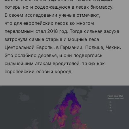
потерь, но и содержащуюся в лесах биомассу.
В своем исследовании ученые отмечают,
что для европейских лесов во многом
переломным стал 2018 год. Тогда сильная засуха
затронула самые старые и мощные леса
Центральной Европы: в Германии, Польше, Чехии.
Это ослабило деревья, и они подверглись
сильнейшим атакам вредителей, таких как
европейский еловый короед.