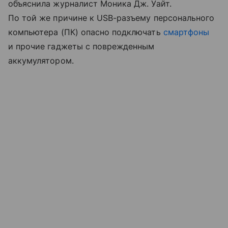
объяснила журналист Моника Дж. Уайт.
По той же причине к USB-разъему персонального
компьютера (ПК) опасно подключать
смартфоны
и прочие гаджеты с поврежденным
аккумулятором.