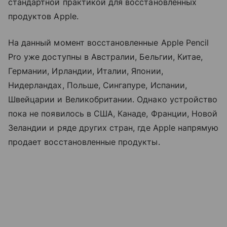
стандартной практикой для восстановленных
продуктов Apple.
На данный момент восстановленные Apple Pencil
Pro уже доступны в Австралии, Бельгии, Китае,
Германии, Ирландии, Италии, Японии,
Нидерландах, Польше, Сингапуре, Испании,
Швейцарии и Великобритании. Однако устройство
пока не появилось в США, Канаде, Франции, Новой
Зеландии и ряде других стран, где Apple напрямую
продает восстановленные продукты.