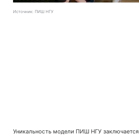
Источник:
ПИШ НГУ
Уникальность модели ПИШ НГУ заключается