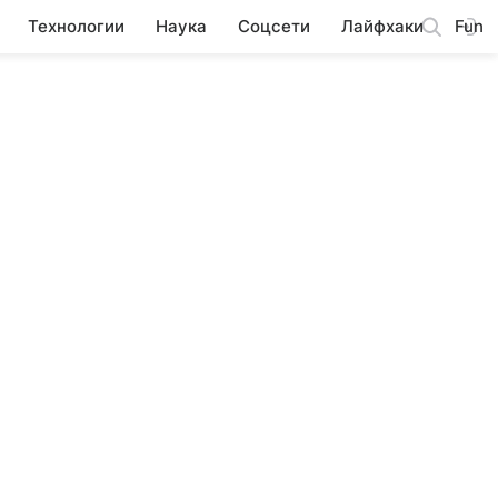
Технологии
Наука
Соцсети
Лайфхаки
Fun