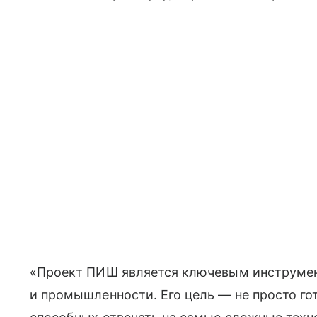
«Проект ПИШ является ключевым инструмент
и промышленности. Его цель — не просто го