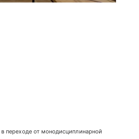
 в переходе от монодисциплинарной