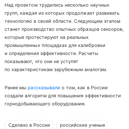
Над проектом трудились несколько научных
групп, каждая из которых продолжает развивать
технологию в своей области. Следующим этапом
станет производство опытных образцов сенсоров,
которые протестируют на реальных
промышленных площадках для калибровки
и определения эффективности. Расчеты
показывают, что они не уступят
по характеристикам зарубежным аналогам.
Ранее мы
рассказывали
о том, как в России
создали алгоритм для повышения эффективности
горнодобывающего оборудования.
Сделано в России
российские ученые