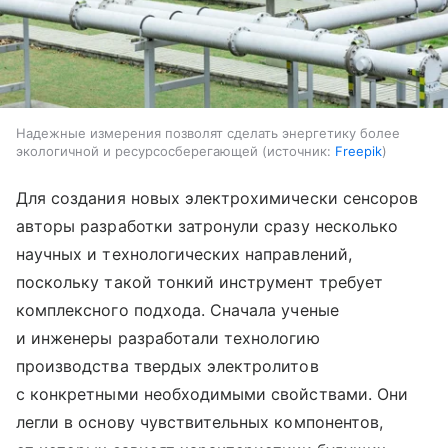
Надежные измерения позволят сделать энергетику более
экологичной и ресурсосберегающей
источник:
Freepik
Для создания новых электрохимически сенсоров
авторы разработки затронули сразу несколько
научных и технологических направлений,
поскольку такой тонкий инструмент требует
комплексного подхода. Сначала ученые
и инженеры разработали технологию
производства твердых электролитов
с конкретными необходимыми свойствами. Они
легли в основу чувствительных компонентов,