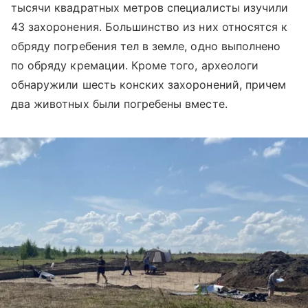
тысячи квадратных метров специалисты изучили
43 захоронения. Большинство из них относятся к
обряду погребения тел в земле, одно выполнено
по обряду кремации. Кроме того, археологи
обнаружили шесть конских захоронений, причем
два животных были погребены вместе.