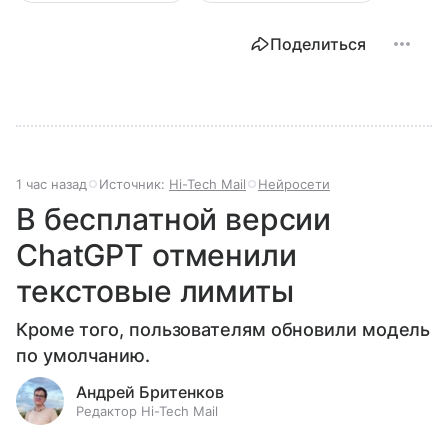
Поделиться
1 час назад
Источник:
Hi-Tech Mail
Нейросети
В бесплатной версии
ChatGPT отменили
текстовые лимиты
Кроме того, пользователям обновили модель
по умолчанию.
Андрей Бритенков
Редактор Hi-Tech Mail