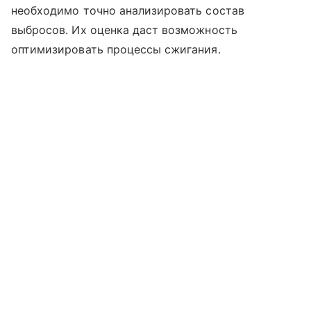
необходимо точно анализировать состав
выбросов. Их оценка даст возможность
оптимизировать процессы сжигания.