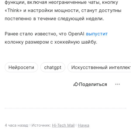
функции, включая неограниченные чаты, кнопку
«Think» и настройки мощности, станут доступны
постепенно в течение следующей недели.
Ранее стало известно, что OpenAI
выпустит
колонку размером с хоккейную шайбу.
Нейросети
chatgpt
Искусственный интеллек
Поделиться
4 часа назад
Источник:
Hi-Tech Mail
Наука