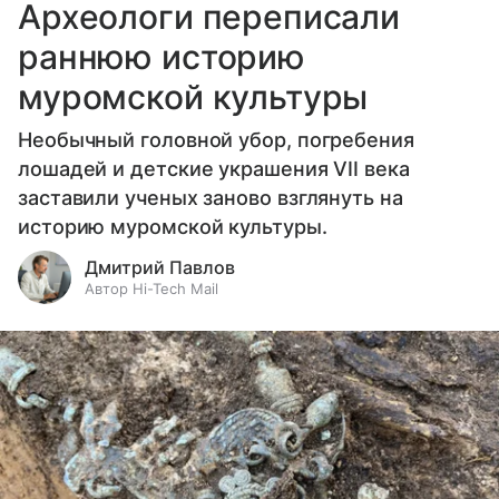
Археологи переписали
раннюю историю
муромской культуры
Необычный головной убор, погребения
лошадей и детские украшения VII века
заставили ученых заново взглянуть на
историю муромской культуры.
Дмитрий Павлов
Автор Hi-Tech Mail