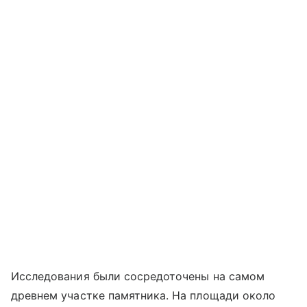
Исследования были сосредоточены на самом
древнем участке памятника. На площади около