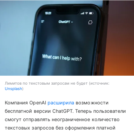
Лимитов по текстовым запросам не будет
источник:
Unsplash
Компания OpenAI
расширила
возможности
бесплатной версии ChatGPT. Теперь пользователи
смогут отправлять неограниченное количество
текстовых запросов без оформления платной