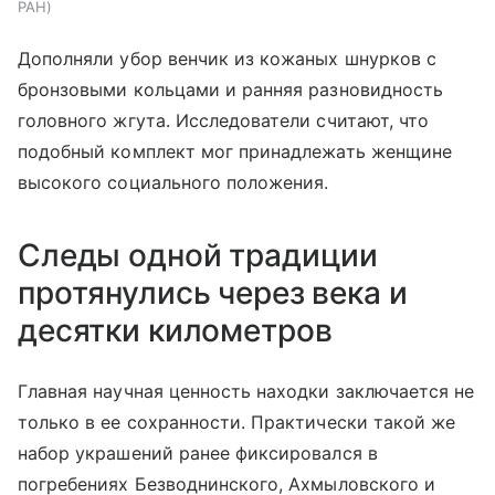
РАН
Дополняли убор венчик из кожаных шнурков с
бронзовыми кольцами и ранняя разновидность
головного жгута. Исследователи считают, что
подобный комплект мог принадлежать женщине
высокого социального положения.
Следы одной традиции
протянулись через века и
десятки километров
Главная научная ценность находки заключается не
только в ее сохранности. Практически такой же
набор украшений ранее фиксировался в
погребениях Безводнинского, Ахмыловского и