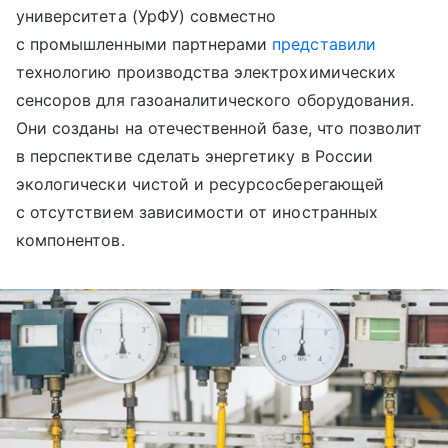
университета (УрФУ) совместно
с промышленными партнерами
представили
технологию производства электрохимических
сенсоров для газоаналитического оборудования.
Они созданы на отечественной базе, что позволит
в перспективе сделать энергетику в России
экологически чистой и ресурсосберегающей
с отсутствием зависимости от иностранных
компонентов.