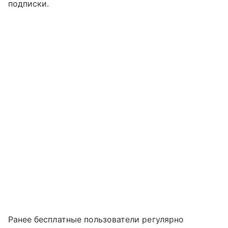
подписки.
Ранее бесплатные пользователи регулярно