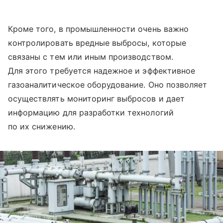
Кроме того, в промышленности очень важно
контролировать вредные выбросы, которые
связаны с тем или иным производством.
Для этого требуется надежное и эффективное
газоаналитическое оборудование. Оно позволяет
осуществлять мониторинг выбросов и дает
информацию для разработки технологий
по их снижению.