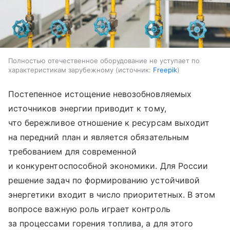
Полностью отечественное оборудование не уступает по
характеристикам зарубежному
источник:
Freepik
Постепенное истощение невозобновляемых
источников энергии приводит к тому,
что бережливое отношение к ресурсам выходит
на передний план и является обязательным
требованием для современной
и конкурентоспособной экономики. Для России
решение задач по формированию устойчивой
энергетики входит в число приоритетных. В этом
вопросе важную роль играет контроль
за процессами горения топлива, а для этого