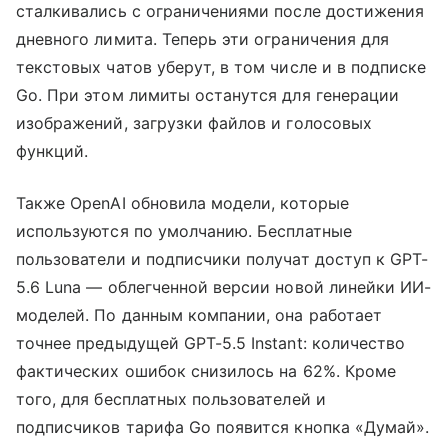
сталкивались с ограничениями после достижения
дневного лимита. Теперь эти ограничения для
текстовых чатов уберут, в том числе и в подписке
Go. При этом лимиты останутся для генерации
изображений, загрузки файлов и голосовых
функций.
Также OpenAI обновила модели, которые
используются по умолчанию. Бесплатные
пользователи и подписчики получат доступ к GPT-
5.6 Luna — облегченной версии новой линейки ИИ-
моделей. По данным компании, она работает
точнее предыдущей GPT-5.5 Instant: количество
фактических ошибок снизилось на 62%. Кроме
того, для бесплатных пользователей и
подписчиков тарифа Go появится кнопка «Думай».