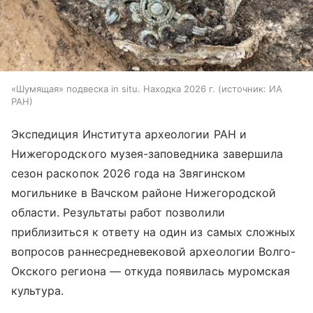
«Шумящая» подвеска in situ. Находка 2026 г.
источник:
ИА
РАН
Экспедиция Института археологии РАН и
Нижегородского музея-заповедника завершила
сезон раскопок 2026 года на Звягинском
могильнике в Вачском районе Нижегородской
области. Результаты работ позволили
приблизиться к ответу на один из самых сложных
вопросов раннесредневековой археологии Волго-
Окского региона — откуда появилась муромская
культура.