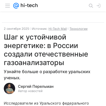
2 сентября 2025
Источник:
Hi-Tech Mail
Технологии
Шаг к устойчивой
энергетике: в России
создали отечественные
газоанализаторы
Узнайте больше о разработке уральских
ученых.
Сергей Перельман
Автор новостей
Исследователи из Уральского федерального