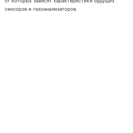
от которых зависят характеристики будущих
сенсоров и газоанализаторов.