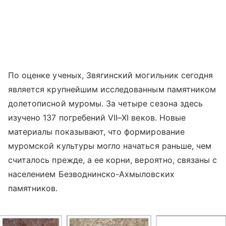
По оценке ученых, Звягинский могильник сегодня
является крупнейшим исследованным памятником
долетописной муромы. За четыре сезона здесь
изучено 137 погребений VII–XI веков. Новые
материалы показывают, что формирование
муромской культуры могло начаться раньше, чем
считалось прежде, а ее корни, вероятно, связаны с
населением Безводнинско-Ахмыловских
памятников.