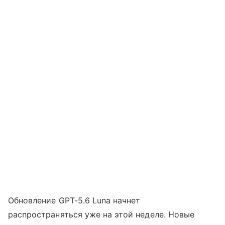
Обновление GPT-5.6 Luna начнет
распространяться уже на этой неделе. Новые