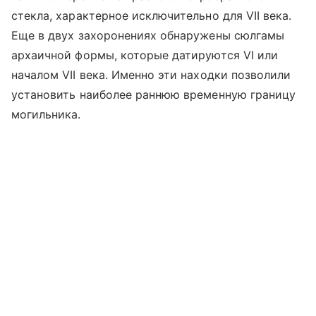
стекла, характерное исключительно для VII века.
Еще в двух захоронениях обнаружены сюлгамы
архаичной формы, которые датируются VI или
началом VII века. Именно эти находки позволили
установить наиболее раннюю временную границу
могильника.