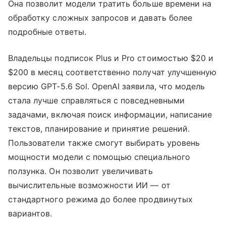
Она позволит модели тратить больше времени на
обработку сложных запросов и давать более
подробные ответы.
Владельцы подписок Plus и Pro стоимостью $20 и
$200 в месяц соответственно получат улучшенную
версию GPT-5.6 Sol. OpenAI заявила, что модель
стала лучше справляться с повседневными
задачами, включая поиск информации, написание
текстов, планирование и принятие решений.
Пользователи также смогут выбирать уровень
мощности модели с помощью специального
ползунка. Он позволит увеличивать
вычислительные возможности ИИ — от
стандартного режима до более продвинутых
вариантов.