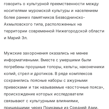
говорить о культурной преемственности между
носителями муромской культуры и населением
более ранних памятников Безводнинско-
Ахмыловского типа, расположенных на
территории современной Нижегородской области
и Марий Эл.
Мужские захоронения оказались не менее
информативными. Вместе с умершими были
погребены проушные топоры, кельты, наконечники
копий, стрел и дротиков. В ряде комплексов
сохранились поясные наборы с ажурными
привесками и так называемые «восточные пояса»,
происхождение которых исследователи
связывают с культурными влияниями,
пришедшими через Прикамье из Средней Азии.