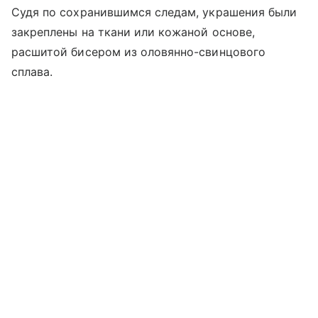
Судя по сохранившимся следам, украшения были
закреплены на ткани или кожаной основе,
расшитой бисером из оловянно-свинцового
сплава.