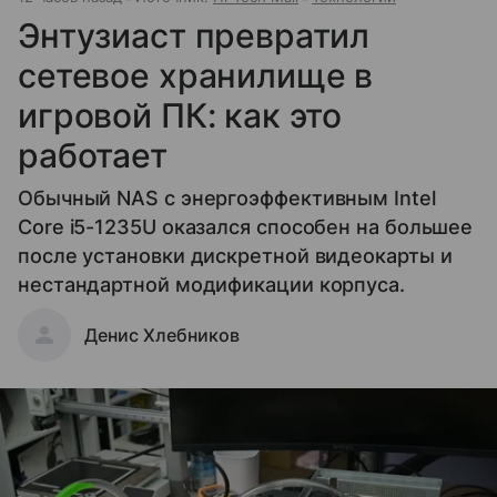
Энтузиаст превратил
сетевое хранилище в
игровой ПК: как это
работает
Обычный NAS с энергоэффективным Intel
Core i5-1235U оказался способен на большее
после установки дискретной видеокарты и
нестандартной модификации корпуса.
Денис Хлебников