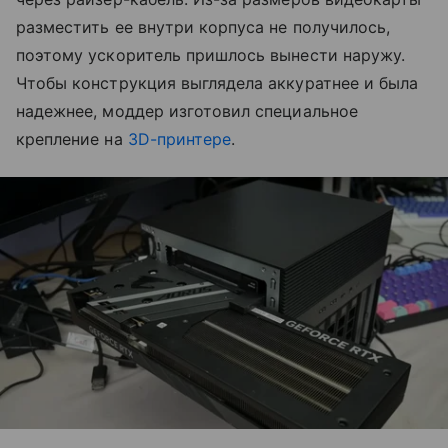
разместить ее внутри корпуса не получилось,
поэтому ускоритель пришлось вынести наружу.
Чтобы конструкция выглядела аккуратнее и была
надежнее, моддер изготовил специальное
крепление на
3D-принтере
.