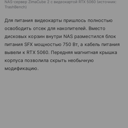
NAS-сервер ZimaCube 2 с видеокартой RTX 5060
источник:
TrashBench
Для питания видеокарты пришлось полностью
освободить отсек для накопителей. Вместо
дисковых корзин внутри NAS разместился блок
питания SFX мощностью 750 Вт, а кабель питания
вывели к RTX 5060. Передняя магнитная крышка
корпуса позволила скрыть необычную
модификацию.