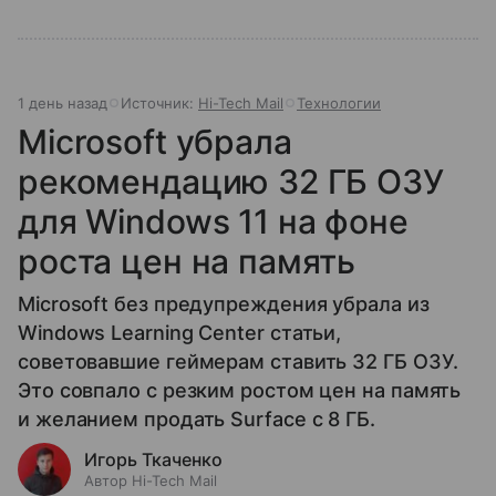
1 день назад
Источник:
Hi-Tech Mail
Технологии
Microsoft убрала
рекомендацию 32 ГБ ОЗУ
для Windows 11 на фоне
роста цен на память
Microsoft без предупреждения убрала из
Windows Learning Center статьи,
советовавшие геймерам ставить 32 ГБ ОЗУ.
Это совпало с резким ростом цен на память
и желанием продать Surface с 8 ГБ.
Игорь Ткаченко
Автор Hi-Tech Mail