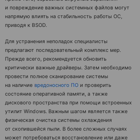
и повреждение важных системных файлов могут
напрямую влиять на стабильность работы ОС,
приводя к BSOD.
Для устранения неполадок специалисты
предлагают последовательный комплекс мер.
Прежде всего, рекомендуется обновить
критически важные драйверы. Затем необходимо
провести полное сканирование системы
на наличие
вредоносного ПО
и проверить
состояние оперативной памяти, а также
дискового пространства при помощи встроенных
утилит Windows. Важным шагом является также
физическая очистка системы охлаждения
от скопившейся пыли. В более сложных случаях
может потребоваться восстановление или даже