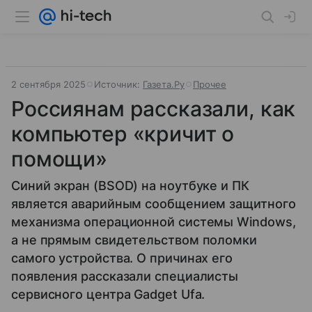
2 сентября 2025
Источник:
Газета.Ру
Прочее
Россиянам рассказали, как
компьютер «кричит о
помощи»
Синий экран (BSOD) на ноутбуке и ПК
является аварийным сообщением защитного
механизма операционной системы Windows,
а не прямым свидетельством поломки
самого устройства. О причинах его
появления рассказали специалисты
сервисного центра Gadget Ufa.