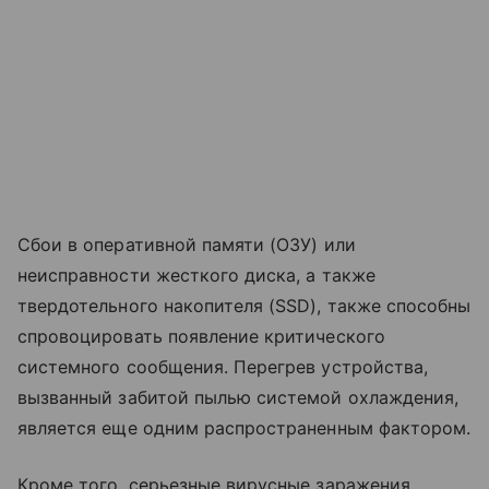
Сбои в оперативной памяти (ОЗУ) или
неисправности жесткого диска, а также
твердотельного накопителя (SSD), также способны
спровоцировать появление критического
системного сообщения. Перегрев устройства,
вызванный забитой пылью системой охлаждения,
является еще одним распространенным фактором.
Кроме того, серьезные вирусные заражения