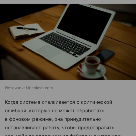
Источник:
Unsplash.com
Когда система сталкивается с критической
ошибкой, которую не может обработать
в фоновом режиме, она принудительно
останавливает работу, чтобы предотвратить