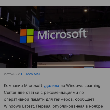
Источник:
Hi-Tech Mail
Компания Microsoft
удалила
из Windows Learning
Center две статьи с рекомендациями по
оперативной памяти для геймеров, сообщает
Windows Latest. Первая, опубликованная в ноябре