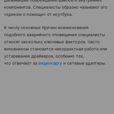
дальнейшее повреждение файлов и внутренних
компонентов. Специалисты образно называют это
«криком о помощи» от ноутбука.
К числу основных причин возникновения
подобного аварийного оповещения специалисты
относят несколько ключевых факторов. Часто
виновником становится некорректная работа или
устаревание драйверов, особенно тех,
что отвечают за
видеокарту
и сетевые адаптеры.