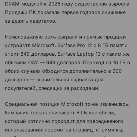
DRAM-модулей к 2026 году существенно выросла.
Продажи ПК показали первое годовое снижение
за девять кварталов.
Немаловажную роль сыграли и прямые продажи
устройств Microsoft. Surface Pro 12 с 8 ГБ памяти
стоит 849 долларов, Surface Laptop 13 с таким же
объемом ОЗУ — 949 долларов. Переход на 16 ГБ в
обоих случаях обходится дополнительно в 200
долларов — значительная надбавка для
покупателей, следящих за расходами.
Официальная позиция Microsoft тоже изменилась.
Компания теперь описывает 8 ГБ как объем,
который «отлично подходит для повседневного
использования: просмотра страниц, стриминга,