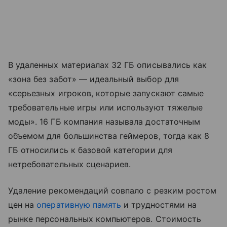
В удаленных материалах 32 ГБ описывались как
«зона без забот» — идеальный выбор для
«серьезных игроков, которые запускают самые
требовательные игры или используют тяжелые
моды». 16 ГБ компания называла достаточным
объемом для большинства геймеров, тогда как 8
ГБ относились к базовой категории для
нетребовательных сценариев.
Удаление рекомендаций совпало с резким ростом
цен на
оперативную память
и трудностями на
рынке персональных компьютеров. Стоимость