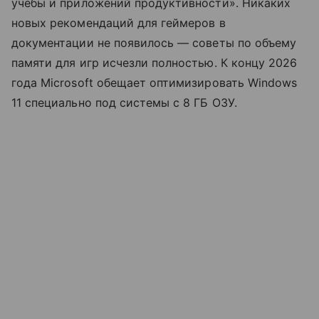
учебы и приложений продуктивности». Никаких
новых рекомендаций для геймеров в
документации не появилось — советы по объему
памяти для игр исчезли полностью. К концу 2026
года Microsoft обещает оптимизировать Windows
11 специально под системы с 8 ГБ ОЗУ.