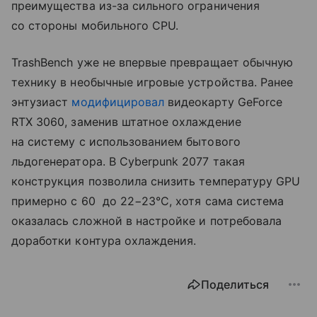
преимущества из-за сильного ограничения
со стороны мобильного CPU.
TrashBench уже не впервые превращает обычную
технику в необычные игровые устройства. Ранее
энтузиаст
модифицировал
видеокарту GeForce
RTX 3060, заменив штатное охлаждение
на систему с использованием бытового
льдогенератора. В Cyberpunk 2077 такая
конструкция позволила снизить температуру GPU
примерно с 60 до 22−23°C, хотя сама система
оказалась сложной в настройке и потребовала
доработки контура охлаждения.
Поделиться