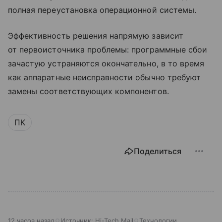
полная переустановка операционной системы.
Эффективность решения напрямую зависит
от первоисточника проблемы: программные сбои
зачастую устраняются окончательно, в то время
как аппаратные неисправности обычно требуют
замены соответствующих компонентов.
ПК
Поделиться
12 часов назад
Источник:
Hi-Tech Mail
Технологии