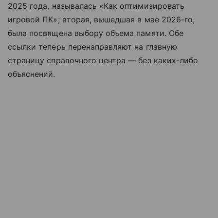
2025 года, называлась «Как оптимизировать
игровой ПК»; вторая, вышедшая в мае 2026-го,
была посвящена выбору объема памяти. Обе
ссылки теперь перенаправляют на главную
страницу справочного центра — без каких-либо
объяснений.