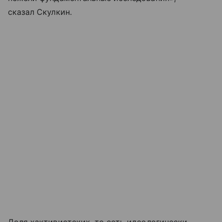
сказал Скулкин.