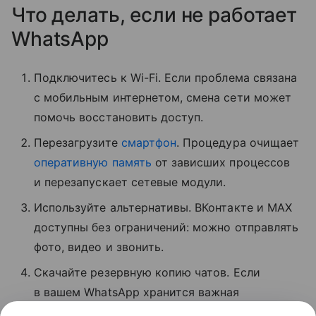
Что делать, если не работает
WhatsApp
Подключитесь к Wi-Fi. Если проблема связана
с мобильным интернетом, смена сети может
помочь восстановить доступ.
Перезагрузите
смартфон
. Процедура очищает
оперативную память
от зависших процессов
и перезапускает сетевые модули.
Используйте альтернативы. ВКонтакте и MAX
доступны без ограничений: можно отправлять
фото, видео и звонить.
Скачайте резервную копию чатов. Если
в вашем WhatsApp хранится важная
информация, экспортируйте данные