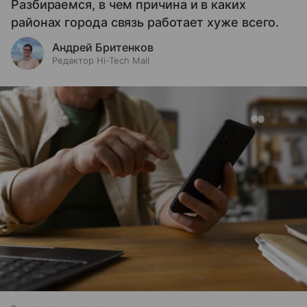
Разбираемся, в чем причина и в каких
районах города связь работает хуже всего.
Андрей Бритенков
Редактор Hi-Tech Mail