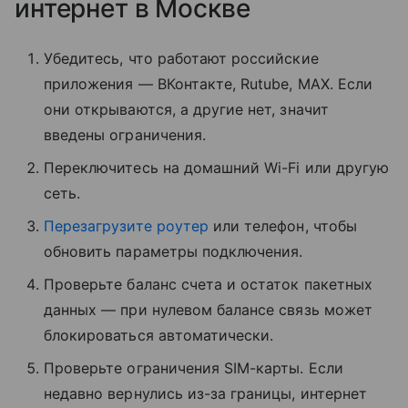
интернет в Москве
Убедитесь, что работают российские
приложения — ВКонтакте, Rutube, MAX. Если
они открываются, а другие нет, значит
введены ограничения.
Переключитесь на домашний Wi-Fi или другую
сеть.
Перезагрузите роутер
или телефон, чтобы
обновить параметры подключения.
Проверьте баланс счета и остаток пакетных
данных — при нулевом балансе связь может
блокироваться автоматически.
Проверьте ограничения SIM-карты. Если
недавно вернулись из-за границы, интернет