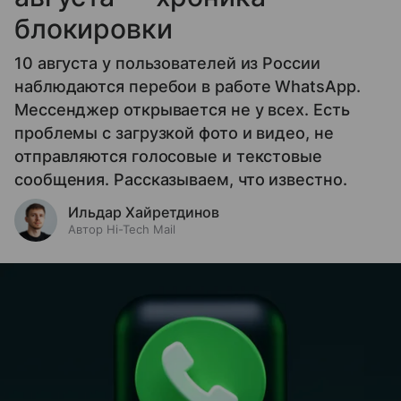
блокировки
10 августа у пользователей из России
наблюдаются перебои в работе WhatsApp.
Мессенджер открывается не у всех. Есть
проблемы с загрузкой фото и видео, не
отправляются голосовые и текстовые
сообщения. Рассказываем, что известно.
Ильдар Хайретдинов
Автор Hi-Tech Mail