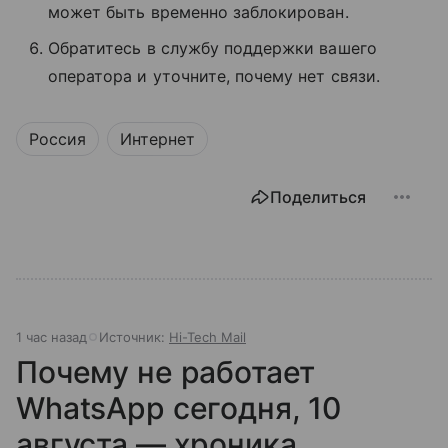
может быть временно заблокирован.
Обратитесь в службу поддержки вашего
оператора и уточните, почему нет связи.
Россия
Интернет
Поделиться
1 час назад
Источник:
Hi-Tech Mail
Почему не работает
WhatsApp сегодня, 10
августа — хроника