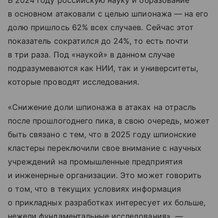
В 2024 году российскую науку и образование
в основном атаковали с целью шпионажа — на его
долю пришлось 62% всех случаев. Сейчас этот
показатель сократился до 24%, то есть почти
в три раза. Под «наукой» в данном случае
подразумеваются как НИИ, так и университеты,
которые проводят исследования.
«Снижение доли шпионажа в атаках на отрасль
после прошлогоднего пика, в свою очередь, может
быть связано с тем, что в 2025 году шпионские
кластеры переключили свое внимание с научных
учреждений на промышленные предприятия
и инженерные организации. Это может говорить
о том, что в текущих условиях информация
о прикладных разработках интересует их больше,
нежели фундаментальные исследования», —