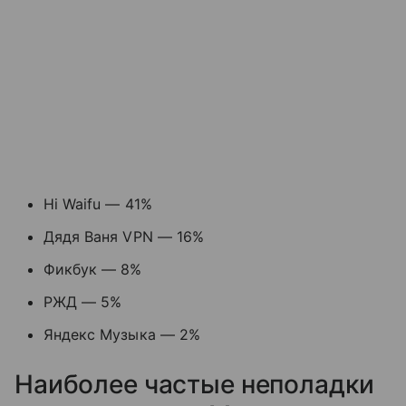
Hi Waifu — 41%
Дядя Ваня VPN — 16%
Фикбук — 8%
РЖД — 5%
Яндекс Музыка — 2%
Наиболее частые неполадки