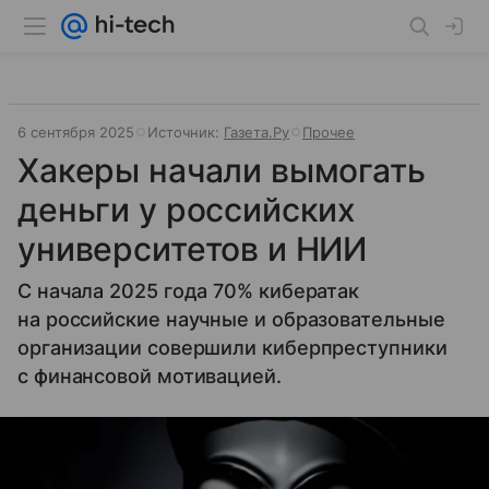
6 сентября 2025
Источник:
Газета.Ру
Прочее
Хакеры начали вымогать
деньги у российских
университетов и НИИ
С начала 2025 года 70% кибератак
на российские научные и образовательные
организации совершили киберпреступники
с финансовой мотивацией.