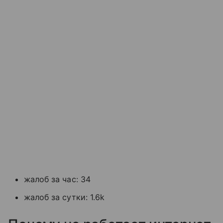
жалоб за час: 34
жалоб за сутки: 1.6k