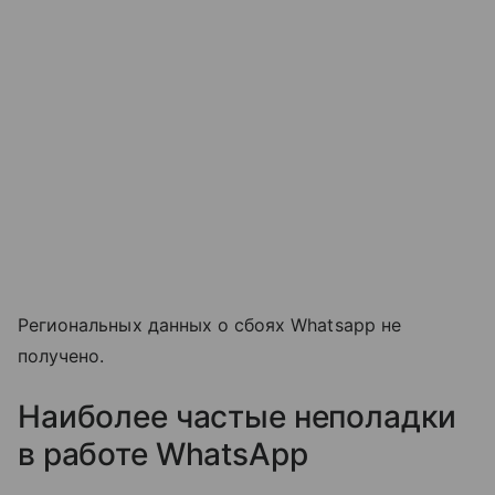
Региональных данных о сбоях Whatsapp не
получено.
Наиболее частые неполадки
в работе WhatsApp