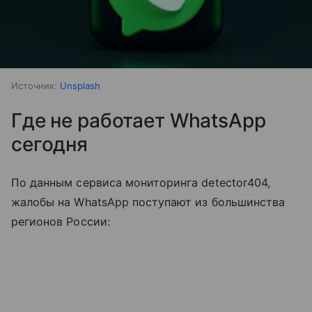
Источник:
Unsplash
Где не работает WhatsApp
сегодня
По данным сервиса мониторинга detector404,
жалобы на WhatsApp поступают из большинства
регионов России: