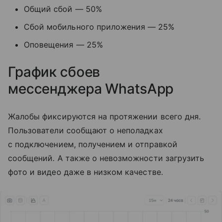
Общий сбой — 50%
Сбой мобильного приложения — 25%
Оповещения — 25%
График сбоев
мессенджера
WhatsApp
Жалобы фиксируются на протяжении всего дня.
Пользователи сообщают о неполадках
с подключением, получением и отправкой
сообщений. А также о невозможности загрузить
фото и видео даже в низком качестве.