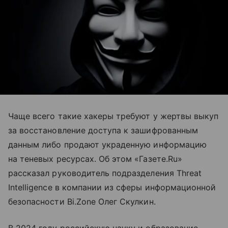
Чаще всего такие хакеры требуют у жертвы выкуп
за восстановление доступа к зашифрованным
данным либо продают украденную информацию
на теневых ресурсах. Об этом «Газете.Ru»
рассказал руководитель подразделения Threat
Intelligence в компании из сферы информационной
безопасности Bi.Zone Олег Скулкин.