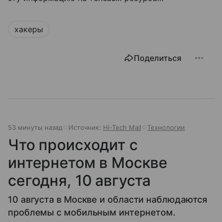
хакеры
Поделиться
53 минуты назад
Источник:
Hi-Tech Mail
Технологии
Что происходит с
интернетом в Москве
сегодня, 10 августа
10 августа в Москве и области наблюдаются
проблемы с мобильным интернетом.