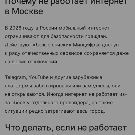
Почему не работает интернет
в Москве
В 2026 году в России мобильный интернет
ограничивают для безопасности граждан.
Действуют «белые списки» Минцифры: доступ
к ряду отечественных сервисов сохраняется даже
на время отключений.
Telegram, YouTube и другие зарубежные
платформы заблокированы или замедлены, они
не открываются. Иногда интернет не работает из-
за сбоев у отдельного провайдера, но такие
ситуации редко затрагивают весь город.
Что делать, если не работает