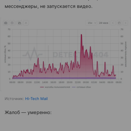
мессенджеры, не запускается видео.
Источник:
Hi-Tech Mail
Жалоб — умеренно: