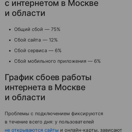
с интернетом в Москве
и области
Общий сбой — 75%
Сбой сайта — 12%
Сбой сервиса — 6%
Сбой мобильного приложения — 6%
График сбоев работы
интернета в Москве
и области
Проблемы с подключением фиксируются
в течение всего дня: у пользователей
не открываются сайты
и онлайн-карты, зависают