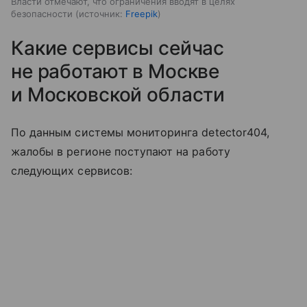
Власти отмечают, что ограничения вводят в целях
безопасности
источник:
Freepik
Какие сервисы сейчас
не работают в Москве
и Московской области
По данным системы мониторинга detector404,
жалобы в регионе поступают на работу
следующих сервисов: