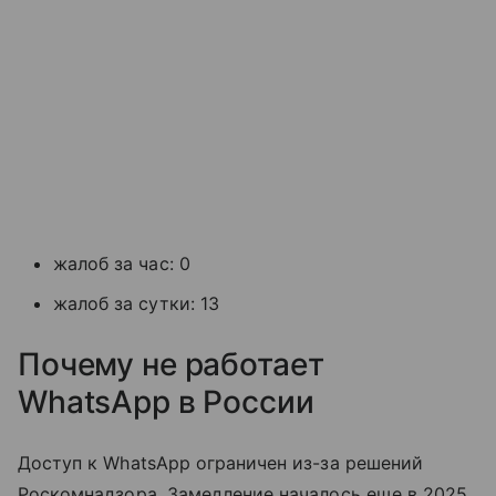
жалоб за час: 0
жалоб за сутки: 13
Почему не работает
WhatsApp в России
Доступ к WhatsApp ограничен из-за решений
Роскомнадзора. Замедление началось еще в 2025