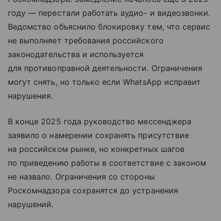
году — перестали работать аудио- и видеозвонки.
Ведомство объяснило блокировку тем, что сервис
не выполняет требования российского
законодательства и используется
для противоправной деятельности. Ограничения
могут снять, но только если WhatsApp исправит
нарушения.
В конце 2025 года руководство мессенджера
заявило о намерении сохранять присутствие
на российском рынке, но конкретных шагов
по приведению работы в соответствие с законом
не назвало. Ограничения со стороны
Роскомнадзора сохранятся до устранения
нарушений.