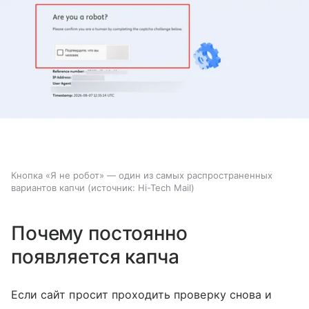
Кнопка «Я не робот» — один из самых распространенных
вариантов капчи
источник:
Hi-Tech Mail
Почему постоянно
появляется капча
Если сайт просит проходить проверку снова и