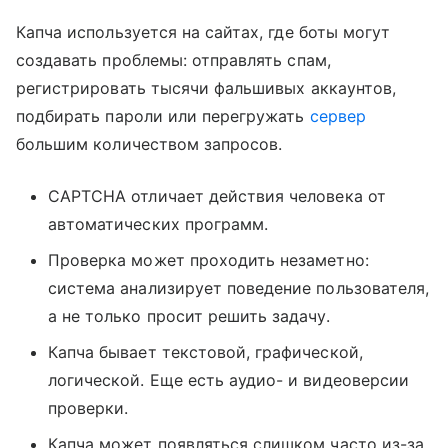
Капча используется на сайтах, где боты могут
создавать проблемы: отправлять спам,
регистрировать тысячи фальшивых аккаунтов,
подбирать пароли или перегружать
сервер
большим количеством запросов.
CAPTCHA отличает действия человека от
автоматических программ.
Проверка может проходить незаметно:
система анализирует поведение пользователя,
а не только просит решить задачу.
Капча бывает текстовой, графической,
логической. Еще есть аудио- и видеоверсии
проверки.
Капча может появляться слишком часто из-за