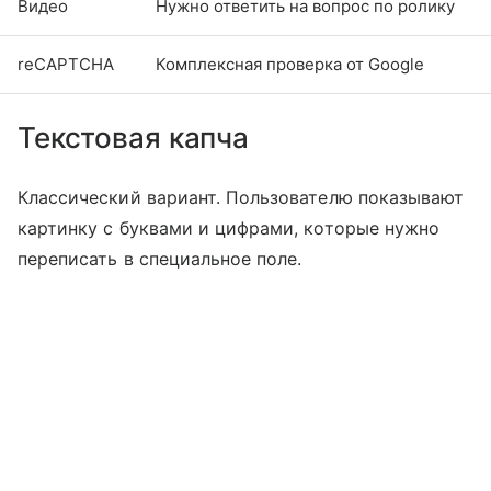
Видео
Нужно ответить на вопрос по ролику
reCAPTCHA
Комплексная проверка от Google
Текстовая капча
Классический вариант. Пользователю показывают
картинку с буквами и цифрами, которые нужно
переписать в специальное поле.