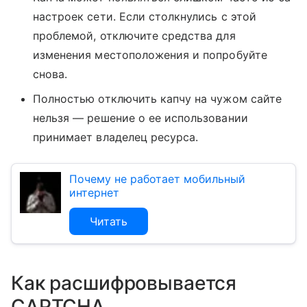
настроек сети. Если столкнулись с этой
проблемой, отключите средства для
изменения местоположения и попробуйте
снова.
Полностью отключить капчу на чужом сайте
нельзя — решение о ее использовании
принимает владелец ресурса.
Почему не работает мобильный
интернет
Читать
Как расшифровывается
CAPTCHA