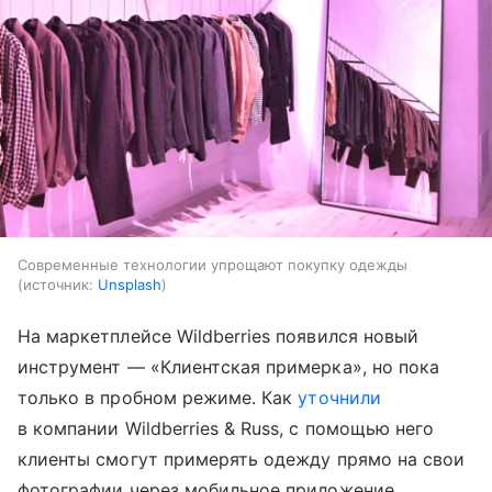
Современные технологии упрощают покупку одежды
источник:
Unsplash
На маркетплейсе Wildberries появился новый
инструмент — «Клиентская примерка», но пока
только в пробном режиме. Как
уточнили
в компании Wildberries & Russ, с помощью него
клиенты смогут примерять одежду прямо на свои
фотографии через мобильное приложение.