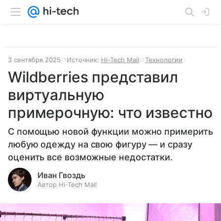
3 сентября 2025
Источник:
Hi-Tech Mail
Технологии
Wildberries представил
виртуальную
примерочную: что известно
С помощью новой функции можно примерить
любую одежду на свою фигуру — и сразу
оценить все возможные недостатки.
Иван Гвоздь
Автор Hi-Tech Mail