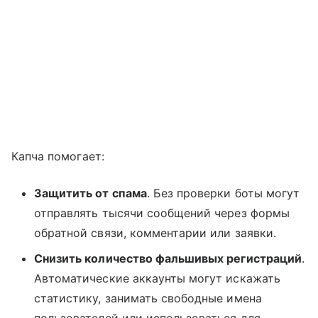
Капча помогает:
Защитить от спама
. Без проверки боты могут
отправлять тысячи сообщений через формы
обратной связи, комментарии или заявки.
Снизить количество фальшивых регистраций
.
Автоматические аккаунты могут искажать
статистику, занимать свободные имена