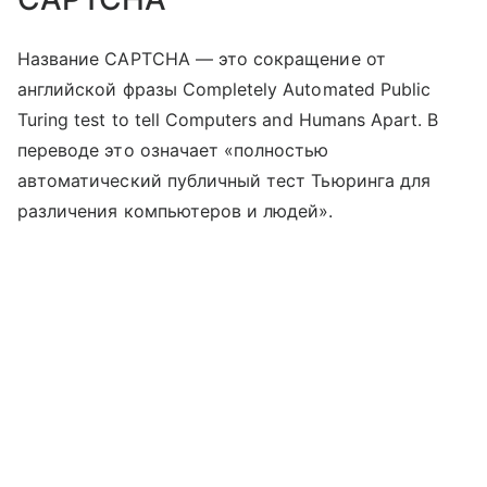
Название CAPTCHA — это сокращение от
английской фразы Completely Automated Public
Turing test to tell Computers and Humans Apart. В
переводе это означает «полностью
автоматический публичный тест Тьюринга для
различения компьютеров и людей».