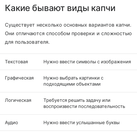
Какие бывают виды капчи
Существует несколько основных вариантов капчи.
Они отличаются способом проверки и сложностью
для пользователя.
Текстовая
Нужно ввести символы с изображения
Графическая
Нужно выбрать картинки с
подходящими объектами
Логическая
Требуется решить задачу или
воспроизвести последовательность
Аудио
Нужно ввести услышанные буквы