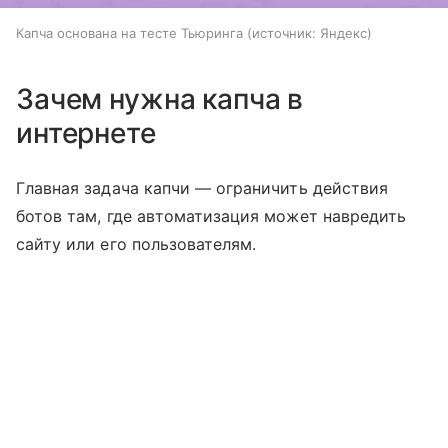
Капча основана на тесте Тьюринга
источник:
Яндекс
Зачем нужна капча в
интернете
Главная задача капчи — ограничить действия
ботов там, где автоматизация может навредить
сайту или его пользователям.