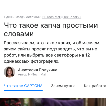
1 день назад
Источник:
Hi-Tech Mail
Технологии
Что такое капча простыми
словами
Рассказываем, что такое капча, и объясняем,
зачем сайты просят подтвердить, что вы не
робот, или выбрать все светофоры на 12
одинаковых фотографиях.
Анастасия Полухина
Автор Hi-Tech Mail
Что такое CAPTCHA
Зачем нужна
Как работа