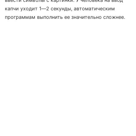
капчи уходит 1—2 секунды, автоматическим
программам выполнить ее значительно сложнее.