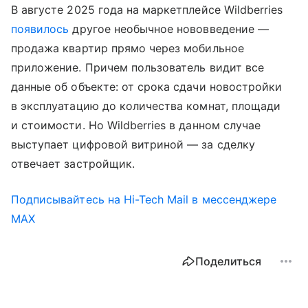
В августе 2025 года на маркетплейсе Wildberries
появилось
другое необычное нововведение —
продажа квартир прямо через мобильное
приложение. Причем пользователь видит все
данные об объекте: от срока сдачи новостройки
в эксплуатацию до количества комнат, площади
и стоимости. Но Wildberries в данном случае
выступает цифровой витриной — за сделку
отвечает застройщик.
Подписывайтесь на Hi-Tech Mail в мессенджере
MAX
Поделиться