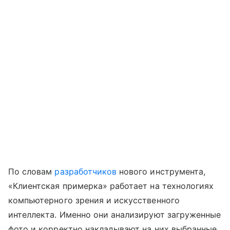
По словам
разработчиков
нового инструмента,
«Клиентская примерка» работает на технологиях
компьютерного зрения и искусственного
интеллекта. Именно они анализируют загруженные
фото и корректно накладывают на них выбранные