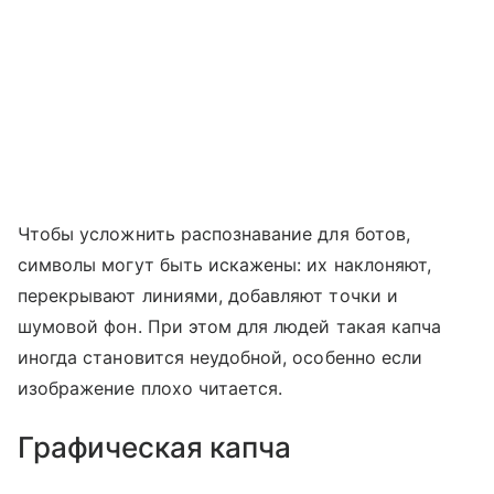
Чтобы усложнить распознавание для ботов,
символы могут быть искажены: их наклоняют,
перекрывают линиями, добавляют точки и
шумовой фон. При этом для людей такая капча
иногда становится неудобной, особенно если
изображение плохо читается.
Графическая капча