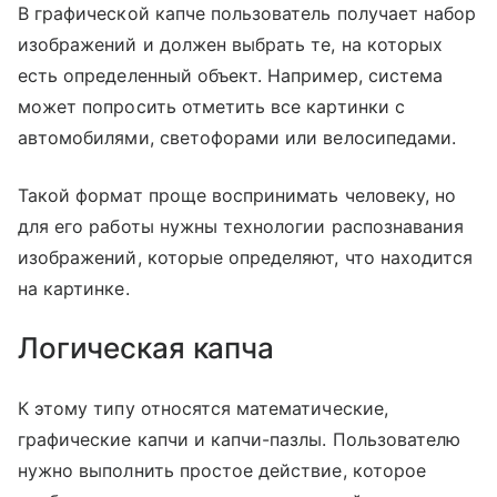
В графической капче пользователь получает набор
изображений и должен выбрать те, на которых
есть определенный объект. Например, система
может попросить отметить все картинки с
автомобилями, светофорами или велосипедами.
Такой формат проще воспринимать человеку, но
для его работы нужны технологии распознавания
изображений, которые определяют, что находится
на картинке.
Логическая капча
К этому типу относятся математические,
графические капчи и капчи-пазлы. Пользователю
нужно выполнить простое действие, которое