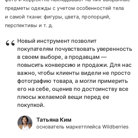
предметы одежды с учетом особенностей тела
и самой ткани: фигуры, цвета, пропорций,
перспективы
и т. д.
Новый инструмент позволит
покупателям почувствовать уверенность
в своем выборе, а продавцам —
повысить конверсию и продажи. Для нас
важно, чтобы клиенты видели не просто
фотографию товара, а могли примерить
его на себе, оценив по достоинству все
плюсы желаемой вещи перед ее
покупкой.
Татьяна Ким
основатель маркетплейса Wildberries