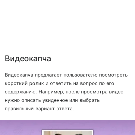
Видеокапча
Видеокапча предлагает пользователю посмотреть
короткий ролик и ответить на вопрос по его
содержанию. Например, после просмотра видео
нужно описать увиденное или выбрать
правильный вариант ответа.