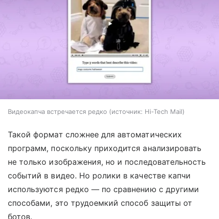
Видеокапча встречается редко
источник:
Hi-Tech Mail
Такой формат сложнее для автоматических
программ, поскольку приходится анализировать
не только изображения, но и последовательность
событий в видео. Но ролики в качестве капчи
используются редко — по сравнению с другими
способами, это трудоемкий способ защиты от
ботов.