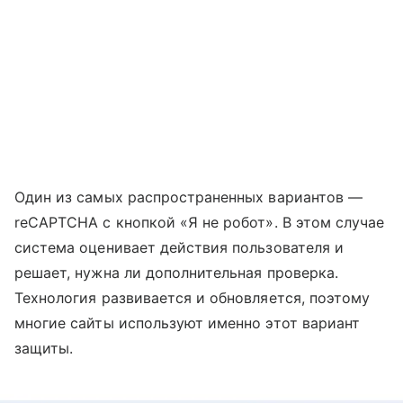
Один из самых распространенных вариантов —
reCAPTCHA с кнопкой «Я не робот». В этом случае
система оценивает действия пользователя и
решает, нужна ли дополнительная проверка.
Технология развивается и обновляется, поэтому
многие сайты используют именно этот вариант
защиты.