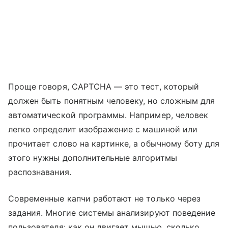
Проще говоря, CAPTCHA — это тест, который
должен быть понятным человеку, но сложным для
автоматической программы. Например, человек
легко определит изображение с машиной или
прочитает слово на картинке, а обычному боту для
этого нужны дополнительные алгоритмы
распознавания.
Современные капчи работают не только через
задания. Многие системы анализируют поведение
пользователя: как он двигает мышью, сколько