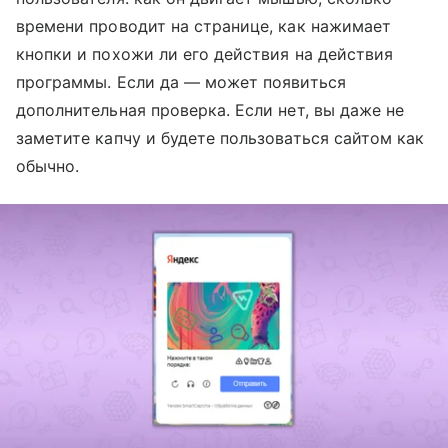
времени проводит на странице, как нажимает
кнопки и похожи ли его действия на действия
программы. Если да — может появиться
дополнительная проверка. Если нет, вы даже не
заметите капчу и будете пользоваться сайтом как
обычно.