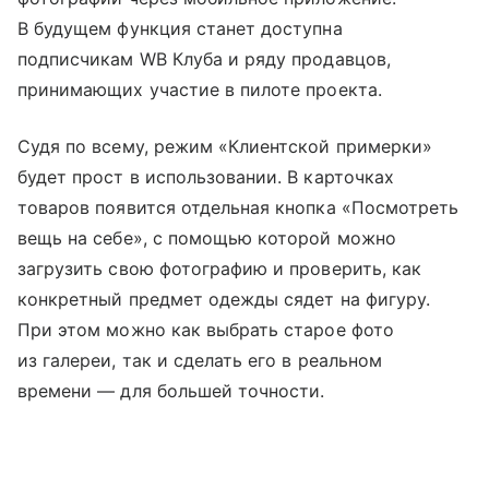
В будущем функция станет доступна
подписчикам WB Клуба и ряду продавцов,
принимающих участие в пилоте проекта.
Судя по всему, режим «Клиентской примерки»
будет прост в использовании. В карточках
товаров появится отдельная кнопка «Посмотреть
вещь на себе», с помощью которой можно
загрузить свою фотографию и проверить, как
конкретный предмет одежды сядет на фигуру.
При этом можно как выбрать старое фото
из галереи, так и сделать его в реальном
времени — для большей точности.