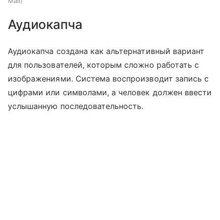
Mail
Аудиокапча
Аудиокапча создана как альтернативный вариант
для пользователей, которым сложно работать с
изображениями. Система воспроизводит запись с
цифрами или символами, а человек должен ввести
услышанную последовательность.