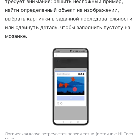
требует внимания: решить несложный пример,
найти определенный объект на изображении,
выбрать картинки в заданной последовательности
или сдвинуть деталь, чтобы заполнить пустоту на
мозаике.
Логическая капча встречается повсеместно
источник:
Hi-Tech