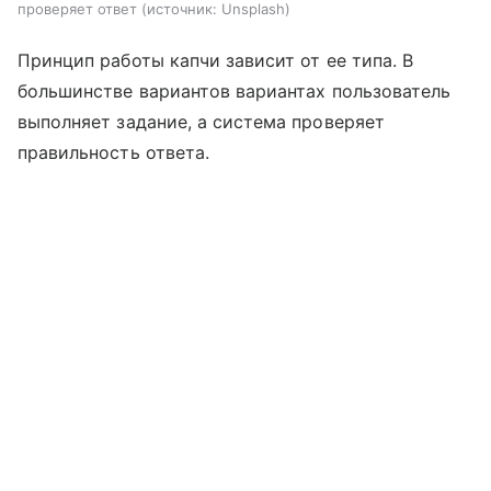
проверяет ответ
источник:
Unsplash
Принцип работы капчи зависит от ее типа. В
большинстве вариантов вариантах пользователь
выполняет задание, а система проверяет
правильность ответа.