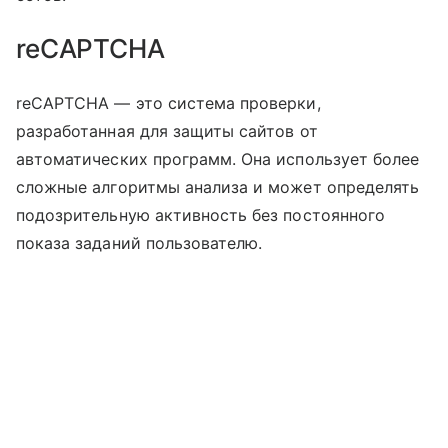
reCAPTCHA
reCAPTCHA — это система проверки,
разработанная для защиты сайтов от
автоматических программ. Она использует более
сложные алгоритмы анализа и может определять
подозрительную активность без постоянного
показа заданий пользователю.