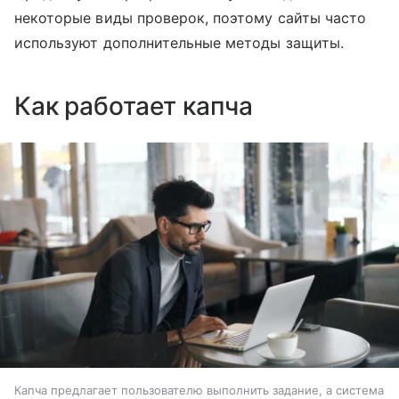
некоторые виды проверок, поэтому сайты часто
используют дополнительные методы защиты.
Как работает капча
Капча предлагает пользователю выполнить задание, а система