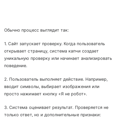
Обычно процесс выглядит так:
1. Сайт запускает проверку. Когда пользователь
открывает страницу, система капчи создает
уникальную проверку или начинает анализировать
поведение.
2. Пользователь выполняет действие. Например,
вводит символы, выбирает изображения или
просто нажимает кнопку «Я не робот».
3. Система оценивает результат. Проверяется не
только ответ, но и дополнительные признаки: