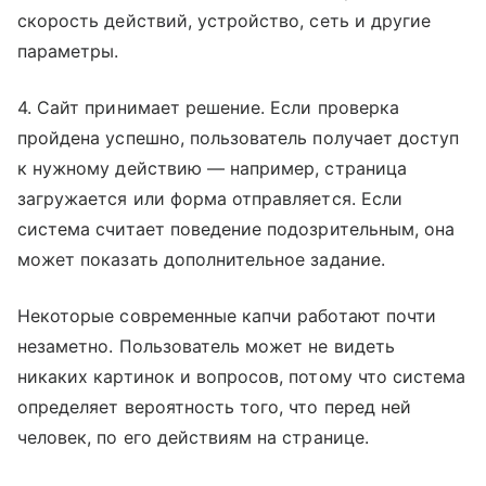
скорость действий, устройство, сеть и другие
параметры.
4. Сайт принимает решение. Если проверка
пройдена успешно, пользователь получает доступ
к нужному действию — например, страница
загружается или форма отправляется. Если
система считает поведение подозрительным, она
может показать дополнительное задание.
Некоторые современные капчи работают почти
незаметно. Пользователь может не видеть
никаких картинок и вопросов, потому что система
определяет вероятность того, что перед ней
человек, по его действиям на странице.