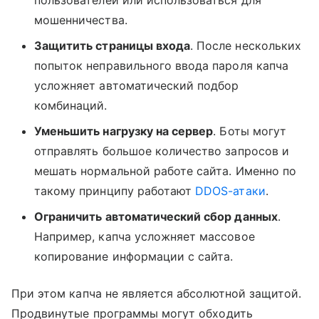
пользователей или использоваться для
мошенничества.
Защитить страницы входа
. После нескольких
попыток неправильного ввода пароля капча
усложняет автоматический подбор
комбинаций.
Уменьшить нагрузку на сервер
. Боты могут
отправлять большое количество запросов и
мешать нормальной работе сайта. Именно по
такому принципу работают
DDOS-атаки
.
Ограничить автоматический сбор данных
.
Например, капча усложняет массовое
копирование информации с сайта.
При этом капча не является абсолютной защитой.
Продвинутые программы могут обходить