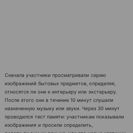
Сначала участники просматривали серию
изображений бытовых предметов, определяя,
относятся ли они к интерьеру или экстерьеру.
После этого они в течение 10 минут слушали
назначенную музыку или звуки. Через 30 минут
проводился тест памяти: участникам показывали
изображения и просили определить,