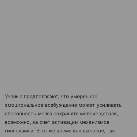
Ученые предполагают, что умеренное
эмоциональное возбуждение может усиливать
способность мозга сохранять мелкие детали,
возможно, за счет активации механизмов
гиппокампа. В то же время как высокое, так