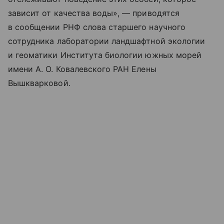
зависит от качества воды», — приводятся
в сообщении РНФ слова старшего научного
сотрудника лаборатории ландшафтной экологии
и геоматики Института биологии южных морей
имени А. О. Ковалевского РАН Елены
Вышкварковой.