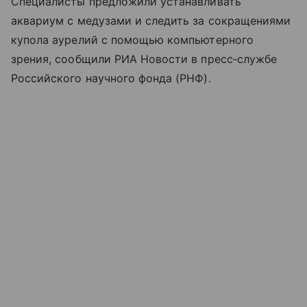
Специалисты предложили устанавливать
аквариум с медузами и следить за сокращениями
купола аурелий с помощью компьютерного
зрения, сообщили РИА Новости в пресс‑службе
Российского научного фонда (РНФ).