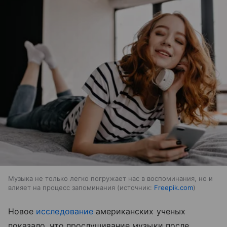
Музыка не только легко погружает нас в воспоминания, но и
влияет на процесс запоминания
источник:
Freepik.com
Новое
исследование
американских ученых
показало, что прослушивание музыки после