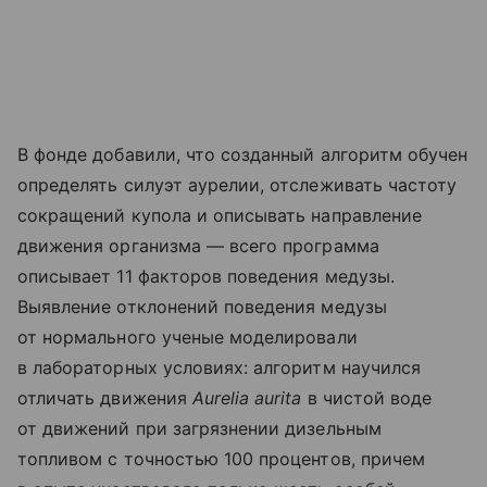
В фонде добавили, что созданный алгоритм обучен
определять силуэт аурелии, отслеживать частоту
сокращений купола и описывать направление
движения организма — всего программа
описывает 11 факторов поведения медузы.
Выявление отклонений поведения медузы
от нормального ученые моделировали
в лабораторных условиях: алгоритм научился
отличать движения
Aurelia aurita
в чистой воде
от движений при загрязнении дизельным
топливом с точностью 100 процентов, причем