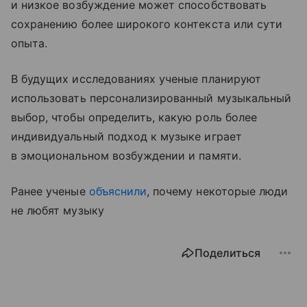
и низкое возбуждение может способствовать
сохранению более широкого контекста или сути
опыта.
В будущих исследованиях ученые планируют
использовать персонализированный музыкальный
выбор, чтобы определить, какую роль более
индивидуальный подход к музыке играет
в эмоциональном возбуждении и памяти.
Ранее ученые
объяснили
, почему некоторые люди
не любят музыку
Поделиться