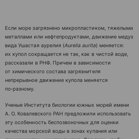
Если море загрязнено микропластиком, тяжелыми
металлами или нефтепродуктами, движение медуз
вида Ушастая аурелия (
Aurelia aurita
) меняется:
их купол сокращается не так, как в чистой воде,
рассказали в РНФ. Причем в зависимости
от химического состава загрязнителя
непрерывное движение купола меняется
по‑разному.
Ученые Института биологии южных морей имени
А. О. Ковалевского РАН предложили использовать
эту особенность беспозвоночных для оценки
качества морской воды в зонах купания или