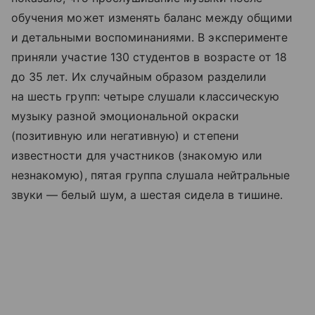
обучения может изменять баланс между общими
и детальными воспоминаниями. В эксперименте
приняли участие 130 студентов в возрасте от 18
до 35 лет. Их случайным образом разделили
на шесть групп: четыре слушали классическую
музыку разной эмоциональной окраски
(позитивную или негативную) и степени
известности для участников (знакомую или
незнакомую), пятая группа слушала нейтральные
звуки — белый шум, а шестая сидела в тишине.