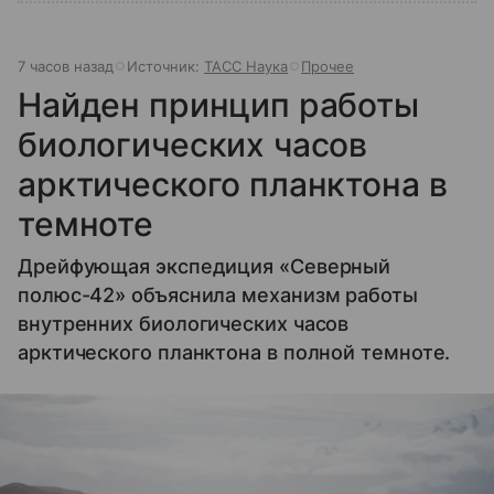
7 часов назад
Источник:
ТАСС Наука
Прочее
Найден принцип работы
биологических часов
арктического планктона в
темноте
Дрейфующая экспедиция «Северный
полюс-42» объяснила механизм работы
внутренних биологических часов
арктического планктона в полной темноте.