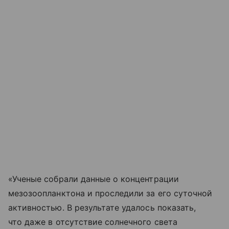
«Ученые собрали данные о концентрации
мезозоопланктона и проследили за его суточной
активностью. В результате удалось показать,
что даже в отсутствие солнечного света