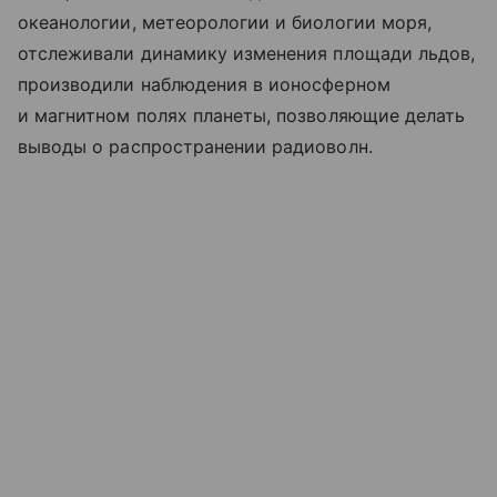
океанологии, метеорологии и биологии моря,
отслеживали динамику изменения площади льдов,
производили наблюдения в ионосферном
и магнитном полях планеты, позволяющие делать
выводы о распространении радиоволн.