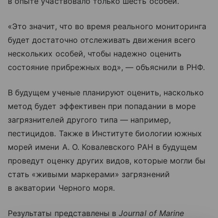
в опыте участвовало только шесть особей.
«Это значит, что во время реального мониторинга
будет достаточно отслеживать движения всего
нескольких особей, чтобы надежно оценить
состояние прибрежных вод», — объяснили в РНФ.
В будущем ученые планируют оценить, насколько
метод будет эффективен при попадании в море
загрязнителей другого типа — например,
пестицидов. Также в Институте биологии южных
морей имени А. О. Ковалевского РАН в будущем
проведут оценку других видов, которые могли бы
стать «живыми маркерами» загрязнений
в акватории Черного моря.
Результаты представлены в
Journal of Marine