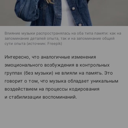
Влияние музыки распространялась на оба типа памяти: как на
запоминание деталей опыта, так и на запоминание общей
сути опыта
источник:
Freepik
Интересно, что аналогичные изменения
эмоционального возбуждения в контрольных
группах (без музыки) не влияли на память. Это
говорит о том, что музыка обладает уникальным
воздействием на процессы кодирования
и стабилизации воспоминаний.