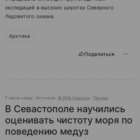
экспедиций в высоких широтах Северного
Ледовитого океана.
Арктика
Поделиться
7 часов назад
Источник:
© РИА Новости
Прочее
В Севастополе научились
оценивать чистоту моря по
поведению медуз