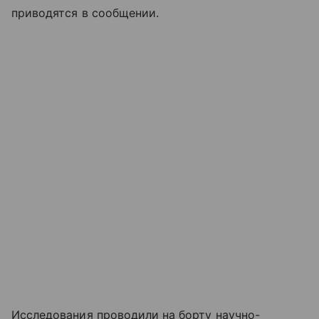
приводятся в сообщении.
Исследования проводили на борту научно-