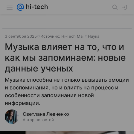
3 сентября 2025
Источник:
Hi-Tech Mail
Наука
Музыка влияет на то, что и
как мы запоминаем: новые
данные ученых
Музыка способна не только вызывать эмоции
и воспоминания, но и влиять на процесс и
особенности запоминания новой
информации.
Светлана Левченко
Автор новостей