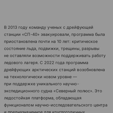
В 2013 году команду ученых с дрейфующей
станции «СП-40» эвакуировали, программа была
приостановлена почти на 10 лет: критическое
состояние льда, подвижки, трещины, разрывы
не оставляли возможности поддерживать работу
ледового лагеря. С 2022 года программа
дрейфующих арктических станций возобновлена
на технологически новом уровне —
при поддержке уникального научно-
экспедиционного судна «Северный полюс». Это
ледостойкая платформа, обладающая
функционалом научно-исследовательского центра
и предназначенное для круглогодичных