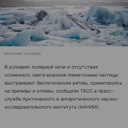
Источник:
Unsplash
В условиях полярной ночи и отсутствия
солнечного света морские планктонные частицы
выстраивают биологические ритмы, ориентируясь
на приливы и отливы, сообщили ТАСС в пресс-
службе Арктического и антарктического научно-
исследовательского института (ААНИИ).