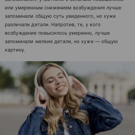
или умеренным снижением возбуждения лучше
запоминали общую суть увиденного, но хуже
различали детали. Напротив, те, у кого
возбуждение повысилось умеренно, лучше
запоминали мелкие детали, но хуже — общую
картину.