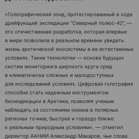
«Голографический зонд, протестированный в ходе
дрейфующей экспедиции “Северный полюс-42”, —
это отечественная разработка, которая впервые
в мире позволила в реальном времени увидеть
жизнь арктической экосистемы в ее естественных
условиях. Такие технологии — основа будущих
систем мониторинга широкого круга сред
в климатически сложных и малодоступных
для исследований условиях. Цифровая голография
способна стать надежным инструментом
биоиндикации в Арктике, позволяя ученым
наблюдать за состоянием океана в полярных
регионах точнее, быстрее и гораздо ближе
к реальным природным условиям», — отметил
директор ААНИИ Александр Макаров, чьи слова