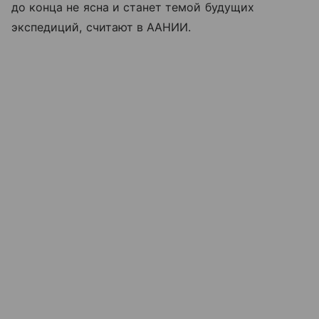
до конца не ясна и станет темой будущих
экспедиций, считают в ААНИИ.