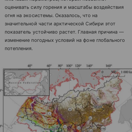
оценивать силу горения и масштабы воздействия
огня на экосистемы. Оказалось, что на
значительной части арктической Сибири этот
показатель устойчиво растет. Главная причина —
изменение погодных условий на фоне глобального
потепления.