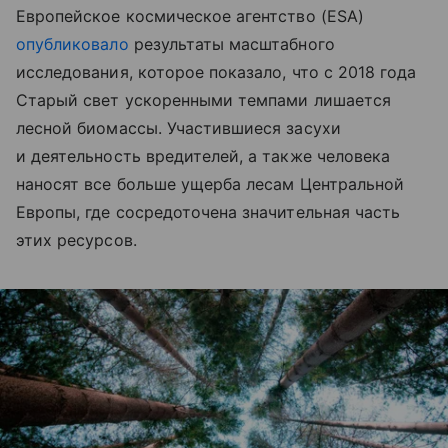
Европейское космическое агентство (ESA)
опубликовало
результаты масштабного
исследования, которое показало, что с 2018 года
Старый свет ускоренными темпами лишается
лесной биомассы. Участившиеся засухи
и деятельность вредителей, а также человека
наносят все больше ущерба лесам Центральной
Европы, где сосредоточена значительная часть
этих ресурсов.