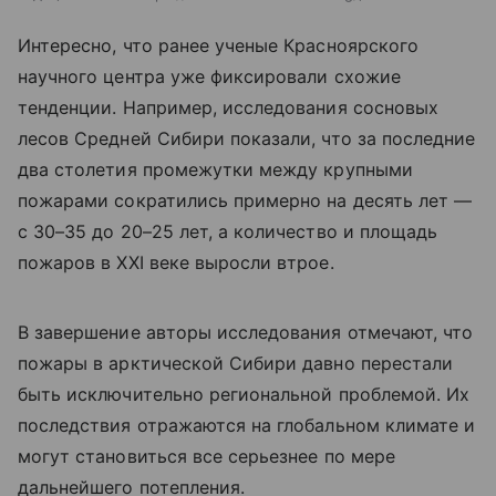
Интересно, что ранее ученые Красноярского
научного центра уже фиксировали схожие
тенденции. Например, исследования сосновых
лесов Средней Сибири показали, что за последние
два столетия промежутки между крупными
пожарами сократились примерно на десять лет —
с 30–35 до 20–25 лет, а количество и площадь
пожаров в XXI веке выросли втрое.
В завершение авторы исследования отмечают, что
пожары в арктической Сибири давно перестали
быть исключительно региональной проблемой. Их
последствия отражаются на глобальном климате и
могут становиться все серьезнее по мере
дальнейшего потепления.