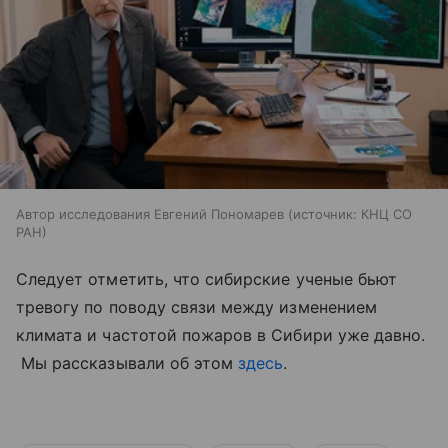
Автор исследования Евгений Пономарев
источник:
КНЦ СО
РАН
Следует отметить, что сибирские ученые бьют
тревогу по поводу связи между изменением
климата и частотой пожаров в Сибири уже давно.
Мы рассказывали об этом
здесь
.