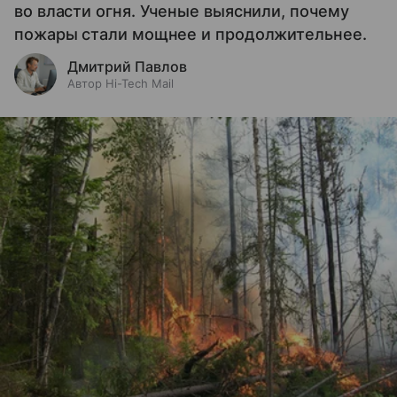
во власти огня. Ученые выяснили, почему
пожары стали мощнее и продолжительнее.
Дмитрий Павлов
Автор Hi-Tech Mail