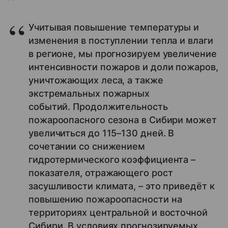
Учитывая повышение температуры и
изменения в поступлении тепла и влаги
в регионе, мы прогнозируем увеличение
интенсивности пожаров и доли пожаров,
уничтожающих леса, а также
экстремальных пожарных
событий. Продолжительность
пожароопасного сезона в Сибири может
увеличиться до 115–130 дней. В
сочетании со снижением
гидротермического коэффициента –
показателя, отражающего рост
засушливости климата, – это приведёт к
повышению пожароопасности на
территориях центральной и восточной
Сибири. В условиях прогнозируемых