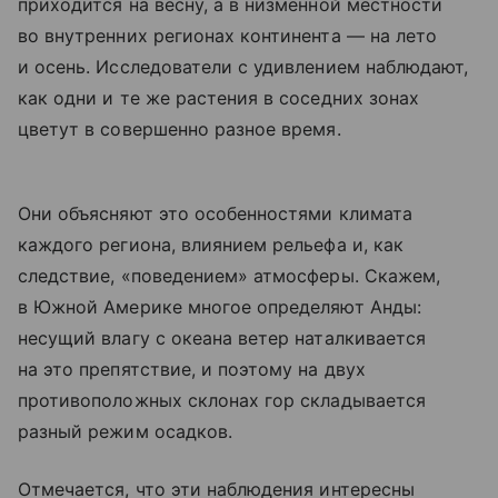
приходится на весну, а в низменной местности
во внутренних регионах континента — на лето
и осень. Исследователи с удивлением наблюдают,
как одни и те же растения в соседних зонах
цветут в совершенно разное время.
Они объясняют это особенностями климата
каждого региона, влиянием рельефа и, как
следствие, «поведением» атмосферы. Скажем,
в Южной Америке многое определяют Анды:
несущий влагу с океана ветер наталкивается
на это препятствие, и поэтому на двух
противоположных склонах гор складывается
разный режим осадков.
Отмечается, что эти наблюдения интересны