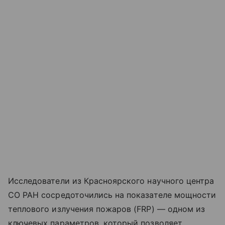
Исследователи из Красноярского научного центра
СО РАН сосредоточились на показателе мощности
теплового излучения пожаров (FRP) — одном из
ключевых параметров, который позволяет