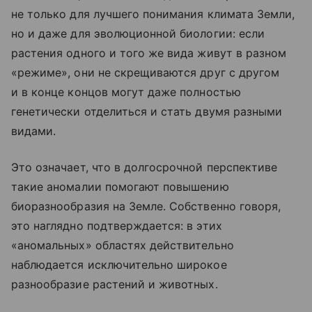
не только для лучшего понимания климата Земли,
но и даже для эволюционной биологии: если
растения одного и того же вида живут в разном
«режиме», они не скрещиваются друг с другом
и в конце концов могут даже полностью
генетически отделиться и стать двумя разными
видами.
Это означает, что в долгосрочной перспективе
такие аномалии помогают повышению
биоразнообразия на Земле. Собственно говоря,
это наглядно подтверждается: в этих
«аномальных» областях действительно
наблюдается исключительно широкое
разнообразие растений и животных.