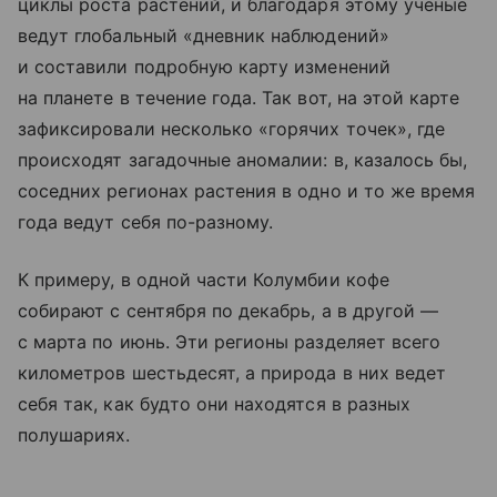
циклы роста растений, и благодаря этому ученые
ведут глобальный «дневник наблюдений»
и составили подробную карту изменений
на планете в течение года. Так вот, на этой карте
зафиксировали несколько «горячих точек», где
происходят загадочные аномалии: в, казалось бы,
соседних регионах растения в одно и то же время
года ведут себя по-разному.
К примеру, в одной части Колумбии кофе
собирают с сентября по декабрь, а в другой —
с марта по июнь. Эти регионы разделяет всего
километров шестьдесят, а природа в них ведет
себя так, как будто они находятся в разных
полушариях.