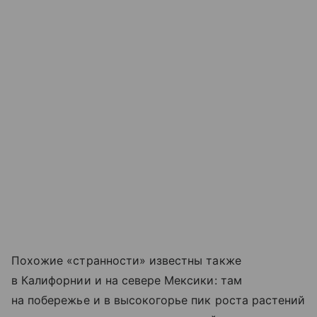
Похожие «странности» известны также
в Калифорнии и на севере Мексики: там
на побережье и в высокогорье пик роста растений