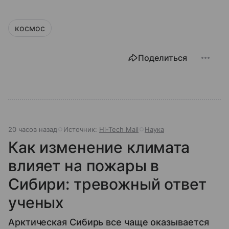
космос
Поделиться
20 часов назад
Источник:
Hi-Tech Mail
Наука
Как изменение климата
влияет на пожары в
Сибири: тревожный ответ
ученых
Арктическая Сибирь все чаще оказывается