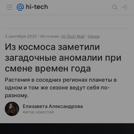
3 сентября 2025
Источник:
Hi-Tech Mail
Наука
Из космоса заметили
загадочные аномалии при
смене времен года
Растения в соседних регионах планеты в
одном и том же сезоне ведут себя по-
разному.
Елизавета Александрова
Автор новостей