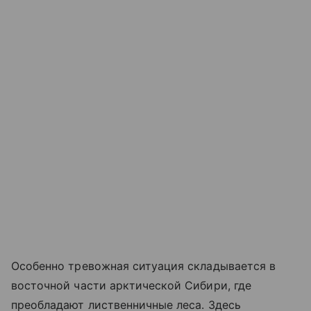
Особенно тревожная ситуация складывается в
восточной части арктической Сибири, где
преобладают лиственничные леса. Здесь