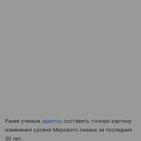
Ранее ученым
удалось
составить точную картину
изменения уровня Мирового океана за последние
30 лет.