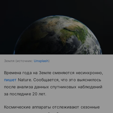
Земля
источник:
Unsplash
Времена года на Земле сменяются несинхронно,
пишет
Nature. Сообщается, что это выяснилось
после анализа данных спутниковых наблюдений
за последние 20 лет.
Космические аппараты отслеживают сезонные