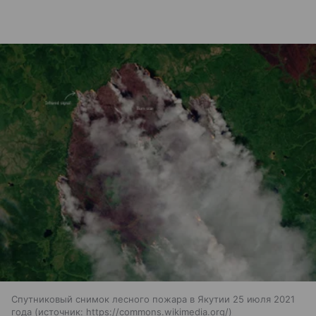
Спутниковый снимок лесного пожара в Якутии 25 июля 2021
года
источник:
https://commons.wikimedia.org/