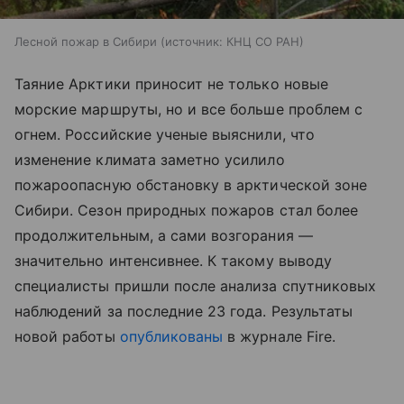
Лесной пожар в Сибири
источник:
КНЦ СО РАН
Таяние Арктики приносит не только новые
морские маршруты, но и все больше проблем с
огнем. Российские ученые выяснили, что
изменение климата заметно усилило
пожароопасную обстановку в арктической зоне
Сибири. Сезон природных пожаров стал более
продолжительным, а сами возгорания —
значительно интенсивнее. К такому выводу
специалисты пришли после анализа спутниковых
наблюдений за последние 23 года. Результаты
новой работы
опубликованы
в журнале Fire.