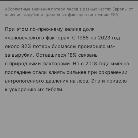
Абсолютные значения потери лесов в разных частях Европы от
влияния вырубки и природных факторов
источник:
ESA
При этом по-прежнему велика доля
«человеческого фактора». С 1985 по 2023 год
около 82% потерь биомассы произошло из-
за вырубки. Оставшиеся 18% связаны
с природными факторами. Но с 2018 года именно
последние стали влиять сильнее при сохранении
антропогенного давления на леса. Это и привело
к ускорению их гибели.