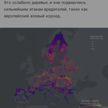
Это ослабило деревья, и они подверглись
сильнейшим атакам вредителей, таких как
европейский еловый короед.