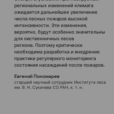
региональных изменений климата
ожидается дальнейшее увеличение
числа лесных пожаров высокой
интенсивности. Эти изменения,
вероятно, будут особенно значительны
для лиственничных лесов
региона. Поэтому критически
необходима разработка и внедрение
практики регулярного мониторинга
состояния насаждений после пожаров.
Евгений Пономарев
старший научный сотрудник Института леса
им. В. Н. Сукачева СО РАН, к. т. н.