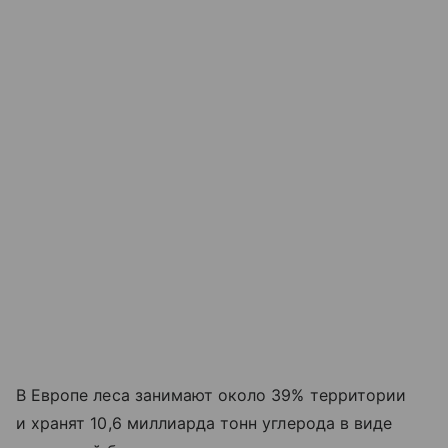
В Европе леса занимают около 39% территории
и хранят 10,6 миллиарда тонн углерода в виде