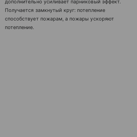
дополнительно усиливает парниковый эффект.
Получается замкнутый круг: потепление
способствует пожарам, а пожары ускоряют
потепление.