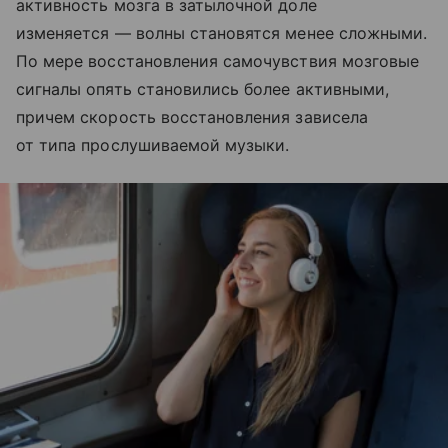
активность мозга в затылочной доле
изменяется — волны становятся менее сложными.
По мере восстановления самочувствия мозговые
сигналы опять становились более активными,
причем скорость восстановления зависела
от типа прослушиваемой музыки.