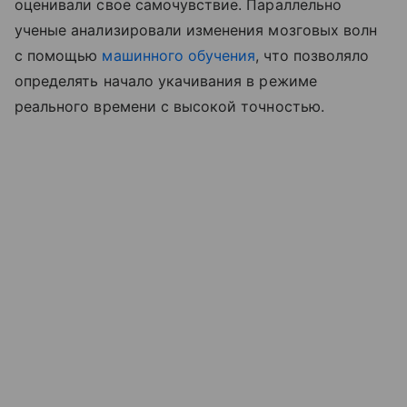
оценивали свое самочувствие. Параллельно
ученые анализировали изменения мозговых волн
с помощью
машинного обучения
, что позволяло
определять начало укачивания в режиме
реального времени с высокой точностью.