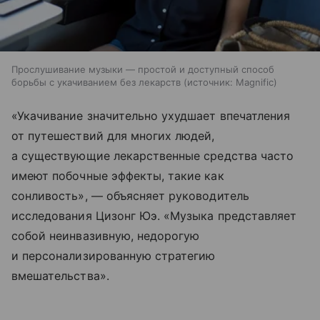
Прослушивание музыки — простой и доступный способ
борьбы с укачиванием без лекарств
источник:
Magnific
«Укачивание значительно ухудшает впечатления
от путешествий для многих людей,
а существующие лекарственные средства часто
имеют побочные эффекты, такие как
сонливость», — объясняет руководитель
исследования Цизонг Юэ. «Музыка представляет
собой неинвазивную, недорогую
и персонализированную стратегию
вмешательства».