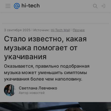
3 сентября 2025
Источник:
Hi-Tech Mail
Прочее
Стало известно, какая
музыка помогает от
укачивания
Оказывается, правильно подобранная
музыка может уменьшить симптомы
укачивания более чем наполовину.
Светлана Левченко
Автор новостей