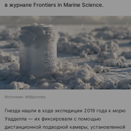
в журнале Frontiers in Marine Science.
Источник:
Midjourney
Гнезда нашли в ходе экспедиции 2019 года к морю
Уэдделла — их фиксировали с помощью
дистанционной подводной камеры, установленной