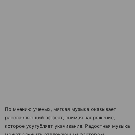
По мнению ученых, мягкая музыка оказывает
расслабляющий эффект, снимая напряжение,
которое усугубляет укачивание. Радостная музыка
может служить отвлекающим фактором,