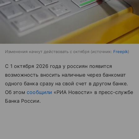
Изменения начнут действовать с октября
источник:
Freepik
С 1 октября 2026 года у россиян появится
возможность вносить наличные через банкомат
одного банка сразу на свой счет в другом банке.
Об этом
сообщили
«РИА Новости» в пресс-службе
Банка России.