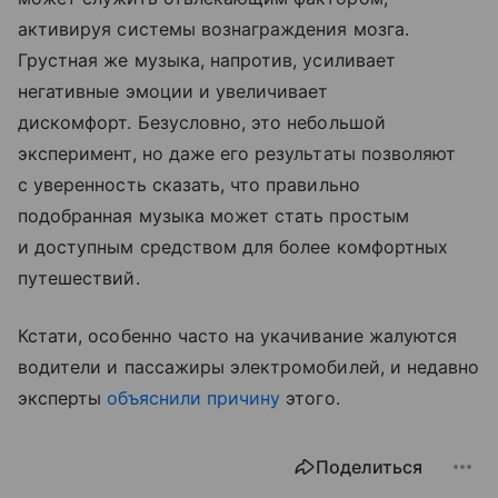
активируя системы вознаграждения мозга.
Грустная же музыка, напротив, усиливает
негативные эмоции и увеличивает
дискомфорт. Безусловно, это небольшой
эксперимент, но даже его результаты позволяют
с уверенность сказать, что правильно
подобранная музыка может стать простым
и доступным средством для более комфортных
путешествий.
Кстати, особенно часто на укачивание жалуются
водители и пассажиры электромобилей, и недавно
эксперты
объяснили причину
этого.
Поделиться