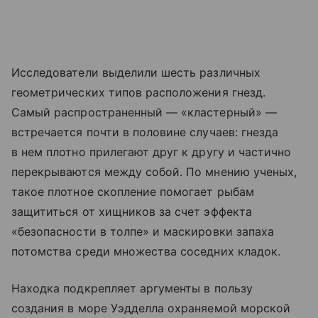
Исследователи выделили шесть различных
геометрических типов расположения гнезд.
Самый распространенный — «кластерный» —
встречается почти в половине случаев: гнезда
в нем плотно прилегают друг к другу и частично
перекрываются между собой. По мнению ученых,
такое плотное скопление помогает рыбам
защититься от хищников за счет эффекта
«безопасности в толпе» и маскировки запаха
потомства среди множества соседних кладок.
Находка подкрепляет аргументы в пользу
создания в море Уэдделла охраняемой морской