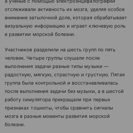
а ученые с помощью электроэнцефалографии
отслеживали активность их мозга, уделяя особое
внимание затылочной доле, которая обрабатывает
визуальную информацию и играет ключевую роль
в развитии морской болезни.
Участников разделили на шесть групп по пять
человек. Четыре группы слушали после
выполнения задачи разные типы музыки —
радостную, мягкую, страстную и грустную. Пятая
группа была контрольной и восстанавливалась
после выполнения задачи без музыки, а в шестой
работу симулятора прекращали при первых
признаках тошноты, чтобы сравнить сигналы
мозга в разные моменты развития морской
болезни.