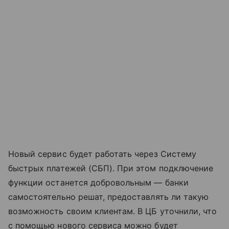
Новый сервис будет работать через Систему
быстрых платежей (СБП). При этом подключение
функции останется добровольным — банки
самостоятельно решат, предоставлять ли такую
возможность своим клиентам. В ЦБ уточнили, что
с помощью нового сервиса можно будет