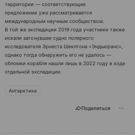
территории — соответствующее
предложение уже рассматривается
международным научным сообществом.
В той же экспедиции 2019 года участники также
искали затонувшее судно полярного
исследователя Эрнеста Шеклтона «Эндьюранс»,
однако тогда обнаружить его не удалось —
обломки корабля нашли лишь в 2022 году в ходе
отдельной экспедиции.
Антарктика
Поделиться