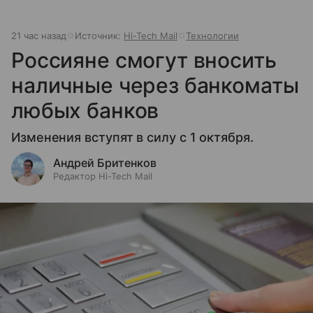
21 час назад
Источник:
Hi-Tech Mail
Технологии
Россияне смогут вносить
наличные через банкоматы
любых банков
Изменения вступят в силу с 1 октября.
Андрей Бритенков
Редактор Hi-Tech Mail