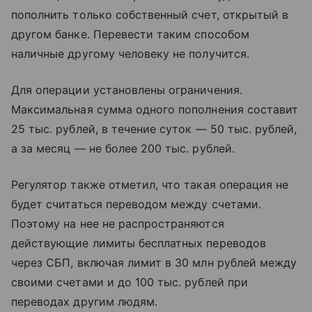
пополнить только собственный счет, открытый в
другом банке. Перевести таким способом
наличные другому человеку не получится.
Для операции установлены ограничения.
Максимальная сумма одного пополнения составит
25 тыс. рублей, в течение суток — 50 тыс. рублей,
а за месяц — не более 200 тыс. рублей.
Регулятор также отметил, что такая операция не
будет считаться переводом между счетами.
Поэтому на нее не распространяются
действующие лимиты бесплатных переводов
через СБП, включая лимит в 30 млн рублей между
своими счетами и до 100 тыс. рублей при
переводах другим людям.