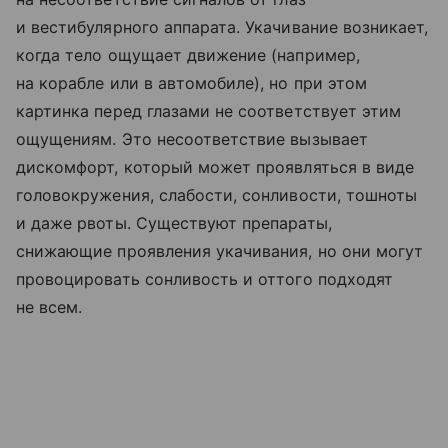
и вестибулярного аппарата. Укачивание возникает,
когда тело ощущает движение (например,
на корабле или в автомобиле), но при этом
картинка перед глазами не соответствует этим
ощущениям. Это несоответствие вызывает
дискомфорт, который может проявляться в виде
головокружения, слабости, сонливости, тошноты
и даже рвоты. Существуют препараты,
снижающие проявления укачивания, но они могут
провоцировать сонливость и оттого подходят
не всем.