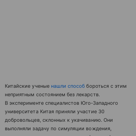
Китайские ученые
нашли способ
бороться с этим
неприятным состоянием без лекарств.
В эксперименте специалистов Юго-Западного
университета Китая приняли участие 30
добровольцев, склонных к укачиванию. Они
выполняли задачу по симуляции вождения,