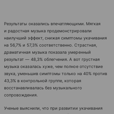
Результаты оказались впечатляющими. Мягкая
и радостная музыка продемонстрировали
наилучший эффект, снижая симптомы укачивания
на 56,7% и 57,3% соответственно. Страстная,
драматичная музыка показала умеренный
результат — 48,3% облегчения. А вот грустная
музыка оказалась хуже, чем полное отсутствие
звука, уменьшив симптомы только на 40% против
43,3% в контрольной группе, которая
восстанавливалась без музыкального
сопровождения.
Ученые выяснили, что при развитии укачивания