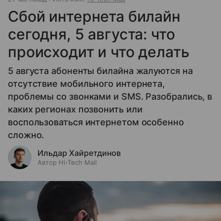
Сбой интернета билайн
сегодня, 5 августа: что
происходит и что делать
5 августа абоненты билайна жалуются на
отсутствие мобильного интернета,
проблемы со звонками и SMS. Разобрались, в
каких регионах позвонить или
воспользоваться интернетом особенно
сложно.
Ильдар Хайретдинов
Автор Hi-Tech Mail