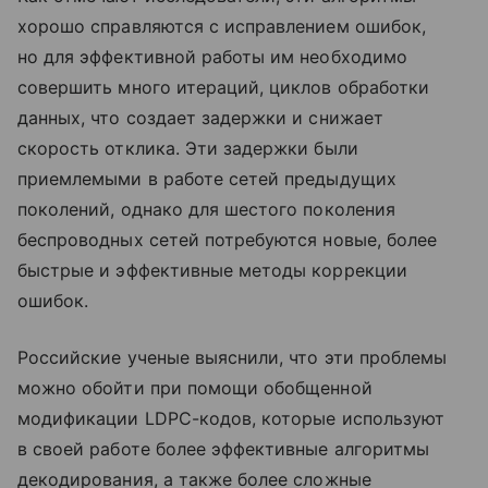
хорошо справляются с исправлением ошибок,
но для эффективной работы им необходимо
совершить много итераций, циклов обработки
данных, что создает задержки и снижает
скорость отклика. Эти задержки были
приемлемыми в работе сетей предыдущих
поколений, однако для шестого поколения
беспроводных сетей потребуются новые, более
быстрые и эффективные методы коррекции
ошибок.
Российские ученые выяснили, что эти проблемы
можно обойти при помощи обобщенной
модификации LDPC-кодов, которые используют
в своей работе более эффективные алгоритмы
декодирования, а также более сложные