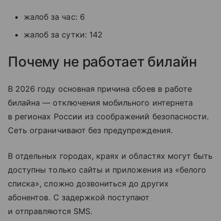
жалоб за час: 6
жалоб за сутки: 142
Почему не работает билайн
В 2026 году основная причина сбоев в работе
билайна — отключения мобильного интернета
в регионах России из соображений безопасности.
Сеть ограничивают без предупреждения.
В отдельных городах, краях и областях могут быть
доступны только сайты и приложения из «белого
списка», сложно дозвониться до других
абонентов. С задержкой поступают
и отправляются SMS.