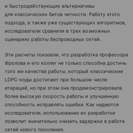
и быстродействующие альтернативы
для классических битов четности. Работу этого
подхода, а также уже существующих алгоритмов,
исследователи сравнили в трех возможных
сценариях работы беспроводных сетей.
Эти расчеты показали, что разработка профессора
Фролова и его коллег не только способна достичь
того же качества работы, который классические
LDPC-коды достигают при большом числе
итераций, но при этом она продемонстрировала
более высокую скорость работы и улучшенную
способность исправлять ошибки. Как надеются
исследователи, использование их разработки
позволит значительно снизить задержки в работе
сетей нового поколения.