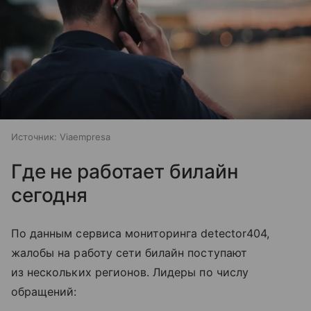
Источник:
Viaempresa
Где не работает билайн
сегодня
По данным сервиса мониторинга detector404,
жалобы на работу сети билайн поступают
из нескольких регионов. Лидеры по числу
обращений: