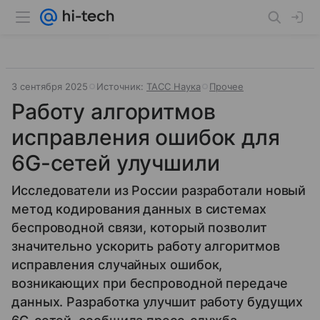
3 сентября 2025
Источник:
ТАСС Наука
Прочее
Работу алгоритмов
исправления ошибок для
6G-сетей улучшили
Исследователи из России разработали новый
метод кодирования данных в системах
беспроводной связи, который позволит
значительно ускорить работу алгоритмов
исправления случайных ошибок,
возникающих при беспроводной передаче
данных. Разработка улучшит работу будущих