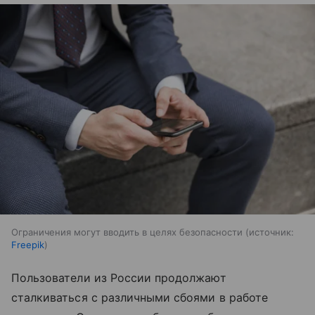
Ограничения могут вводить в целях безопасности
источник:
Freepik
Пользователи из России продолжают
сталкиваться с различными сбоями в работе