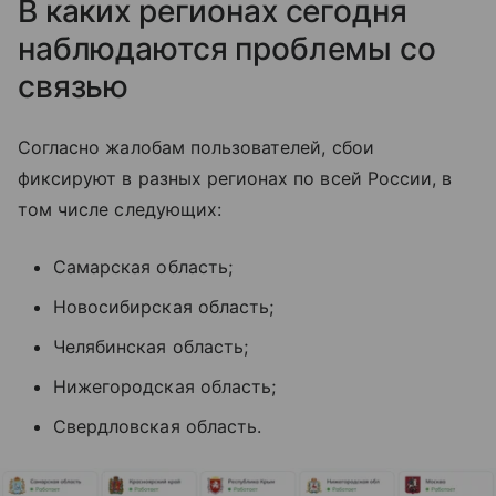
В каких регионах сегодня
наблюдаются проблемы со
связью
Согласно жалобам пользователей, сбои
фиксируют в разных регионах по всей России, в
том числе следующих:
Самарская область;
Новосибирская область;
Челябинская область;
Нижегородская область;
Свердловская область.