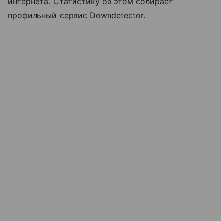
интернета. Статистику об этом собирает
профильный сервис Downdetector.