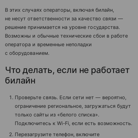
В этих случаях операторы, включая билайн,
не несут ответственности за качество связи —
решение принимается на уровне государства.
Возможны и обычные технические сбои в работе
оператора и временные неполадки
с оборудованием.
Что делать, если не работает
билайн
Проверьте связь. Если сети нет — вероятно,
ограничение региональное, загружаться будут
только сайты из «белого списка».
Подключитесь к Wi-Fi, если есть возможность.
Перезагрузите телефон, включите