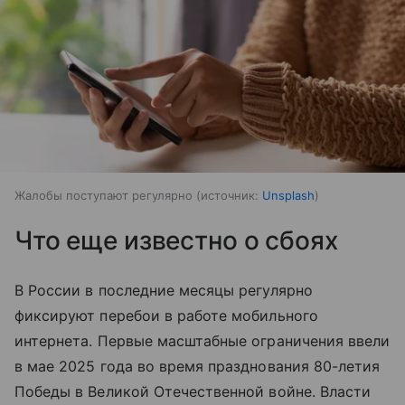
Жалобы поступают регулярно
источник:
Unsplash
Что еще известно о сбоях
В России в последние месяцы регулярно
фиксируют перебои в работе мобильного
интернета. Первые масштабные ограничения ввели
в мае 2025 года во время празднования 80-летия
Победы в Великой Отечественной войне. Власти