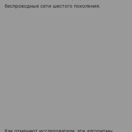
беспроводные сети шестого поколения.
Как отмечают исследователи, эти алгоритмы