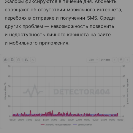
Жалобы фиксируются в течение дня. Абоненты
сообщают об отсутствии мобильного интернета,
перебоях в отправке и получении SMS. Среди
других проблем — невозможность позвонить
и недоступность личного кабинета на сайте
и мобильного приложения.