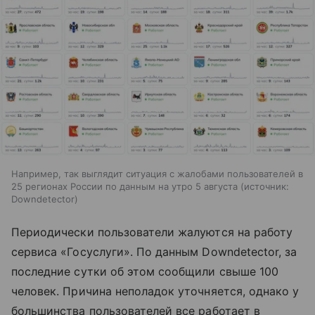
Например, так выглядит ситуация с жалобами пользователей в
25 регионах России по данным на утро 5 августа
источник:
Downdetector
Периодически пользователи жалуются на работу
сервиса «Госуслуги». По данным Downdetector, за
последние сутки об этом сообщили свыше 100
человек. Причина неполадок уточняется, однако у
большинства пользователей все работает в