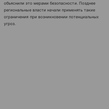
объяснили это мерами безопасности. Позднее
региональные власти начали применять такие
ограничения при возникновении потенциальных
угроз.