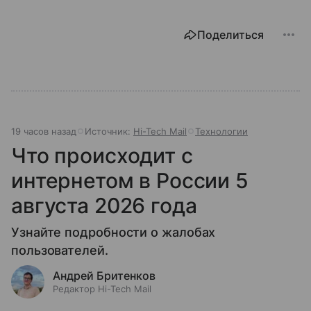
Поделиться
19 часов назад
Источник:
Hi-Tech Mail
Технологии
Что происходит с
интернетом в России 5
августа 2026 года
Узнайте подробности о жалобах
пользователей.
Андрей Бритенков
Редактор Hi-Tech Mail