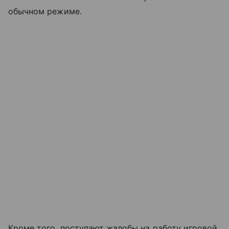
обычном режиме.
Кроме того, поступают жалобы на работу игровой