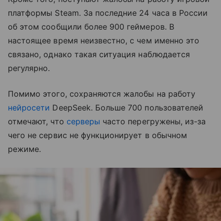
платформы Steam. За последние 24 часа в России
об этом сообщили более 900 геймеров. В
настоящее время неизвестно, с чем именно это
связано, однако такая ситуация наблюдается
регулярно.
Помимо этого, сохраняются жалобы на работу
нейросети
DeepSeek. Больше 700 пользователей
отмечают, что
серверы
часто перегружены, из-за
чего не сервис не функционирует в обычном
режиме.