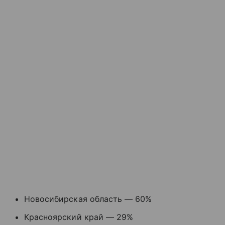
Новосибирская область — 60%
Красноярский край — 29%