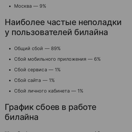
Москва — 9%
Наиболее частые неполадки
у пользователей билайна
Общий сбой — 89%
Сбой мобильного приложения — 6%
Сбой сервиса — 1%
Сбой сайта — 1%
Сбой личного кабинета — 1%
График сбоев в работе
билайна