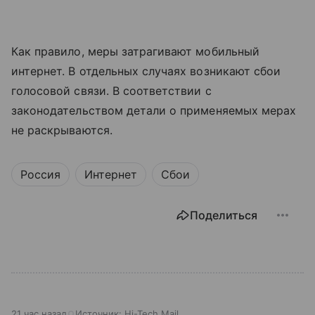
Как правило, меры затрагивают мобильный
интернет. В отдельных случаях возникают сбои
голосовой связи. В соответствии с
законодательством детали о применяемых мерах
не раскрываются.
Россия
Интернет
Сбои
Поделиться
21 час назад
Источник:
Hi-Tech Mail