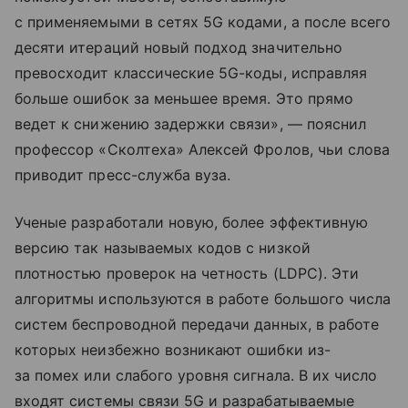
с применяемыми в сетях 5G кодами, а после всего
десяти итераций новый подход значительно
превосходит классические 5G-коды, исправляя
больше ошибок за меньшее время. Это прямо
ведет к снижению задержки связи», — пояснил
профессор «Сколтеха» Алексей Фролов, чьи слова
приводит пресс-служба вуза.
Ученые разработали новую, более эффективную
версию так называемых кодов с низкой
плотностью проверок на четность (LDPC). Эти
алгоритмы используются в работе большого числа
систем беспроводной передачи данных, в работе
которых неизбежно возникают ошибки из-
за помех или слабого уровня сигнала. В их число
входят системы связи 5G и разрабатываемые