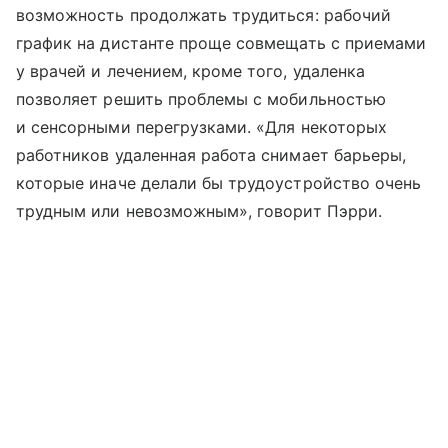
возможность продолжать трудиться: рабочий
график на дистанте проще совмещать с приемами
у врачей и лечением, кроме того, удаленка
позволяет решить проблемы с мобильностью
и сенсорными перегрузками. «Для некоторых
работников удаленная работа снимает барьеры,
которые иначе делали бы трудоустройство очень
трудным или невозможным», говорит Пэрри.