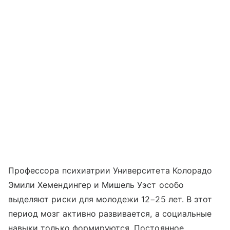
Профессора психиатрии Университета Колорадо
Эмили Хемендингер и Мишель Уэст особо
выделяют риски для молодежи 12−25 лет. В этот
период мозг активно развивается, а социальные
навыки только формируются. Постоянное