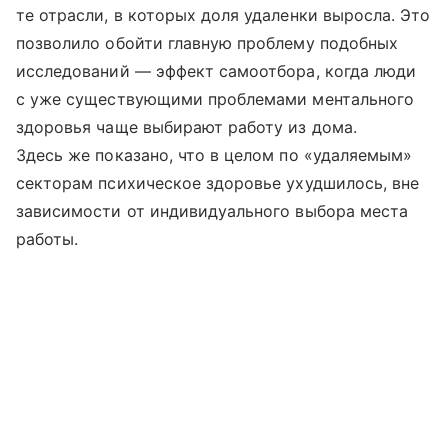
те отрасли, в которых доля удаленки выросла. Это
позволило обойти главную проблему подобных
исследований — эффект самоотбора, когда люди
с уже существующими проблемами ментального
здоровья чаще выбирают работу из дома.
Здесь же показано, что в целом по «удаляемым»
секторам психическое здоровье ухудшилось, вне
зависимости от индивидуального выбора места
работы.