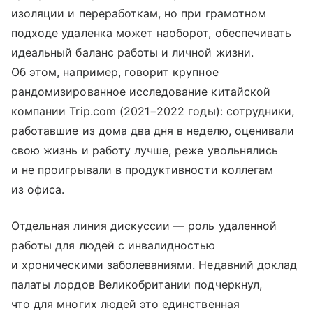
изоляции и переработкам, но при грамотном
подходе удаленка может наоборот, обеспечивать
идеальный баланс работы и личной жизни.
Об этом, например, говорит крупное
рандомизированное исследование китайской
компании Trip.com (2021−2022 годы): сотрудники,
работавшие из дома два дня в неделю, оценивали
свою жизнь и работу лучше, реже увольнялись
и не проигрывали в продуктивности коллегам
из офиса.
Отдельная линия дискуссии — роль удаленной
работы для людей с инвалидностью
и хроническими заболеваниями. Недавний доклад
палаты лордов Великобритании подчеркнул,
что для многих людей это единственная