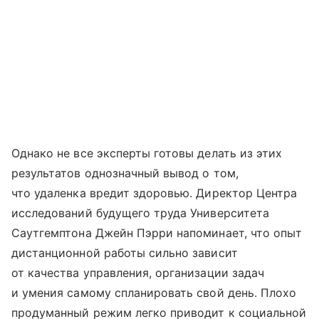
Однако не все эксперты готовы делать из этих
результатов однозначный вывод о том,
что удаленка вредит здоровью. Директор Центра
исследований будущего труда Университета
Саутгемптона Джейн Пэрри напоминает, что опыт
дистанционной работы сильно зависит
от качества управления, организации задач
и умения самому спланировать свой день. Плохо
продуманный режим легко приводит к социальной