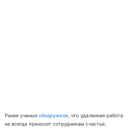
Ранее ученые
обнаружили
, что удаленная работа
не всегда приносит сотрудникам счастье.