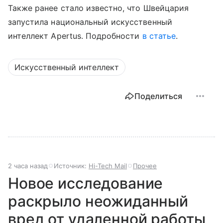
Также ранее стало известно, что Швейцария
запустила национальный искусственный
интеллект Apertus. Подробности
в статье
.
Искусственный интеллект
Поделиться
2 часа назад
Источник:
Hi-Tech Mail
Прочее
Новое исследование
раскрыло неожиданный
вред от удаленной работы