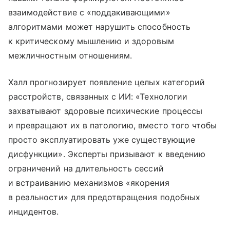
взаимодействие с «поддакивающими»
алгоритмами может нарушить способность
к критическому мышлению и здоровым
межличностным отношениям.
Халл прогнозирует появление целых категорий
расстройств, связанных с ИИ: «Технологии
захватывают здоровые психические процессы
и превращают их в патологию, вместо того чтобы
просто эксплуатировать уже существующие
дисфункции». Эксперты призывают к введению
ограничений на длительность сессий
и встраиванию механизмов «якорения
в реальности» для предотвращения подобных
инцидентов.