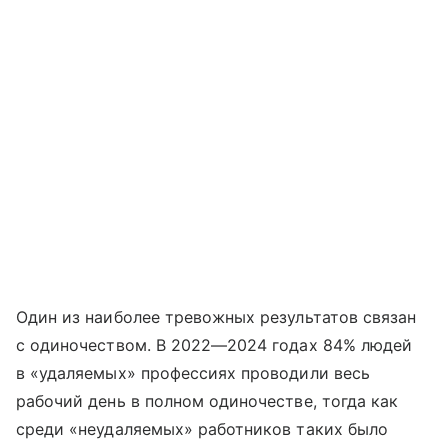
Один из наиболее тревожных результатов связан
с одиночеством. В 2022—2024 годах 84% людей
в «удаляемых» профессиях проводили весь
рабочий день в полном одиночестве, тогда как
среди «неудаляемых» работников таких было