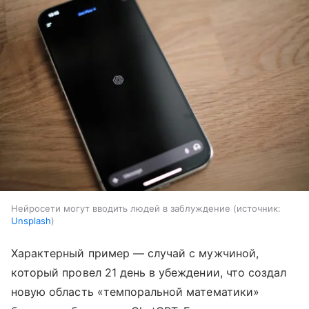
Нейросети могут вводить людей в заблуждение
источник:
Unsplash
Характерный пример — случай с мужчиной,
который провел 21 день в убеждении, что создал
новую область «темпоральной математики»