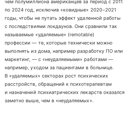
чем полумиллиона американцев за период с 2011
по 2024 год, исключив «ковидные» 2020−2021
годы, чтобы не путать эффект удаленной работы
с последствиями локдаунов. Они сравнили так
называемые «удаляемые» (remotable)
профессии — те, которые технически можно
выполнять из дома, например разработку ПО или
маркетинг, — с «неудаляемыми» работами —
например, уходом за пациентами в больнице.
В «удаляемых» секторах рост психических
расстройств, обращений к психотерапевтам
и назначений психиатрических лекарств оказался
заметно выше, чем в «неудаляемых».