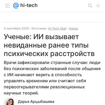
4 сентября 2025
Источник:
Hi-Tech Mail
Наука
Ученые: ИИ вызывает
невиданные ранее типы
психических расстройств
Врачи зафиксировали странные случаи: люди
без психических заболеваний после общения
с ИИ начинают верить в способность
управлять временем или считают себя
первооткрывателями революционных
научных теорий.
Дарья Арцыбашева