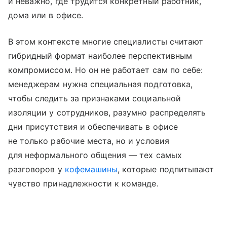
и неважно, где трудится конкретный работник,
дома или в офисе.
В этом контексте многие специалисты считают
гибридный формат наиболее перспективным
компромиссом. Но он не работает сам по себе:
менеджерам нужна специальная подготовка,
чтобы следить за признаками социальной
изоляции у сотрудников, разумно распределять
дни присутствия и обеспечивать в офисе
не только рабочие места, но и условия
для неформального общения — тех самых
разговоров у
кофемашины
, которые подпитывают
чувство принадлежности к команде.