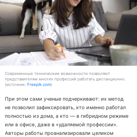
Современные технические возможности позволяют
представителям многих профессий работать дистанционно.
источник:
Freepik.com
При этом сами ученые подчеркивают: их метод
не позволил зафиксировать, кто именно работал
полностью из дома, а кто — в гибридном режиме
или в офисе, даже в «удаляемой профессии».
Авторы работы проанализировали целиком