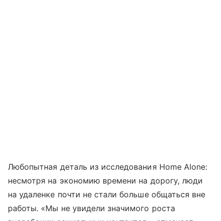
Любопытная деталь из исследования Home Alone:
несмотря на экономию времени на дорогу, люди
на удаленке почти не стали больше общаться вне
работы. «Мы не увидели значимого роста