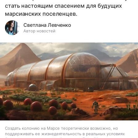
стать настоящим спасением для будущих
марсианских поселенцев.
Светлана Левченко
Автор новостей
Создать колонию на Марсе теоретически возможно, но
поддерживать ее жизнедеятельность в реальных условиях