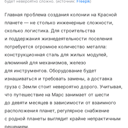
будет невероятно сложно.
источник:
Freepik
Главная проблема создания колонии на Красной
планете — не столько инженерные сложности,
сколько логистика. Для строительства
и поддержания жизнедеятельности поселения
потребуется огромное количество металла:
конструкционная сталь для жилых модулей,
алюминий для механизмов, железо
для инструментов. Оборудование будет
изнашиваться и требовать замены, а доставка
груза с Земли стоит невероятно дорого. Учитывая,
что путешествие на Марс занимает от шести
до девяти месяцев в зависимости от взаимного
расположения планет, регулярное снабжение
с родной планеты выглядит крайне непрактичным
решением.