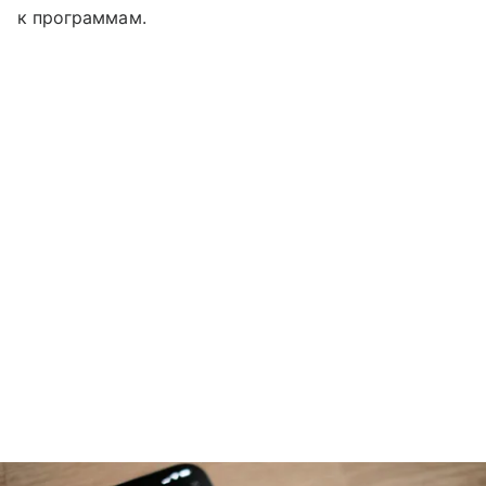
к программам.