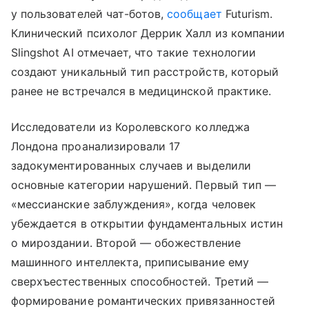
у пользователей чат-ботов,
сообщает
Futurism.
Клинический психолог Деррик Халл из компании
Slingshot AI отмечает, что такие технологии
создают уникальный тип расстройств, который
ранее не встречался в медицинской практике.
Исследователи из Королевского колледжа
Лондона проанализировали 17
задокументированных случаев и выделили
основные категории нарушений. Первый тип —
«мессианские заблуждения», когда человек
убеждается в открытии фундаментальных истин
о мироздании. Второй — обожествление
машинного интеллекта, приписывание ему
сверхъестественных способностей. Третий —
формирование романтических привязанностей