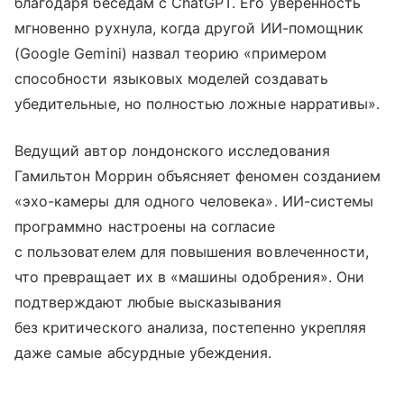
благодаря беседам с ChatGPT. Его уверенность
мгновенно рухнула, когда другой ИИ-помощник
(Google Gemini) назвал теорию «примером
способности языковых моделей создавать
убедительные, но полностью ложные нарративы».
Ведущий автор лондонского исследования
Гамильтон Моррин объясняет феномен созданием
«эхо-камеры для одного человека». ИИ-системы
программно настроены на согласие
с пользователем для повышения вовлеченности,
что превращает их в «машины одобрения». Они
подтверждают любые высказывания
без критического анализа, постепенно укрепляя
даже самые абсурдные убеждения.