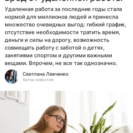
Удаленная работа за последние годы стала
нормой для миллионов людей и принесла
множество очевидных выгод: гибкий график,
отсутствие необходимости тратить время,
деньги и силы на дорогу, возможность
совмещать работу с заботой о детях,
занятиями спортом и другими важными
вещами. Впрочем, не все так однозначно.
Светлана Левченко
Автор новостей