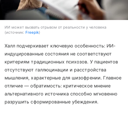
ИИ может вызвать отрывом от реальности у человека
источник:
Freepik
Халл подчеркивает ключевую особенность: ИИ-
индуцированные состояния не соответствуют
критериям традиционных психозов. У пациентов
отсутствуют галлюцинации и расстройства
мышления, характерные для шизофрении. Главное
отличие — обратимость: критическое мнение
альтернативного источника способно мгновенно
разрушить сформированные убеждения.