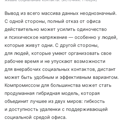
Вывод из всего массива данных неоднозначный.
С одной стороны, полный отказ от офиса
действительно может усилить одиночество
и психическое напряжение — особенно у людей,
которые живут одни. С другой стороны,
для людей, которые умеют организовать свое
рабочее время и не упускают возможности
для внерабочих социальных контактов, дистант
может быть удобным и эффективным вариантом.
Компромиссом для большинства может стать
продуманная гибридная модель, которая
объединит лучшее из двух миров: гибкость
и доступность удаленки с поддерживающей
социальной средой офиса.