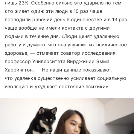
лишь 23%. Особенно сильно это ударило по тем,
кто живет один: эти люди в 10 раз чаще
проводили рабочий день в одиночестве и в 13 раз
чаще вообще не имели контакта с другими
людьми в течение дня. «Люди ценят удаленную
работу и думают, что она улучшит их психическое
здоровье, — отмечает соавтор исследования,
профессор Университета Вирджинии Эмма
Харрингтон. — Но наши данные показывают,
что удаленка существенно усиливает социальную
изоляцию и ухудшает состояние психики».