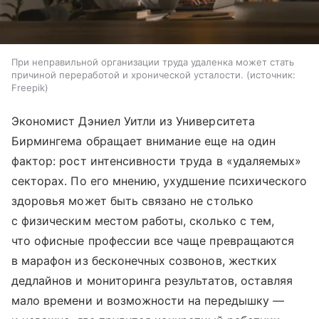
При неправильной организации труда удаленка может стать
причиной переработой и хронической усталости.
источник:
Freepik
Экономист Дэниел Уитли из Университета
Бирмингема обращает внимание еще на один
фактор: рост интенсивности труда в «удаляемых»
секторах. По его мнению, ухудшение психического
здоровья может быть связано не столько
с физическим местом работы, сколько с тем,
что офисные профессии все чаще превращаются
в марафон из бесконечных созвонов, жестких
дедлайнов и мониторинга результатов, оставляя
мало времени и возможности на передышку —