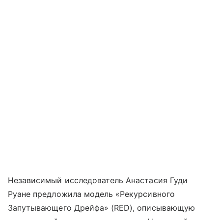
Независимый исследователь Анастасия Гуди
Руане предложила модель «Рекурсивного
Запутывающего Дрейфа» (RED), описывающую