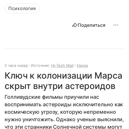
Психология
Поделиться
2 часа назад
Источник:
Hi-Tech Mail
Наука
Ключ к колонизации Марса
скрыт внутри астероидов
Голливудские фильмы приучили нас
воспринимать астероиды исключительно как
космическую угрозу, которую непременно
нужно уничтожить. Однако ученые выяснили,
что эти странники Солнечной системы могут