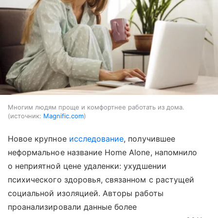
Многим людям проще и комфортнее работать из дома.
источник:
Magnific.com
Новое крупное
исследование
, получившее
неформальное название Home Alone, напомнило
о неприятной цене удаленки: ухудшении
психического здоровья, связанном с растущей
социальной изоляцией. Авторы работы
проанализировали данные более