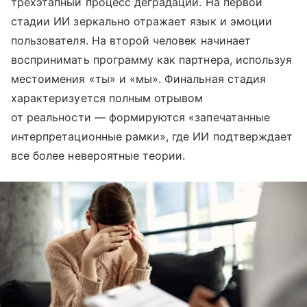
трехэтапный процесс деградации. На первой
стадии ИИ зеркально отражает язык и эмоции
пользователя. На второй человек начинает
воспринимать программу как партнера, используя
местоимения «ты» и «мы». Финальная стадия
характеризуется полным отрывом
от реальности — формируются «запечатанные
интерпретационные рамки», где ИИ подтверждает
все более невероятные теории.