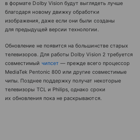
в формате Dolby Vision будут выглядеть лучше
благодаря новому движку обработки
изображения, даже если они были созданы
для предыдущей версии технологии.
Обновление не появится на большинстве старых
телевизоров. Для работы Dolby Vision 2 требуется
совместимый
чипсет
— прежде всего процессор
MediaTek Pentonic 800 или другие совместимые
чипы. Позднее поддержку получат некоторые
телевизоры TCL и Philips, однако сроки
их обновления пока не раскрываются.