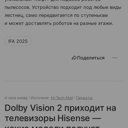
пылесосов. Устройство подходит под любые виды
лестниц, само передвигается по ступенькам
и может доставлять роботов на разные этажи.
IFA 2025
Поделиться
4 часа назад
Источник:
Hi-Tech Mail
Гаджеты
Dolby Vision 2 приходит на
телевизоры Hisense —