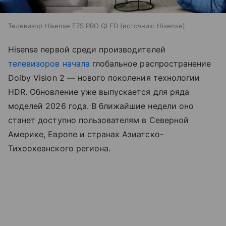
Телевизор Hisense E7S PRO QLED
источник:
Hisense
Hisense первой среди производителей
телевизоров
начала
глобальное распространение
Dolby Vision 2 — нового поколения технологии
HDR. Обновление уже выпускается для ряда
моделей 2026 года. В ближайшие недели оно
станет доступно пользователям в Северной
Америке, Европе и странах Азиатско-
Тихоокеанского региона.