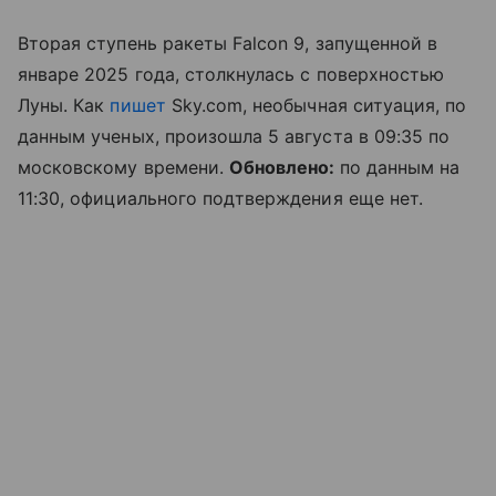
Вторая ступень ракеты Falcon 9, запущенной в
январе 2025 года, столкнулась с поверхностью
Луны. Как
пишет
Sky.com, необычная ситуация, по
данным ученых, произошла 5 августа в 09:35 по
московскому времени.
Обновлено:
по данным на
11:30, официального подтверждения еще нет.