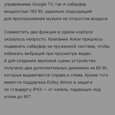
управлением Google TV, так и сабвуфер
мощностью 160 Вт, идеально подходящий
для прослушивания музыки на открытом воздухе.
Совместить две функции в одном корпусе
оказалось непросто. Компании Anker пришлось
подвесить сабвуфер на пружинной системе, чтобы
избежать вибраций при просмотре видео.
А для создания звуковой сцены устройство
получило два дополнительных динамика на 80 Вт,
которые выдвигаются справа и слева. Кроме того
имеется поддержка Dolby Atmos и защита
по стандарту IP43 — от капель, падающих под
углом до 60°.