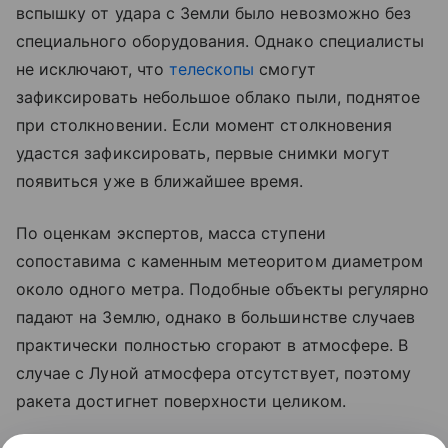
вспышку от удара с Земли было невозможно без
специального оборудования. Однако специалисты
не исключают, что
телескопы
смогут
зафиксировать небольшое облако пыли, поднятое
при столкновении. Если момент столкновения
удастся зафиксировать, первые снимки могут
появиться уже в ближайшее время.
По оценкам экспертов, масса ступени
сопоставима с каменным метеоритом диаметром
около одного метра. Подобные объекты регулярно
падают на Землю, однако в большинстве случаев
практически полностью сгорают в атмосфере. В
случае с Луной атмосфера отсутствует, поэтому
ракета достигнет поверхности целиком.