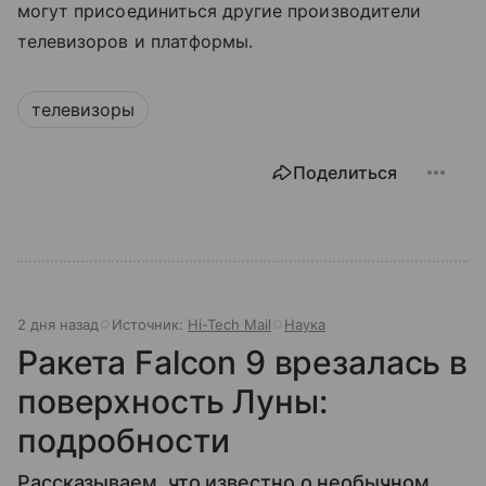
могут присоединиться другие производители
телевизоров и платформы.
телевизоры
Поделиться
2 дня назад
Источник:
Hi-Tech Mail
Наука
Ракета Falcon 9 врезалась в
поверхность Луны:
подробности
Рассказываем, что известно о необычном