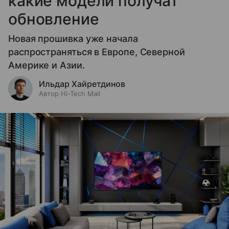
какие модели получат
обновление
Новая прошивка уже начала
распространяться в Европе, Северной
Америке и Азии.
Ильдар Хайретдинов
Автор Hi-Tech Mail