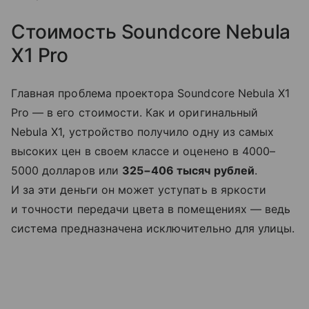
Стоимость Soundcore Nebula
X1 Pro
Главная проблема проектора Soundcore Nebula X1
Pro — в его стоимости. Как и оригинальный
Nebula X1, устройство получило одну из самых
высоких цен в своем классе и оценено в 4000–
5000 долларов или
325−406 тысяч рублей
.
И за эти деньги он может уступать в яркости
и точности передачи цвета в помещениях — ведь
система предназначена исключительно для улицы.