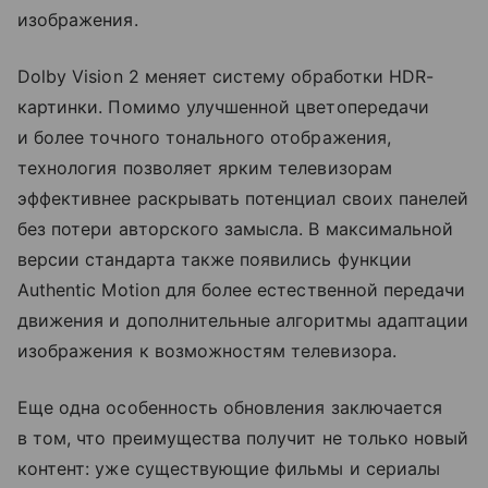
изображения.
Dolby Vision 2 меняет систему обработки HDR-
картинки. Помимо улучшенной цветопередачи
и более точного тонального отображения,
технология позволяет ярким телевизорам
эффективнее раскрывать потенциал своих панелей
без потери авторского замысла. В максимальной
версии стандарта также появились функции
Authentic Motion для более естественной передачи
движения и дополнительные алгоритмы адаптации
изображения к возможностям телевизора.
Еще одна особенность обновления заключается
в том, что преимущества получит не только новый
контент: уже существующие фильмы и сериалы