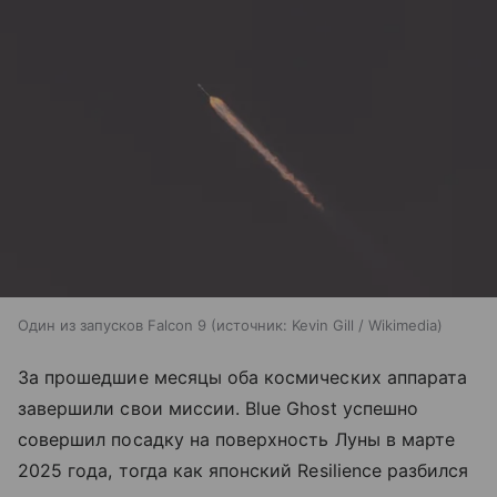
Один из запусков Falcon 9
источник:
Kevin Gill / Wikimedia
За прошедшие месяцы оба космических аппарата
завершили свои миссии. Blue Ghost успешно
совершил посадку на поверхность Луны в марте
2025 года, тогда как японский Resilience разбился