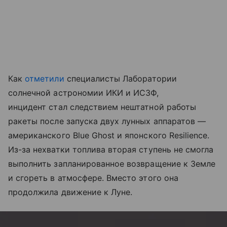
Как
отметили
специалисты Лаборатории
солнечной астрономии ИКИ и ИСЗФ,
инцидент стал следствием нештатной работы
ракеты после запуска двух лунных аппаратов —
американского Blue Ghost и японского Resilience.
Из-за нехватки топлива вторая ступень не смогла
выполнить запланированное возвращение к Земле
и сгореть в атмосфере. Вместо этого она
продолжила движение к Луне.