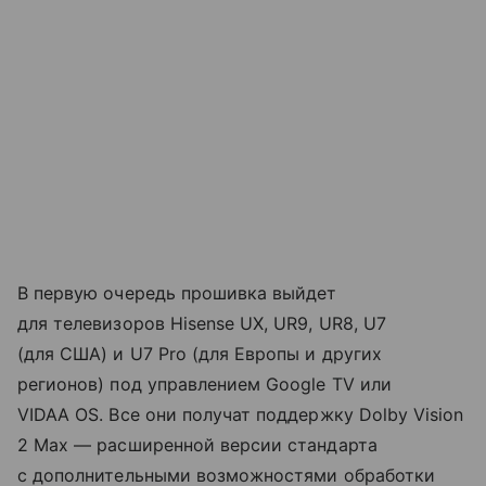
В первую очередь прошивка выйдет
для телевизоров Hisense UX, UR9, UR8, U7
(для США) и U7 Pro (для Европы и других
регионов) под управлением Google TV или
VIDAA OS. Все они получат поддержку Dolby Vision
2 Max — расширенной версии стандарта
с дополнительными возможностями обработки