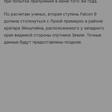
при попытке прилунения в июне того же года.
По расчетам ученых, вторая ступень Falcon 9
должна столкнуться с Луной примерно в районе
кратера Эйнштейна, расположенного у западного
края видимой стороны спутника Земли. Точные
данные будут предоставлены позднее.