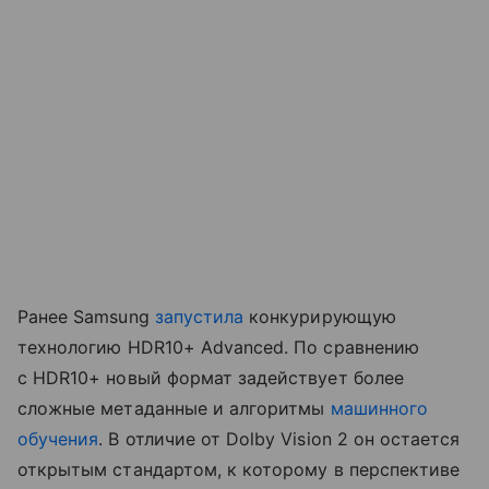
Ранее Samsung
запустила
конкурирующую
технологию HDR10+ Advanced. По сравнению
с HDR10+ новый формат задействует более
сложные метаданные и алгоритмы
машинного
обучения
. В отличие от Dolby Vision 2 он остается
открытым стандартом, к которому в перспективе