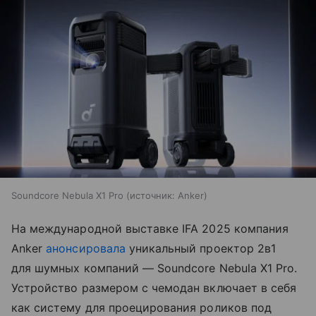
Soundcore Nebula X1 Pro
источник:
Anker
На международной выставке IFA 2025 компания
Anker
анонсировала
уникальный проектор 2в1
для шумных компаний — Soundcore Nebula X1 Pro.
Устройство размером с чемодан включает в себя
как систему для проецирования роликов под