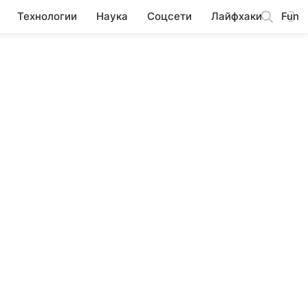
Технологии
Наука
Соцсети
Лайфхаки
Fun