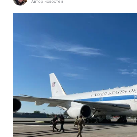
Автор новостей