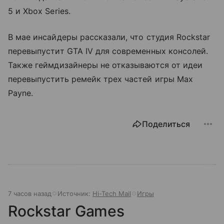
5 и Xbox Series.
В мае инсайдеры рассказали, что студия Rockstar
перевыпустит GTA IV для современных консолей.
Также геймдизайнеры не отказываются от идеи
перевыпустить ремейк трех частей игры Max
Payne.
Поделиться
7 часов назад
Источник:
Hi-Tech Mail
Игры
Rockstar Games