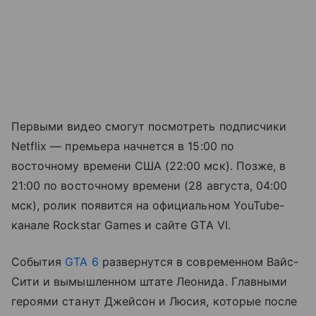
Первыми видео смогут посмотреть подписчики
Netflix — премьера начнется в 15:00 по
восточному времени США (22:00 мск). Позже, в
21:00 по восточному времени (28 августа, 04:00
мск), ролик появится на официальном YouTube-
канале Rockstar Games и сайте GTA VI.
События
GTA 6
развернутся в современном Вайс-
Сити и вымышленном штате Леонида. Главными
героями станут Джейсон и Люсия, которые после