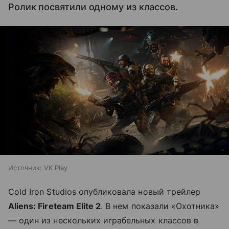
Ролик посвятили одному из классов.
Источник:
VK Play
Cold Iron Studios опубликовала новый трейлер
Aliens: Fireteam Elite 2
. В нем показали «Охотника»
— один из нескольких играбельных классов в