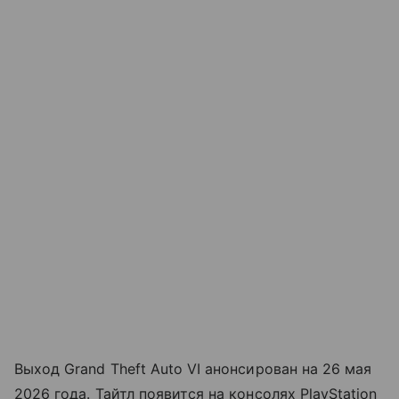
Выход Grand Theft Auto VI анонсирован на 26 мая
2026 года. Тайтл появится на консолях PlayStation