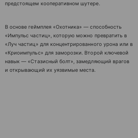
предстоящем кооперативном шутере.
В основе геймплея «Охотника» — способность
«Импульс частиц», которую можно превратить в
«Луч частиц» для концентрированного урона или в
«Криоимпульс» для заморозки. Второй ключевой
навык — «Стазисный болт», замедляющий врагов
и открывающий их уязвимые места.