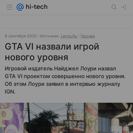
8 сентября 2025
Источник:
Lenta.Ru
Прочее
GTA VI назвали игрой
нового уровня
Игровой издатель Найджел Лоури назвал
GTA VI проектом совершенно нового уровня.
Об этом Лоури заявил в интервью журналу
IGN.