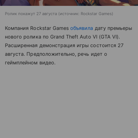
Ролик покажут 27 августа
источник:
Rockstar Games
Компания Rockstar Games
объявила
дату премьеры
нового ролика по Grand Theft Auto VI (GTA VI).
Расширенная демонстрация игры состоится 27
августа. Предположительно, речь идет о
геймплейном видео.