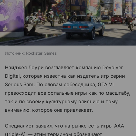
Источник:
Rockstar Games
Найджел Лоури возглавляет компанию Devolver
Digital, которая известна как издатель игр серии
Serious Sam. По словам собеседника, GTA VI
превосходит все остальные игры как по масштабу,
так и по своему культурному влиянию и тому
вниманию, которое она привлекает.
Специалист заявил, что на рынке есть игры AAA
(triple-A) — этим термином обозначают