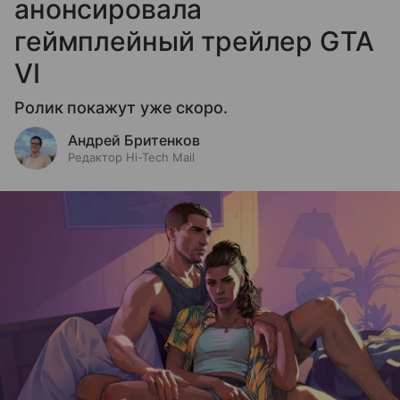
анонсировала
геймплейный трейлер GTA
VI
Ролик покажут уже скоро.
Андрей Бритенков
Редактор Hi-Tech Mail