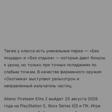
Также у класса есть уникальные перки — «Без
пощады» и «Без отдыха» — которые дают бонусы
к урону, но только при точных попаданиях по
слабым точкам. В качестве фирменного оружия
«Охотника» выступают рельсотрон и
направленный излучатель частиц.
Aliens: Fireteam Elite 2 выйдет 25 августа 2026
года на PlayStation 5, Xbox Series X|S и ПК. Игра