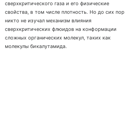
сверхкритического газа и его физические
свойства, в том числе плотность. Но до сих пор
никто не изучал механизм влияния
сверхкритических флюидов на конформации
сложных органических молекул, таких как
молекулы бикалутамида.