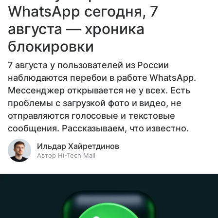
WhatsApp сегодня, 7
августа — хроника
блокировки
7 августа у пользователей из России
наблюдаются перебои в работе WhatsApp.
Мессенджер открывается не у всех. Есть
проблемы с загрузкой фото и видео, не
отправляются голосовые и текстовые
сообщения. Рассказываем, что известно.
Ильдар Хайретдинов
Автор Hi-Tech Mail