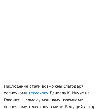
Наблюдения стали возможны благодаря
солнечному
телескопу
Дэниела К. Инуйе на
Гавайях — самому мощному наземному
солнечному телескопу в мире. Ведущий автор