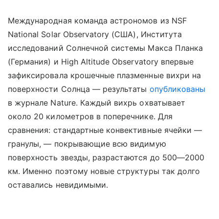
Международная команда астрономов из NSF
National Solar Observatory (США), Института
исследований Солнечной системы Макса Планка
(Германия) и High Altitude Observatory впервые
зафиксировала крошечные плазменные вихри на
поверхности Солнца — результаты
опубликованы
в журнале Nature. Каждый вихрь охватывает
около 20 километров в поперечнике. Для
сравнения: стандартные конвективные ячейки —
гранулы, — покрывающие всю видимую
поверхность звезды, разрастаются до 500—2000
км. Именно поэтому новые структуры так долго
оставались невидимыми.