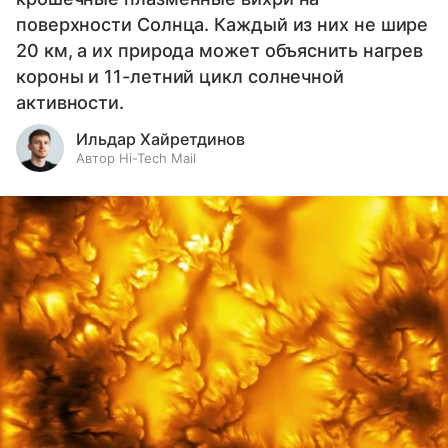
поверхности Солнца. Каждый из них не шире
20 км, а их природа может объяснить нагрев
короны и 11-летний цикл солнечной
активности.
Ильдар Хайретдинов
Автор Hi-Tech Mail