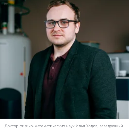
Доктор физико-математических наук Илья Ходов, заведующий