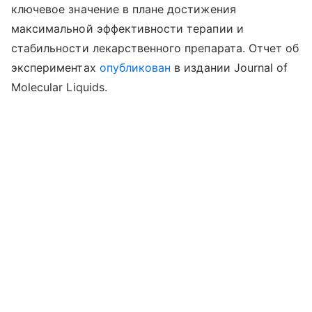
ключевое значение в плане достижения
максимальной эффективности терапии и
стабильности лекарственного препарата. Отчет об
экспериментах
опубликован
в издании Journal of
Molecular Liquids.