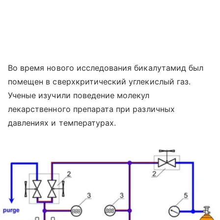
Во время нового исследования бикалутамид был
помещен в сверхкритический углекислый газ.
Ученые изучили поведение молекул
лекарственного препарата при различных
давлениях и температурах.