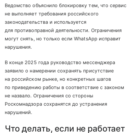
Ведомство объяснило блокировку тем, что сервис
не выполняет требования российского
законодательства и используется
для противоправной деятельности. Ограничения
могут снять, но только если WhatsApp исправит
нарушения.
В конце 2025 года руководство мессенджера
заявило о намерении сохранять присутствие
на российском рынке, но конкретных шагов
по приведению работы в соответствие с законом
не назвало. Ограничения со стороны
Роскомнадзора сохранятся до устранения
нарушений.
Что делать, если не работает