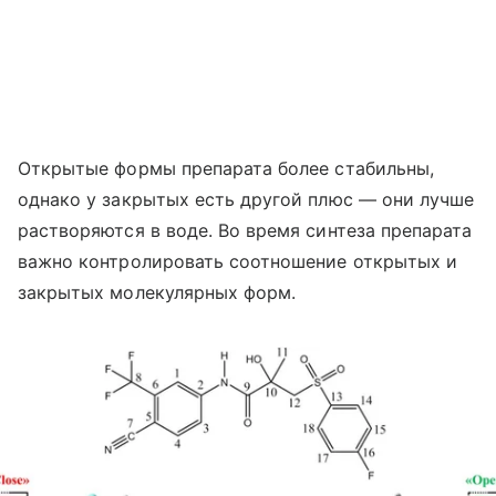
Открытые формы препарата более стабильны,
однако у закрытых есть другой плюс — они лучше
растворяются в воде. Во время синтеза препарата
важно контролировать соотношение открытых и
закрытых молекулярных форм.