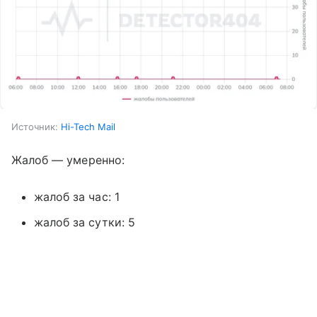
Источник:
Hi-Tech Mail
Жалоб — умеренно:
жалоб за час: 1
жалоб за сутки: 5