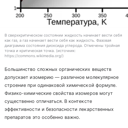
В сверхкритическом состоянии жидкость начинает вести себя
как газ, а газ начинает вести себя как жидкость. Фазовая
диаграмма состояния диоксида углерода. Отмечены тройная
точка и критическая точка.
источник:
https://commons.wikimedia.org/
Большинство сложных органических веществ
допускает изомерию — различное молекулярное
строение при одинаковой химической формуле.
Физико-химические свойства изомеров могут
существенно отличаться. В контексте
эффективности и безопасности лекарственных
препаратов это особенно важно.