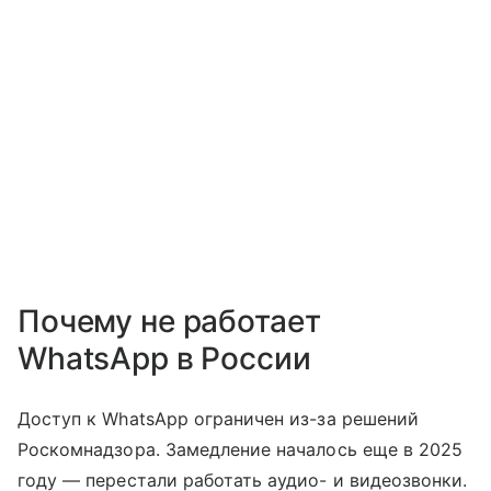
Почему не работает
WhatsApp в России
Доступ к WhatsApp ограничен из-за решений
Роскомнадзора. Замедление началось еще в 2025
году — перестали работать аудио- и видеозвонки.