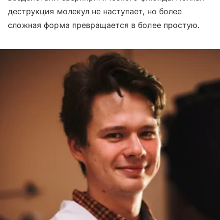
деструкция молекул не наступает, но более
сложная форма превращается в более простую.