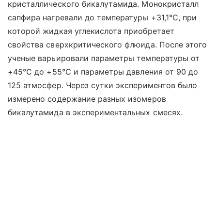
кристаллического бикалутамида. Монокристалл
сапфира нагревали до температуры +31,1°
C
, при
которой жидкая углекислота приобретает
свойства сверхкритического флюида. После этого
ученые варьировали параметры температуры от
+45°
C
до +55°С и параметры давления от 90 до
125 атмосфер. Через сутки экспериментов было
измерено содержание разных изомеров
бикалутамида в экспериментальных смесях.