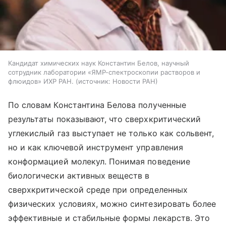
Кандидат химических наук Константин Белов, научный
сотрудник лаборатории «ЯМР-спектроскопии растворов и
флюидов» ИХР РАН.
источник:
Новости РАН
По словам Константина Белова полученные
результаты показывают, что сверхкритический
углекислый газ выступает не только как сольвент,
но и как ключевой инструмент управления
конформацией молекул. Понимая поведение
биологически активных веществ в
сверхкритической среде при определенных
физических условиях, можно синтезировать более
эффективные и стабильные формы лекарств. Это