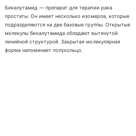
Бикалутамид — препарат для терапии рака
простаты. Он имеет несколько изомеров, которые
подразделяются на две базовые группы. Открытые
молекулы бикалутамида обладают вытянутой
линейной структурой. Закрытая молекулярная
форма напоминает полукольцо.