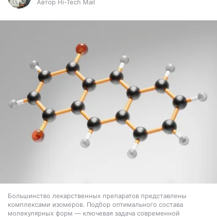
Автор Hi-Tech Mail
Большинство лекарственных препаратов представлены
комплексами изомеров. Подбор оптимального состава
молекулярных форм — ключевая задача современной