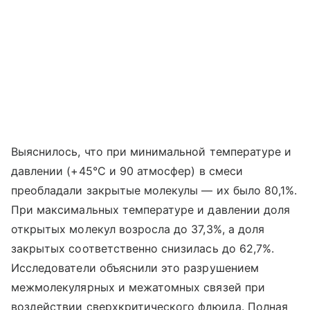
Выяснилось, что при минимальной температуре и
давлении (+45
°
С и 90 атмосфер) в смеси
преобладали закрытые молекулы — их было 80,1%.
При максимальных температуре и давлении доля
открытых молекул возросла до 37,3%, а доля
закрытых соответственно снизилась до 62,7%.
Исследователи объяснили это разрушением
межмолекулярных и межатомных связей при
воздействии сверхкритического флюида. Полная