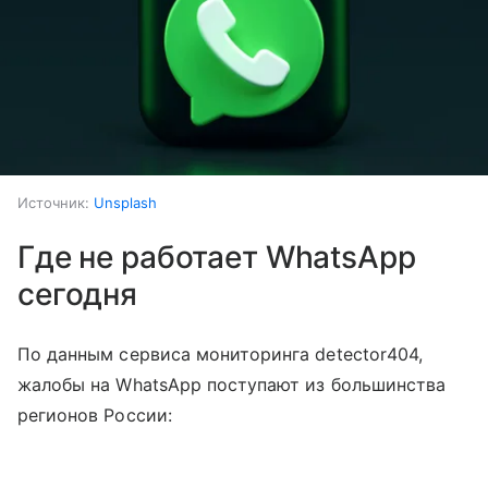
Источник:
Unsplash
Где не работает WhatsApp
сегодня
По данным сервиса мониторинга detector404,
жалобы на WhatsApp поступают из большинства
регионов России: