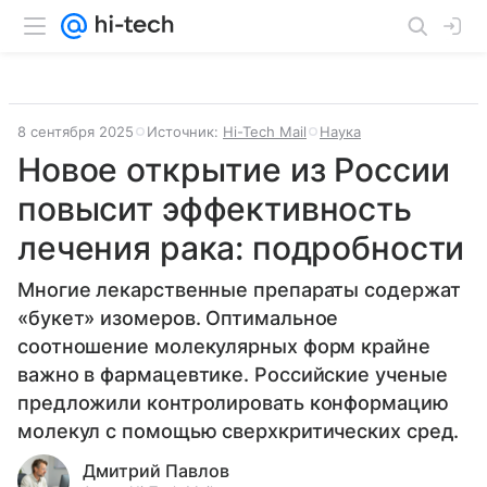
8 сентября 2025
Источник:
Hi-Tech Mail
Наука
Новое открытие из России
повысит эффективность
лечения рака: подробности
Многие лекарственные препараты содержат
«букет» изомеров. Оптимальное
соотношение молекулярных форм крайне
важно в фармацевтике. Российские ученые
предложили контролировать конформацию
молекул с помощью сверхкритических сред.
Дмитрий Павлов