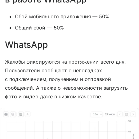
Сбой мобильного приложения — 50%
Общий сбой — 50%
WhatsApp
Жалобы фиксируются на протяжении всего дня.
Пользователи сообщают о неполадках
с подключением, получением и отправкой
сообщений. А также о невозможности загрузить
фото и видео даже в низком качестве.