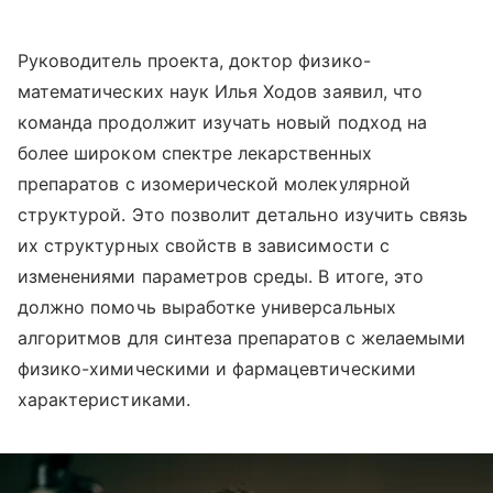
Руководитель проекта, доктор физико-
математических наук Илья Ходов заявил, что
команда продолжит изучать новый подход на
более широком спектре лекарственных
препаратов с изомерической молекулярной
структурой. Это позволит детально изучить связь
их структурных свойств в зависимости с
изменениями параметров среды. В итоге, это
должно помочь выработке универсальных
алгоритмов для синтеза препаратов с желаемыми
физико-химическими и фармацевтическими
характеристиками.