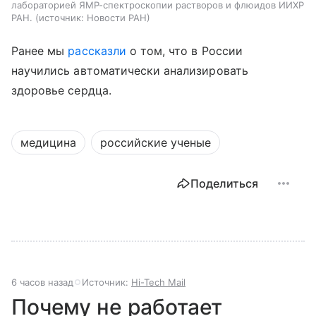
лабораторией ЯМР-спектроскопии растворов и флюидов ИИХР
РАН.
источник:
Новости РАН
Ранее мы
рассказли
о том, что в России
научились автоматически анализировать
здоровье сердца.
медицина
российские ученые
Поделиться
6 часов назад
Источник:
Hi-Tech Mail
Почему не работает