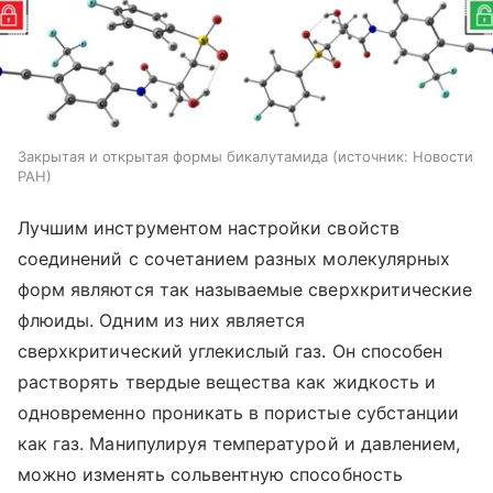
Закрытая и открытая формы бикалутамида
источник:
Новости
РАН
Лучшим инструментом настройки свойств
соединений с сочетанием разных молекулярных
форм являются так называемые сверхкритические
флюиды. Одним из них является
сверхкритический углекислый газ. Он способен
растворять твердые вещества как жидкость и
одновременно проникать в пористые субстанции
как газ. Манипулируя температурой и давлением,
можно изменять сольвентную способность