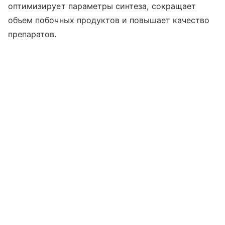
оптимизирует параметры синтеза, сокращает
объем побочных продуктов и повышает качество
препаратов.