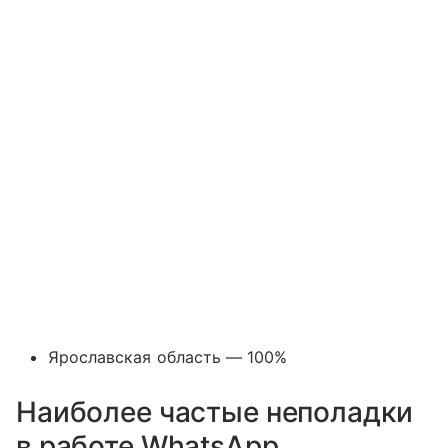
Ярославская область — 100%
Наиболее частые неполадки
в работе WhatsApp