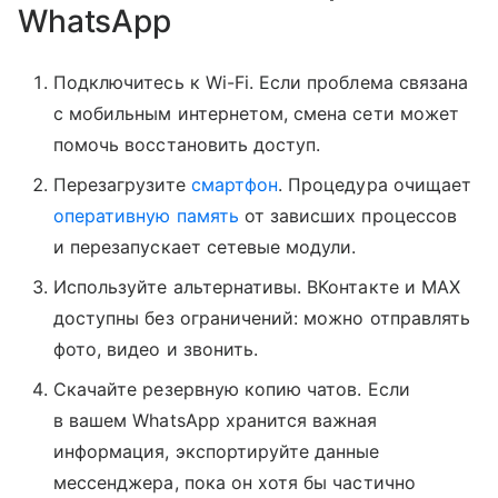
WhatsApp
Подключитесь к Wi-Fi. Если проблема связана
с мобильным интернетом, смена сети может
помочь восстановить доступ.
Перезагрузите
смартфон
. Процедура очищает
оперативную память
от зависших процессов
и перезапускает сетевые модули.
Используйте альтернативы. ВКонтакте и MAX
доступны без ограничений: можно отправлять
фото, видео и звонить.
Скачайте резервную копию чатов. Если
в вашем WhatsApp хранится важная
информация, экспортируйте данные
мессенджера, пока он хотя бы частично