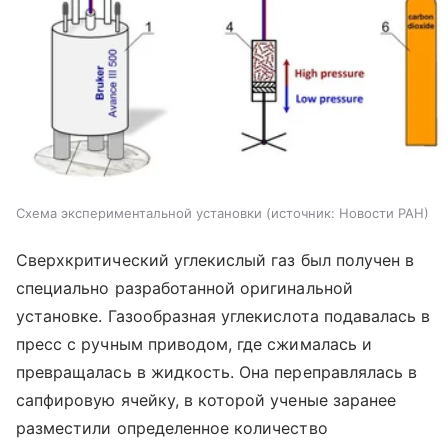
Схема экспериментальной установки
источник:
Новости РАН
Сверхкритический углекислый газ был получен в
специально разработанной оригинальной
установке. Газообразная углекислота подавалась в
пресс с ручным приводом, где сжималась и
превращалась в жидкость. Она переправлялась в
сапфировую ячейку, в которой ученые заранее
разместили определенное количество