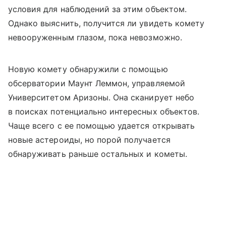
условия для наблюдений за этим объектом.
Однако выяснить, получится ли увидеть комету
невооруженным глазом, пока невозможно.
Новую комету обнаружили с помощью
обсерватории Маунт Леммон, управляемой
Университетом Аризоны. Она сканирует небо
в поисках потенциально интересных объектов.
Чаще всего с ее помощью удается открывать
новые астероиды, но порой получается
обнаруживать раньше остальных и кометы.