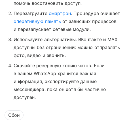
помочь восстановить доступ.
Перезагрузите
смартфон
. Процедура очищает
оперативную память
от зависших процессов
и перезапускает сетевые модули.
Используйте альтернативы. ВКонтакте и MAX
доступны без ограничений: можно отправлять
фото, видео и звонить.
Скачайте резервную копию чатов. Если
в вашем WhatsApp хранится важная
информация, экспортируйте данные
мессенджера, пока он хотя бы частично
доступен.
Сбои