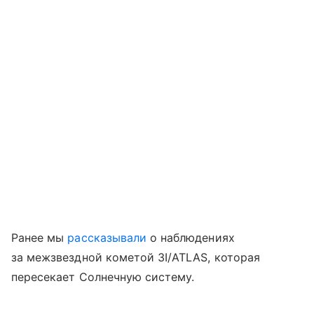
Ранее мы
рассказывали
о наблюдениях
за межзвездной кометой 3I/ATLAS, которая
пересекает Солнечную систему.