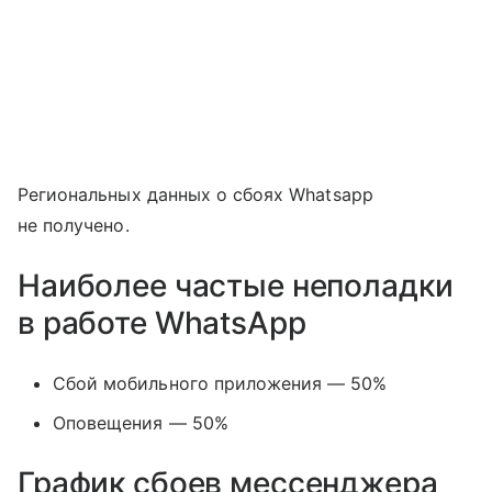
Региональных данных о сбоях Whatsapp
не получено.
Наиболее частые неполадки
в работе WhatsApp
Сбой мобильного приложения — 50%
Оповещения — 50%
График сбоев мессенджера