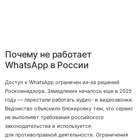
Почему не работает
WhatsApp в России
Доступ к WhatsApp ограничен из-за решений
Роскомнадзора. Замедление началось еще в 2025
году — перестали работать аудио- и видеозвонки.
Ведомство объяснило блокировку тем, что сервис
не выполняет требования российского
законодательства и используется
для противоправной деятельности. Ограничения