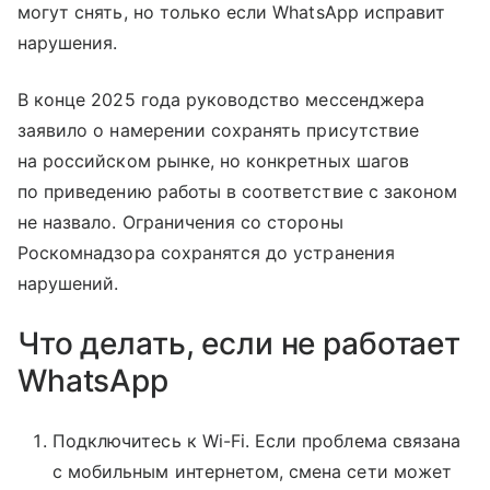
могут снять, но только если WhatsApp исправит
нарушения.
В конце 2025 года руководство мессенджера
заявило о намерении сохранять присутствие
на российском рынке, но конкретных шагов
по приведению работы в соответствие с законом
не назвало. Ограничения со стороны
Роскомнадзора сохранятся до устранения
нарушений.
Что делать, если не работает
WhatsApp
Подключитесь к Wi-Fi. Если проблема связана
с мобильным интернетом, смена сети может