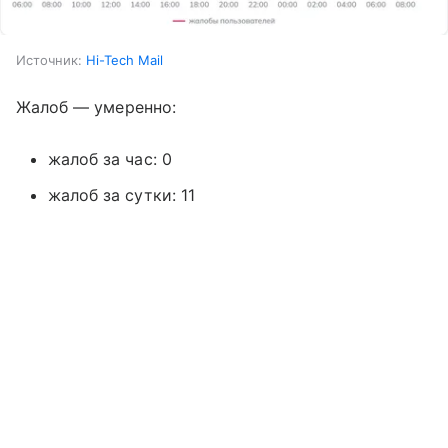
Источник:
Hi-Tech Mail
Жалоб — умеренно:
жалоб за час: 0
жалоб за сутки: 11