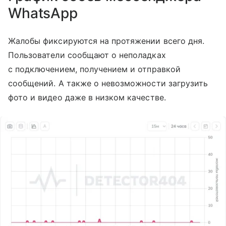
WhatsApp
Жалобы фиксируются на протяжении всего дня.
Пользователи сообщают о неполадках
с подключением, получением и отправкой
сообщений. А также о невозможности загрузить
фото и видео даже в низком качестве.