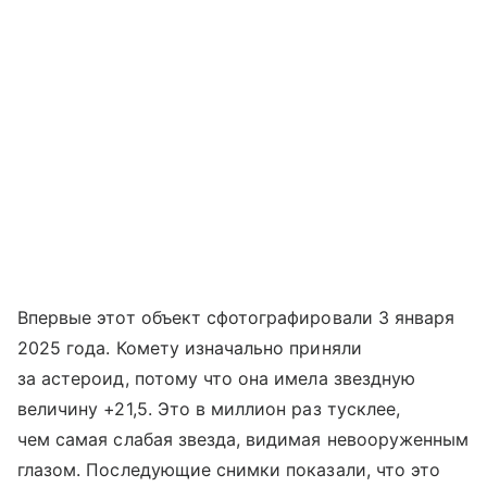
Впервые этот объект сфотографировали 3 января
2025 года. Комету изначально приняли
за астероид, потому что она имела звездную
величину +21,5. Это в миллион раз тусклее,
чем самая слабая звезда, видимая невооруженным
глазом. Последующие снимки показали, что это