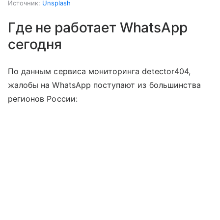
Источник:
Unsplash
Где не работает WhatsApp
сегодня
По данным сервиса мониторинга detector404,
жалобы на WhatsApp поступают из большинства
регионов России: