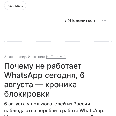
космос
Поделиться
2 часа назад
Источник:
Hi-Tech Mail
Почему не работает
WhatsApp сегодня, 6
августа — хроника
блокировки
6 августа у пользователей из России
наблюдаются перебои в работе WhatsApp.