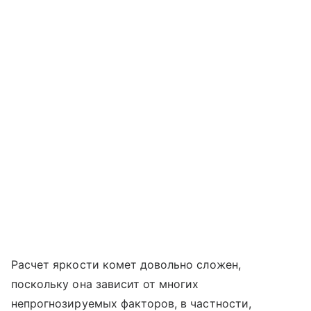
Расчет яркости комет довольно сложен,
поскольку она зависит от многих
непрогнозируемых факторов, в частности,