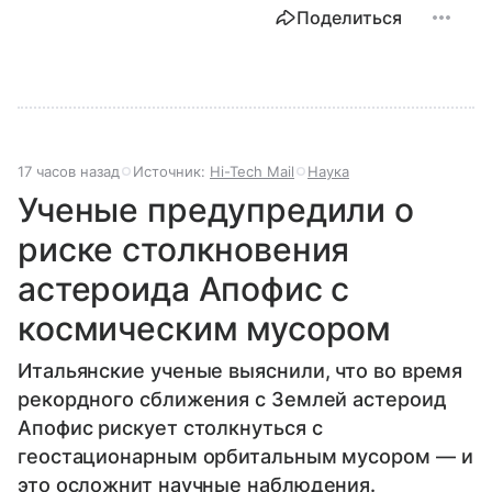
Поделиться
17 часов назад
Источник:
Hi-Tech Mail
Наука
Ученые предупредили о
риске столкновения
астероида Апофис с
космическим мусором
Итальянские ученые выяснили, что во время
рекордного сближения с Землей астероид
Апофис рискует столкнуться с
геостационарным орбитальным мусором — и
это осложнит научные наблюдения.