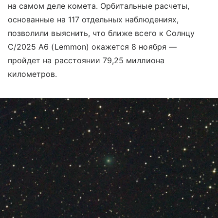
на самом деле комета. Орбитальные расчеты,
основанные на 117 отдельных наблюдениях,
позволили выяснить, что ближе всего к Солнцу
C/2025 A6 (Lemmon) окажется 8 ноября —
пройдет на расстоянии 79,25 миллиона
километров.