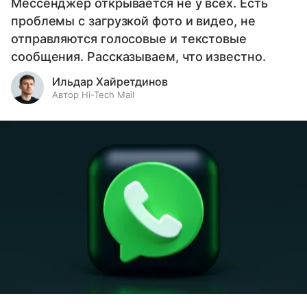
Мессенджер открывается не у всех. Есть
проблемы с загрузкой фото и видео, не
отправляются голосовые и текстовые
сообщения. Рассказываем, что известно.
Ильдар Хайретдинов
Автор Hi-Tech Mail