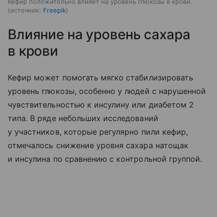
Кефир положительно влияет на уровень глюкозы в крови.
источник:
Freepik
Влияние на уровень сахара
в крови
Кефир может помогать мягко стабилизировать
уровень глюкозы, особенно у людей с нарушенной
чувствительностью к инсулину или диабетом 2
типа. В ряде небольших исследований
у участников, которые регулярно пили кефир,
отмечалось снижение уровня сахара натощак
и инсулина по сравнению с контрольной группой.