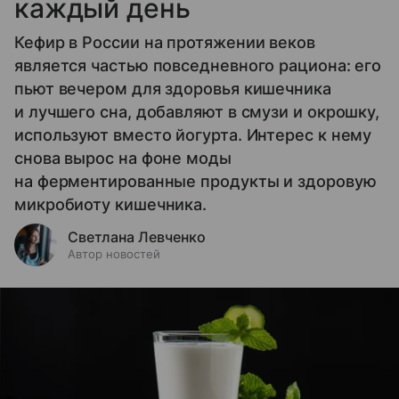
каждый день
Кефир в России на протяжении веков
является частью повседневного рациона: его
пьют вечером для здоровья кишечника
и лучшего сна, добавляют в смузи и окрошку,
используют вместо йогурта. Интерес к нему
снова вырос на фоне моды
на ферментированные продукты и здоровую
микробиоту кишечника.
Светлана Левченко
Автор новостей