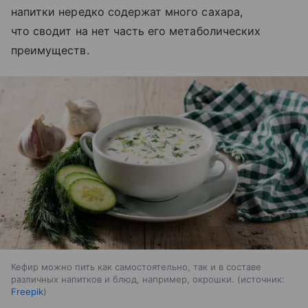
напитки нередко содержат много сахара,
что сводит на нет часть его метаболических
преимуществ.
Кефир можно пить как самостоятельно, так и в составе
различных напитков и блюд, например, окрошки.
источник:
Freepik