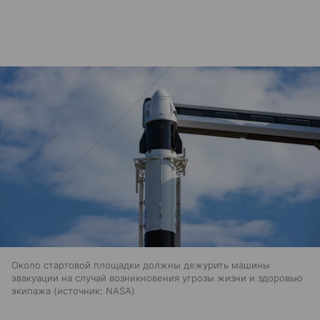
Около стартовой площадки должны дежурить машины
эвакуации на случай возникновения угрозы жизни и здоровью
экипажа
источник:
NASA