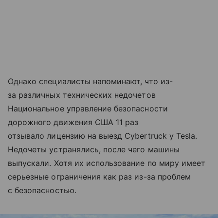
Однако специалисты напоминают, что из-
за различных технических недочетов
Национальное управление безопасности
дорожного движения США 11 раз
отзывало лицензию на выезд Cybertruck у Tesla.
Недочеты устранялись, после чего машины
выпускали. Хотя их использование по миру имеет
серьезные ограничения как раз из-за проблем
с безопасностью.