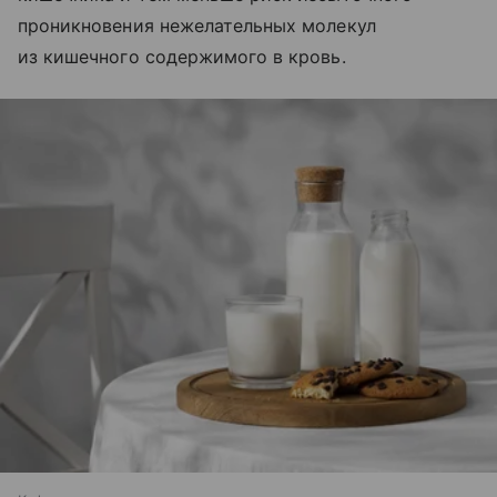
проникновения нежелательных молекул
из кишечного содержимого в кровь.