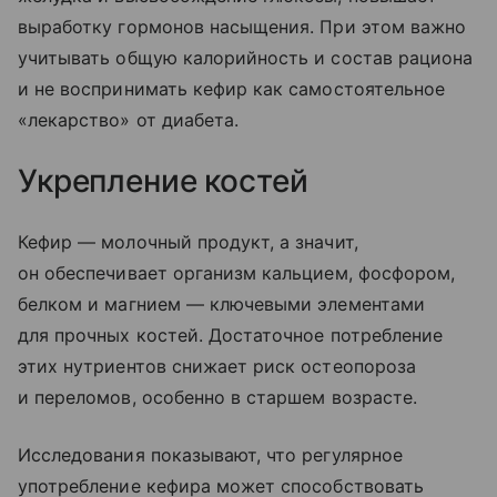
выработку гормонов насыщения. При этом важно
учитывать общую калорийность и состав рациона
и не воспринимать кефир как самостоятельное
«лекарство» от диабета.
Укрепление костей
Кефир — молочный продукт, а значит,
он обеспечивает организм кальцием, фосфором,
белком и магнием — ключевыми элементами
для прочных костей. Достаточное потребление
этих нутриентов снижает риск остеопороза
и переломов, особенно в старшем возрасте.
Исследования показывают, что регулярное
употребление кефира может способствовать