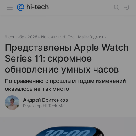
9 сентября 2025
Источник:
Hi-Tech Mail
Гаджеты
Представлены Apple Watch
Series 11: скромное
обновление умных часов
По сравнению с прошлым годом изменений
оказалось не так много.
Андрей Бритенков
Редактор Hi-Tech Mail