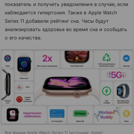
показатель и получить уведомление в случае, если
наблюдается гипертония. Также в Apple Watch
Series 11 добавили рейтинг сна. Часы будут
анализировать здоровье во время сна и сообщать
о его качестве.
Все фишки Apple Watch Series 11
источник:
Apple