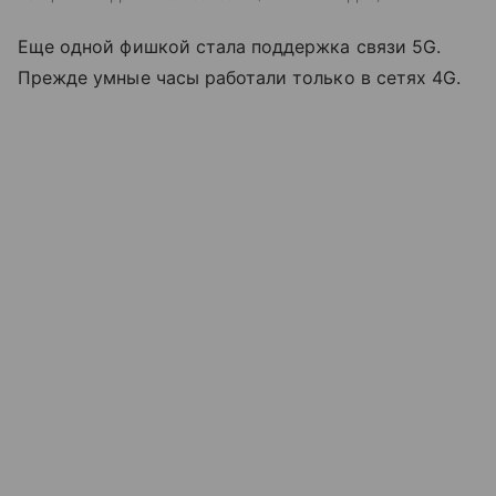
Еще одной фишкой стала поддержка связи 5G.
Прежде умные часы работали только в сетях 4G.