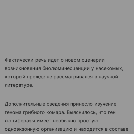
Фактически речь идет о новом сценарии
возникновения биолюминесценции у насекомых,
который прежде не рассматривался в научной
литературе.
Дополнительные сведения принесло изучение
генома грибного комара. Выяснилось, что ген
люциферазы имеет необычно простую
одноэкзонную организацию и находится в составе