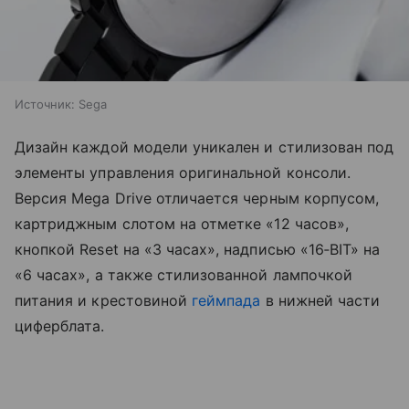
Источник:
Sega
Дизайн каждой модели уникален и стилизован под
элементы управления оригинальной консоли.
Версия Mega Drive отличается черным корпусом,
картриджным слотом на отметке «12 часов»,
кнопкой Reset на «3 часах», надписью «16‑BIT» на
«6 часах», а также стилизованной лампочкой
питания и крестовиной
геймпада
в нижней части
циферблата.