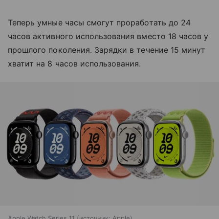
Теперь умные часы смогут проработать до 24
часов активного использования вместо 18 часов у
прошлого поколения. Зарядки в течение 15 минут
хватит на 8 часов использования.
Apple Watch Series 11
источник:
Apple