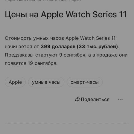
Цены на Apple Watch Series 11
Стоимость умных часов Apple Watch Series 11
начинается от
399 долларов (33 тыс. рублей)
.
Предзаказы стартуют 9 сентября, а в продаже они
появятся 19 сентября.
Apple
умные часы
смарт-часы
Поделиться