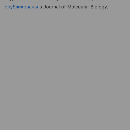
опубликованы
в Journal of Molecular Biology.