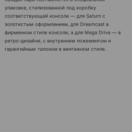
упаковке, стилизованной под коробку
соответствующей консоли — для Saturn с
золотистым оформлением, для Dreamcast в
фирменном стиле консоли, а для Mega Drive — в
ретро-дизайне, с внутренним ложементом и
гарантийным талоном в винтажном стиле.