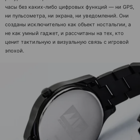
часы без каких-либо цифровых функций — ни GPS,
ни пульсометра, ни экрана, ни уведомлений. Они
созданы исключительно как объект ностальгии, а
не как умный гаджет, и рассчитаны на тех, кто
ценит тактильную и визуальную связь с игровой
эпохой.