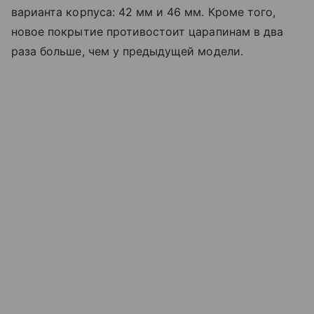
варианта корпуса: 42 мм и 46 мм. Кроме того,
новое покрытие противостоит царапинам в два
раза больше, чем у предыдущей модели.