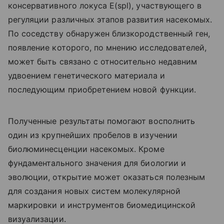
консервативного локуса E(spl), участвующего в
регуляции различных этапов развития насекомых.
По соседству обнаружен близкородственный ген,
появление которого, по мнению исследователей,
может быть связано с относительно недавним
удвоением генетического материала и
последующим приобретением новой функции.
Полученные результаты помогают восполнить
один из крупнейших пробелов в изучении
биолюминесценции насекомых. Кроме
фундаментального значения для биологии и
эволюции, открытие может оказаться полезным
для создания новых систем молекулярной
маркировки и инструментов биомедицинской
визуализации.