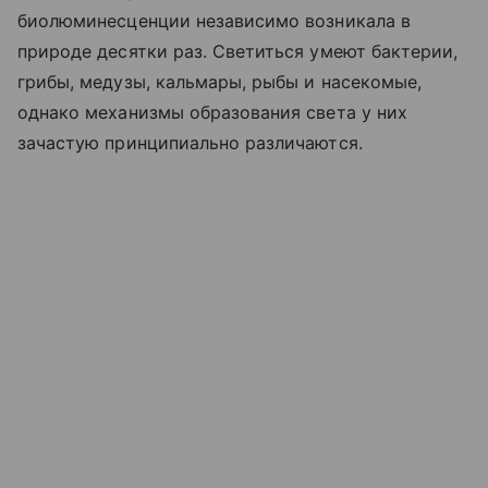
биолюминесценции независимо возникала в
природе десятки раз. Светиться умеют бактерии,
грибы, медузы, кальмары, рыбы и насекомые,
однако механизмы образования света у них
зачастую принципиально различаются.