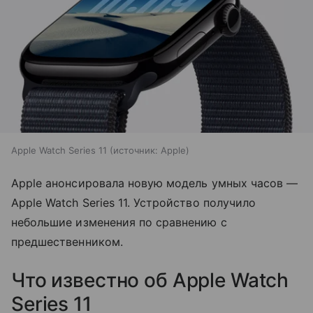
Apple Watch Series 11
источник:
Apple
Apple анонсировала новую модель умных часов —
Apple Watch Series 11. Устройство получило
небольшие изменения по сравнению с
предшественником.
Что известно об Apple Watch
Series 11