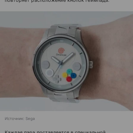
Источник:
Sega
Каждая пара поставляется в специальной