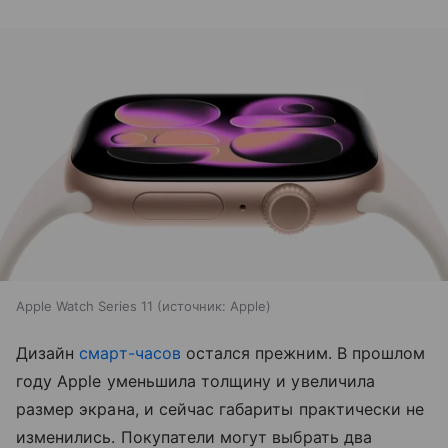
Apple Watch Series 11
источник:
Apple
Дизайн
смарт-часов
остался прежним. В прошлом
году Apple уменьшила толщину и увеличила
размер экрана, и сейчас габариты практически не
изменились. Покупатели могут выбрать два