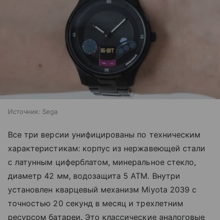
Источник:
Sega
Все три версии унифицированы по техническим
характеристикам: корпус из нержавеющей стали
с латунным циферблатом, минеральное стекло,
диаметр 42 мм, водозащита 5 ATM. Внутри
установлен кварцевый механизм Miyota 2039 с
точностью 20 секунд в месяц и трехлетним
ресурсом батареи. Это классические аналоговые