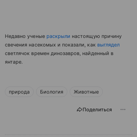
Недавно ученые
раскрыли
настоящую причину
свечения насекомых
и показали, как
выглядел
светлячок времен динозавров, найденный в
янтаре.
природа
Биология
Животные
Поделиться