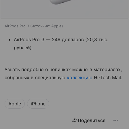
AirPods Pro 3
источник:
Apple
AirPods Pro 3 — 249 долларов (20,8 тыс.
рублей).
Узнать подробно о новинках можно в материалах,
собранных в специальную
коллекцию
Hi-Tech Mail.
Apple
iPhone
Поделиться