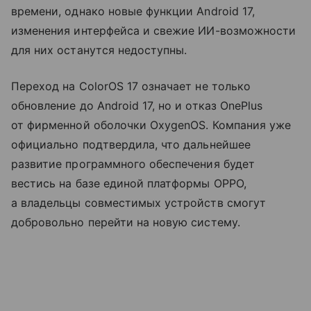
времени, однако новые функции Android 17,
изменения интерфейса и свежие ИИ-возможности
для них останутся недоступны.
Переход на ColorOS 17 означает не только
обновление до Android 17, но и отказ OnePlus
от фирменной оболочки OxygenOS. Компания уже
официально подтвердила, что дальнейшее
развитие программного обеспечения будет
вестись на базе единой платформы OPPO,
а владельцы совместимых устройств смогут
добровольно перейти на новую систему.