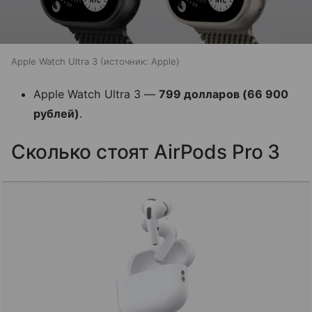
Apple Watch Ultra 3
источник:
Apple
Apple Watch Ultra 3 —
799 долларов (66 900
рублей)
.
Сколько стоят AirPods Pro 3