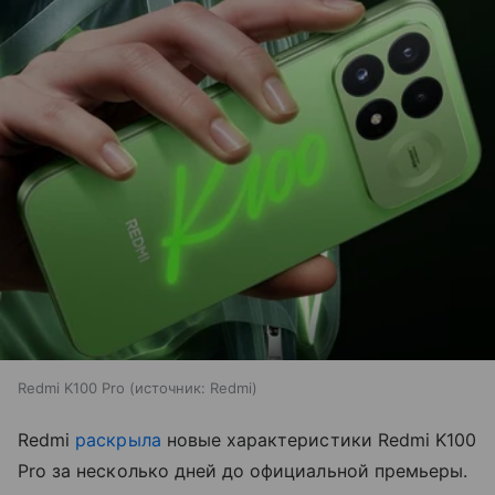
Redmi K100 Pro
источник:
Redmi
Redmi
раскрыла
новые характеристики Redmi K100
Pro за несколько дней до официальной премьеры.