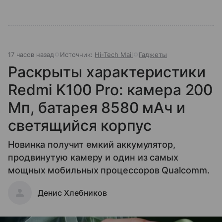
17 часов назад
Источник:
Hi-Tech Mail
Гаджеты
Раскрыты характеристики
Redmi K100 Pro: камера 200
Мп, батарея 8580 мАч и
светящийся корпус
Новинка получит емкий аккумулятор,
продвинутую камеру и один из самых
мощных мобильных процессоров Qualcomm.
Денис Хлебников