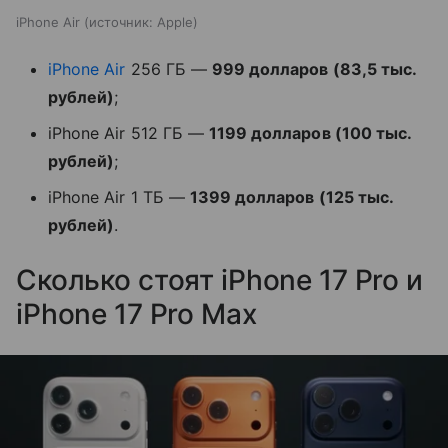
iPhone Air
источник:
Apple
iPhone Air
256 ГБ —
999 долларов (83,5 тыс.
рублей)
;
iPhone Air 512 ГБ —
1199 долларов (100 тыс.
рублей)
;
iPhone Air 1 ТБ —
1399 долларов (125 тыс.
рублей)
.
Сколько стоят iPhone 17 Pro и
iPhone 17 Pro Max