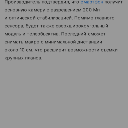
Производитель подтвердил, что
смартфон
получит
основную камеру с разрешением 200 Мп
и оптической стабилизацией. Помимо главного
сенсора, будет также сверхширокоугольный
модуль и телеобъектив. Последний сможет
снимать макро с минимальной дистанции
около 10 см, что расширит возможности съемки
крупных планов.