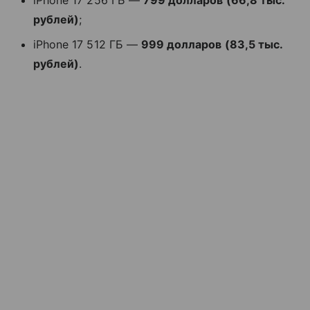
iPhone 17 256 ГБ —
799 долларов (66,8 тыс.
рублей)
;
iPhone 17 512 ГБ —
999 долларов (83,5 тыс.
рублей)
.