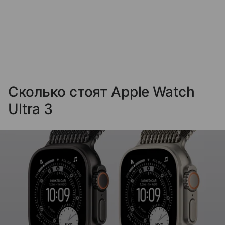
Сколько стоят Apple Watch
Ultra 3