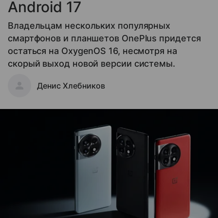
Android 17
Владельцам нескольких популярных
смартфонов и планшетов OnePlus придется
остаться на OxygenOS 16, несмотря на
скорый выход новой версии системы.
Денис Хлебников