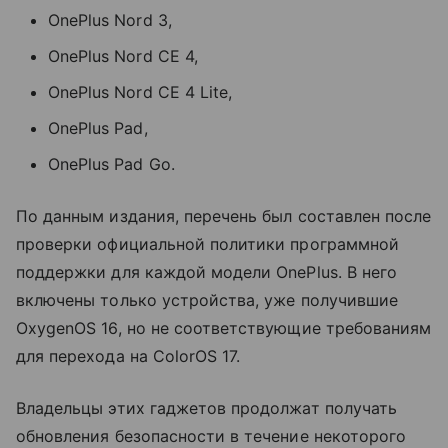
OnePlus Nord 3,
OnePlus Nord CE 4,
OnePlus Nord CE 4 Lite,
OnePlus Pad,
OnePlus Pad Go.
По данным издания, перечень был составлен после
проверки официальной политики программной
поддержки для каждой модели OnePlus. В него
включены только устройства, уже получившие
OxygenOS 16, но не соответствующие требованиям
для перехода на ColorOS 17.
Владельцы этих гаджетов продолжат получать
обновления безопасности в течение некоторого