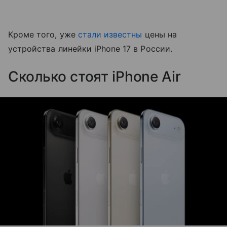
Кроме того, уже
стали известны
цены на
устройства линейки iPhone 17 в России.
Сколько стоят iPhone Air