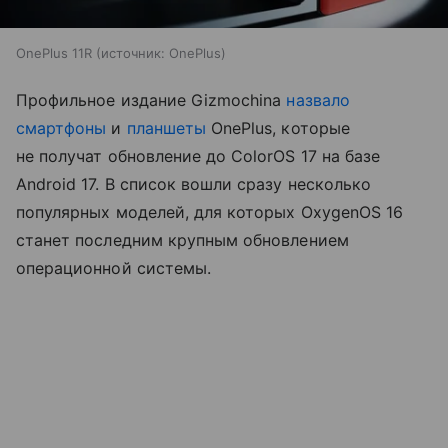
OnePlus 11R
источник:
OnePlus
Профильное издание Gizmochina
назвало
смартфоны
и
планшеты
OnePlus, которые
не получат обновление до ColorOS 17 на базе
Android 17. В список вошли сразу несколько
популярных моделей, для которых OxygenOS 16
станет последним крупным обновлением
операционной системы.