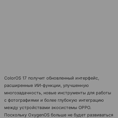
ColorOS 17 получит обновленный интерфейс,
расширенные ИИ-функции, улучшенную
многозадачность, новые инструменты для работы
с фотографиями и более глубокую интеграцию
между устройствами экосистемы OPPO.
Поскольку OxygenOS больше не будет развиваться