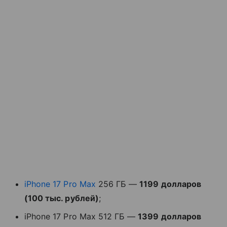
iPhone 17 Pro Max
256 ГБ —
1199 долларов
(100 тыс. рублей)
;
iPhone 17 Pro Max 512 ГБ —
1399 долларов