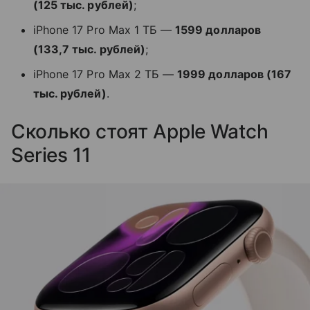
(125 тыс. рублей)
;
iPhone 17 Pro Max 1 ТБ —
1599 долларов
(133,7 тыс. рублей)
;
iPhone 17 Pro Max 2 ТБ —
1999 долларов (167
тыс. рублей)
.
Сколько стоят Apple Watch
Series 11