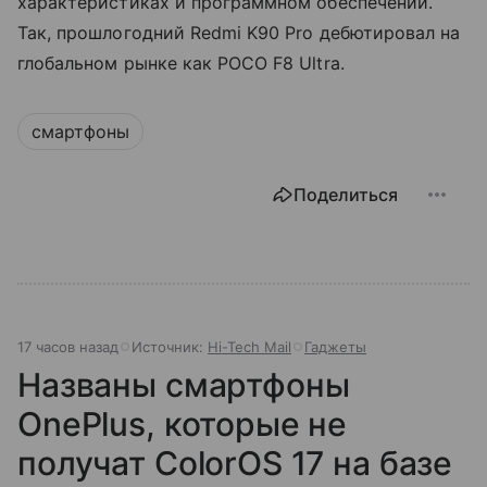
характеристиках и программном обеспечении.
Так, прошлогодний Redmi K90 Pro дебютировал на
глобальном рынке как POCO F8 Ultra.
смартфоны
Поделиться
17 часов назад
Источник:
Hi-Tech Mail
Гаджеты
Названы смартфоны
OnePlus, которые не
получат ColorOS 17 на базе