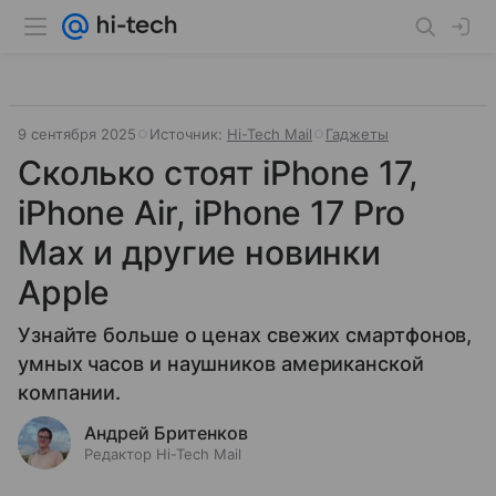
9 сентября 2025
Источник:
Hi-Tech Mail
Гаджеты
Сколько стоят iPhone 17,
iPhone Air, iPhone 17 Pro
Max и другие новинки
Apple
Узнайте больше о ценах свежих смартфонов,
умных часов и наушников американской
компании.
Андрей Бритенков
Редактор Hi-Tech Mail