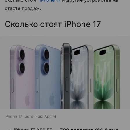
старте продаж.
Сколько стоят iPhone 17
iPhone 17
источник:
Apple