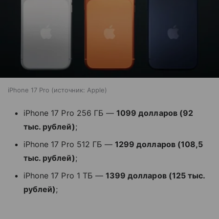
iPhone 17 Pro
источник:
Apple
iPhone 17 Pro 256 ГБ —
1099 долларов (92
тыс. рублей)
;
iPhone 17 Pro 512 ГБ —
1299 долларов (108,5
тыс. рублей)
;
iPhone 17 Pro 1 ТБ —
1399 долларов (125 тыс.
рублей)
;