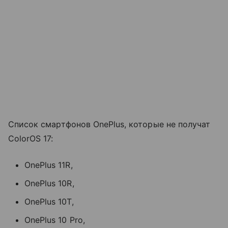
Список смартфонов OnePlus, которые не получат
ColorOS 17:
OnePlus 11R,
OnePlus 10R,
OnePlus 10T,
OnePlus 10 Pro,