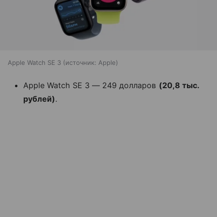
Apple Watch SE 3
источник:
Apple
Apple Watch SE 3 — 249 долларов
(20,8 тыс.
рублей)
.