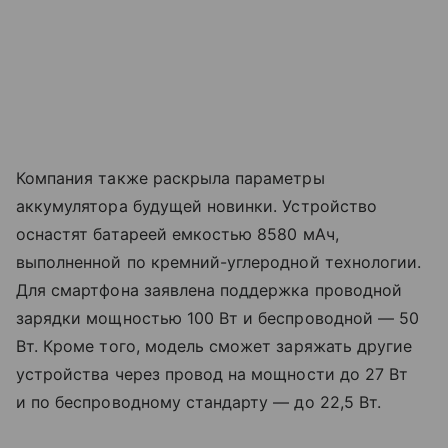
Компания также раскрыла параметры
аккумулятора будущей новинки. Устройство
оснастят батареей емкостью 8580 мАч,
выполненной по кремний-углеродной технологии.
Для смартфона заявлена поддержка проводной
зарядки мощностью 100 Вт и беспроводной — 50
Вт. Кроме того, модель сможет заряжать другие
устройства через провод на мощности до 27 Вт
и по беспроводному стандарту — до 22,5 Вт.