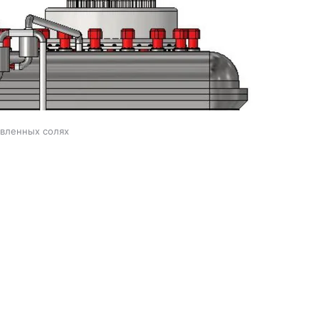
авленных солях