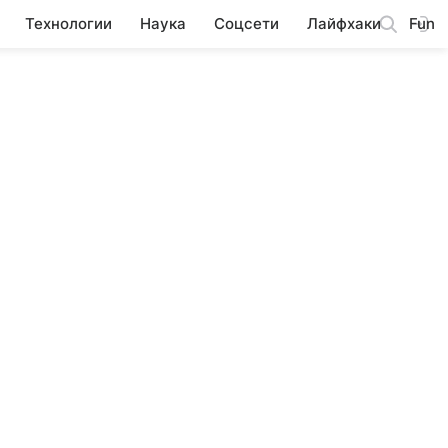
Технологии
Наука
Соцсети
Лайфхаки
Fun