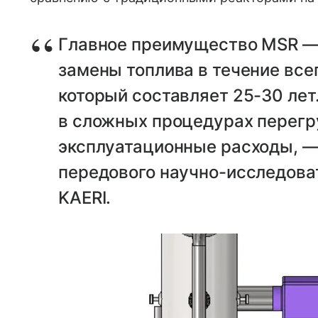
Главное преимущество MSR — 
замены топлива в течение все
который составляет 25-30 лет
в сложных процедурах перегр
эксплуатационные расходы, —
передового научно-исследова
KAERI.