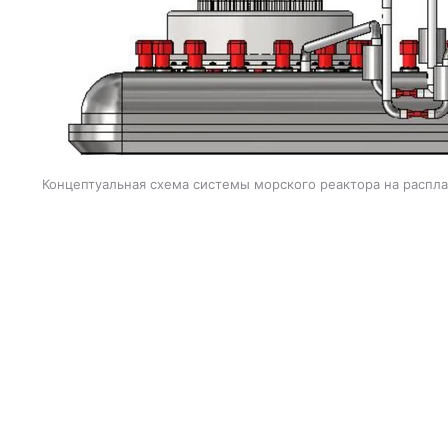
Концептуальная схема системы морского реактора на распл