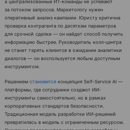
а централизованные ИТ-команды не успевают
за потоком запросов. Маркетологу нужен
оперативный анализ кампании. Юристу критична
проверка контрагента по десяткам параметров
для срочной сделки — он найдет способ получить
информацию быстрее. Руководитель колл-центра
не станет терять клиентов в ожидании аналитики
диалогов — он воспользуется любым доступным
инструментом.
Решением
становится
концепция Self-Service AI —
платформы, где сотрудники создают ИИ-
инструменты самостоятельно, но в рамках
корпоративных стандартов безопасности.
Традиционная модель разработки ИИ-решений
превратилась в модель с ограниченным ресурсом.