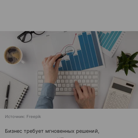
Источник:
Freepik
Бизнес требует мгновенных решений,