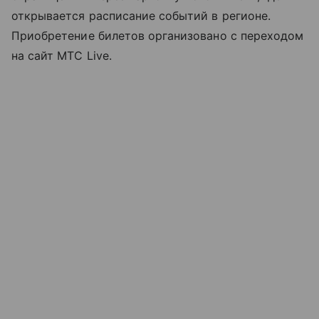
открывается расписание событий в регионе.
Приобретение билетов организовано с переходом
на сайт МТС Live.