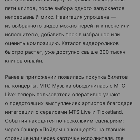
пяти клипов, после выбора одного запускается
непрерывный микс. Навигация упрощена —
из выбранного видео можно перейти к песне или
исполнителю, добавить трек в избранное или
оценить композицию. Каталог видеороликов
быстро растет, уже доступно свыше 300 тысяч
клипов онлайн.
Ранее в приложении появилась покупка билетов
на концерты. МТС Музыка объединилась с МТС
Live: теперь пользователи оперативно узнают
о предстоящих выступлениях артистов благодаря
интеграции с сервисами MTS Live и Ticketland.
События находятся по нескольким сценариям:
через баннер «Пойдем на концерт?» на главной
странице или через карточку исполнителя, где