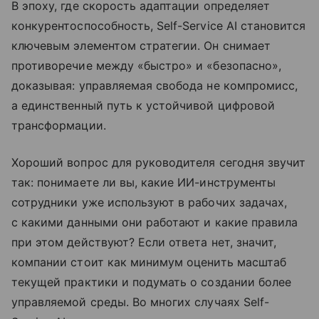
В эпоху, где скорость адаптации определяет
конкурентоспособность, Self-Service AI становится
ключевым элементом стратегии. Он снимает
противоречие между «быстро» и «безопасно»,
доказывая: управляемая свобода не компромисс,
а единственный путь к устойчивой цифровой
трансформации.
Хороший вопрос для руководителя сегодня звучит
так: понимаете ли вы, какие ИИ-инструменты
сотрудники уже используют в рабочих задачах,
с какими данными они работают и какие правила
при этом действуют? Если ответа нет, значит,
компании стоит как минимум оценить масштаб
текущей практики и подумать о создании более
управляемой среды. Во многих случаях Self-