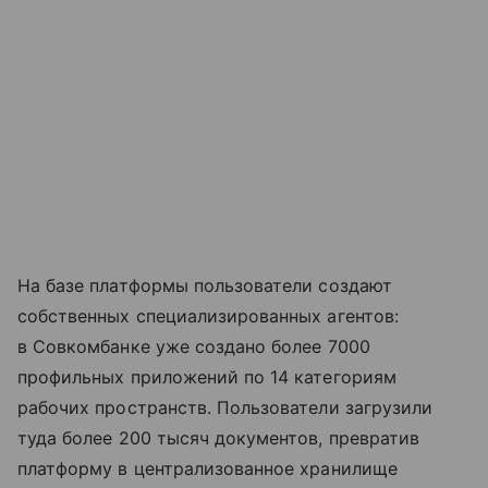
На базе платформы пользователи создают
собственных специализированных агентов:
в Совкомбанке уже создано более 7000
профильных приложений по 14 категориям
рабочих пространств. Пользователи загрузили
туда более 200 тысяч документов, превратив
платформу в централизованное хранилище