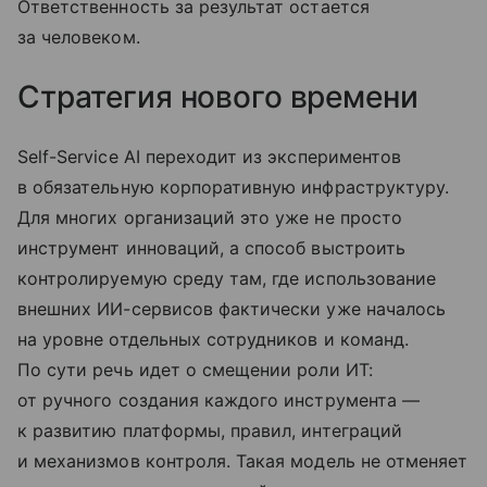
Ответственность за результат остается
за человеком.
Стратегия нового времени
Self-Service AI переходит из экспериментов
в обязательную корпоративную инфраструктуру.
Для многих организаций это уже не просто
инструмент инноваций, а способ выстроить
контролируемую среду там, где использование
внешних ИИ-сервисов фактически уже началось
на уровне отдельных сотрудников и команд.
По сути речь идет о смещении роли ИТ:
от ручного создания каждого инструмента —
к развитию платформы, правил, интеграций
и механизмов контроля. Такая модель не отменяет