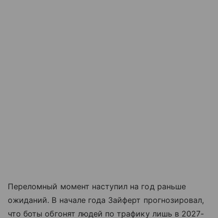
Переломный момент наступил на год раньше
ожиданий. В начале года Зайферт прогнозировал,
что боты обгонят людей по трафику лишь в 2027-