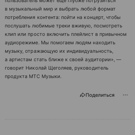
пользователь может еще глубже погрузиться
в музыкальный мир и выбрать любой формат
потребления контента: пойти на концерт, чтобы
послушать любимые треки вживую, посмотреть
клип или просто включить плейлист в привычном
аудиорежиме. Мы помогаем людям находить
музыку, отражающую их индивидуальность,
а артистам стать ближе к своей аудитории», —
говорит Николай Щеголяев, руководитель
продукта МТС Музыки.
Поделиться