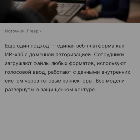
Источник:
Freepik
Еще один подход — единая веб-платформа как
ИИ-хаб с доменной авторизацией. Сотрудники
загружают файлы любых форматов, используют
голосовой ввод, работают с данными внутренних
систем через готовые коннекторы. Все модели
развернуты в защищенном контуре.