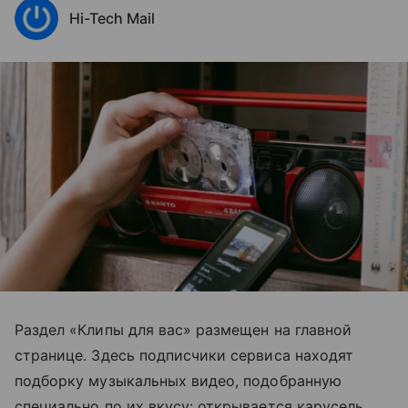
Hi-Tech Mail
Раздел «Клипы для вас» размещен на главной
странице. Здесь подписчики сервиса находят
подборку музыкальных видео, подобранную
специально по их вкусу: открывается карусель