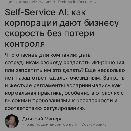
1 день назад
Источник:
Hi-Tech Mail
Эксперты
Self-Service AI: как
корпорации дают бизнесу
скорость без потери
контроля
Что опаснее для компании: дать
сотрудникам свободу создавать ИИ-решения
или запретить им это делать? Еще несколько
лет назад ответ казался очевидным. Запреты
и жесткие регламенты воспринимались как
нормальная практика, особенно в отраслях с
высокими требованиями к безопасности и
соответствию регулированию.
Дмитрий Мацера
Управляющий директор по ИТ Совкомбанка