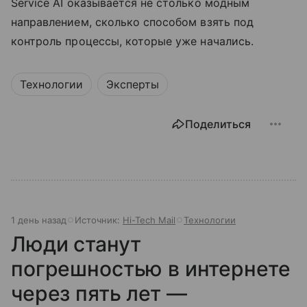
Service AI оказывается не столько модным
направлением, сколько способом взять под
контроль процессы, которые уже начались.
Технологии
Эксперты
Поделиться
1 день назад
Источник:
Hi-Tech Mail
Технологии
Люди станут
погрешностью в интернете
через пять лет —