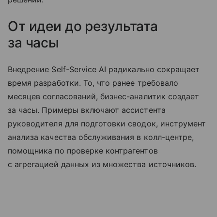
От идеи до результата
за часы
Внедрение Self-Service AI радикально сокращает
время разработки. То, что ранее требовало
месяцев согласований, бизнес-аналитик создает
за часы. Примеры включают ассистента
руководителя для подготовки сводок, инструмент
анализа качества обслуживания в колл-центре,
помощника по проверке контрагентов
с агрегацией данных из множества источников.