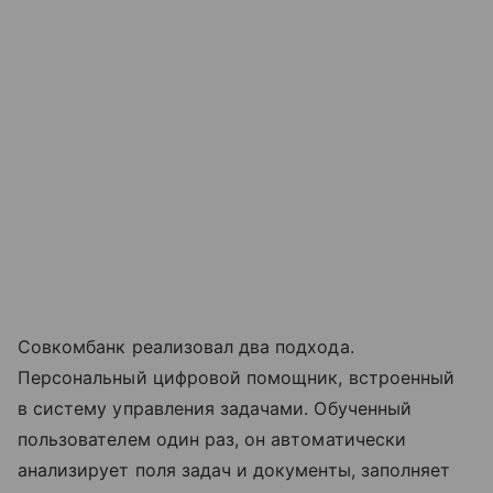
Совкомбанк реализовал два подхода.
Персональный цифровой помощник, встроенный
в систему управления задачами. Обученный
пользователем один раз, он автоматически
анализирует поля задач и документы, заполняет