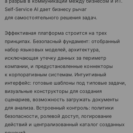
а разрыв в коммуникации между бизнесом и ИТ.
Self-Service AI дает бизнесу рычаг
для самостоятельного решения задач.
Эффективная платформа строится на трех
принципах. Безопасный фундамент: отобранный
набор языковых моделей, архитектура,
исключающая утечку данных за периметр
компании, и предустановленные коннекторы
к корпоративным системам. Интуитивный
интерфейс: готовые шаблоны под типовые задачи,
визуальные конструкторы для создания
сценариев, возможность загружать документы
для анализа. Встроенный контроль: политики
безопасности, ролевой доступ, логирование
действий и централизованный каталог созданных
решений.