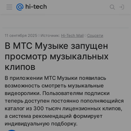
11 сентября 2025
Источник:
Hi-Tech Mail
Соцсети
В МТС Музыке запущен
просмотр музыкальных
клипов
В приложении МТС Музыки появилась
возможность смотреть музыкальные
видеоролики. Пользователям подписки
теперь доступен постоянно пополняющийся
каталог из 300 тысяч лицензионных клипов,
а система рекомендаций формирует
индивидуальную подборку.