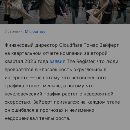
Источник:
Midjourney
Финансовый директор Cloudflare Томас Зайферт
на квартальном отчете компании за второй
квартал 2026 года
заявил
The Register, что люди
превратятся в «погрешность округления» в
интернете — не потому, что человеческого
трафика станет меньше, а потому что
нечеловеческий трафик растет с невероятной
скоростью. Зайферт признался: на каждом этапе
он ошибался в прогнозах и неизменно
недооценивал темпы роста.