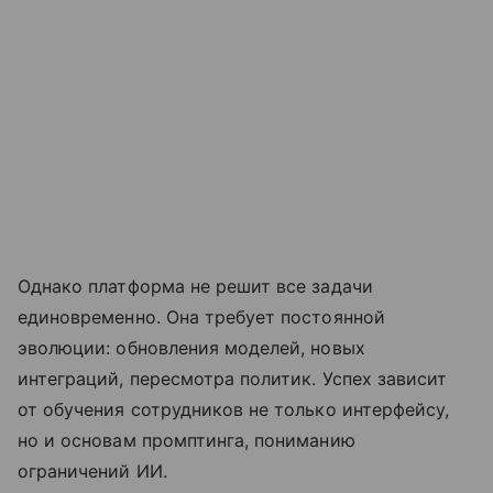
Однако платформа не решит все задачи
единовременно. Она требует постоянной
эволюции: обновления моделей, новых
интеграций, пересмотра политик. Успех зависит
от обучения сотрудников не только интерфейсу,
но и основам промптинга, пониманию
ограничений ИИ.