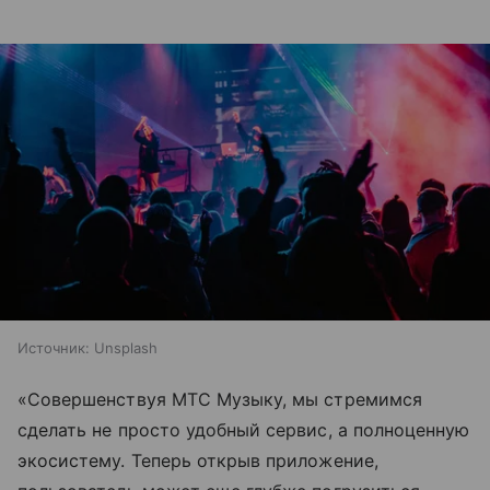
Источник:
Unsplash
«Совершенствуя МТС Музыку, мы стремимся
сделать не просто удобный сервис, а полноценную
экосистему. Теперь открыв приложение,