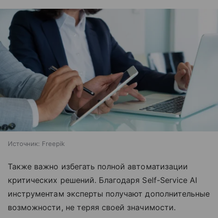
Источник:
Freepik
Также важно избегать полной автоматизации
критических решений. Благодаря Self-Service AI
инструментам эксперты получают дополнительные
возможности, не теряя своей значимости.