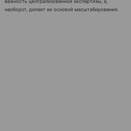
важность централизованной экспертизы, а,
наоборот, делает ее основой масштабирования.