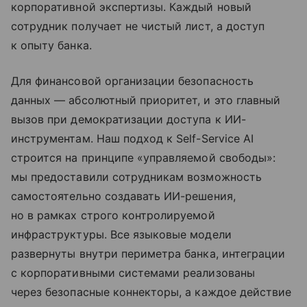
корпоративной экспертизы. Каждый новый
сотрудник получает не чистый лист, а доступ
к опыту банка.
Для финансовой организации безопасность
данных — абсолютный приоритет, и это главный
вызов при демократизации доступа к ИИ-
инструментам. Наш подход к Self-Service AI
строится на принципе «управляемой свободы»:
мы предоставили сотрудникам возможность
самостоятельно создавать ИИ-решения,
но в рамках строго контролируемой
инфраструктуры. Все языковые модели
развернуты внутри периметра банка, интеграции
с корпоративными системами реализованы
через безопасные коннекторы, а каждое действие