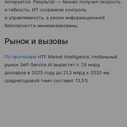
логируется. Результат — бизнес получил скорость
и гибкость, ИТ сохранили контроль
и управляемость, а риски информационной
безопасности минимизированы.
Рынок и вызовы
По прогнозам
HTF Market Intelligence, глобальный
рынок Self-Service AI вырастет с 7,6 млрд
долларов в 2025 году до 21,3 млрд к 2032-му
среднегодовой темп составит 13,5%.