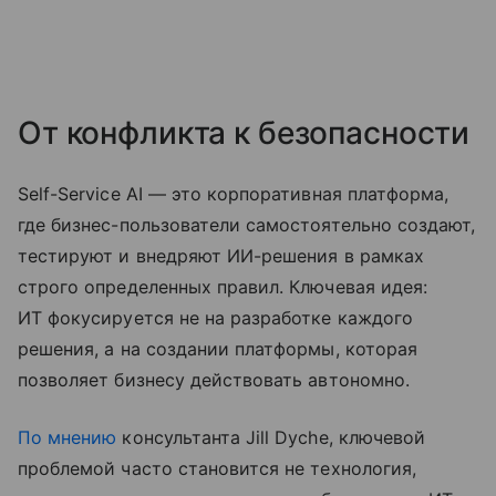
От конфликта к безопасности
Self-Service AI — это корпоративная платформа,
где бизнес-пользователи самостоятельно создают,
тестируют и внедряют ИИ-решения в рамках
строго определенных правил. Ключевая идея:
ИТ фокусируется не на разработке каждого
решения, а на создании платформы, которая
позволяет бизнесу действовать автономно.
По мнению
консультанта Jill Dyche, ключевой
проблемой часто становится не технология,