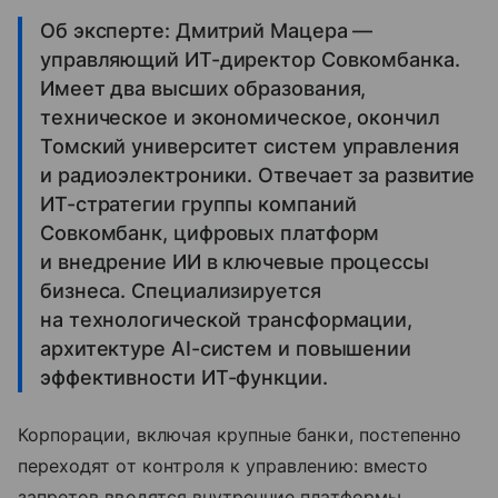
Об эксперте: Дмитрий Мацера —
управляющий ИТ-директор Совкомбанка.
Имеет два высших образования,
техническое и экономическое, окончил
Томский университет систем управления
и радиоэлектроники. Отвечает за развитие
ИТ-стратегии группы компаний
Совкомбанк, цифровых платформ
и внедрение ИИ в ключевые процессы
бизнеса. Специализируется
на технологической трансформации,
архитектуре AI-систем и повышении
эффективности ИТ-функции.
Корпорации, включая крупные банки, постепенно
переходят от контроля к управлению: вместо
запретов вводятся внутренние платформы