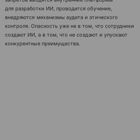
для разработки ИИ, проводится обучение,
внедряются механизмы аудита и этического
контроля. Опасность уже не в том, что сотрудники
создают ИИ, а в том, что не создают и упускают
конкурентные преимущества.