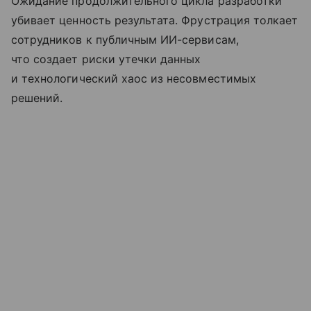
Ожидание продолжительного цикла разработки
убивает ценность результата. Фрустрация толкает
сотрудников к публичным ИИ-сервисам,
что создает риски утечки данных
и технологический хаос из несовместимых
решений.