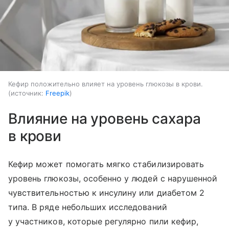
Кефир положительно влияет на уровень глюкозы в крови.
источник:
Freepik
Влияние на уровень сахара
в крови
Кефир может помогать мягко стабилизировать
уровень глюкозы, особенно у людей с нарушенной
чувствительностью к инсулину или диабетом 2
типа. В ряде небольших исследований
у участников, которые регулярно пили кефир,