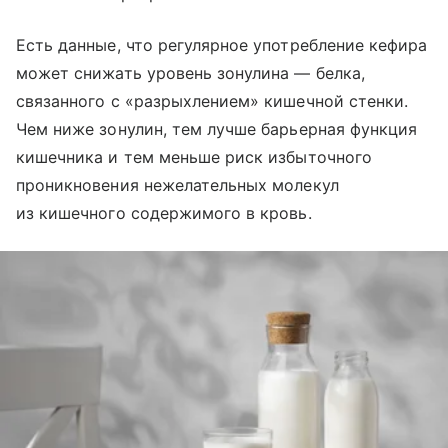
Есть данные, что регулярное употребление кефира
может снижать уровень зонулина — белка,
связанного с «разрыхлением» кишечной стенки.
Чем ниже зонулин, тем лучше барьерная функция
кишечника и тем меньше риск избыточного
проникновения нежелательных молекул
из кишечного содержимого в кровь.