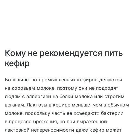
Кому не рекомендуется пить
кефир
Большинство промышленных кефиров делаются
на коровьем молоке, поэтому они не подходят
людям с аллергией на белки молока или строгим
веганам. Лактозы в кефире меньше, чем в обычном
молоке, поскольку часть ее «съедают» бактерии
в процессе брожения, но при выраженной
лактозной непереносимости даже кефир может