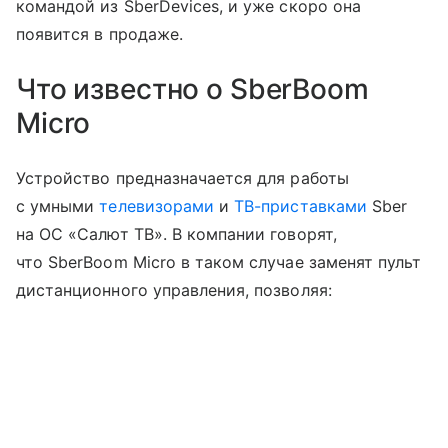
командой из SberDevices, и уже скоро она
появится в продаже.
Что известно о SberBoom
Micro
Устройство предназначается для работы
с умными
телевизорами
и
ТВ-приставками
Sber
на ОС «Салют ТВ». В компании говорят,
что SberBoom Micro в таком случае заменят пульт
дистанционного управления, позволяя: