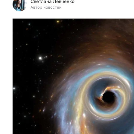
Светлана Левченко
Автор новостей