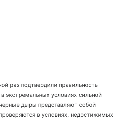
ной раз подтвердили правильность
 в экстремальных условиях сильной
у черные дыры представляют собой
 проверяются в условиях, недостижимых