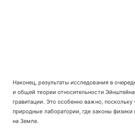
Наконец, результаты исследования в очеред
и общей теории относительности Эйнштейна
гравитации. Это особенно важно, поскольк
природные лаборатории, где законы физики
на Земле.