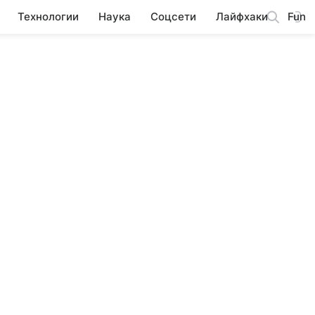
Технологии
Наука
Соцсети
Лайфхаки
Fun