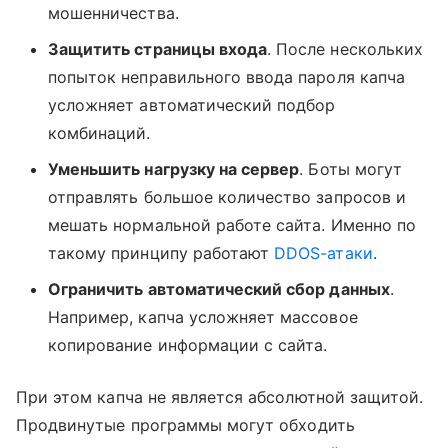
мошенничества.
Защитить страницы входа
. После нескольких
попыток неправильного ввода пароля капча
усложняет автоматический подбор
комбинаций.
Уменьшить нагрузку на сервер
. Боты могут
отправлять большое количество запросов и
мешать нормальной работе сайта. Именно по
такому принципу работают
DDOS-атаки
.
Ограничить автоматический сбор данных
.
Например, капча усложняет массовое
копирование информации с сайта.
При этом капча не является абсолютной защитой.
Продвинутые программы могут обходить