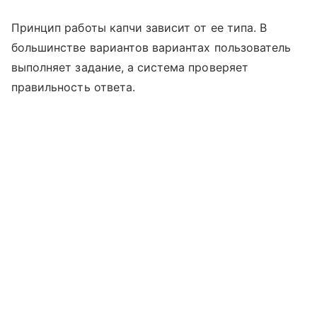
Принцип работы капчи зависит от ее типа. В
большинстве вариантов вариантах пользователь
выполняет задание, а система проверяет
правильность ответа.