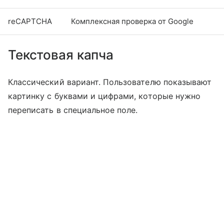
reCAPTCHA
Комплексная проверка от Google
Текстовая капча
Классический вариант. Пользователю показывают
картинку с буквами и цифрами, которые нужно
переписать в специальное поле.