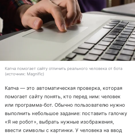
Капча помогает сайту отличить реального человека от бота
источник:
Magnific
Капча — это автоматическая проверка, которая
помогает сайту понять, кто перед ним: человек
или программа-бот. Обычно пользователю нужно
выполнить небольшое задание: поставить галочку
«Я не робот», выбрать нужные изображения,
ввести символы с картинки. У человека на ввод