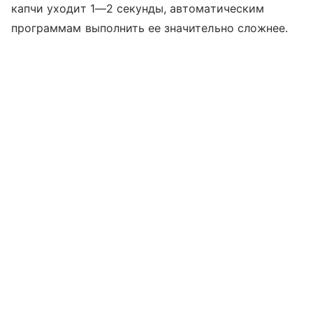
капчи уходит 1—2 секунды, автоматическим
программам выполнить ее значительно сложнее.