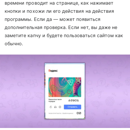
времени проводит на странице, как нажимает
кнопки и похожи ли его действия на действия
программы. Если да — может появиться
дополнительная проверка. Если нет, вы даже не
заметите капчу и будете пользоваться сайтом как
обычно.