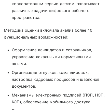
корпоративным сервис-деском, охватывает
различные задачи цифрового рабочего
пространства.
Методика оценки включала анализ более 40
функциональных возможностей:
Оформление кандидатов и сотрудников,
управление локальными нормативными
актами.
Организация отпусков, командировок,
настройка кадровых процессов и шаблонов
документов.
Механизмы электронных подписей (ПЭП, НЭП,
КЭП), обеспечение мобильного доступа.