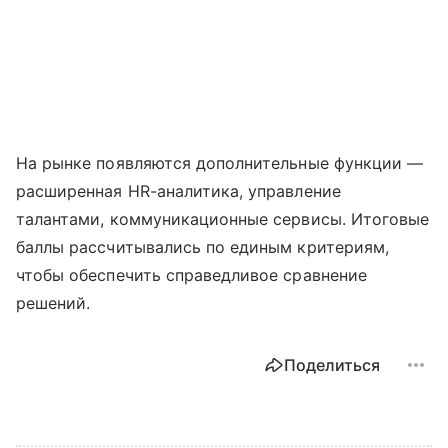
На рынке появляются дополнительные функции —
расширенная HR-аналитика, управление
талантами, коммуникационные сервисы. Итоговые
баллы рассчитывались по единым критериям,
чтобы обеспечить справедливое сравнение
решений.
Поделиться