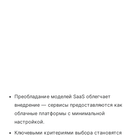
Преобладание моделей SaaS облегчает
внедрение — сервисы предоставляются как
облачные платформы с минимальной
настройкой.
Ключевыми критериями выбора становятся