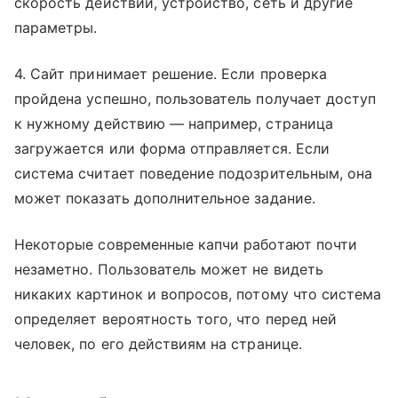
скорость действий, устройство, сеть и другие
параметры.
4. Сайт принимает решение. Если проверка
пройдена успешно, пользователь получает доступ
к нужному действию — например, страница
загружается или форма отправляется. Если
система считает поведение подозрительным, она
может показать дополнительное задание.
Некоторые современные капчи работают почти
незаметно. Пользователь может не видеть
никаких картинок и вопросов, потому что система
определяет вероятность того, что перед ней
человек, по его действиям на странице.