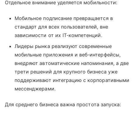
Отдельное внимание уделяется мобильности:
Мобильное подписание превращается в
стандарт для всех пользователей, вне
зависимости от их IT-компетенций.
Лидеры рынка реализуют современные
мобильные приложения и веб-интерфейсы,
внедряют автоматические напоминания, а две
трети решений для крупного бизнеса уже
поддерживают интеграцию с корпоративными
мессенджерами.
Для среднего бизнеса важна простота запуска: