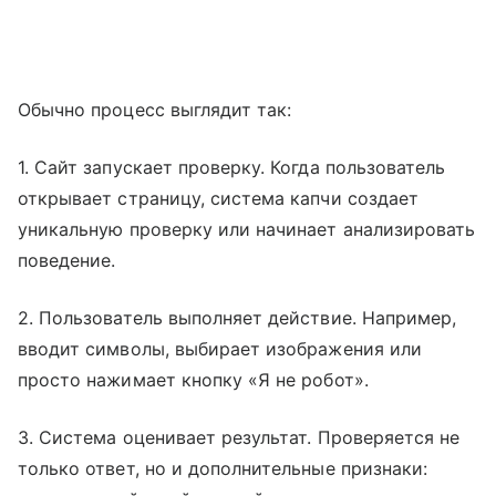
Обычно процесс выглядит так:
1. Сайт запускает проверку. Когда пользователь
открывает страницу, система капчи создает
уникальную проверку или начинает анализировать
поведение.
2. Пользователь выполняет действие. Например,
вводит символы, выбирает изображения или
просто нажимает кнопку «Я не робот».
3. Система оценивает результат. Проверяется не
только ответ, но и дополнительные признаки: