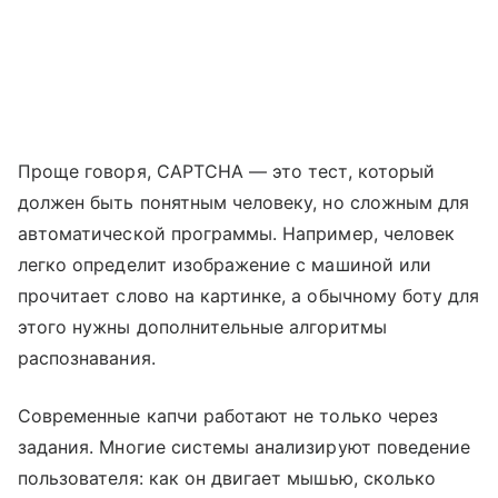
Проще говоря, CAPTCHA — это тест, который
должен быть понятным человеку, но сложным для
автоматической программы. Например, человек
легко определит изображение с машиной или
прочитает слово на картинке, а обычному боту для
этого нужны дополнительные алгоритмы
распознавания.
Современные капчи работают не только через
задания. Многие системы анализируют поведение
пользователя: как он двигает мышью, сколько