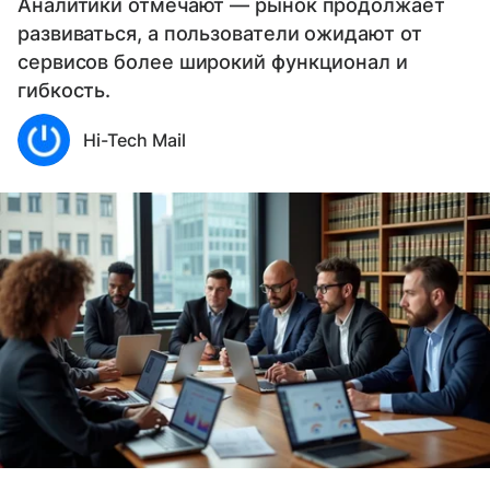
Аналитики отмечают — рынок продолжает
развиваться, а пользователи ожидают от
сервисов более широкий функционал и
гибкость.
Hi-Tech Mail