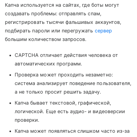
Капча используется на сайтах, где боты могут
создавать проблемы: отправлять спам,
регистрировать тысячи фальшивых аккаунтов,
подбирать пароли или перегружать
сервер
большим количеством запросов.
CAPTCHA отличает действия человека от
автоматических программ.
Проверка может проходить незаметно:
система анализирует поведение пользователя,
а не только просит решить задачу.
Капча бывает текстовой, графической,
логической. Еще есть аудио- и видеоверсии
проверки.
Капча может появляться слишком часто из-за