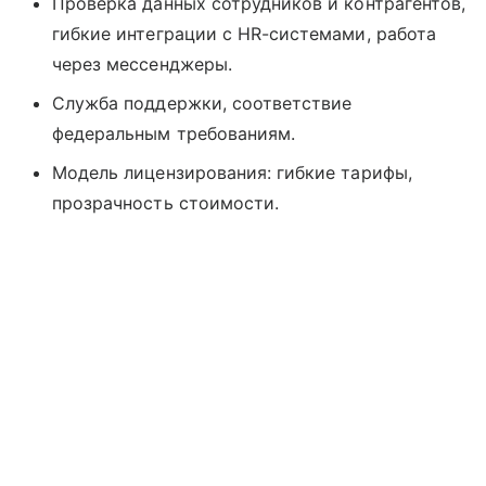
Проверка данных сотрудников и контрагентов,
гибкие интеграции с HR-системами, работа
через мессенджеры.
Служба поддержки, соответствие
федеральным требованиям.
Модель лицензирования: гибкие тарифы,
прозрачность стоимости.