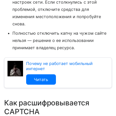
настроек сети. Если столкнулись с этой
проблемой, отключите средства для
изменения местоположения и попробуйте
снова.
Полностью отключить капчу на чужом сайте
нельзя — решение о ее использовании
принимает владелец ресурса.
Почему не работает мобильный
интернет
Читать
Как расшифровывается
CAPTCHA