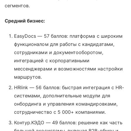
сегментов.
Средний бизнес:
EasyDocs — 57 баллов: платформа с широким
функционалом для работы с кандидатами,
сотрудниками и документооборотом,
интеграцией с корпоративными
мессенджерами и возможностями настройки
маршрутов.
HRlink — 56 баллов: быстрая интеграция с HR-
системами, дополнительные модули для
онбординга и управления командировками,
сотрудничество с 5 000+ компаниями.
Контур.КЭДО — 49 баллов: решение как часть
большой экосистемы, включая B2B-обмен и