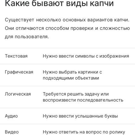
Какие бывают виды капчи
Существует несколько основных вариантов капчи.
Они отличаются способом проверки и сложностью
для пользователя.
Текстовая
Нужно ввести символы с изображения
Графическая
Нужно выбрать картинки с
подходящими объектами
Логическая
Требуется решить задачу или
воспроизвести последовательность
Аудио
Нужно ввести услышанные буквы
Видео
Нужно ответить на вопрос по ролику