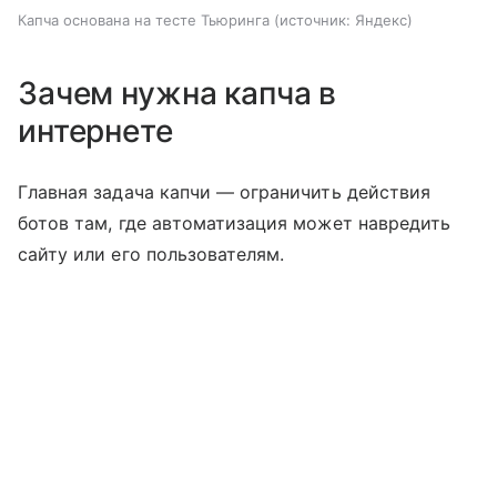
Капча основана на тесте Тьюринга
источник:
Яндекс
Зачем нужна капча в
интернете
Главная задача капчи — ограничить действия
ботов там, где автоматизация может навредить
сайту или его пользователям.