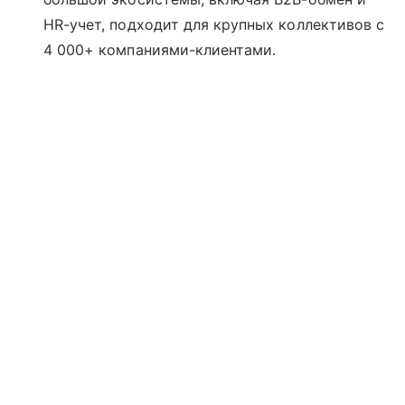
HR-учет, подходит для крупных коллективов с
4 000+ компаниями-клиентами.