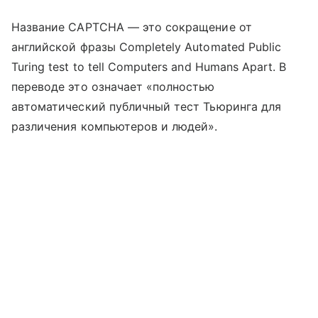
Название CAPTCHA — это сокращение от
английской фразы Completely Automated Public
Turing test to tell Computers and Humans Apart. В
переводе это означает «полностью
автоматический публичный тест Тьюринга для
различения компьютеров и людей».