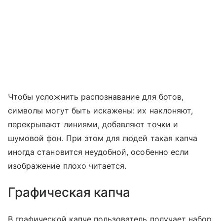
Чтобы усложнить распознавание для ботов,
символы могут быть искажены: их наклоняют,
перекрывают линиями, добавляют точки и
шумовой фон. При этом для людей такая капча
иногда становится неудобной, особенно если
изображение плохо читается.
Графическая капча
В графической капче пользователь получает набор