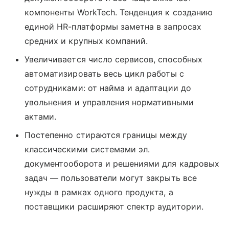
компоненты WorkTech. Тенденция к созданию
единой HR-платформы заметна в запросах
средних и крупных компаний.
Увеличивается число сервисов, способных
автоматизировать весь цикл работы с
сотрудниками: от найма и адаптации до
увольнения и управления нормативными
актами.
Постепенно стираются границы между
классическими системами эл.
документооборота и решениями для кадровых
задач — пользователи могут закрыть все
нужды в рамках одного продукта, а
поставщики расширяют спектр аудитории.