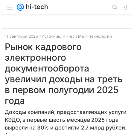
11 сентября 2025
Источник:
Hi-Tech Mail
Технологии
Рынок кадрового
электронного
документооборота
увеличил доходы на треть
в первом полугодии 2025
года
Доходы компаний, предоставляющих услуги
КЭДО, в первые шесть месяцев 2025 года
выросли на 30% и достигли 2,7 млрд рублей.