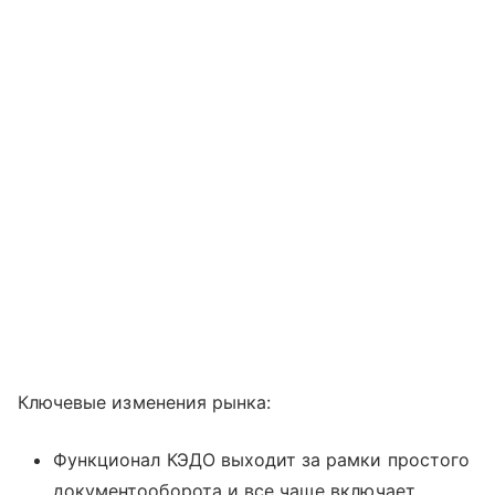
Ключевые изменения рынка:
Функционал КЭДО выходит за рамки простого
документооборота и все чаще включает