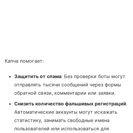
Капча помогает:
Защитить от спама
. Без проверки боты могут
отправлять тысячи сообщений через формы
обратной связи, комментарии или заявки.
Снизить количество фальшивых регистраций
.
Автоматические аккаунты могут искажать
статистику, занимать свободные имена
пользователей или использоваться для