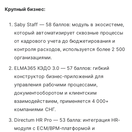
Крупный бизнес:
Saby Staff — 58 баллов: модуль в экосистеме,
который автоматизирует сквозные процессы
от кадрового учета до бюджетирования и
контроля расходов, используется более 2 500
организациями.
ELMA365 КЭДО 3.0 — 57 баллов: гибкий
конструктор бизнес-приложений для
управления рабочими процессами,
документооборотом и клиентским
взаимодействием, применяется 4 000+
компаниями СНГ.
Directum HR Pro — 53 балла: интеграция HR-
модуля с ECM/BPM-платформой и