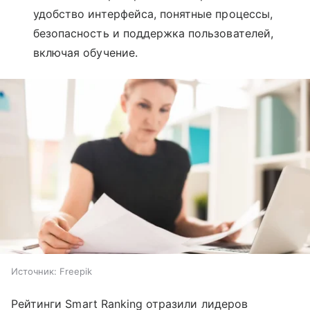
удобство интерфейса, понятные процессы,
безопасность и поддержка пользователей,
включая обучение.
Источник:
Freepik
Рейтинги Smart Ranking отразили лидеров