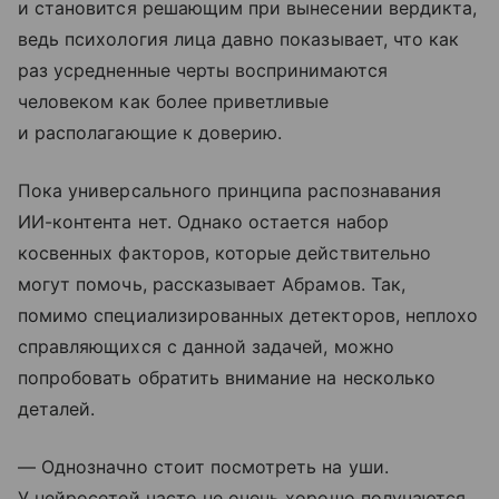
и становится решающим при вынесении вердикта,
ведь психология лица давно показывает, что как
раз усредненные черты воспринимаются
человеком как более приветливые
и располагающие к доверию.
Пока универсального принципа распознавания
ИИ-контента нет. Однако остается набор
косвенных факторов, которые действительно
могут помочь, рассказывает Абрамов. Так,
помимо специализированных детекторов, неплохо
справляющихся с данной задачей, можно
попробовать обратить внимание на несколько
деталей.
— Однозначно стоит посмотреть на уши.
У нейросетей часто не очень хорошо получаются