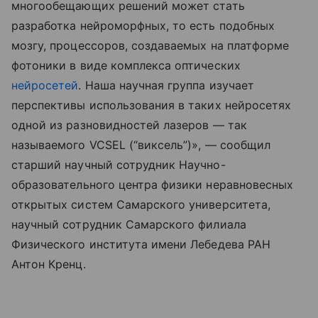
многообещающих решений может стать
разработка нейроморфных, то есть подобных
мозгу, процессоров, создаваемых на платформе
фотоники в виде комплекса оптических
нейросетей
. Наша научная группа изучает
перспективы использования в таких нейросетях
одной из разновидностей лазеров — так
называемого VCSEL (“виксель”)», — сообщил
старший научный сотрудник Научно-
образовательного центра физики неравновесных
открытых систем Самарского университета,
научный сотрудник Самарского филиала
Физического института имени Лебедева РАН
Антон Кренц.