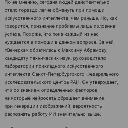
По ее мнению, сегодня людей действительно
стало гораздо легче обмануть при помощи
искусственного интеллекта, чем раньше. Но, как
говорится, признание проблемы лишь половина
успеха. Похоже, что пока каждый из нас
нуждается в помощи в данном вопросе. За ней
«Вечерка» обратилась к Максиму Абрамову,
кандидату технических наук, руководителю
лаборатории прикладного искусственного
интеллекта Санкт-Петербургского Федерального
исследовательского центра РАН. Он утверждает,
что со знанием определенных факторов,
на которые нейросеть обращает внимание
при генерации изображений, вероятность
распознать работу ИИ значительно выше.