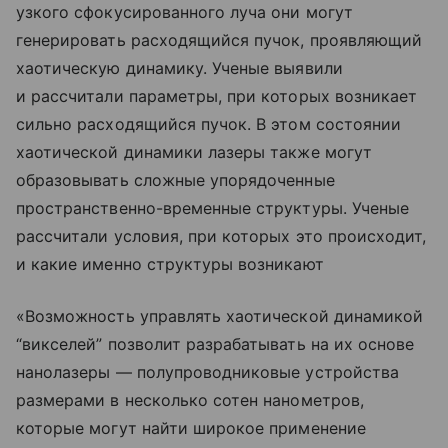
узкого сфокусированного луча они могут
генерировать расходящийся пучок, проявляющий
хаотическую динамику. Ученые выявили
и рассчитали параметры, при которых возникает
сильно расходящийся пучок. В этом состоянии
хаотической динамики лазеры также могут
образовывать сложные упорядоченные
пространственно-временные структуры. Ученые
рассчитали условия, при которых это происходит,
и какие именно структуры возникают
«Возможность управлять хаотической динамикой
“викселей” позволит разрабатывать на их основе
нанолазеры — полупроводниковые устройства
размерами в несколько сотен нанометров,
которые могут найти широкое применение