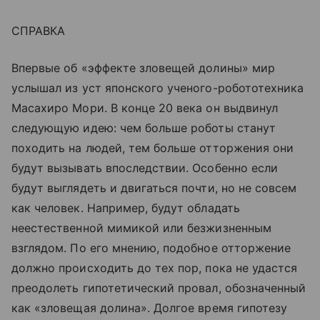
СПРАВКА
Впервые об «эффекте зловещей долины» мир
услышал из уст японского ученого-робототехника
Масахиро Мори. В конце 20 века он выдвинул
следующую идею: чем больше роботы станут
походить на людей, тем больше отторжения они
будут вызывать впоследствии. Особенно если
будут выглядеть и двигаться почти, но не совсем
как человек. Например, будут обладать
неестественной мимикой или безжизненным
взглядом. По его мнению, подобное отторжение
должно происходить до тех пор, пока не удастся
преодолеть гипотетический провал, обозначенный
как «зловещая долина». Долгое время гипотезу