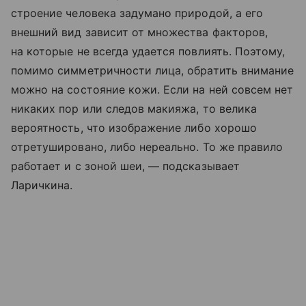
строение человека задумано природой, а его
внешний вид зависит от множества факторов,
на которые не всегда удается повлиять. Поэтому,
помимо симметричности лица, обратить внимание
можно на состояние кожи. Если на ней совсем нет
никаких пор или следов макияжа, то велика
вероятность, что изображение либо хорошо
отретушировано, либо нереально. То же правило
работает и с зоной шеи, — подсказывает
Ларичкина.