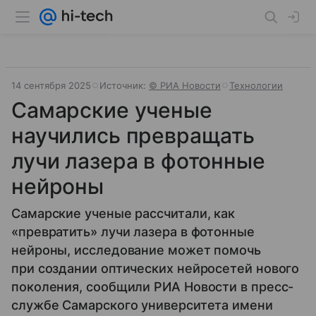
14 сентября 2025
Источник:
© РИА Новости
Технологии
Самарские ученые
научились превращать
лучи лазера в фотонные
нейроны
Самарские ученые рассчитали, как
«превратить» лучи лазера в фотонные
нейроны, исследование может помочь
при создании оптических нейросетей нового
поколения, сообщили РИА Новости в пресс-
службе Самарского университета имени