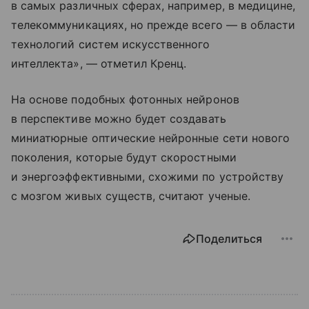
в самых различных сферах, например, в медицине,
телекоммуникациях, но прежде всего — в области
технологий систем искусственного
интеллекта», — отметил Кренц.
На основе подобных фотонных нейронов
в перспективе можно будет создавать
миниатюрные оптические нейронные сети нового
поколения, которые будут скоростными
и энергоэффективными, схожими по устройству
с мозгом живых существ, считают ученые.
Поделиться