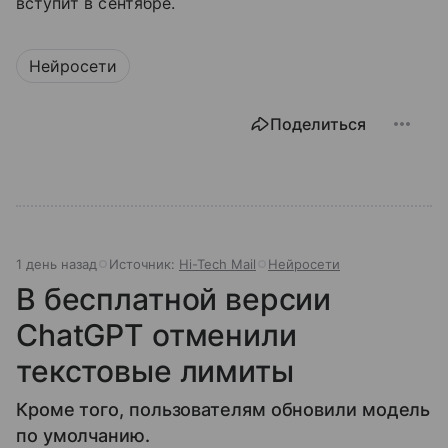
вступит в сентябре.
Нейросети
Поделиться
1 день назад
Источник:
Hi-Tech Mail
Нейросети
В бесплатной версии
ChatGPT отменили
текстовые лимиты
Кроме того, пользователям обновили модель
по умолчанию.