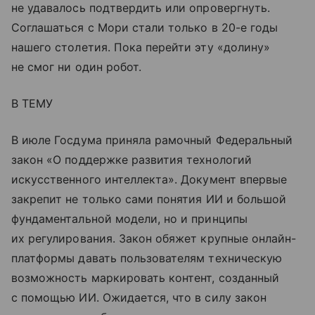
не удавалось подтвердить или опровергнуть.
Соглашаться с Мори стали только в 20-е годы
нашего столетия. Пока перейти эту «долину»
не смог ни один робот.
В ТЕМУ
В июле Госдума приняла рамочный Федеральный
закон «О поддержке развития технологий
искусственного интеллекта». Документ впервые
закрепит не только сами понятия ИИ и большой
фундаментальной модели, но и принципы
их регулирования. Закон обяжет крупные онлайн-
платформы давать пользователям техническую
возможность маркировать контент, созданный
с помощью ИИ. Ожидается, что в силу закон