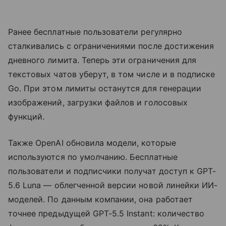
Ранее бесплатные пользователи регулярно
сталкивались с ограничениями после достижения
дневного лимита. Теперь эти ограничения для
текстовых чатов уберут, в том числе и в подписке
Go. При этом лимиты останутся для генерации
изображений, загрузки файлов и голосовых
функций.
Также OpenAI обновила модели, которые
используются по умолчанию. Бесплатные
пользователи и подписчики получат доступ к GPT-
5.6 Luna — облегченной версии новой линейки ИИ-
моделей. По данным компании, она работает
точнее предыдущей GPT-5.5 Instant: количество