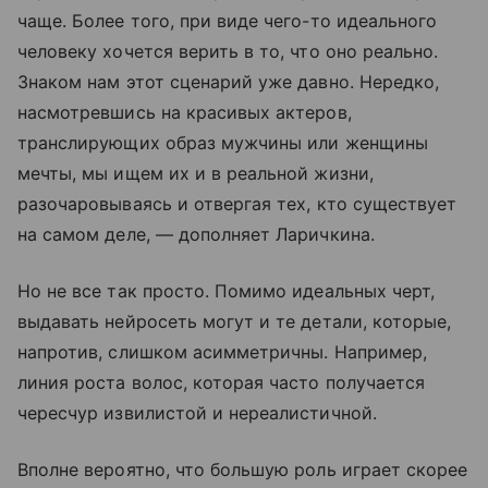
чаще. Более того, при виде чего-то идеального
человеку хочется верить в то, что оно реально.
Знаком нам этот сценарий уже давно. Нередко,
насмотревшись на красивых актеров,
транслирующих образ мужчины или женщины
мечты, мы ищем их и в реальной жизни,
разочаровываясь и отвергая тех, кто существует
на самом деле, — дополняет Ларичкина.
Но не все так просто. Помимо идеальных черт,
выдавать нейросеть могут и те детали, которые,
напротив, слишком асимметричны. Например,
линия роста волос, которая часто получается
чересчур извилистой и нереалистичной.
Вполне вероятно, что большую роль играет скорее