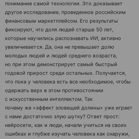
понимание самой технологии. Это доказывает
другое исследование, проведенное российским
финансовым маркетплейсом. Его результаты
фиксируют, что доля людей старше 50 лет,
которые научились распознавать ИИ, активно
увеличивается. Да, она не превышает долю
молодых людей и людей среднего возраста,
но при этом демонстрирует самый быстрый
годовой прирост среди остальных. Получается,
что пока у человека есть все необходимое, чтобы
одержать верх в этом противостоянии
с искусственным интеллектом. Так
почему же «эффект зловещей долины» уже играет
с нами достаточно злую шутку? Ответ прост:
нейросети, как и люди, начали учиться на своих
ошибках и глубже изучать человека как снаружи,