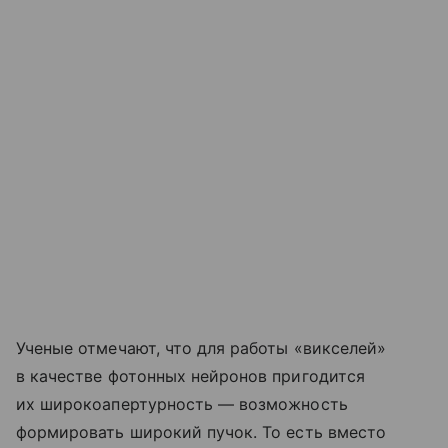
Ученые отмечают, что для работы «викселей»
в качестве фотонных нейронов пригодится
их широкоапертурность — возможность
формировать широкий пучок. То есть вместо