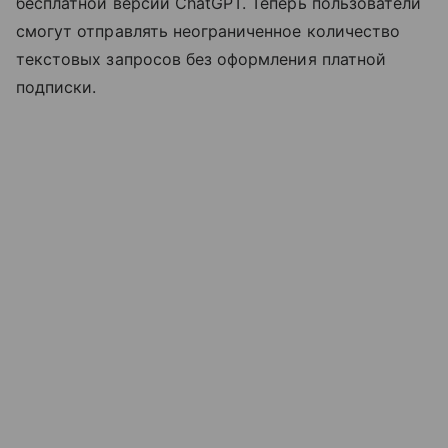
бесплатной версии ChatGPT. Теперь пользователи
смогут отправлять неограниченное количество
текстовых запросов без оформления платной
подписки.