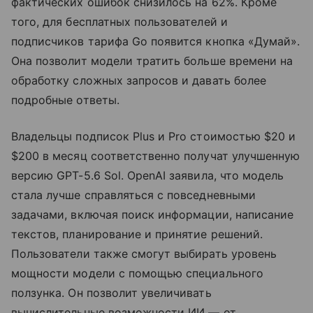
фактических ошибок снизилось на 62%. Кроме
того, для бесплатных пользователей и
подписчиков тарифа Go появится кнопка «Думай».
Она позволит модели тратить больше времени на
обработку сложных запросов и давать более
подробные ответы.
Владельцы подписок Plus и Pro стоимостью $20 и
$200 в месяц соответственно получат улучшенную
версию GPT-5.6 Sol. OpenAI заявила, что модель
стала лучше справляться с повседневными
задачами, включая поиск информации, написание
текстов, планирование и принятие решений.
Пользователи также смогут выбирать уровень
мощности модели с помощью специального
ползунка. Он позволит увеличивать
вычислительные возможности ИИ — от