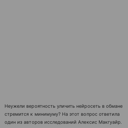
Неужели вероятность уличить нейросеть в обмане
стремится к минимуму? На этот вопрос ответила
один из авторов исследований Алексис Макгуайр.