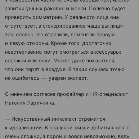
завитки ушных раковин и мочки. Полезно будет
проверить симметрию. У реального лица она
отсутствует, а сгенерированное чаще выглядит
так, словно его отразили, поменяли правую
и левую стороны. Кроме того, достаточно
неестественно могут смотреться аксессуары:
сережки или очки. Может даже показаться,
что они парят в воздухе. В таких случаях точно
не ошибетесь, — уверен эксперт.
С мнением согласна профайлер и HR-специалист
Наталия Ларичкина.
— Искусственный интеллект стремится
к идеализации. В реальной жизни добиться этого
очень сложно, а порой и вовсе невозможно, ведь