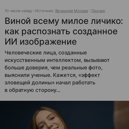
10 часов назад
Источник:
Вечерняя Москва
Прочее
Виной всему милое личико:
как распознать созданное
ИИ изображение
Человеческие лица, созданные
искусственным интеллектом, вызывают
больше доверия, чем реальные фото,
выяснили ученые. Кажется, «эффект
зловещей долины» начал работать
в обратную сторону…