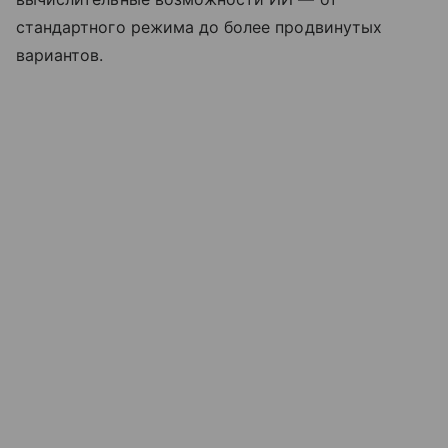
стандартного режима до более продвинутых
вариантов.