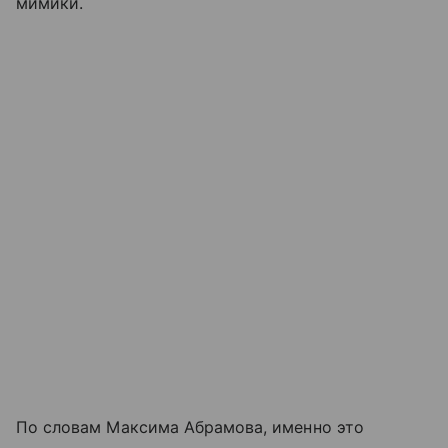
мимики.
По словам Максима Абрамова, именно это