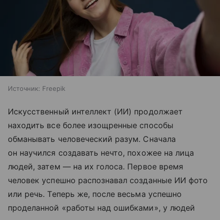
Источник:
Freepik
Искусственный интеллект (ИИ) продолжает
находить все более изощренные способы
обманывать человеческий разум. Сначала
он научился создавать нечто, похожее на лица
людей, затем — на их голоса. Первое время
человек успешно распознавал созданные ИИ фото
или речь. Теперь же, после весьма успешно
проделанной «работы над ошибками», у людей