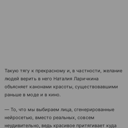
Такую тягу к прекрасному и, в частности, желание
людей верить в него Наталия Ларичкина
объясняет канонами красоты, существовавшими
раньше в моде и в кино.
— То, что мы выбираем лица, сгенерированные
нейросетью, вместо реальных, совсем
неудивительно, ведь красивое притягивает куда