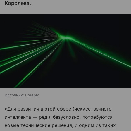
Королева.
Источник:
Freepik
«Для развития в этой сфере (искусственного
интеллекта — ред.), безусловно, потребуются
новые технические решения, и одним из таких