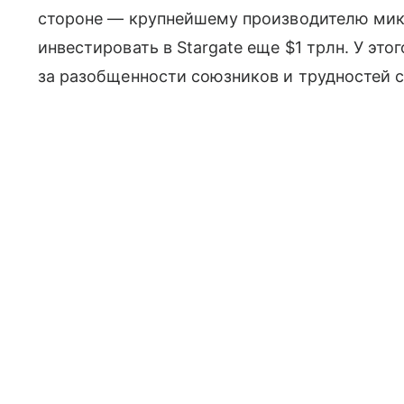
стороне — крупнейшему производителю ми
инвестировать в Stargate еще $1 трлн. У эт
за разобщенности союзников и трудностей с