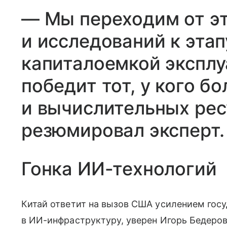
— Мы переходим от эт
и исследований к эта
капиталоемкой эксплу
победит тот, у кого б
и вычислительных рес
резюмировал эксперт.
Гонка ИИ-технологий
Китай ответит на вызов США усилением гос
в ИИ-инфраструктуру, уверен Игорь Бедеров