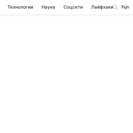
Технологии
Наука
Соцсети
Лайфхаки
Fun