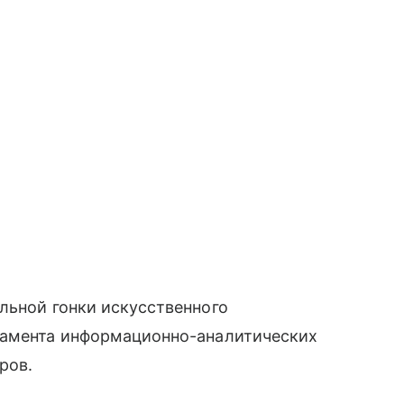
льной гонки искусственного
тамента информационно-аналитических
ров.