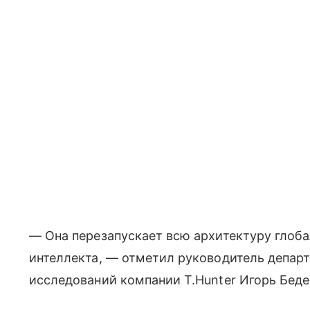
— Она перезапускает всю архитектуру глоба
интеллекта, — отметил руководитель депар
исследований компании T.Hunter Игорь Беде