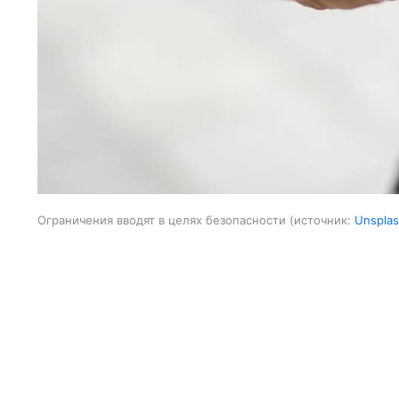
Ограничения вводят в целях безопасности
источник:
Unspla