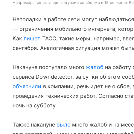
Например, так выглядит ситуация со сбоями в 18 регионах Ро
Неполадки в работе сети могут наблюдаться
— ограничения мобильного интернета, котор
Как
пишет
ТАСС, такие меры, например, ввел
сентября. Аналогичная ситуация может быть
Накануне поступало много
жалоб
на работу 
сервиса Downdetector, за сутки об этом соо
объяснили
в компании, речь идет не о сбое,
проведения технических работ. Согласно ст
ночь на субботу.
Также накануне
было
много жалоб и на месс