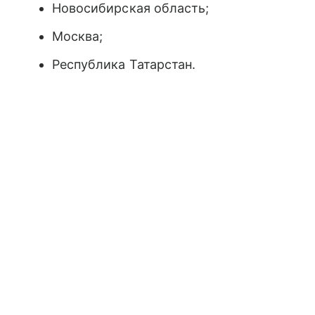
Новосибирская область;
Москва;
Республика Татарстан.