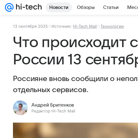
Новости
Обзоры
Статьи
Мес
13 сентября 2025
Источник:
Hi-Tech Mail
Технологии
Что происходит 
России 13 сентяб
Россияне вновь сообщили о непол
отдельных сервисов.
Андрей Бритенков
Редактор Hi-Tech Mail