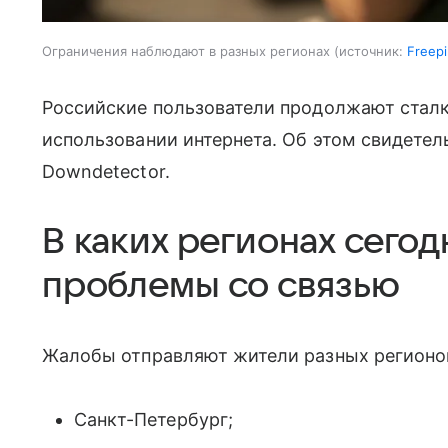
Ограничения наблюдают в разных регионах
источник:
Freepi
Российские пользователи продолжают сталк
использовании интернета. Об этом свидетел
Downdetector.
В каких регионах сего
проблемы со связью
Жалобы отправляют жители разных регионов
Санкт-Петербург;