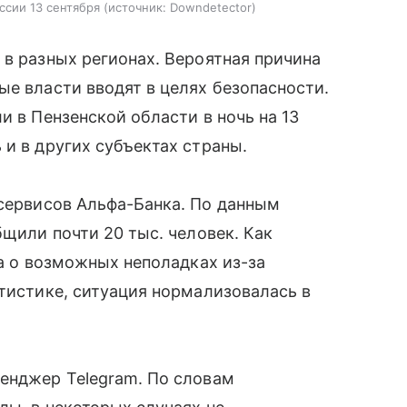
ссии 13 сентября
источник:
Downdetector
 в разных регионах. Вероятная причина
ые власти вводят в целях безопасности.
и в Пензенской области в ночь на 13
 и в других субъектах страны.
сервисов Альфа-Банка. По данным
бщили почти 20 тыс. человек. Как
 а о возможных неполадках из-за
атистике, ситуация нормализовалась в
енджер Telegram. По словам