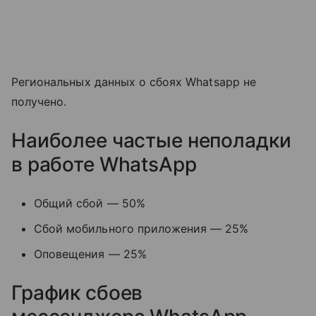
Региональных данных о сбоях Whatsapp не
получено.
Наиболее частые неполадки
в работе WhatsApp
Общий сбой — 50%
Сбой мобильного приложения — 25%
Оповещения — 25%
График сбоев