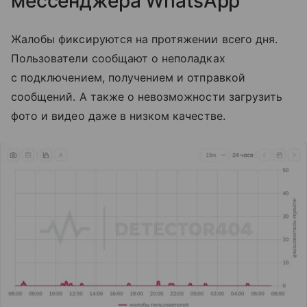
мессенджера
WhatsApp
Жалобы фиксируются на протяжении всего дня.
Пользователи сообщают о неполадках
с подключением, получением и отправкой
сообщений. А также о невозможности загрузить
фото и видео даже в низком качестве.