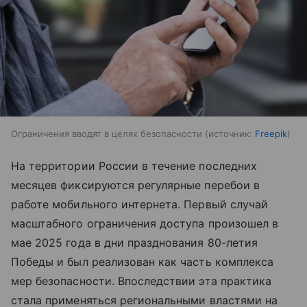
Ограничения вводят в целях безопасности
источник:
Freepik
На территории России в течение последних
месяцев фиксируются регулярные перебои в
работе мобильного интернета. Первый случай
масштабного ограничения доступа произошел в
мае 2025 года в дни празднования 80-летия
Победы и был реализован как часть комплекса
мер безопасности. Впоследствии эта практика
стала применяться региональными властями на