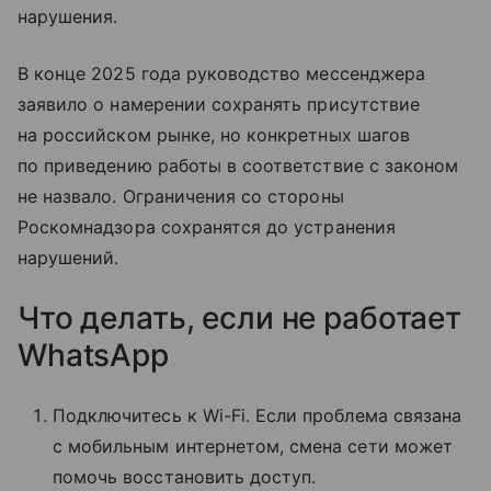
нарушения.
В конце 2025 года руководство мессенджера
заявило о намерении сохранять присутствие
на российском рынке, но конкретных шагов
по приведению работы в соответствие с законом
не назвало. Ограничения со стороны
Роскомнадзора сохранятся до устранения
нарушений.
Что делать, если не работает
WhatsApp
Подключитесь к Wi-Fi. Если проблема связана
с мобильным интернетом, смена сети может
помочь восстановить доступ.