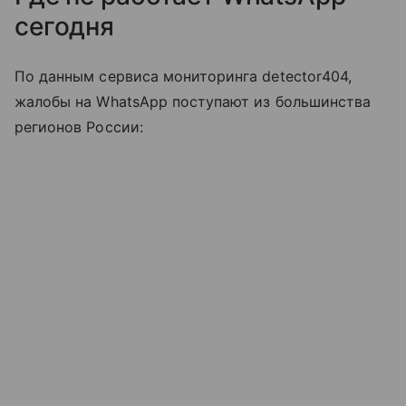
сегодня
По данным сервиса мониторинга detector404,
жалобы на WhatsApp поступают из большинства
регионов России: