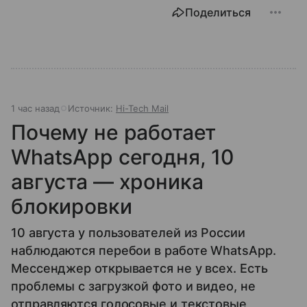
Поделиться
1 час назад
Источник:
Hi-Tech Mail
Почему не работает
WhatsApp сегодня, 10
августа — хроника
блокировки
10 августа у пользователей из России
наблюдаются перебои в работе WhatsApp.
Мессенджер открывается не у всех. Есть
проблемы с загрузкой фото и видео, не
отправляются голосовые и текстовые