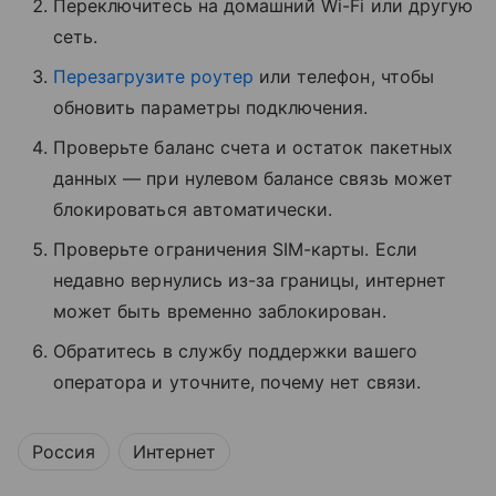
Переключитесь на домашний Wi-Fi или другую
сеть.
Перезагрузите роутер
или телефон, чтобы
обновить параметры подключения.
Проверьте баланс счета и остаток пакетных
данных — при нулевом балансе связь может
блокироваться автоматически.
Проверьте ограничения SIM-карты. Если
недавно вернулись из-за границы, интернет
может быть временно заблокирован.
Обратитесь в службу поддержки вашего
оператора и уточните, почему нет связи.
Россия
Интернет