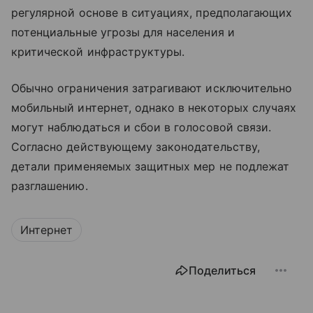
регулярной основе в ситуациях, предполагающих
потенциальные угрозы для населения и
критической инфраструктуры.
Обычно ограничения затрагивают исключительно
мобильный интернет, однако в некоторых случаях
могут наблюдаться и сбои в голосовой связи.
Согласно действующему законодательству,
детали применяемых защитных мер не подлежат
разглашению.
Интернет
Поделиться