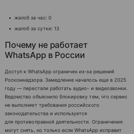
жалоб за час: 0
жалоб за сутки: 13
Почему не работает
WhatsApp в России
Доступ к WhatsApp ограничен из-за решений
Роскомнадзора. Замедление началось еще в 2025
году — перестали работать аудио- и видеозвонки.
Ведомство объяснило блокировку тем, что сервис
не выполняет требования российского
законодательства и используется
для противоправной деятельности. Ограничения
могут снять, но только если WhatsApp исправит