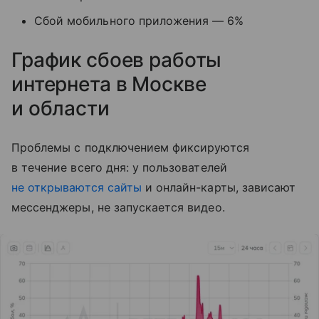
Сбой мобильного приложения — 6%
График сбоев работы
интернета в Москве
и области
Проблемы с подключением фиксируются
в течение всего дня: у пользователей
не открываются сайты
и онлайн-карты, зависают
мессенджеры, не запускается видео.