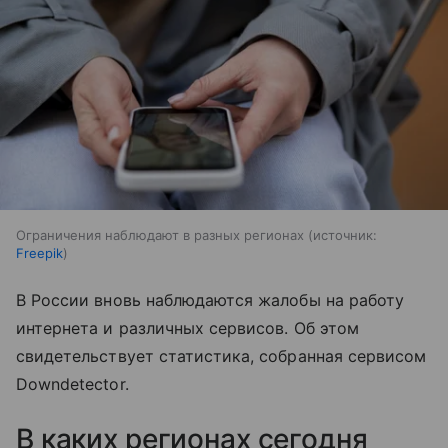
Ограничения наблюдают в разных регионах
источник:
Freepik
В России вновь наблюдаются жалобы на работу
интернета и различных сервисов. Об этом
свидетельствует статистика, собранная сервисом
Downdetector.
В каких регионах сегодня