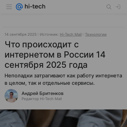
14 сентября 2025
Источник:
Hi-Tech Mail
Технологии
Что происходит с
интернетом в России 14
сентября 2025 года
Неполадки затрагивают как работу интернета
в целом, так и отдельные сервисы.
Андрей Бритенков
Редактор Hi-Tech Mail