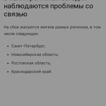
наблюдаются проблемы со
связью
На сбои жалуются жители разных регионов, в том
числе следующих:
Санкт-Петербург;
Новосибирская область;
Ростовская область;
Краснодарский край.