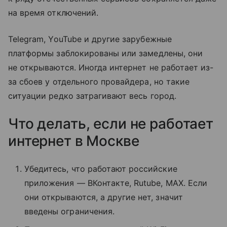
на время отключений.
Telegram, YouTube и другие зарубежные
платформы заблокированы или замедлены, они
не открываются. Иногда интернет не работает из-
за сбоев у отдельного провайдера, но такие
ситуации редко затрагивают весь город.
Что делать, если не работает
интернет в Москве
Убедитесь, что работают российские
приложения — ВКонтакте, Rutube, MAX. Если
они открываются, а другие нет, значит
введены ограничения.