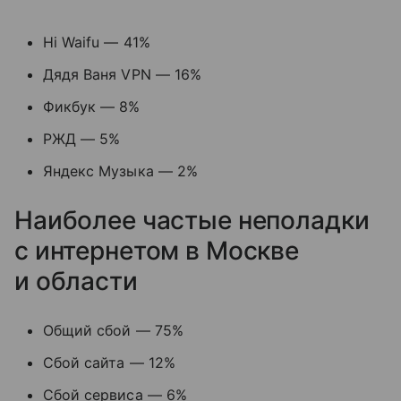
Hi Waifu — 41%
Дядя Ваня VPN — 16%
Фикбук — 8%
РЖД — 5%
Яндекс Музыка — 2%
Наиболее частые неполадки
с интернетом в Москве
и области
Общий сбой — 75%
Сбой сайта — 12%
Сбой сервиса — 6%