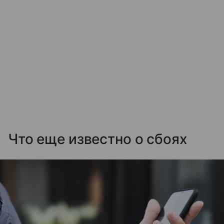
Что еще известно о сбоях