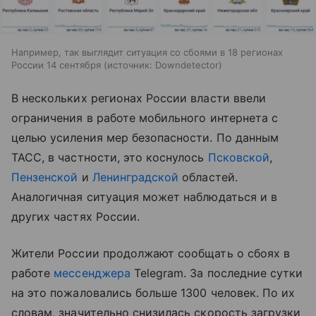
Например, так выглядит ситуация со сбоями в 18 регионах
России 14 сентября
источник:
Downdetector
В нескольких регионах России власти ввели
ограничения в работе мобильного интернета с
целью усиления мер безопасности. По данным
ТАСС, в частности, это коснулось
Псковской
,
Пензенской
и
Ленинградской
областей.
Аналогичная ситуация может наблюдаться и в
других частях России.
Жители России продолжают сообщать о сбоях в
работе
мессенджера
Telegram. За последние сутки
на это пожаловались больше 1300 человек. По их
словам, значительно снизилась скорость загрузки