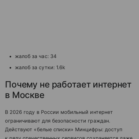
жалоб за час: 34
жалоб за сутки: 1.6k
Почему не работает интернет
в Москве
В 2026 году в России мобильный интернет
ограничивают для безопасности граждан.
Действуют «белые списки» Минцифры: доступ
к ряду отечественных сервисов сохраняется даже