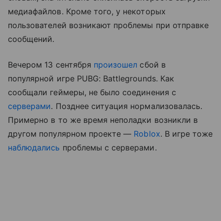
медиафайлов. Кроме того, у некоторых
пользователей возникают проблемы при отправке
сообщений.
Вечером 13 сентября
произошел
сбой в
популярной игре PUBG: Battlegrounds. Как
сообщали геймеры, не было соединения с
серверами
. Позднее ситуация нормализовалась.
Примерно в то же время неполадки возникли в
другом популярном проекте —
Roblox
. В игре тоже
наблюдались
проблемы с серверами.