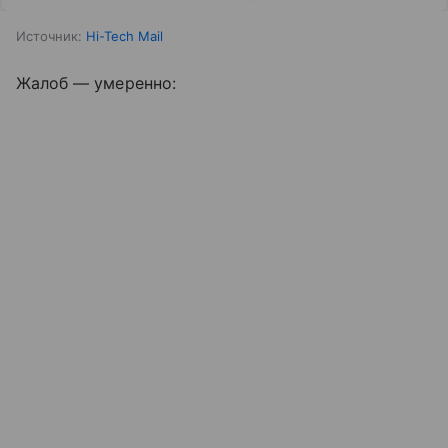
Источник:
Hi-Tech Mail
Жалоб — умеренно: