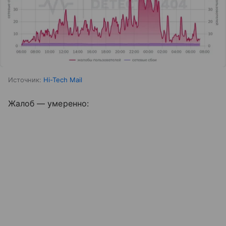
Источник:
Hi-Tech Mail
Жалоб — умеренно: