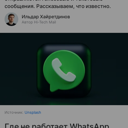
сообщения. Рассказываем, что известно.
Ильдар Хайретдинов
Автор Hi-Tech Mail
Источник:
Unsplash
Где не работает WhatsApp