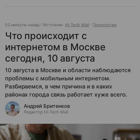
53 минуты назад
Источник:
Hi-Tech Mail
Технологии
Что происходит с
интернетом в Москве
сегодня, 10 августа
10 августа в Москве и области наблюдаются
проблемы с мобильным интернетом.
Разбираемся, в чем причина и в каких
районах города связь работает хуже всего.
Андрей Бритенков
Редактор Hi-Tech Mail