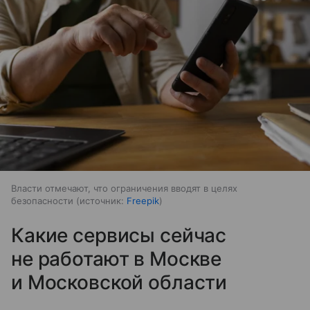
Власти отмечают, что ограничения вводят в целях
безопасности
источник:
Freepik
Какие сервисы сейчас
не работают в Москве
и Московской области