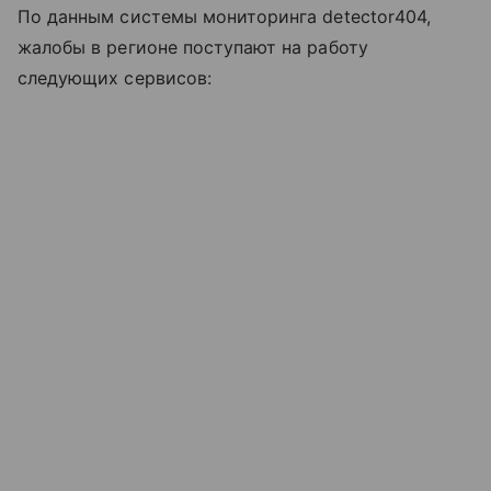
По данным системы мониторинга detector404,
жалобы в регионе поступают на работу
следующих сервисов: