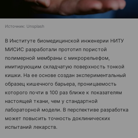
Источник:
Unsplash
В Институте биомедицинской инженерии НИТУ
МИСИС разработали прототип пористой
полимерной мембраны с микрорельефом,
имитирующим складчатую поверхность тонкой
кишки. На ее основе создан экспериментальный
образец кишечного барьера, проницаемость
которого почти в 100 раз ближе к показателям
настоящей ткани, чем у стандартной
лабораторной модели. В перспективе разработка
может повысить точность доклинических
испытаний лекарств.