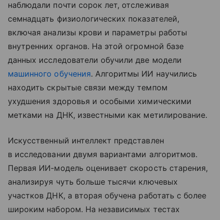
наблюдали почти сорок лет, отслеживая
семнадцать физиологических показателей,
включая анализы крови и параметры работы
внутренних органов. На этой огромной базе
данных исследователи обучили две модели
машинного обучения
. Алгоритмы ИИ научились
находить скрытые связи между темпом
ухудшения здоровья и особыми химическими
метками на ДНК, известными как метилирование.
Искусственный интеллект представлен
в исследовании двумя вариантами алгоритмов.
Первая ИИ-модель оценивает скорость старения,
анализируя чуть больше тысячи ключевых
участков ДНК, а вторая обучена работать с более
широким набором. На независимых тестах