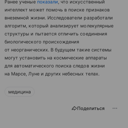
Ранее ученые
показали
, что искусственный
интеллект может помочь в поиске признаков
внеземной жизни. Исследователи разработали
алгоритм, который анализирует молекулярные
структуры и пытается отличить соединения
биологического происхождения
от неорганических. В будущем такие системы
могут установить на космические аппараты
для автоматического поиска следов жизни
на Марсе, Луне и других небесных телах.
медицина
Поделиться