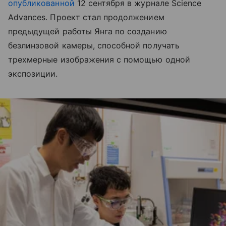
опубликованной
12 сентября в журнале Science
Advances.
Проект стал продолжением
предыдущей работы Янга по созданию
безлинзовой камеры, способной получать
трехмерные изображения с помощью одной
экспозиции.