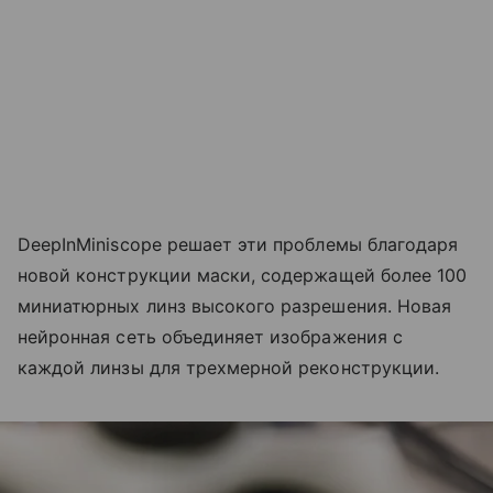
DeepInMiniscope решает эти проблемы благодаря
новой конструкции маски, содержащей более 100
миниатюрных линз высокого разрешения. Новая
нейронная сеть объединяет изображения с
каждой линзы для трехмерной реконструкции.