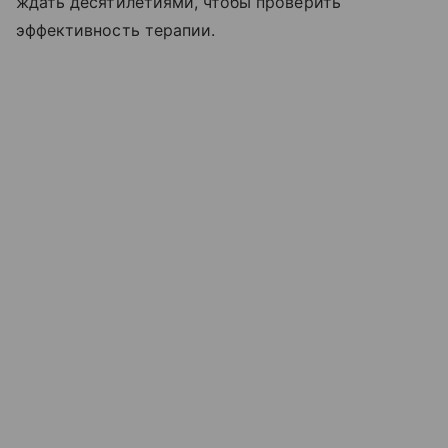
ждать десятилетиями, чтобы проверить
эффективность терапии.