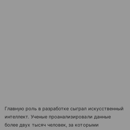
Главную роль в разработке сыграл искусственный
интеллект. Ученые проанализировали данные
более двух тысяч человек, за которыми