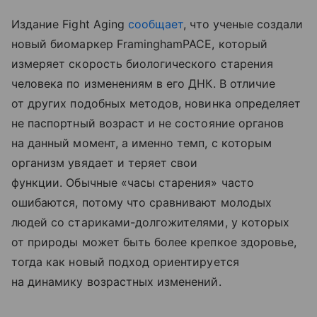
Издание Fight Aging
сообщает
, что ученые создали
новый биомаркер FraminghamPACE, который
измеряет скорость биологического старения
человека по изменениям в его ДНК. В отличие
от других подобных методов, новинка определяет
не паспортный возраст и не состояние органов
на данный момент, а именно темп, с которым
организм увядает и теряет свои
функции. Обычные «часы старения» часто
ошибаются, потому что сравнивают молодых
людей со стариками-долгожителями, у которых
от природы может быть более крепкое здоровье,
тогда как новый подход ориентируется
на динамику возрастных изменений.