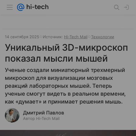
14 сентября 2025
Источник:
Hi-Tech Mail
Технологии
Уникальный 3D-микроскоп
показал мысли мышей
Ученые создали миниатюрный трехмерный
микроскоп для визуализации мозговых
реакций лабораторных мышей. Теперь
ученые смогут видеть в реальном времени,
как «думает» и принимает решения мышь.
Дмитрий Павлов
Автор Hi-Tech Mail