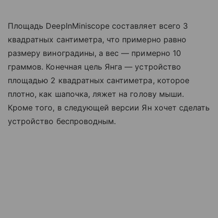
Площадь DeepInMiniscope составляет всего 3
квадратных сантиметра, что примерно равно
размеру виноградины, а вес — примерно 10
граммов.
Конечная цель Янга — устройство
площадью 2 квадратных сантиметра, которое
плотно, как шапочка, ляжет на голову мыши.
Кроме того, в следующей версии Ян хочет сделать
устройство беспроводным.