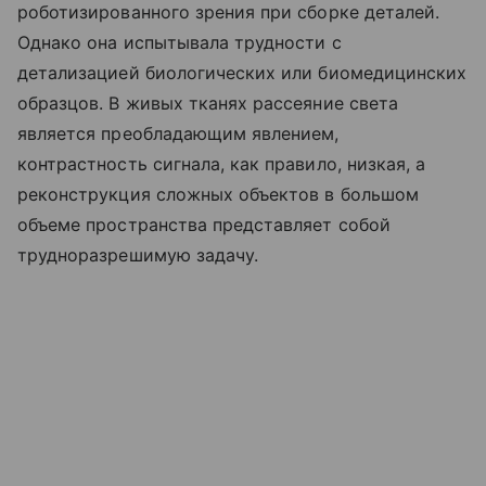
роботизированного зрения при сборке деталей.
Однако она испытывала трудности с
детализацией биологических или биомедицинских
образцов. В живых тканях рассеяние света
является преобладающим явлением,
контрастность сигнала, как правило, низкая, а
реконструкция сложных объектов в большом
объеме пространства представляет собой
трудноразрешимую задачу.