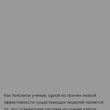
Как пояснили ученые, одной из причин низкой
эффективности существующих моделей является
то, что стандартная система на основе клеток