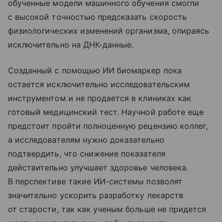
обученные модели машинного обучения смогли
с высокой точностью предсказать скорость
физиологических изменений организма, опираясь
исключительно на ДНК-данные.
Созданный с помощью ИИ биомаркер пока
остается исключительно исследовательским
инструментом и не продается в клиниках как
готовый медицинский тест. Научной работе еще
предстоит пройти полноценную рецензию коллег,
а исследователям нужно доказательно
подтвердить, что снижение показателя
действительно улучшает здоровье человека.
В перспективе такие ИИ-системы позволят
значительно ускорить разработку лекарств
от старости, так как ученым больше не придется