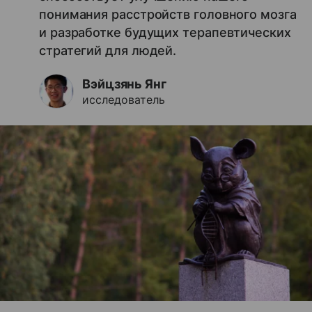
понимания расстройств головного мозга
и разработке будущих терапевтических
стратегий для людей.
Вэйцзянь Янг
исследователь