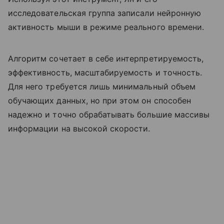
исследовательская группа записали нейронную
активность мыши в режиме реального времени.
Алгоритм сочетает в себе интерпретируемость,
эффективность, масштабируемость и точность.
Для него требуется лишь минимальный объем
обучающих данных, но при этом он способен
надежно и точно обрабатывать большие массивы
информации на высокой скорости.