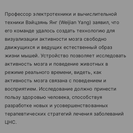
Профессор электротехники и вычислительной
техники Вэйцзянь Янг (Weijian Yang) заявил, что
его команде удалось создать технологию для
визуализации активности мозга свободно
движущихся и ведущих естественный образ
жизни мышей. Устройство позволяет исследовать
активность мозга и поведение животных в
режиме реального времени, видеть, как
активность мозга связана с поведением и
восприятием. Исследование должно принести
пользу здоровью человека, способствуя
разработке новых и усовершенствованных
терапевтических стратегий лечения заболеваний
ЦНС.