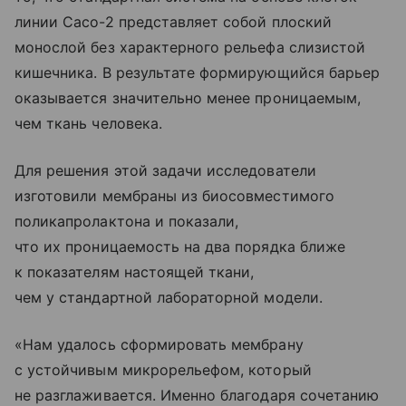
линии Caco-2 представляет собой плоский
монослой без характерного рельефа слизистой
кишечника. В результате формирующийся барьер
оказывается значительно менее проницаемым,
чем ткань человека.
Для решения этой задачи исследователи
изготовили мембраны из биосовместимого
поликапролактона и показали,
что их проницаемость на два порядка ближе
к показателям настоящей ткани,
чем у стандартной лабораторной модели.
«Нам удалось сформировать мембрану
с устойчивым микрорельефом, который
не разглаживается. Именно благодаря сочетанию