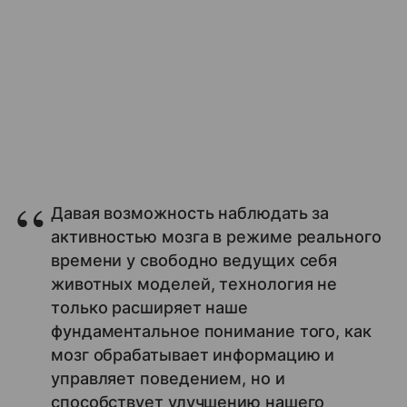
Давая возможность наблюдать за
активностью мозга в режиме реального
времени у свободно ведущих себя
животных моделей, технология не
только расширяет наше
фундаментальное понимание того, как
мозг обрабатывает информацию и
управляет поведением, но и
способствует улучшению нашего