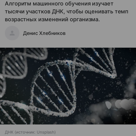
Алгоритм машинного обучения изучает
тысячи участков ДНК, чтобы оценивать темп
возрастных изменений организма.
Денис Хлебников
ДНК
источник:
Unsplash