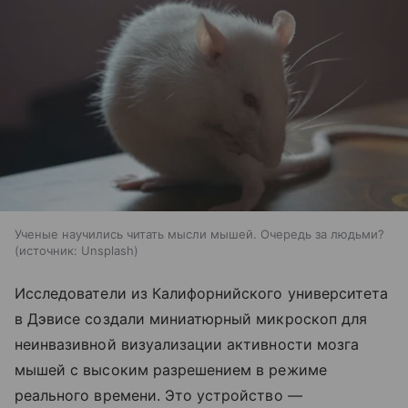
Ученые научились читать мысли мышей. Очередь за людьми?
источник:
Unsplash
Исследователи из Калифорнийского университета
в Дэвисе создали миниатюрный микроскоп для
неинвазивной визуализации активности мозга
мышей с высоким разрешением в режиме
реального времени. Это устройство —