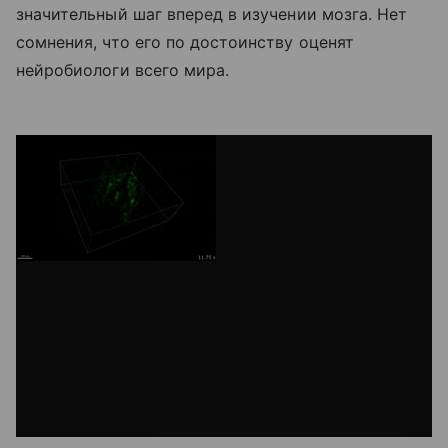
значительный шаг вперед в изучении мозга. Нет
сомнения, что его по достоинству оценят
нейробиологи всего мира.