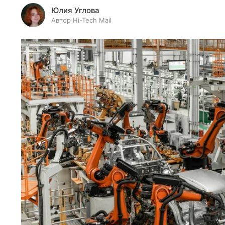
Юлия Углова
Автор Hi-Tech Mail