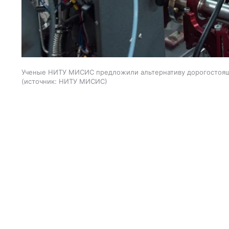
Ученые НИТУ МИСИС предложили альтернативу дорогостоящ
источник:
НИТУ МИСИС