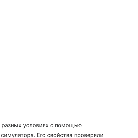
в разных условиях с помощью
симулятора. Его свойства проверяли