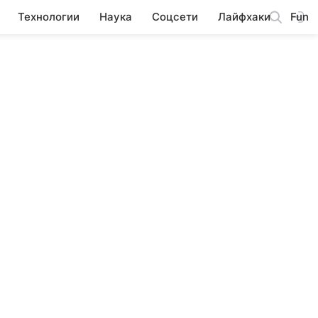
Технологии
Наука
Соцсети
Лайфхаки
Fun