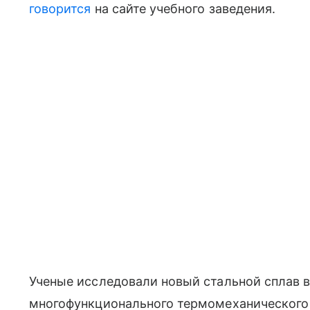
говорится
на сайте учебного заведения.
Ученые исследовали новый стальной сплав 
многофункционального термомеханического 