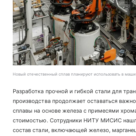
Новый отечественный сплав планируют использовать в маши
Разработка прочной и гибкой стали для тр
производства продолжает оставаться важно
сплавы на основе железа с примесями хром
стоимостью. Сотрудники НИТУ МИСИС наш
состав стали, включающей железо, марганец