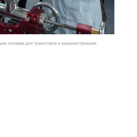
им сплавам для транспорта и машиностроения.