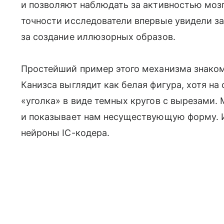
и позволяют наблюдать за активностью мозг
точности исследователи впервые увидели за
за создание иллюзорных образов.
Простейший пример этого механизма знаком
Канизса выглядит как белая фигура, хотя н
«уголка» в виде темных кругов с вырезами.
и показывает нам несуществующую форму. 
нейроны IC-кодера.