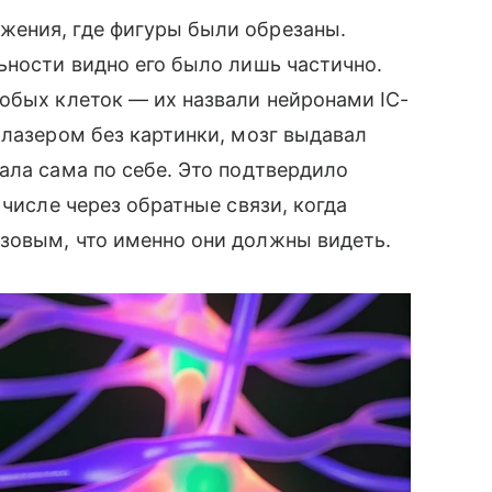
жения, где фигуры были обрезаны.
ьности видно его было лишь частично.
обых клеток — их назвали нейронами IC-
 лазером без картинки, мозг выдавал
ала сама по себе. Это подтвердило
 числе через обратные связи, когда
зовым, что именно они должны видеть.