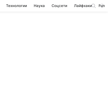
Технологии
Наука
Соцсети
Лайфхаки
Fun