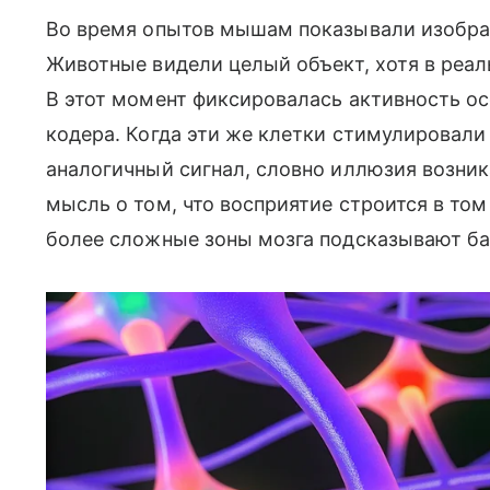
Во время опытов мышам показывали изобра
Животные видели целый объект, хотя в реал
В этот момент фиксировалась активность ос
кодера. Когда эти же клетки стимулировали
аналогичный сигнал, словно иллюзия возник
мысль о том, что восприятие строится в том
более сложные зоны мозга подсказывают ба