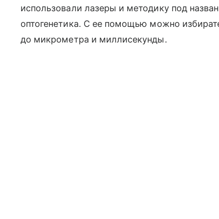
использовали лазеры и методику под назва
оптогенетика. С ее помощью можно избират
до микрометра и миллисекунды.