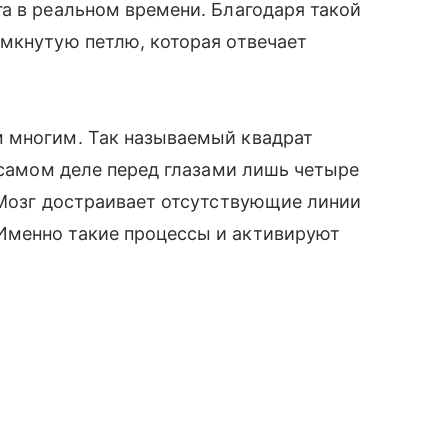
а в реальном времени. Благодаря такой
мкнутую петлю, которая отвечает
 многим. Так называемый квадрат
а самом деле перед глазами лишь четыре
 Мозг достраивает отсутствующие линии
Именно такие процессы и активируют