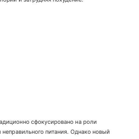
адиционно сфокусировано на роли
и неправильного питания. Однако новый