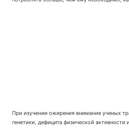
При изучении ожирения внимание ученых тр
генетики, дефицита физической активности 