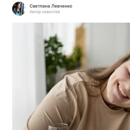
Светлана Левченко
Автор новостей