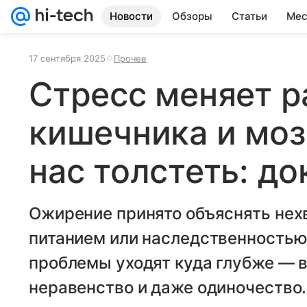
Новости
Обзоры
Статьи
Мес
17 сентября 2025
Прочее
Стресс меняет р
кишечника и моз
нас толстеть: д
Ожирение принято объяснять нех
питанием или наследственностью.
проблемы уходят куда глубже — в
неравенство и даже одиночество.