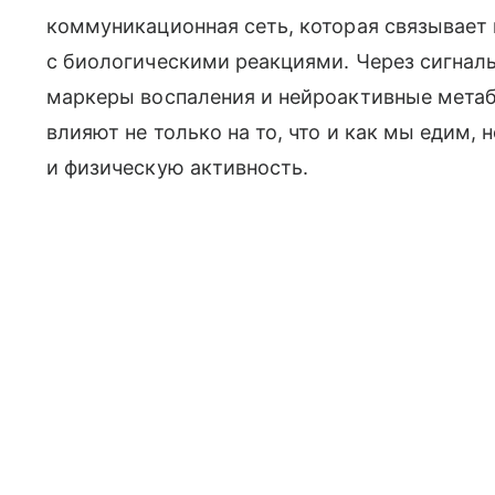
коммуникационная сеть, которая связывает
с биологическими реакциями. Через сигнал
маркеры воспаления и нейроактивные мет
влияют не только на то, что и как мы едим, 
и физическую активность.