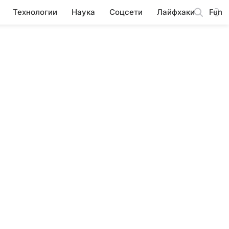
Технологии
Наука
Соцсети
Лайфхаки
Fun