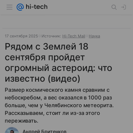
17 сентября 2025
Источник:
Hi-Tech Mail
Наука
Рядом с Землей 18
сентября пройдет
огромный астероид: что
известно (видео)
Размер космического камня сравним с
небоскребом, а вес оказался в 1000 раз
больше, чем у Челябинского метеорита.
Рассказываем, стоит ли из-за этого
переживать.
Андрей Бритенков