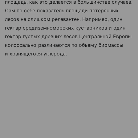
площадь, как это делается в большинстве случаев.
Сам по себе показатель площади потерянных
лесов не слишком релевантен. Например, один
гектар средиземноморских кустарников и один
гектар густых древних лесов Центральной Европы
колоссально различаются по объему биомассы
и хранящегося углерода.