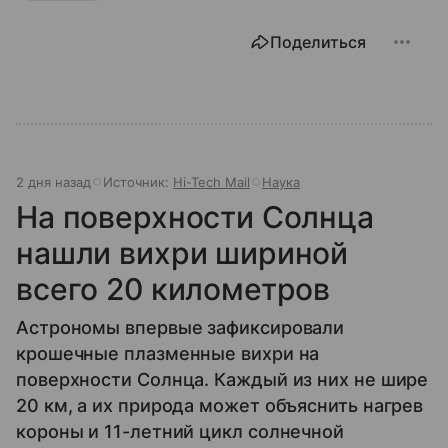
Поделиться
2 дня назад
Источник:
Hi-Tech Mail
Наука
На поверхности Солнца
нашли вихри шириной
всего 20 километров
Астрономы впервые зафиксировали
крошечные плазменные вихри на
поверхности Солнца. Каждый из них не шире
20 км, а их природа может объяснить нагрев
короны и 11-летний цикл солнечной