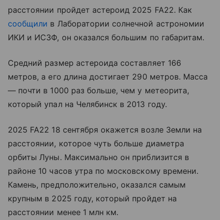
расстоянии пройдет астероид 2025 FA22. Как
сообщили
в Лаборатории солнечной астрономии
ИКИ и ИСЗФ, он оказался большим по габаритам.
Средний размер астероида составляет 166
метров, а его длина достигает 290 метров. Масса
— почти в 1000 раз больше, чем у метеорита,
который упал на Челябинск в 2013 году.
2025 FA22 18 сентября окажется возле Земли на
расстоянии, которое чуть больше диаметра
орбиты Луны. Максимально он приблизится в
районе 10 часов утра по московскому времени.
Камень, предположительно, оказался самым
крупным в 2025 году, который пройдет на
расстоянии менее 1 млн км.