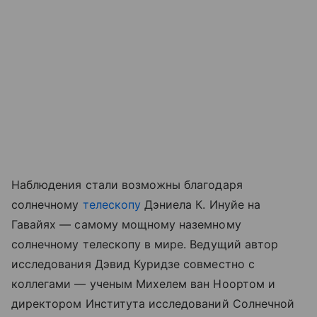
Наблюдения стали возможны благодаря
солнечному
телескопу
Дэниела К. Инуйе на
Гавайях — самому мощному наземному
солнечному телескопу в мире. Ведущий автор
исследования Дэвид Куридзе совместно с
коллегами — ученым Михелем ван Ноортом и
директором Института исследований Солнечной