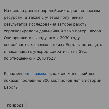
На основе данных европейских стран по лесным
ресурсам, а также с учетом полученных
результатов исследования авторы работы
спрогнозировали дальнейший темп потерь лесов.
Они пришли к выводу, что к 2030 году
способность «зеленых легких» Европы поглощать
и накапливать углерод сократится на 39%
по отношению к 2010 году.
Ранее мы
рассказывали
, как окаменевший лес
показал последние 300 миллионов лет в истории
Европы.
природа