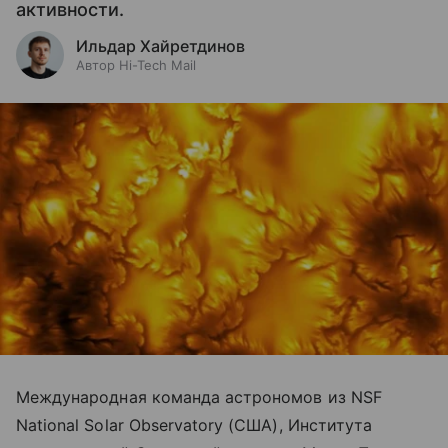
активности.
Ильдар Хайретдинов
Автор Hi-Tech Mail
Международная команда астрономов из NSF
National Solar Observatory (США), Института