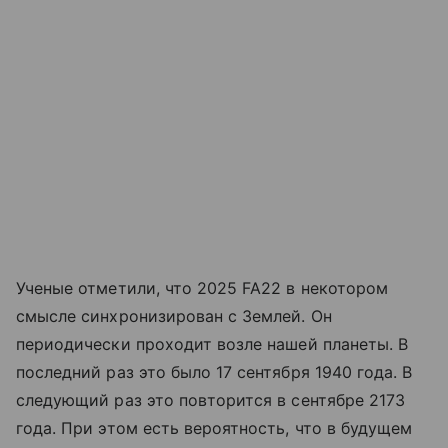
Ученые отметили, что 2025 FA22 в некотором
смысле синхронизирован с Землей. Он
периодически проходит возле нашей планеты. В
последний раз это было 17 сентября 1940 года. В
следующий раз это повторится в сентябре 2173
года. При этом есть вероятность, что в будущем