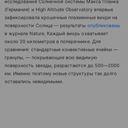
исследований Солнечной системы Макса Планка
(Германия) и High Altitude Observatory впервые
зафиксировала крошечные плазменные вихри на
поверхности Солнца — результаты
опубликованы
в журнале Nature. Каждый вихрь охватывает
около 20 километров в поперечнике. Для
сравнения: стандартные конвективные ячейки —
гранулы, — покрывающие всю видимую
поверхность звезды, разрастаются до 500—2000
км. Именно поэтому новые структуры так долго
оставались невидимыми.