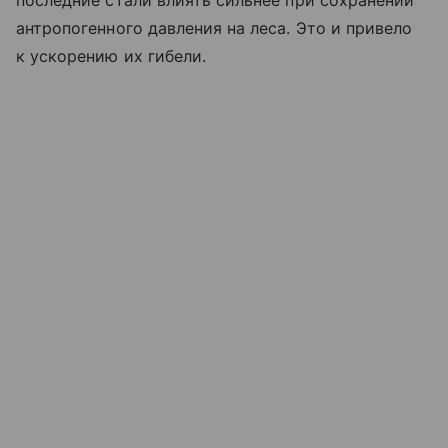
антропогенного давления на леса. Это и привело
к ускорению их гибели.