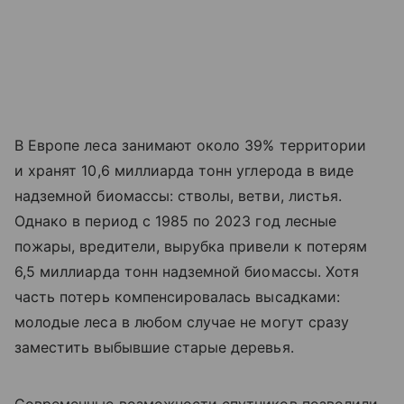
В Европе леса занимают около 39% территории
и хранят 10,6 миллиарда тонн углерода в виде
надземной биомассы: стволы, ветви, листья.
Однако в период с 1985 по 2023 год лесные
пожары, вредители, вырубка привели к потерям
6,5 миллиарда тонн надземной биомассы. Хотя
часть потерь компенсировалась высадками:
молодые леса в любом случае не могут сразу
заместить выбывшие старые деревья.