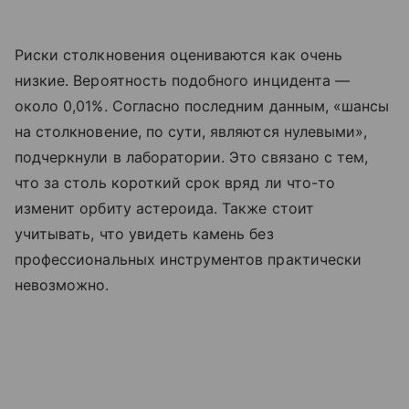
Риски столкновения оцениваются как очень
низкие. Вероятность подобного инцидента —
около 0,01%. Согласно последним данным, «шансы
на столкновение, по сути, являются нулевыми»,
подчеркнули в лаборатории. Это связано с тем,
что за столь короткий срок вряд ли что-то
изменит орбиту астероида. Также стоит
учитывать, что увидеть камень без
профессиональных инструментов практически
невозможно.