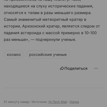
находящиеся на слуху исторические падения,
относятся к телам в разы меньшего размера.
Самый знаменитый метеоритный кратер в
истории, Аризонский кратер, является следом от
падения астероида с массой примерно в 10-100
раз меньше», — подчеркнули ученые.
космос
российские ученые
Поделиться
51 минуту назад
Источник:
Hi-Tech Mail
Наука