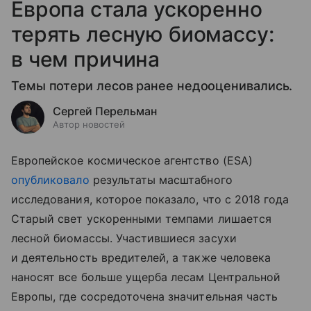
Европа стала ускоренно
терять лесную биомассу:
в чем причина
Темы потери лесов ранее недооценивались.
Сергей Перельман
Автор новостей
Европейское космическое агентство (ESA)
опубликовало
результаты масштабного
исследования, которое показало, что с 2018 года
Старый свет ускоренными темпами лишается
лесной биомассы. Участившиеся засухи
и деятельность вредителей, а также человека
наносят все больше ущерба лесам Центральной
Европы, где сосредоточена значительная часть