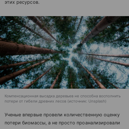
этих ресурсов.
Компенсационная высадка деревьев не способна восполнить
потери от гибели древних лесов
источник:
Unsplash
Ученые впервые провели количественную оценку
потери биомассы, а не просто проанализировали