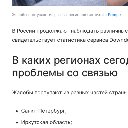
Жалобы поступают из разных регионов
источник:
Freepik
В России продолжают наблюдать различные с
свидетельствует статистика сервиса Downde
В каких регионах сег
проблемы со связью
Жалобы поступают из разных частей страны
Санкт-Петербург;
Иркутская область;