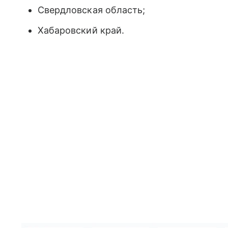
Свердловская область;
Хабаровский край.