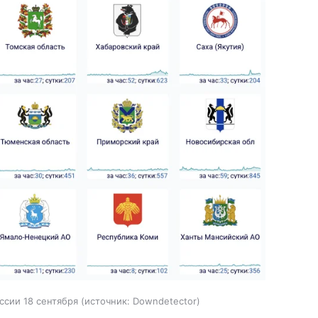
ссии 18 сентября
источник:
Downdetector