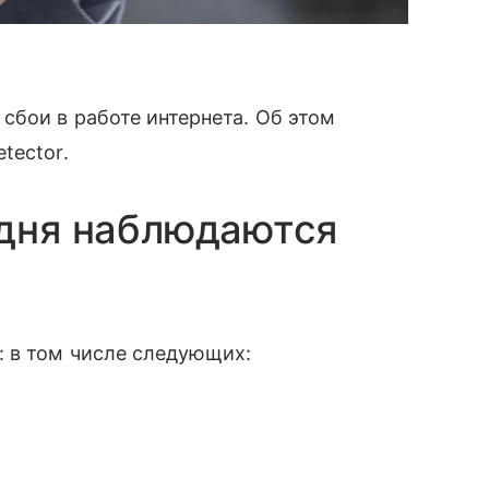
бои в работе интернета. Об этом
tector.
одня наблюдаются
: в том числе следующих: