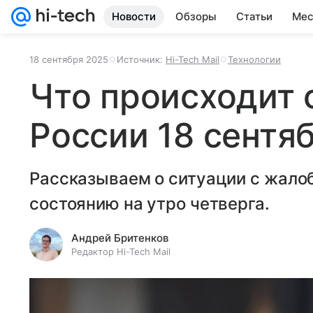
Новости
Обзоры
Статьи
Мес
18 сентября 2025
Источник:
Hi-Tech Mail
Технологии
Что происходит 
России 18 сентя
Рассказываем о ситуации с жалоб
состоянию на утро четверга.
Андрей Бритенков
Редактор Hi-Tech Mail