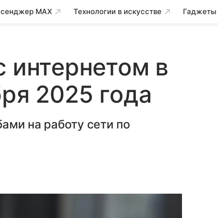
сенджер MAX
Технологии в искусстве
Гаджеты
с интернетом в
бря 2025 года
ами на работу сети по