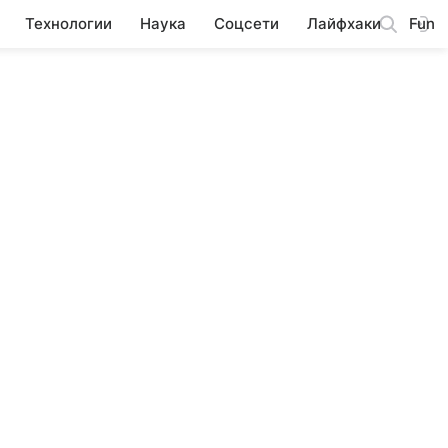
Технологии
Наука
Соцсети
Лайфхаки
Fun