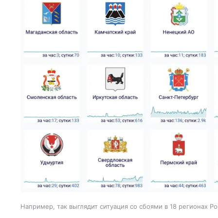
Например, так выглядит ситуация со сбоями в 18 регионах Ро