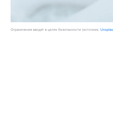
Ограничения вводят в целях безопасности
источник:
Unspla