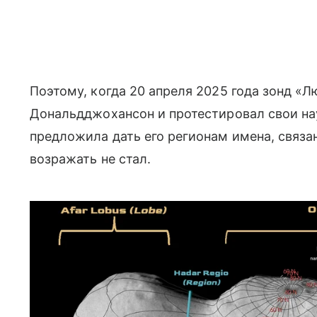
Поэтому, когда 20 апреля 2025 года зонд «
Дональдджохансон и протестировал свои на
предложила дать его регионам имена, связа
возражать не стал.