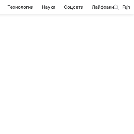
Технологии
Наука
Соцсети
Лайфхаки
Fun