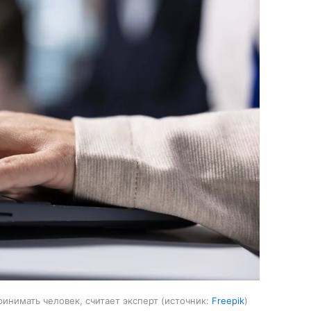
инимать человек, считает эксперт
источник:
Freepik