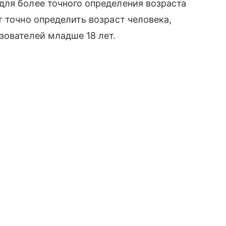
для более точного определения возраста
т точно определить возраст человека,
зователей младше 18 лет.