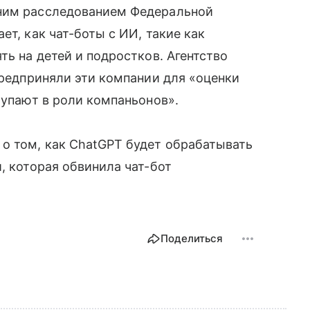
вним расследованием Федеральной
ет, как чат-боты с ИИ, такие как
ть на детей и подростков. Агентство
предприняли эти компании для «оценки
тупают в роли компаньонов».
о том, как ChatGPT будет обрабатывать
, которая обвинила чат-бот
Поделиться