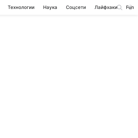
Технологии
Наука
Соцсети
Лайфхаки
Fun