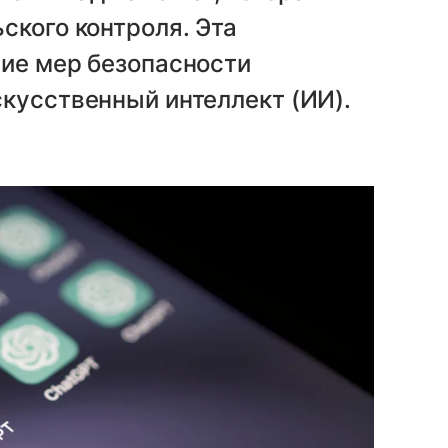
ского контроля. Эта
ние мер безопасности
кусственный интеллект (ИИ).