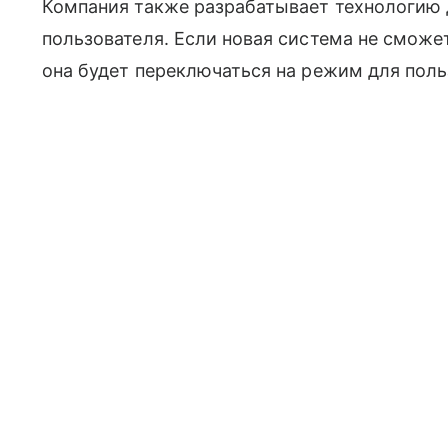
Компания также разрабатывает технологию 
пользователя. Если новая система не сможе
она будет переключаться на режим для поль