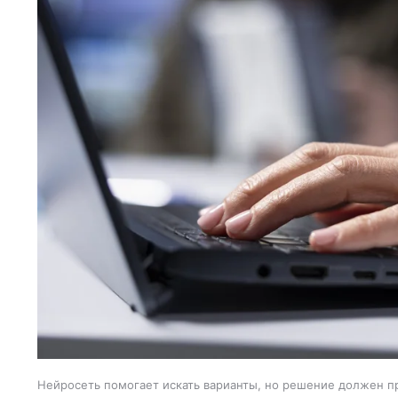
Нейросеть помогает искать варианты, но решение должен пр