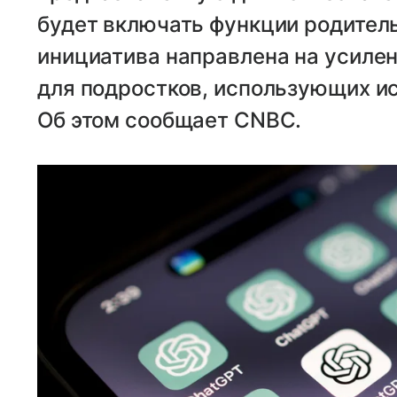
будет включать функции родитель
инициатива направлена на усиле
для подростков, использующих ис
Об этом сообщает CNBC.