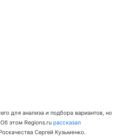
его для анализа и подбора вариантов, но
 Об этом Regions.ru
рассказал
Роскачества Сергей Кузьменко.