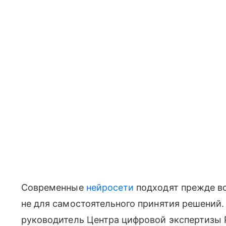
Cовременные
нейросети
подходят прежде вс
не для самостоятельного принятия решений.
руководитель Центра цифровой экспертизы 