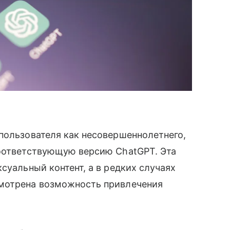
пользователя как несовершеннолетнего,
соответствующую версию ChatGPT. Эта
суальный контент, а в редких случаях
смотрена возможность привлечения