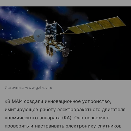
Источник:
www.gzt-sv.ru
«В МАИ создали инновационное устройство,
имитирующее работу электроракетного двигателя
космического аппарата (КА). Оно позволяет
проверять и настраивать электронику спутников