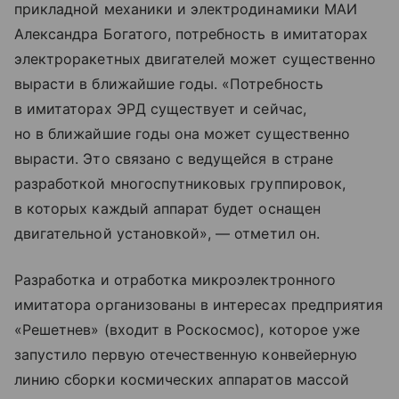
прикладной механики и электродинамики МАИ
Александра Богатого, потребность в имитаторах
электроракетных двигателей может существенно
вырасти в ближайшие годы. «Потребность
в имитаторах ЭРД существует и сейчас,
но в ближайшие годы она может существенно
вырасти. Это связано с ведущейся в стране
разработкой многоспутниковых группировок,
в которых каждый аппарат будет оснащен
двигательной установкой», — отметил он.
Разработка и отработка микроэлектронного
имитатора организованы в интересах предприятия
«Решетнев» (входит в Роскосмос), которое уже
запустило первую отечественную конвейерную
линию сборки космических аппаратов массой