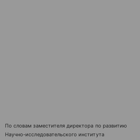
По словам заместителя директора по развитию
Научно-исследовательского института