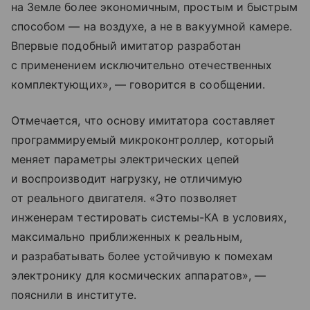
на Земле более экономичным, простым и быстрым
способом — на воздухе, а не в вакуумной камере.
Впервые подобный имитатор разработан
с применением исключительно отечественных
комплектующих», — говорится в сообщении.
Отмечается, что основу имитатора составляет
программируемый микроконтроллер, который
меняет параметры электрических цепей
и воспроизводит нагрузку, не отличимую
от реального двигателя. «Это позволяет
инженерам тестировать системы-КА в условиях,
максимально приближенных к реальным,
и разрабатывать более устойчивую к помехам
электронику для космических аппаратов», —
пояснили в институте.