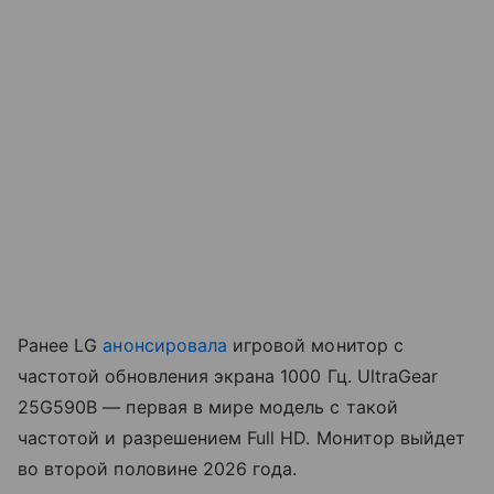
Ранее LG
анонсировала
игровой монитор с
частотой обновления экрана 1000 Гц. UltraGear
25G590B — первая в мире модель с такой
частотой и разрешением Full HD. Монитор выйдет
во второй половине 2026 года.