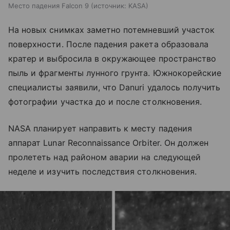
Место падения Falcon 9
источник:
KASA
На новых снимках заметно потемневший участок
поверхности. После падения ракета образовала
кратер и выбросила в окружающее пространство
пыль и фрагменты лунного грунта. Южнокорейские
специалисты заявили, что Danuri удалось получить
фотографии участка до и после столкновения.
NASA планирует направить к месту падения
аппарат Lunar Reconnaissance Orbiter. Он должен
пролететь над районом аварии на следующей
неделе и изучить последствия столкновения.