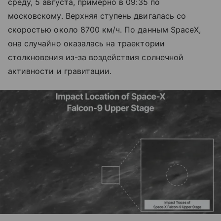
среду, 5 августа, примерно в 09:35 по
московскому. Верхняя ступень двигалась со
скоростью около 8700 км/ч. По данным SpaceX,
она случайно оказалась на траектории
столкновения из-за воздействия солнечной
активности и гравитации.