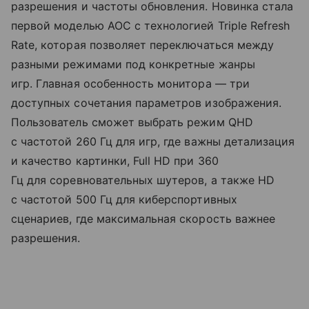
разрешения и частоты обновления. Новинка стала
первой моделью AOC с технологией Triple Refresh
Rate, которая позволяет переключаться между
разными режимами под конкретные жанры
игр. Главная особенность монитора — три
доступных сочетания параметров изображения.
Пользователь сможет выбрать режим QHD
с частотой 260 Гц для игр, где важны детализация
и качество картинки, Full HD при 360
Гц для соревновательных шутеров, а также HD
с частотой 500 Гц для киберспортивных
сценариев, где максимальная скорость важнее
разрешения.