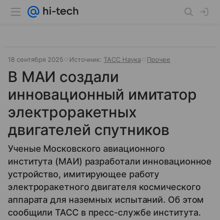
18 сентября 2025
Источник:
ТАСС Наука
Прочее
В МАИ создали
инновационный имитатор
электроракетных
двигателей спутников
Ученые Московского авиационного
института (МАИ) разработали инновационное
устройство, имитирующее работу
электроракетного двигателя космического
аппарата для наземных испытаний. Об этом
сообщили ТАСС в пресс-службе института.