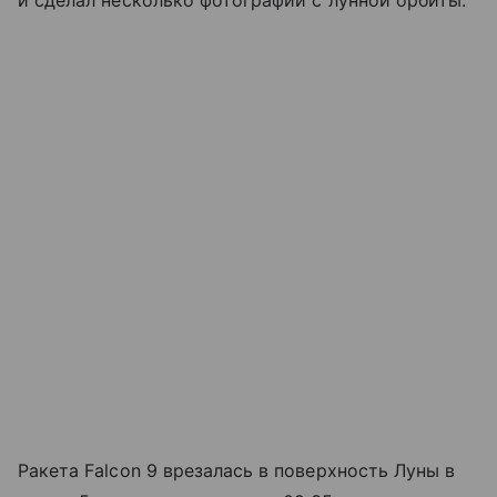
Ракета Falcon 9 врезалась в поверхность Луны в