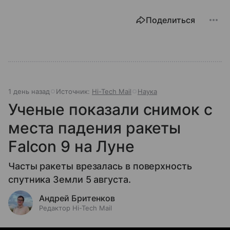
Поделиться
1 день назад
Источник:
Hi-Tech Mail
Наука
Ученые показали снимок с
места падения ракеты
Falcon 9 на Луне
Часты ракеты врезалась в поверхность
спутника Земли 5 августа.
Андрей Бритенков
Редактор Hi-Tech Mail