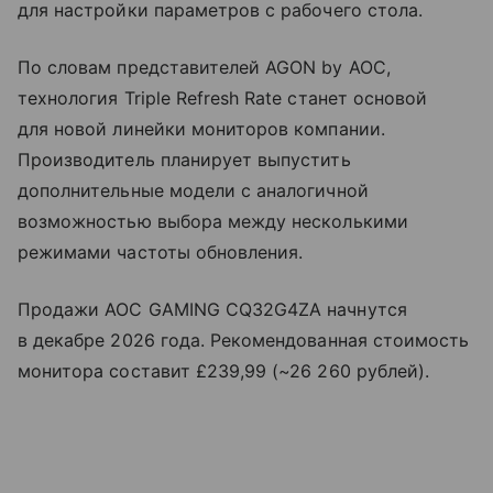
для настройки параметров с рабочего стола.
По словам представителей AGON by AOC,
технология Triple Refresh Rate станет основой
для новой линейки мониторов компании.
Производитель планирует выпустить
дополнительные модели с аналогичной
возможностью выбора между несколькими
режимами частоты обновления.
Продажи AOC GAMING CQ32G4ZA начнутся
в декабре 2026 года. Рекомендованная стоимость
монитора составит £239,99 (~26 260 рублей).