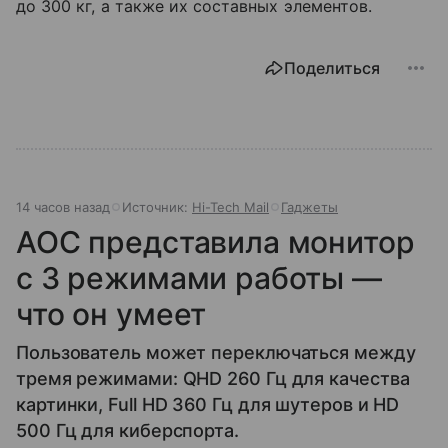
до 300 кг, а также их составных элементов.
Поделиться
14 часов назад
Источник:
Hi-Tech Mail
Гаджеты
AOC представила монитор
с 3 режимами работы —
что он умеет
Пользователь может переключаться между
тремя режимами: QHD 260 Гц для качества
картинки, Full HD 360 Гц для шутеров и HD
500 Гц для киберспорта.