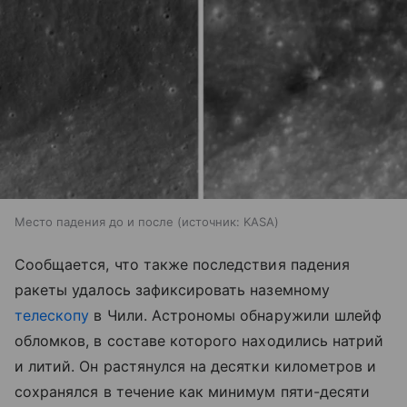
Место падения до и после
источник:
KASA
Сообщается, что также последствия падения
ракеты удалось зафиксировать наземному
телескопу
в Чили. Астрономы обнаружили шлейф
обломков, в составе которого находились натрий
и литий. Он растянулся на десятки километров и
сохранялся в течение как минимум пяти-десяти