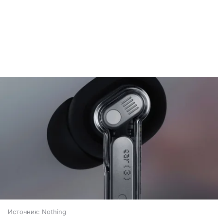
Источник:
Nothing