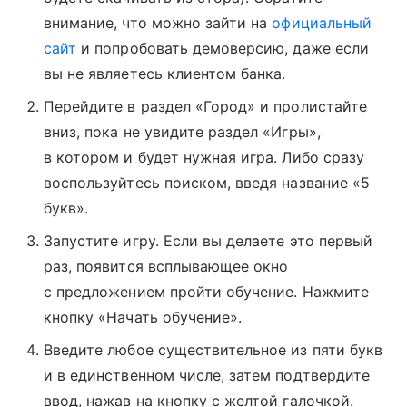
внимание, что можно зайти на
официальный
сайт
и попробовать демоверсию, даже если
вы не являетесь клиентом банка.
Перейдите в раздел «Город» и пролистайте
вниз, пока не увидите раздел «Игры»,
в котором и будет нужная игра. Либо сразу
воспользуйтесь поиском, введя название «5
букв».
Запустите игру. Если вы делаете это первый
раз, появится всплывающее окно
с предложением пройти обучение. Нажмите
кнопку «Начать обучение».
Введите любое существительное из пяти букв
и в единственном числе, затем подтвердите
ввод, нажав на кнопку с желтой галочкой.