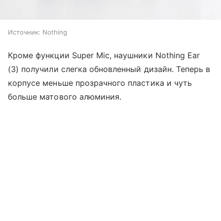
Источник:
Nothing
Кроме функции Super Mic, наушники Nothing Ear
(3) получили слегка обновленный дизайн. Теперь в
корпусе меньше прозрачного пластика и чуть
больше матового алюминия.