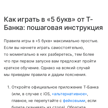
Как играть в «5 букв» от Т-
Банка: пошаговая инструкция
Правила игры в «5 букв» максимально простые.
Если вы начнете играть самостоятельно,
то моментально в них разберетесь, тем более
что при первом запуске вам предложат пройти
краткое обучение. Однако на всякий случай
мы приведем правила и дадим пояснения.
Откройте официальное приложение Т-Банка
(или, в случае с iOS,
«альтернативное»
,
главное, не перепутайте с
фейковыми
, если
будете скачивать из стора). Обратите