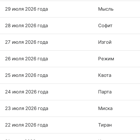
29 июля 2026 года
Мысль
28 июля 2026 года
Софит
27 июля 2026 года
Изгой
26 июля 2026 года
Режим
25 июля 2026 года
Квота
24 июля 2026 года
Парта
23 июля 2026 года
Миска
22 июля 2026 года
Тиран