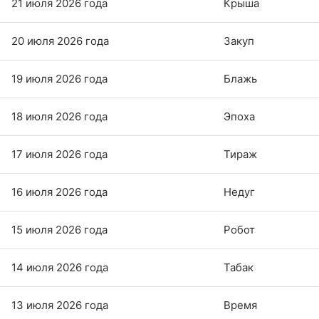
21 июля 2026 года
Крыша
20 июля 2026 года
Закуп
19 июля 2026 года
Блажь
18 июля 2026 года
Эпоха
17 июля 2026 года
Тираж
16 июля 2026 года
Недуг
15 июля 2026 года
Робот
14 июля 2026 года
Табак
13 июля 2026 года
Время