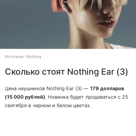
Источник:
Nothing
Сколько стоят Nothing Ear (3)
Цена наушников Nothing Ear (3) —
179 долларов
(15 000 рублей)
. Новинка будет продаваться с 25
сентября в черном и белом цветах.