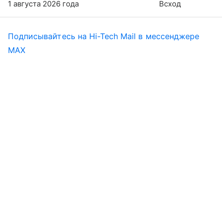
1 августа 2026 года
Всход
Подписывайтесь на Hi-Tech Mail в мессенджере
MAX