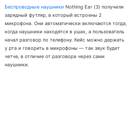
Беспроводные наушники
Nothing Ear (3) получили
зарядный футляр, в который встроены 2
микрофона. Они автоматически включаются тогда,
когда наушники находятся в ушах, а пользователь
начал разговор по телефону. Кейс можно держать
у рта и говорить в микрофоны — так звук будет
четче, в отличие от разговора через сами
наушники.