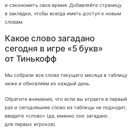
и сэкономить свое время. Добавляйте страницу
в закладки, чтобы всегда иметь доступ к новым
словам.
Какое слово загадано
сегодня в игре «5 букв»
от Тинькофф
Мы собрали все слова текущего месяца в таблицу
ниже и обновляем их каждый день.
Обратите внимание, что если вы играете в первый
раз и сегодняшнее слово из таблицы не подходит,
введите «слово» (да, именно оно загадано
для первых игроков).