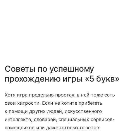
Советы по успешному
прохождению игры «5 букв»
Хотя игра предельно простая, в ней тоже есть
свои хитрости. Если не хотите прибегать
к помощи других людей, искусственного
интеллекта, словарей, специальных сервисов-
помощников или даже готовых ответов