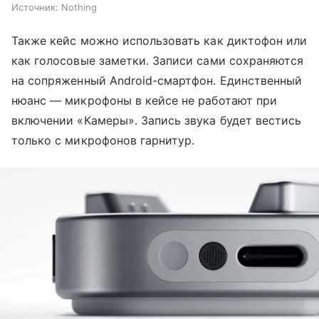
Источник:
Nothing
Также кейс можно использовать как диктофон или
как голосовые заметки. Записи сами сохраняются
на сопряженный Android-смартфон. Единственный
нюанс — микрофоны в кейсе не работают при
включении «Камеры». Запись звука будет вестись
только с микрофонов гарнитур.