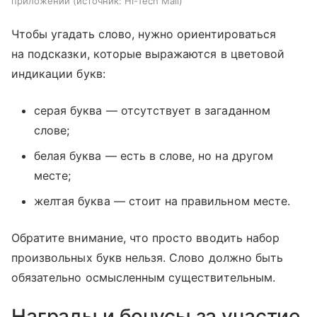
приложении
источник:
Hi-Tech Mail
Чтобы угадать слово, нужно ориентироваться
на подсказки, которые выражаются в цветовой
индикации букв:
серая буква — отсутствует в загаданном
слове;
белая буква — есть в слове, но на другом
месте;
желтая буква — стоит на правильном месте.
Обратите внимание, что просто вводить набор
произвольных букв нельзя. Слово должно быть
обязательно осмысленным существительным.
Награды и бонусы за участие