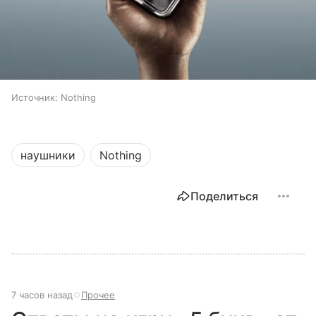
Источник:
Nothing
наушники
Nothing
Поделиться
7 часов назад
Прочее