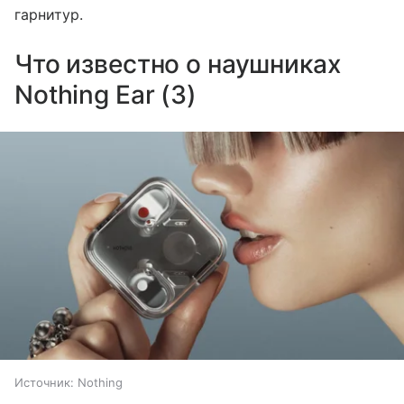
гарнитур.
Что известно о наушниках
Nothing Ear (3)
Источник:
Nothing