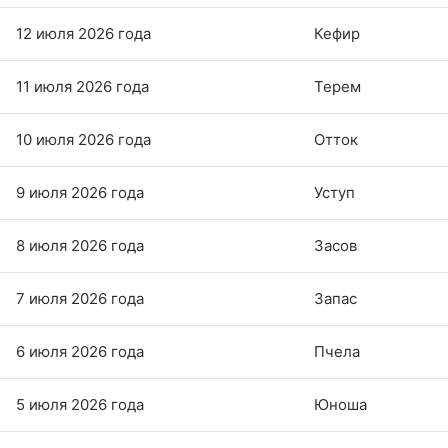
12 июля 2026 года
Кефир
11 июля 2026 года
Терем
10 июля 2026 года
Отток
9 июля 2026 года
Уступ
8 июля 2026 года
Засов
7 июля 2026 года
Запас
6 июля 2026 года
Пчела
5 июля 2026 года
Юноша