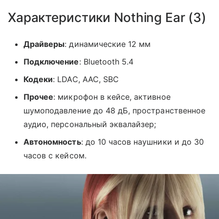
Характеристики Nothing Ear (3)
Драйверы
: динамические 12 мм
Подключение
: Bluetooth 5.4
Кодеки
: LDAC, AAC, SBC
Прочее
: микрофон в кейсе, активное
шумоподавление до 48 дБ, пространственное
аудио, персональный эквалайзер;
Автономность
: до 10 часов наушники и до 30
часов с кейсом.