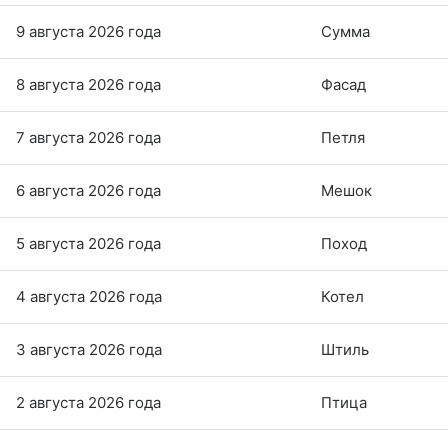
9 августа 2026 года
Сумма
8 августа 2026 года
Фасад
7 августа 2026 года
Петля
6 августа 2026 года
Мешок
5 августа 2026 года
Поход
4 августа 2026 года
Котел
3 августа 2026 года
Штиль
2 августа 2026 года
Птица