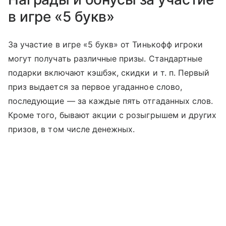
в игре «5 букв»
За участие в игре «5 букв» от Тинькофф игроки
могут получать различные призы. Стандартные
подарки включают кэшбэк, скидки
и т. п.
Первый
приз выдается за первое угаданное слово,
последующие — за каждые пять отгаданных слов.
Кроме того, бывают акции с розыгрышем и других
призов, в том числе денежных.