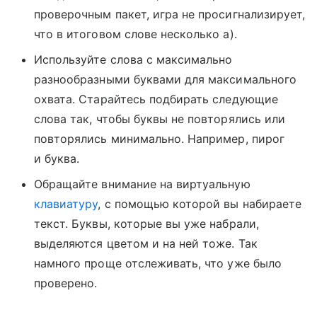
проверочным пакет, игра не просигнализирует,
что в итоговом слове несколько а).
Используйте слова с максимально
разнообразными буквами для максимального
охвата. Старайтесь подбирать следующие
слова так, чтобы буквы не повторялись или
повторялись минимально. Например, пирог
и буква.
Обращайте внимание на виртуальную
клавиатуру
, с помощью которой вы набираете
текст. Буквы, которые вы уже набрали,
выделяются цветом и на ней тоже. Так
намного проще отслеживать, что уже было
проверено.