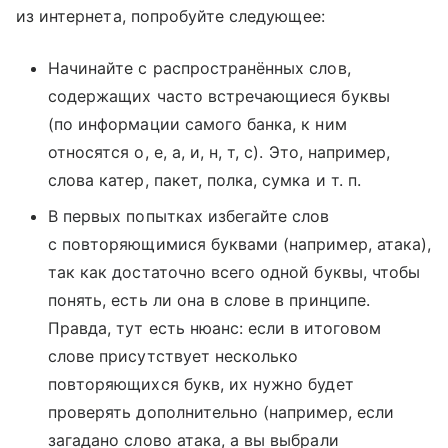
из интернета, попробуйте следующее:
Начинайте с распространённых слов,
содержащих часто встречающиеся буквы
(по информации самого банка, к ним
относятся о, е, а, и, н, т, с). Это, например,
слова катер, пакет, полка, сумка и т. п.
В первых попытках избегайте слов
с повторяющимися буквами (например, атака),
так как достаточно всего одной буквы, чтобы
понять, есть ли она в слове в принципе.
Правда, тут есть нюанс: если в итоговом
слове присутствует несколько
повторяющихся букв, их нужно будет
проверять дополнительно (например, если
загадано слово атака, а вы выбрали