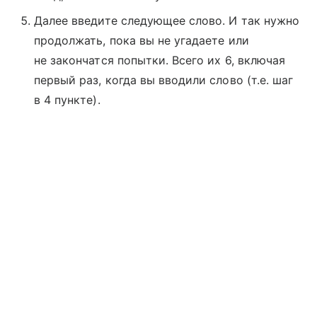
Далее введите следующее слово. И так нужно
продолжать, пока вы не угадаете или
не закончатся попытки. Всего их 6, включая
первый раз, когда вы вводили слово (т.е. шаг
в 4 пункте).