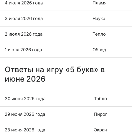
4 июля 2026 года
Пламя
3 июля 2026 года
Наука
2 июля 2026 года
Тепло
1 июля 2026 года
Обвод
Ответы на игру «5 букв» в
июне 2026
30 июня 2026 года
Табло
29 июня 2026 года
Пирог
28 июня 2026 года
Экран