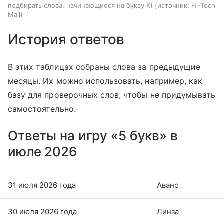
подбирать слова, начинающиеся на букву К)
источник:
Hi-Tech
Mail
История ответов
В этих таблицах собраны слова за предыдущие
месяцы. Их можно использовать, например, как
базу для проверочных слов, чтобы не придумывать
самостоятельно.
Ответы на игру «5 букв» в
июле 2026
31 июля 2026 года
Аванс
30 июля 2026 года
Линза