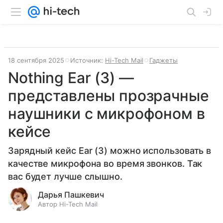
18 сентября 2025
Источник:
Hi-Tech Mail
Гаджеты
Nothing Ear (3) —
представлены прозрачные
наушники с микрофоном в
кейсе
Зарядный кейс Ear (3) можно использовать в
качестве микрофона во время звонков. Так
вас будет лучше слышно.
Дарья Пашкевич
Автор Hi-Tech Mail