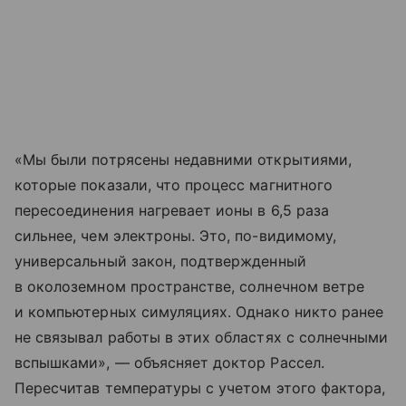
«Мы были потрясены недавними открытиями,
которые показали, что процесс магнитного
пересоединения нагревает ионы в 6,5 раза
сильнее, чем электроны. Это, по-видимому,
универсальный закон, подтвержденный
в околоземном пространстве, солнечном ветре
и компьютерных симуляциях. Однако никто ранее
не связывал работы в этих областях с солнечными
вспышками», — объясняет доктор Рассел.
Пересчитав температуры с учетом этого фактора,