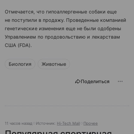
Отмечается, что гипоаллергенные собаки еще
не поступили в продажу. Проведенные компанией
генетические изменения еще не были одобрены
Управлением по продовольствию и лекарствам
США (FDA).
Биология
Животные
Поделиться
11 часов назад
Источник:
Hi-Tech Mail
Прочее
Популярная спортивная