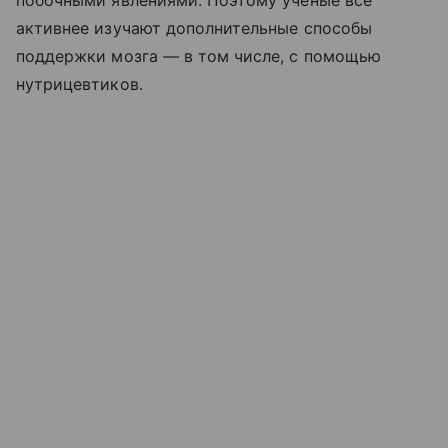
активнее изучают дополнительные способы
поддержки мозга — в том числе, с помощью
нутрицевтиков.