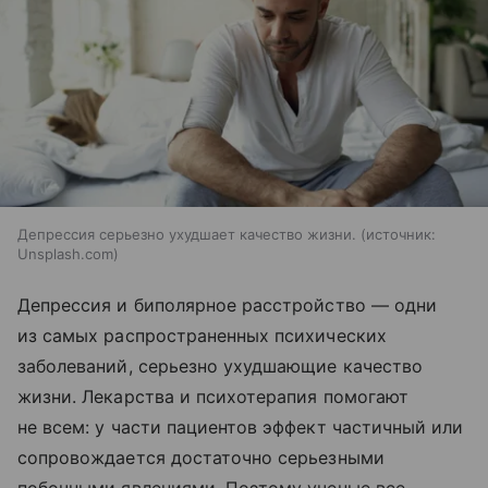
Депрессия серьезно ухудшает качество жизни.
источник:
Unsplash.com
Депрессия и биполярное расстройство — одни
из самых распространенных психических
заболеваний, серьезно ухудшающие качество
жизни. Лекарства и психотерапия помогают
не всем: у части пациентов эффект частичный или
сопровождается достаточно серьезными
побочными явлениями. Поэтому ученые все