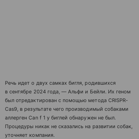
Речь идет о двух самках бигля, родившихся
в сентябре 2024 года, — Альфи и Бейли. Их геном
был отредактирован с помощью метода CRISPR-
Cas9, в результате чего производимый собаками
аллерген Can f 1 у биглей обнаружен не был.
Процедуры никак не сказались на развитии собак,
уточняет компания.