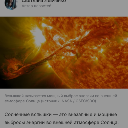
Светлана Левченко
Автор новостей
Вспышкой называется мощный выброс энергии во внешней
атмосфере Солнца
источник:
NASA / GSFC/SDO
Солнечные вспышки — это внезапные и мощные
выбросы энергии во внешней атмосфере Солнца,