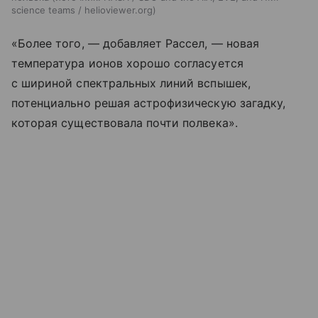
science teams / helioviewer.org
«Более того, — добавляет Рассел, — новая
температура ионов хорошо согласуется
с шириной спектральных линий вспышек,
потенциально решая астрофизическую загадку,
которая существовала почти полвека».