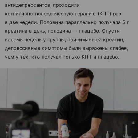
антидепрессантов, проходили
когнитивно‑поведенческую терапию (КПТ) раз
в две недели. Половина параллельно получала 5 г
креатина в день, половина — плацебо. Спустя
восемь недель у группы, принимавшей креатин,
депрессивные симптомы были выражены слабее,
чем у тех, кто получал только КПТ и плацебо.