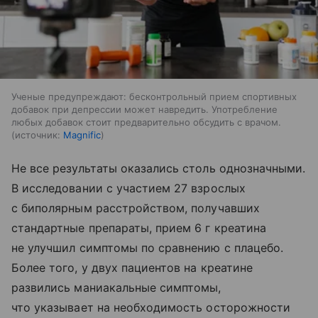
Ученые предупреждают: бесконтрольный прием спортивных
добавок при депрессии может навредить. Употребление
любых добавок стоит предварительно обсудить с врачом.
источник:
Magnific
Не все результаты оказались столь однозначными.
В исследовании с участием 27 взрослых
с биполярным расстройством, получавших
стандартные препараты, прием 6 г креатина
не улучшил симптомы по сравнению с плацебо.
Более того, у двух пациентов на креатине
развились маниакальные симптомы,
что указывает на необходимость осторожности