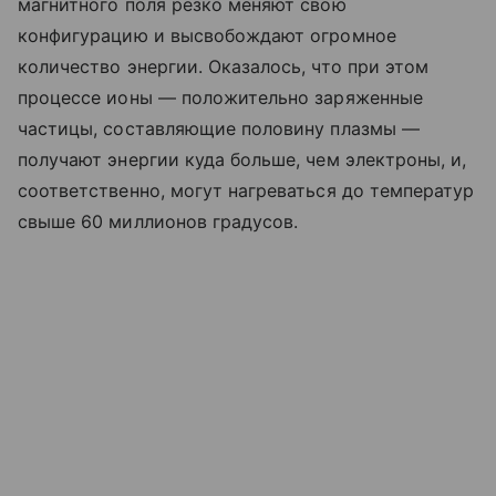
магнитного поля резко меняют свою
конфигурацию и высвобождают огромное
количество энергии. Оказалось, что при этом
процессе ионы — положительно заряженные
частицы, составляющие половину плазмы —
получают энергии куда больше, чем электроны, и,
соответственно, могут нагреваться до температур
свыше 60 миллионов градусов.