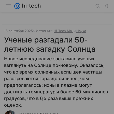
18 сентября 2025
Источник:
Hi-Tech Mail
Наука
Ученые разгадали 50-
летнюю загадку Солнца
Новое исследование заставило ученых
взглянуть на Солнце по-новому. Оказалось,
что во время солнечных вспышек частицы
разогреваются гораздо сильнее, чем
предполагалось: ионы в плазме могут
достигать температуры более 60 миллионов
градусов, что в 6,5 раза выше прежних
оценок.