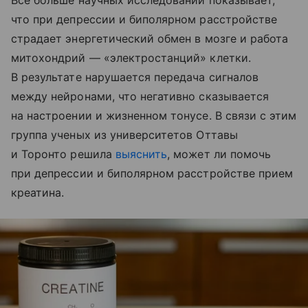
что при депрессии и биполярном расстройстве
страдает энергетический обмен в мозге и работа
митохондрий — «электростанций» клетки.
В результате нарушается передача сигналов
между нейронами, что негативно сказывается
на настроении и жизненном тонусе. В связи с этим
группа ученых из университетов Оттавы
и Торонто решила
выяснить
, может ли помочь
при депрессии и биполярном расстройстве прием
креатина.