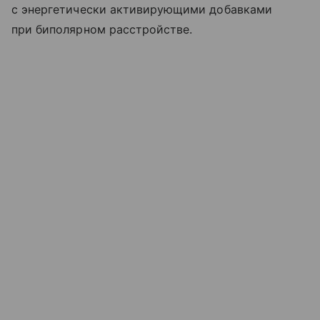
с энергетически активирующими добавками
при биполярном расстройстве.