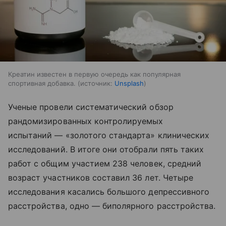
Креатин известен в первую очередь как популярная
спортивная добавка.
источник:
Unsplash
Ученые провели систематический обзор
рандомизированных контролируемых
испытаний — «золотого стандарта» клинических
исследований. В итоге они отобрали пять таких
работ с общим участием 238 человек, средний
возраст участников составил 36 лет. Четыре
исследования касались большого депрессивного
расстройства, одно — биполярного расстройства.