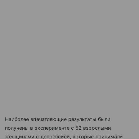
Наиболее впечатляющие результаты были
получены в эксперименте с 52 взрослыми
женщинами с депрессией, которые принимали