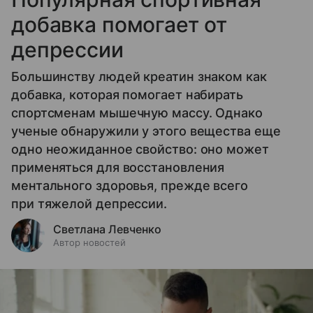
добавка помогает от
депрессии
Большинству людей креатин знаком как
добавка, которая помогает набирать
спортсменам мышечную массу. Однако
ученые обнаружили у этого вещества еще
одно неожиданное свойство: оно может
применяться для восстановления
ментального здоровья, прежде всего
при тяжелой депрессии.
Светлана Левченко
Автор новостей