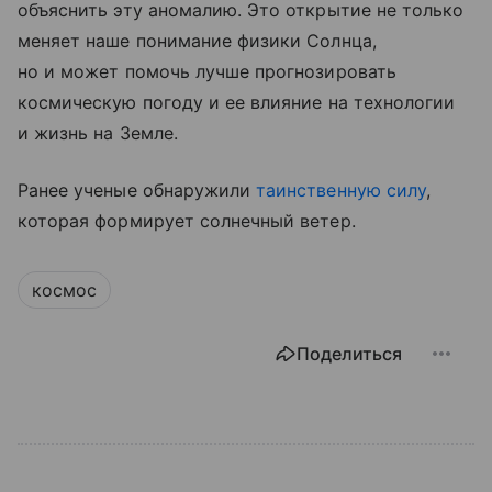
объяснить эту аномалию. Это открытие не только
меняет наше понимание физики Солнца,
но и может помочь лучше прогнозировать
космическую погоду и ее влияние на технологии
и жизнь на Земле.
Ранее ученые обнаружили
таинственную силу
,
которая формирует солнечный ветер.
космос
Поделиться