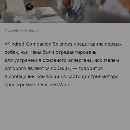
Источник:
Freepik
«Kindred Companion Sciences представила первых
собак, чьи гены были отредактированы
для устранения основного аллергена, носителем
которого являются собаки», — говорится
в сообщении компании на сайте дистрибьютора
пресс-релизов BusinessWire.