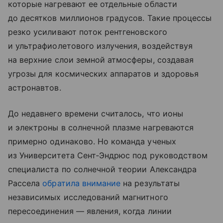
которые нагревают ее отдельные области
до десятков миллионов градусов. Такие процессы
резко усиливают поток рентгеновского
и ультрафиолетового излучения, воздействуя
на верхние слои земной атмосферы, создавая
угрозы для космических аппаратов и здоровья
астронавтов.
До недавнего времени считалось, что ионы
и электроны в солнечной плазме нагреваются
примерно одинаково. Но команда ученых
из Университета Сент‑Эндрюс под руководством
специалиста по солнечной теории Александра
Рассела
обратила внимание
на результаты
независимых исследований магнитного
пересоединения — явления, когда линии