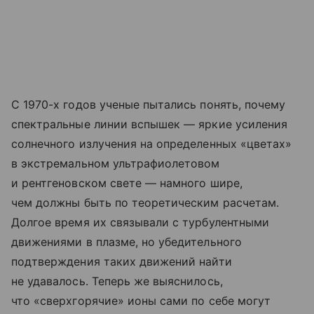
С 1970-х годов ученые пытались понять, почему
спектральные линии вспышек — яркие усиления
солнечного излучения на определенных «цветах»
в экстремальном ультрафиолетовом
и рентгеновском свете — намного шире,
чем должны быть по теоретическим расчетам.
Долгое время их связывали с турбулентными
движениями в плазме, но убедительного
подтверждения таких движений найти
не удавалось. Теперь же выяснилось,
что «сверхгорячие» ионы сами по себе могут