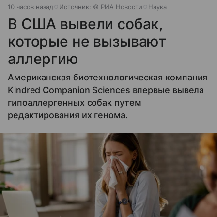
10 часов назад
Источник:
© РИА Новости
Наука
В США вывели собак,
которые не вызывают
аллергию
Американская биотехнологическая компания
Kindred Companion Sciences впервые вывела
гипоаллергенных собак путем
редактирования их генома.