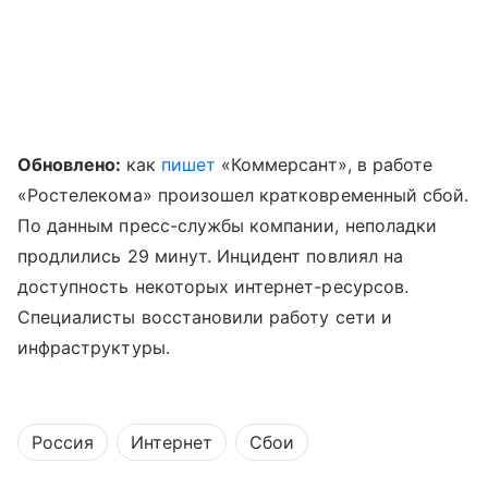
Обновлено:
как
пишет
«Коммерсант», в работе
«Ростелекома» произошел кратковременный сбой.
По данным пресс-службы компании, неполадки
продлились 29 минут. Инцидент повлиял на
доступность некоторых интернет-ресурсов.
Специалисты восстановили работу сети и
инфраструктуры.
Россия
Интернет
Сбои