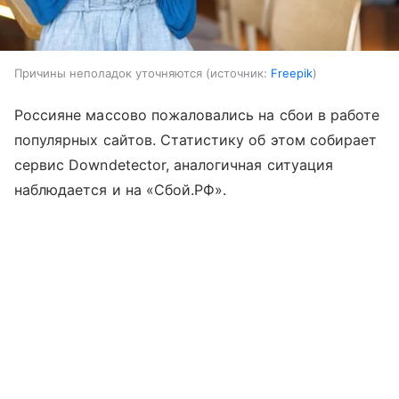
Причины неполадок уточняются
источник:
Freepik
Россияне массово пожаловались на сбои в работе
популярных сайтов. Статистику об этом собирает
сервис Downdetector, аналогичная ситуация
наблюдается и на «Сбой.РФ».