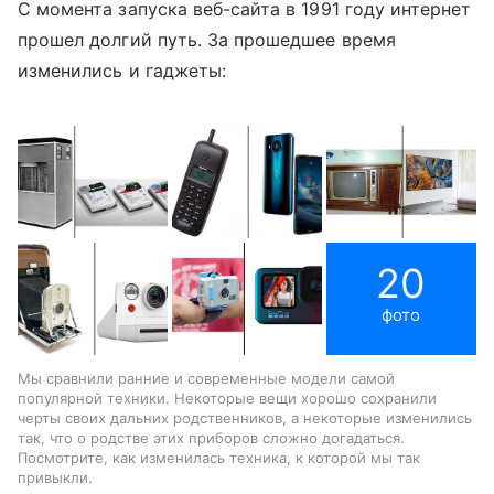
С момента запуска веб-сайта в 1991 году интернет
прошел долгий путь.
За прошедшее время
изменились и гаджеты:
20
фото
Мы сравнили ранние и современные модели самой
популярной техники. Некоторые вещи хорошо сохранили
черты своих дальних родственников, а некоторые изменились
так, что о родстве этих приборов сложно догадаться.
Посмотрите, как изменилась техника, к которой мы так
привыкли.