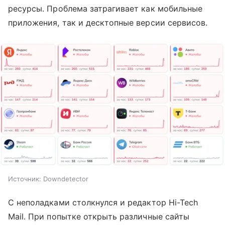
ресурсы. Проблема затрагивает как мобильные
приложения, так и десктопные версии сервисов.
Источник:
Downdetector
С неполадками столкнулся и редактор Hi-Tech
Mail. При попытке открыть различные сайты