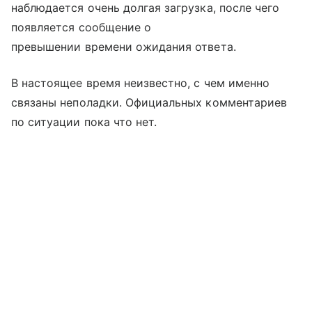
наблюдается очень долгая загрузка, после чего
появляется сообщение о
превышении времени ожидания ответа.
В настоящее время неизвестно, с чем именно
связаны неполадки. Официальных комментариев
по ситуации пока что нет.