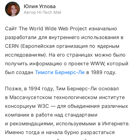
Юлия Углова
Автор Hi-Tech Mail
Сайт The World Wide Web Project изначально
разработали для внутреннего использования в
CERN (Европейская организация по ядерным
исследованиям). На его страницах можно было
получить информацию о проекте WWW, который
был создан
Тимоти Бернерс-Ли
в 1989 году.
Позже, в 1994 году, Тим Бернерс-Ли основал
в Массачусетском технологическом институте
консорциум W3C — для объединения различных
компании в работе над стандартами
и рекомендациями, используемыми в Интернете.
Именно тогда и начала бурно разрастаться