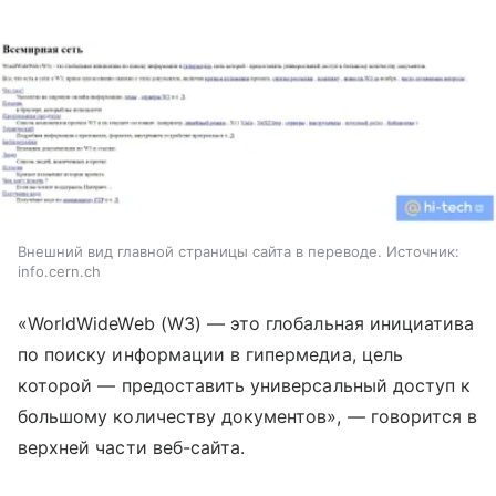
Внешний вид главной страницы сайта в переводе. Источник:
info.cern.ch
«WorldWideWeb (W3)
—
это глобальная инициатива
по поиску информации в гипермедиа, цель
которой
—
предоставить универсальный доступ к
большому количеству документов»,
—
говорится в
верхней части веб-сайта.