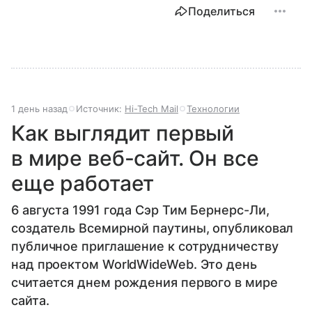
Поделиться
1 день назад
Источник:
Hi-Tech Mail
Технологии
Как выглядит первый
в мире веб-сайт. Он все
еще работает
6 августа 1991 года Сэр Тим Бернерс-Ли,
создатель Всемирной паутины, опубликовал
публичное приглашение к сотрудничеству
над проектом WorldWideWeb. Это день
считается днем рождения первого в мире
сайта.