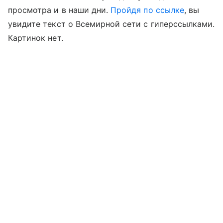
просмотра и в наши дни.
Пройдя по ссылке
, вы
увидите текст о Всемирной сети с гиперссылками.
Картинок нет.