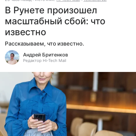
В Рунете произошел
масштабный сбой: что
известно
Рассказываем, что известно.
Андрей Бритенков
Редактор Hi-Tech Mail