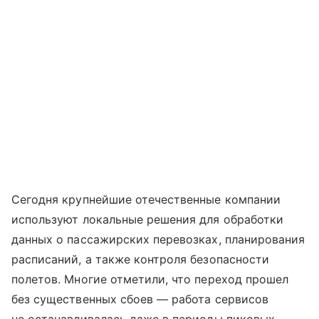
Сегодня крупнейшие отечественные компании
используют локальные решения для обработки
данных о пассажирских перевозках, планирования
расписаний, а также контроля безопасности
полетов. Многие отметили, что переход прошел
без существенных сбоев — работа сервисов