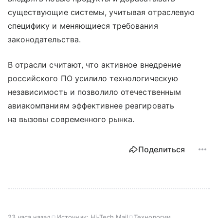
существующие системы, учитывая отраслевую
специфику и меняющиеся требования
законодательства.
В отрасли считают, что активное внедрение
российского ПО усилило технологическую
независимость и позволило отечественным
авиакомпаниям эффективнее реагировать
на вызовы современного рынка.
Поделиться
23 часа назад
Источник:
Hi-Tech Mail
Технологии