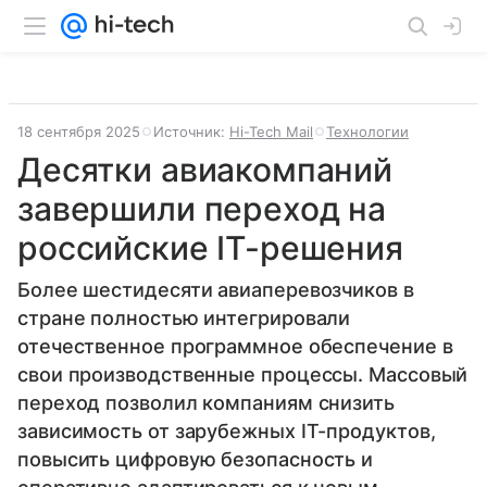
18 сентября 2025
Источник:
Hi-Tech Mail
Технологии
Десятки авиакомпаний
завершили переход на
российские IT-решения
Более шестидесяти авиаперевозчиков в
стране полностью интегрировали
отечественное программное обеспечение в
свои производственные процессы. Массовый
переход позволил компаниям снизить
зависимость от зарубежных IT-продуктов,
повысить цифровую безопасность и