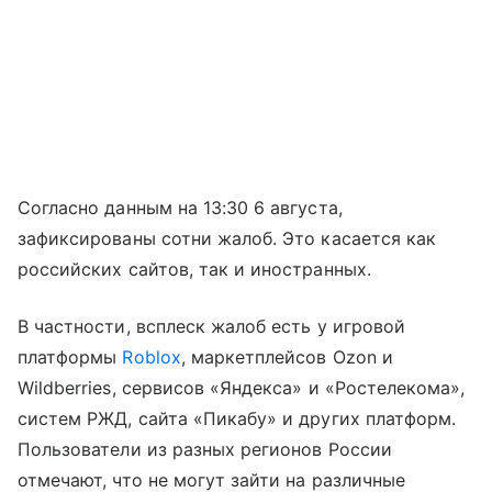
Согласно данным на 13:30 6 августа,
зафиксированы сотни жалоб. Это касается как
российских сайтов, так и иностранных.
В частности, всплеск жалоб есть у игровой
платформы
Roblox
, маркетплейсов Ozon и
Wildberries, сервисов «Яндекса» и «Ростелекома»,
систем РЖД, сайта «Пикабу» и других платформ.
Пользователи из разных регионов России
отмечают, что не могут зайти на различные