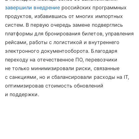
завершили внедрение
российских программных
продуктов, избавившись от многих импортных
систем. В первую очередь замене подверглись
платформы для бронирования билетов, управления
рейсами, работы с логистикой и внутреннего
электронного документооборота. Благодаря
переходу на отечественное ПО, перевозчики
не только минимизировали риски, связанные
с санкциями, но и сбалансировали расходы на IT,
оптимизировав стоимость обновлений
и поддержки.