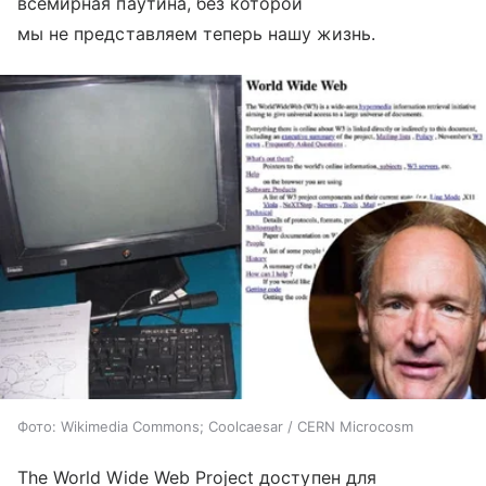
всемирная паутина, без которой
мы не представляем теперь нашу жизнь.
Фото: Wikimedia Commons; Coolcaesar / CERN Microcosm
The World Wide Web Project доступен для