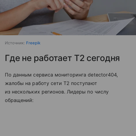
Источник:
Freepik
Где не работает T2 сегодня
По данным сервиса мониторинга detector404,
жалобы на работу сети T2 поступают
из нескольких регионов. Лидеры по числу
обращений: