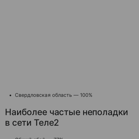
Свердловская область — 100%
Наиболее частые неполадки
в сети Теле2