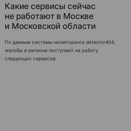
Какие сервисы сейчас
не работают в Москве
и Московской области
По данным системы мониторинга detector404,
жалобы в регионе поступают на работу
следующих сервисов: