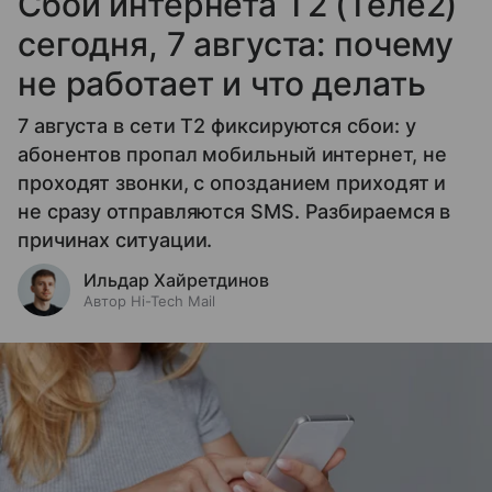
Сбой интернета T2 (Теле2)
сегодня, 7 августа: почему
не работает и что делать
7 августа в сети T2 фиксируются сбои: у
абонентов пропал мобильный интернет, не
проходят звонки, с опозданием приходят и
не сразу отправляются SMS. Разбираемся в
причинах ситуации.
Ильдар Хайретдинов
Автор Hi-Tech Mail