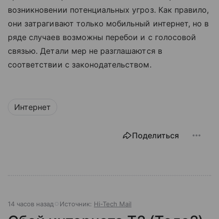
возникновении потенциальных угроз. Как правило,
они затрагивают только мобильный интернет, но в
ряде случаев возможны перебои и с голосовой
связью. Детали мер не разглашаются в
соответствии с законодательством.
Интернет
Поделиться
14 часов назад
Источник:
Hi-Tech Mail