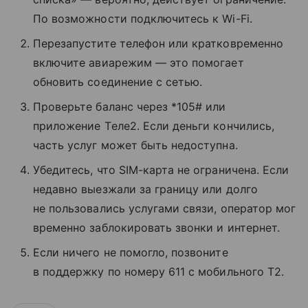
По возможности подключитесь к Wi-Fi.
Перезапустите телефон или кратковременно
включите авиарежим — это помогает
обновить соединение с сетью.
Проверьте баланс через *105# или
приложение Tеле2. Если деньги кончились,
часть услуг может быть недоступна.
Убедитесь, что SIM-карта не ограничена. Если
недавно выезжали за границу или долго
не пользовались услугами связи, оператор мог
временно заблокировать звонки и интернет.
Если ничего не помогло, позвоните
в поддержку по номеру 611 с мобильного T2.