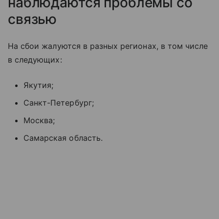
наблюдаются проблемы со
связью
На сбои жалуются в разных регионах, в том числе
в следующих:
Якутия;
Санкт-Петербург;
Москва;
Самарская область.