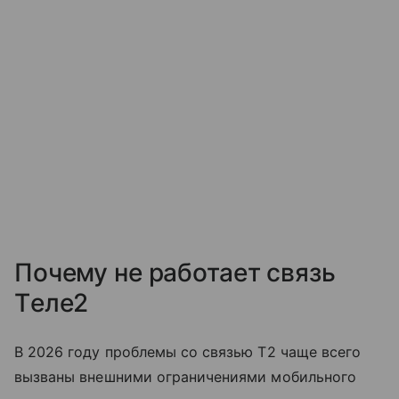
Почему не работает связь
Tеле2
В 2026 году проблемы со связью T2 чаще всего
вызваны внешними ограничениями мобильного