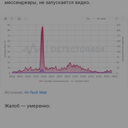
мессенджеры, не запускается видео.
Источник:
Hi-Tech Mail
Жалоб — умеренно: