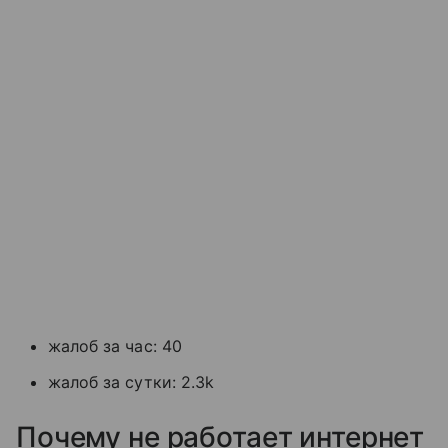
жалоб за час: 40
жалоб за сутки: 2.3k
Почему не работает интернет