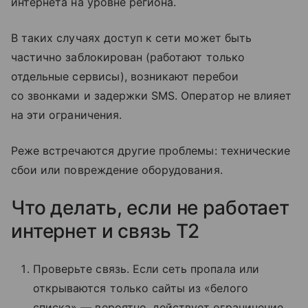
интернета на уровне региона.
В таких случаях доступ к сети может быть
частично заблокирован (работают только
отдельные сервисы), возникают перебои
со звонками и задержки SMS. Оператор не влияет
на эти ограничения.
Реже встречаются другие проблемы: технические
сбои или повреждение оборудования.
Что делать, если не работает
интернет и связь T2
Проверьте связь. Если сеть пропала или
открываются только сайты из «белого
списка» — вероятно, действует ограничение.