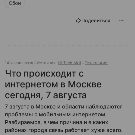
Сбои
Поделиться
14 часов назад
Источник:
Hi-Tech Mail
Технологии
Что происходит с
интернетом в Москве
сегодня, 7 августа
7 августа в Москве и области наблюдаются
проблемы с мобильным интернетом.
Разбираемся, в чем причина и в каких
районах города связь работает хуже всего.