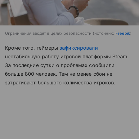
Ограничения вводят в целях безопасности
источник:
Freepik
Кроме того, геймеры
зафиксировали
нестабильную работу игровой платформы Steam.
За последние сутки о проблемах сообщили
больше 800 человек. Тем не менее сбои не
затрагивают большого количества игроков.