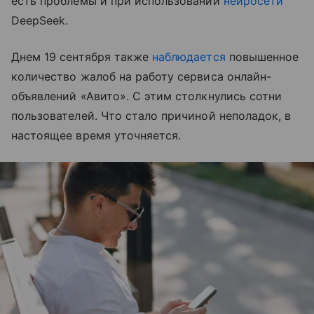
есть проблемы и при использовании
нейросети
DeepSeek.
Днем 19 сентября также
наблюдается
повышенное
количество жалоб на работу сервиса онлайн-
объявлений «Авито». С этим столкнулись сотни
пользователей. Что стало причиной неполадок, в
настоящее время уточняется.