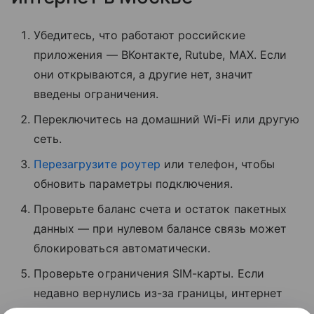
Убедитесь, что работают российские
приложения — ВКонтакте, Rutube, MAX. Если
они открываются, а другие нет, значит
введены ограничения.
Переключитесь на домашний Wi-Fi или другую
сеть.
Перезагрузите роутер
или телефон, чтобы
обновить параметры подключения.
Проверьте баланс счета и остаток пакетных
данных — при нулевом балансе связь может
блокироваться автоматически.
Проверьте ограничения SIM-карты. Если
недавно вернулись из-за границы, интернет
может быть временно заблокирован.