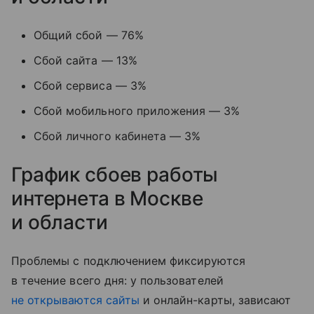
Общий сбой — 76%
Сбой сайта — 13%
Сбой сервиса — 3%
Сбой мобильного приложения — 3%
Сбой личного кабинета — 3%
График сбоев работы
интернета в Москве
и области
Проблемы с подключением фиксируются
в течение всего дня: у пользователей
не открываются сайты
и онлайн-карты, зависают