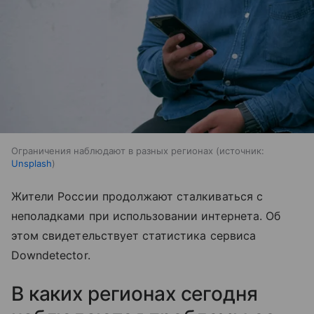
Ограничения наблюдают в разных регионах
источник:
Unsplash
Жители России продолжают сталкиваться с
неполадками при использовании интернета. Об
этом свидетельствует статистика сервиса
Downdetector.
В каких регионах сегодня