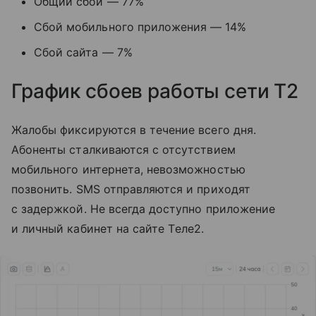
Общий сбой — 77%
Сбой мобильного приложения — 14%
Сбой сайта — 7%
График сбоев работы сети T2
Жалобы фиксируются в течение всего дня.
Абоненты сталкиваются с отсутствием
мобильного интернета, невозможностью
позвонить. SMS отправляются и приходят
с задержкой. Не всегда доступно приложение
и личный кабинет на сайте Tеле2.