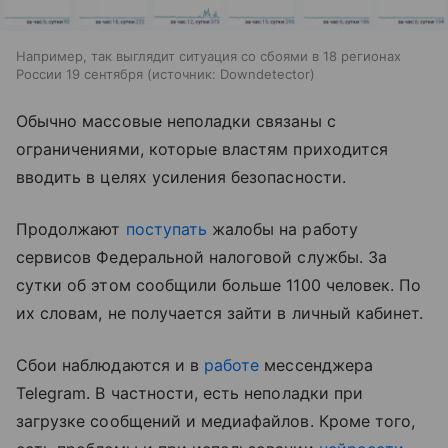
Например, так выглядит ситуация со сбоями в 18 регионах
России 19 сентября
источник:
Downdetector
Обычно массовые неполадки связаны с
ограничениями, которые властям приходится
вводить в целях усиления безопасности.
Продолжают
поступать
жалобы на работу
сервисов Федеральной налоговой службы. За
сутки об этом сообщили больше 1100 человек. По
их словам, не получается зайти в личный кабинет.
Сбои наблюдаются и в
работе
мессенджера
Telegram. В частности, есть неполадки при
загрузке сообщений и медиафайлов. Кроме того,