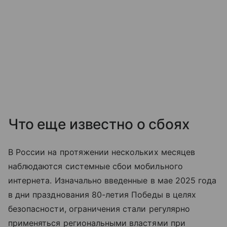
Что еще известно о сбоях
В России на протяжении нескольких месяцев
наблюдаются системные сбои мобильного
интернета. Изначально введенные в мае 2025 года
в дни празднования 80-летия Победы в целях
безопасности, ограничения стали регулярно
применяться региональными властями при