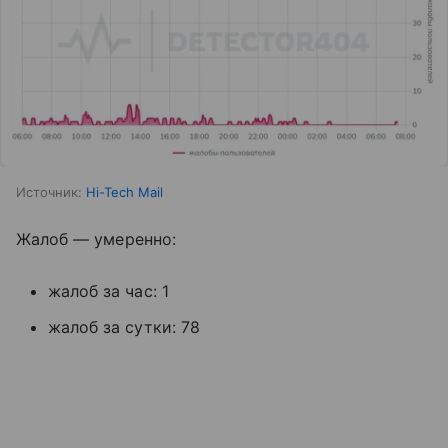
Источник:
Hi-Tech Mail
Жалоб — умеренно:
жалоб за час: 1
жалоб за сутки: 78