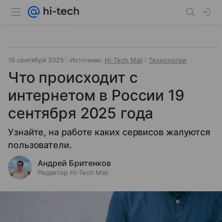
19 сентября 2025
Источник:
Hi-Tech Mail
Технологии
Что происходит с
интернетом в России 19
сентября 2025 года
Узнайте, на работе каких сервисов жалуются
пользователи.
Андрей Бритенков
Редактор Hi-Tech Mail