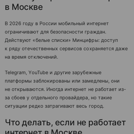
в Москве
В 2026 году в России мобильный интернет
ограничивают для безопасности граждан.
Действуют «белые списки» Минцифры: доступ
к ряду отечественных сервисов сохраняется даже
на время отключений.
Telegram, YouTube и другие зарубежные
платформы заблокированы или замедлены, они
не открываются. Иногда интернет не работает из-
за сбоев у отдельного провайдера, но такие
ситуации редко затрагивают весь город.
Что делать, если не работает
интернет в Москве