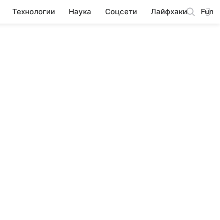
Технологии
Наука
Соцсети
Лайфхаки
Fun