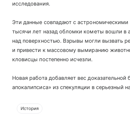
исследования.
Эти данные совпадают с астрономическими 
тысячи лет назад обломки кометы вошли в 
над поверхностью. Взрывы могли вызвать р
и привести к массовому вымиранию животн
кловисцы постепенно исчезли.
Новая работа добавляет вес доказательной 
апокалипсиса» из спекуляции в серьезный н
История