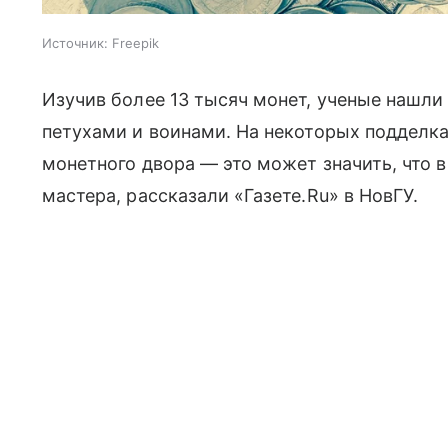
Источник:
Freepik
Изучив более 13 тысяч монет, ученые нашли
петухами и воинами. На некоторых подделк
монетного двора — это может значить, что 
мастера, рассказали «Газете.Ru» в НовГУ.