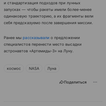
и стандартизация подходов при лунных
запусках — чтобы ракеты имели более-менее
одинаковую траекторию, а их фрагменты вели
себя предсказуемо после завершения миссии.
Ранее мы
рассказывали
о предложении
специалистов перенести место высадки
астронавтов «Артемиды-3» на Луну.
космос
NASA
Луна
Поделиться