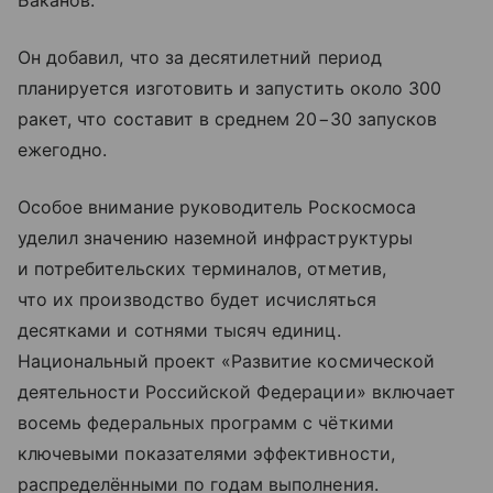
Баканов.
Он добавил, что за десятилетний период
планируется изготовить и запустить около 300
ракет, что составит в среднем 20−30 запусков
ежегодно.
Особое внимание руководитель Роскосмоса
уделил значению наземной инфраструктуры
и потребительских терминалов, отметив,
что их производство будет исчисляться
десятками и сотнями тысяч единиц.
Национальный проект «Развитие космической
деятельности Российской Федерации» включает
восемь федеральных программ с чёткими
ключевыми показателями эффективности,
распределёнными по годам выполнения.