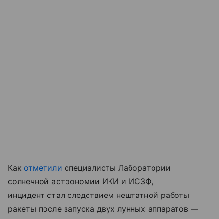
Как
отметили
специалисты Лаборатории
солнечной астрономии ИКИ и ИСЗФ,
инцидент стал следствием нештатной работы
ракеты после запуска двух лунных аппаратов —