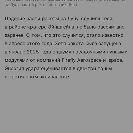
на Луну частей ракет
источник:
Rex
Падение части ракеты на Луну, случившееся
в районе кратера Эйнштейна, не было рассчитано
заранее. О том, что это случится, стало известно
в апреле этого года. Хотя ракета была запущена
в январе 2025 года с двумя посадочными лунными
модулями от компаний Firefly Aerospace и ispace.
Энергия удара оценивается в две-три тонны
в тротиловом эквиваленте.