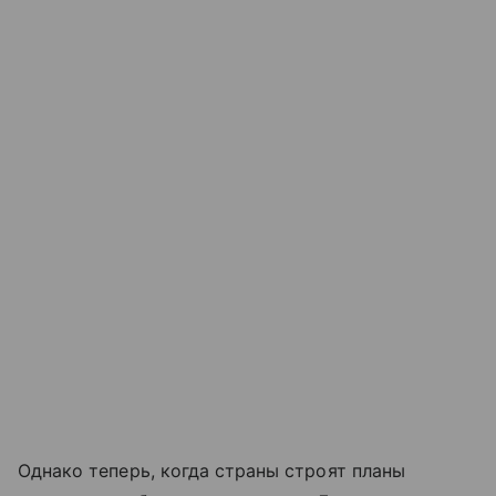
Однако теперь, когда страны строят планы