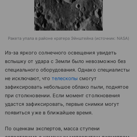
Ракета упала в районе кратера Эйнштейна
источник:
NASA
Из-за яркого солнечного освещения увидеть
вспышку от удара с Земли было невозможно без
специального оборудования. Однако специалисты
не исключают, что
телескопы
смогут
зафиксировать небольшое облако пыли, поднятое
при столкновении. Если момент столкновения
удастся зафиксировать, первые снимки могут
появиться уже в ближайшее время.
По оценкам экспертов, масса ступени