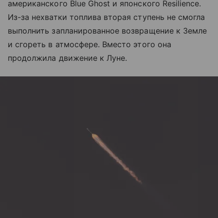
американского Blue Ghost и японского Resilience.
Из-за нехватки топлива вторая ступень не смогла
выполнить запланированное возвращение к Земле
и сгореть в атмосфере. Вместо этого она
продолжила движение к Луне.