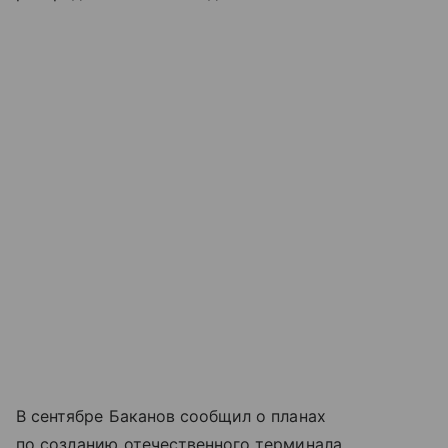
В сентябре Баканов сообщил о планах
по созданию отечественного терминала