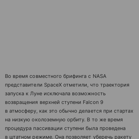
Во время совместного брифинга с NASA
представители SpaceX отметили, что траектория
запуска к Луне исключала возможность
возвращения верхней ступени Falcon 9
в атмосферу, как это обычно делается при стартах
на низкую околоземную орбиту. В то же время
процедура пассивации ступени была проведена
в штатном режиме. Она позволяет уберечь ракету