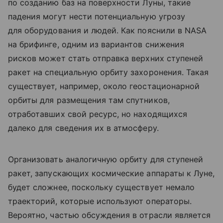
по созданию баз на поверхности Луны, такие
падения могут нести потенциальную угрозу
для оборудования и людей. Как пояснили в NASA
на брифинге, одним из вариантов снижения
рисков может стать отправка верхних ступеней
ракет на специальную орбиту захоронения. Такая
существует, например, около геостационарной
орбиты для размещения там спутников,
отработавших свой ресурс, но находящихся
далеко для сведения их в атмосферу.
Организовать аналогичную орбиту для ступеней
ракет, запускающих космические аппараты к Луне,
будет сложнее, поскольку существует немало
траекторий, которые используют операторы.
Вероятно, частью обсуждения в отрасли является