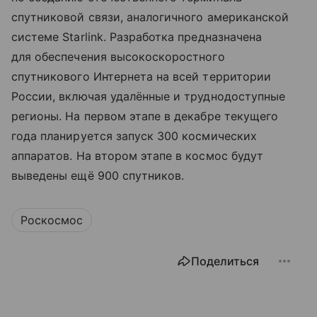
спутниковой связи, аналогичного американской
системе Starlink. Разработка предназначена
для обеспечения высокоскоростного
спутникового Интернета на всей территории
России, включая удалённые и труднодоступные
регионы. На первом этапе в декабре текущего
года планируется запуск 300 космических
аппаратов. На втором этапе в космос будут
выведены ещё 900 спутников.
Роскосмос
Поделиться