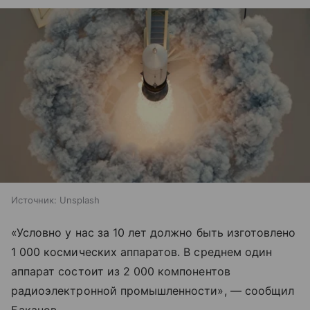
Источник:
Unsplash
«Условно у нас за 10 лет должно быть изготовлено
1 000 космических аппаратов. В среднем один
аппарат состоит из 2 000 компонентов
радиоэлектронной промышленности», — сообщил