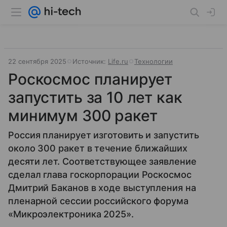
22 сентября 2025
Источник:
Life.ru
Технологии
Роскосмос планирует
запустить за 10 лет как
минимум 300 ракет
Россия планирует изготовить и запустить
около 300 ракет в течение ближайших
десяти лет. Соответствующее заявление
сделал глава госкорпорации Роскосмос
Дмитрий Баканов в ходе выступления на
пленарной сессии российского форума
«Микроэлектроника 2025».