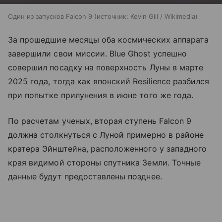
Один из запусков Falcon 9
источник:
Kevin Gill / Wikimedia
За прошедшие месяцы оба космических аппарата
завершили свои миссии. Blue Ghost успешно
совершил посадку на поверхность Луны в марте
2025 года, тогда как японский Resilience разбился
при попытке прилунения в июне того же года.
По расчетам ученых, вторая ступень Falcon 9
должна столкнуться с Луной примерно в районе
кратера Эйнштейна, расположенного у западного
края видимой стороны спутника Земли. Точные
данные будут предоставлены позднее.