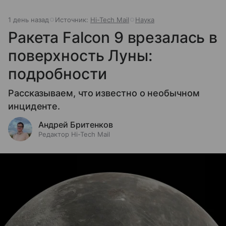
1 день назад
Источник:
Hi-Tech Mail
Наука
Ракета Falcon 9 врезалась в
поверхность Луны:
подробности
Рассказываем, что известно о необычном
инциденте.
Андрей Бритенков
Редактор Hi-Tech Mail