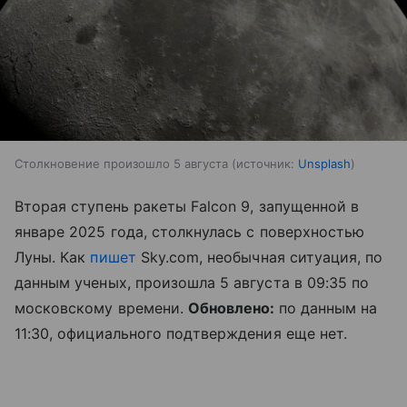
Столкновение произошло 5 августа
источник:
Unsplash
Вторая ступень ракеты Falcon 9, запущенной в
январе 2025 года, столкнулась с поверхностью
Луны. Как
пишет
Sky.com, необычная ситуация, по
данным ученых, произошла 5 августа в 09:35 по
московскому времени.
Обновлено:
по данным на
11:30, официального подтверждения еще нет.