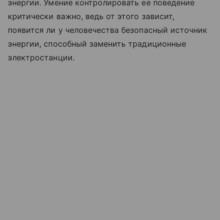
энергии. Умение контролировать ее поведение
критически важно, ведь от этого зависит,
появится ли у человечества безопасный источник
энергии, способный заменить традиционные
электростанции.