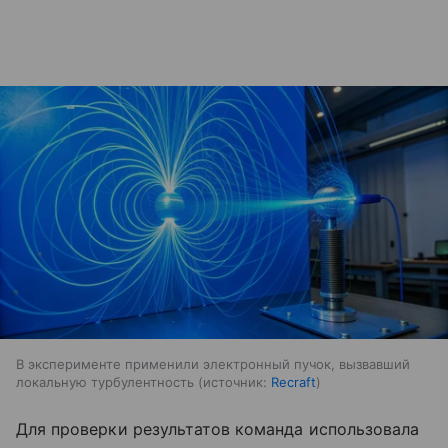
В эксперименте применили электронный пучок, вызвавший
локальную турбулентность
источник:
Recraft
Для проверки результатов команда использовала