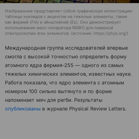
Изображение представляет собой графическую иллюстрацию
таблицы нуклидов с акцентом на тяжелые элементы, такие
как фермий (Fm) и эйнштейний (Es). Оно демонстрирует
использование масс-сепаратора RISIKO для лазерной
спектроскопии этих элементов.
источник:
https://phys.org/
Международная группа исследователей впервые
смогла с высокой точностью определить форму
атомного ядра фермия-255 — одного из самых
тяжелых химических элементов, известных науке.
Работа показала, что ядро элемента с атомным
номером 100 сильно вытянуто и по форме
напоминает мяч для регби. Результаты
опубликованы
в журнале Physical Review Letters.