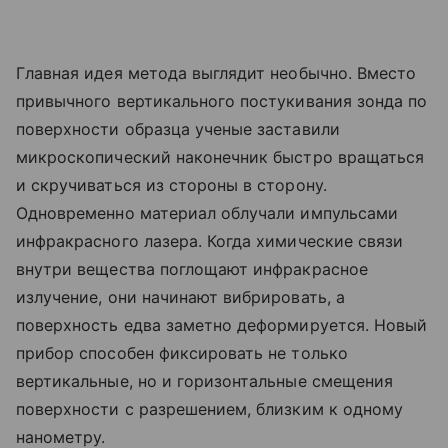
Главная идея метода выглядит необычно. Вместо
привычного вертикального постукивания зонда по
поверхности образца ученые заставили
микроскопический наконечник быстро вращаться
и скручиваться из стороны в сторону.
Одновременно материал облучали импульсами
инфракрасного лазера. Когда химические связи
внутри вещества поглощают инфракрасное
излучение, они начинают вибрировать, а
поверхность едва заметно деформируется. Новый
прибор способен фиксировать не только
вертикальные, но и горизонтальные смещения
поверхности с разрешением, близким к одному
нанометру.