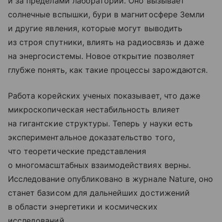
и за пределами лабораторий. Оно вызывает
солнечные вспышки, бури в магнитосфере Земли
и другие явления, которые могут выводить
из строя спутники, влиять на радиосвязь и даже
на энергосистемы. Новое открытие позволяет
глубже понять, как такие процессы зарождаются.
Работа корейских ученых показывает, что даже
микроскопическая нестабильность влияет
на гигантские структуры. Теперь у науки есть
экспериментальное доказательство того,
что теоретические представления
о многомасштабных взаимодействиях верны.
Исследование опубликовано в журнале Nature, оно
станет базисом для дальнейших достижений
в области энергетики и космических
исследований.