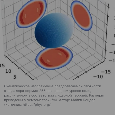
Схематическое изображение предполагаемой плотности
заряда ядра фермия-255 при среднем уровне поля,
рассчитанном в соответствии с ядерной теорией. Размеры
приведены в фемтометрах (fm). Автор: Майкл Бендер
источник:
https://phys.org/