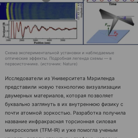
Схема экспериментальной установки и наблюдаемые
оптические эффекты. Подробная легенда схемы — в
первоисточнике.
источник:
Nature
Исследователи из Университета Мэриленда
представили новую технологию визуализации
двумерных материалов, которая позволяет
буквально заглянуть в их внутреннюю физику с
почти атомной зоркостью. Разработка получила
название инфракрасная торсионная силовая
микроскопия (TFM-IR) и уже помогла ученым