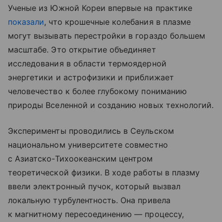
Ученые из Южной Кореи впервые на практике
показали
, что крошечные колебания в плазме
могут вызывать перестройки в гораздо большем
масштабе. Это открытие объединяет
исследования в области термоядерной
энергетики и астрофизики и приближает
человечество к более глубокому пониманию
природы Вселенной и созданию новых технологий.
Эксперименты проводились в Сеульском
национальном университете совместно
с Азиатско-Тихоокеанским центром
теоретической физики. В ходе работы в плазму
ввели электронный пучок, который вызвал
локальную турбулентность. Она привела
к магнитному пересоединению — процессу,