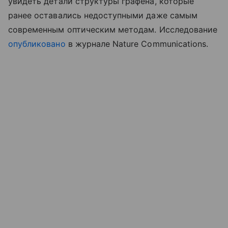
увидеть детали структуры графена, которые
ранее оставались недоступными даже самым
современным оптическим методам. Исследование
опубликовано
в журнале Nature Communications.