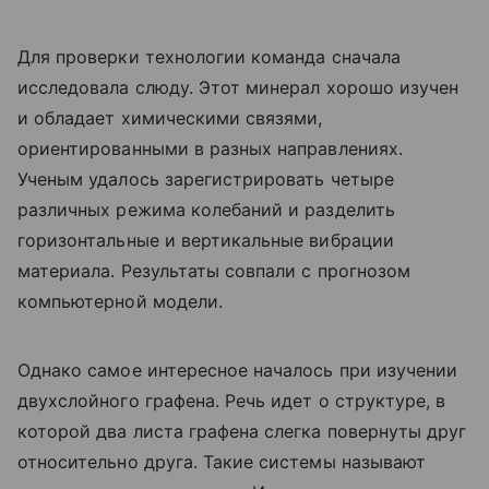
Для проверки технологии команда сначала
исследовала слюду. Этот минерал хорошо изучен
и обладает химическими связями,
ориентированными в разных направлениях.
Ученым удалось зарегистрировать четыре
различных режима колебаний и разделить
горизонтальные и вертикальные вибрации
материала. Результаты совпали с прогнозом
компьютерной модели.
Однако самое интересное началось при изучении
двухслойного графена. Речь идет о структуре, в
которой два листа графена слегка повернуты друг
относительно друга. Такие системы называют