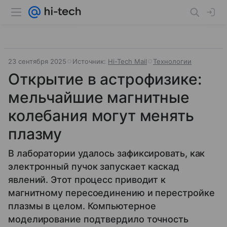
23 сентября 2025
Источник:
Hi-Tech Mail
Технологии
Открытие в астрофизике:
мельчайшие магнитные
колебания могут менять
плазму
В лаборатории удалось зафиксировать, как
электронный пучок запускает каскад
явлений. Этот процесс приводит к
магнитному пересоединению и перестройке
плазмы в целом. Компьютерное
моделирование подтвердило точность