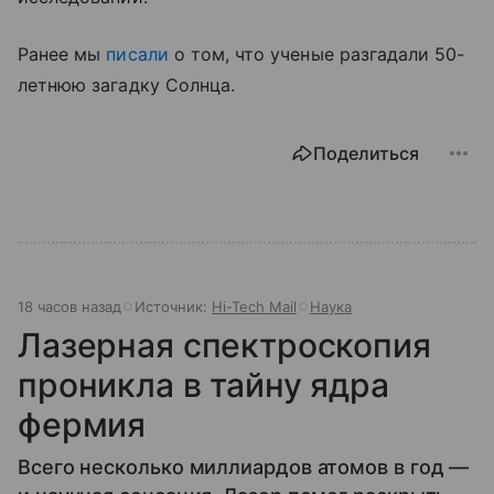
Ранее мы
писали
о том, что ученые разгадали 50-
летнюю загадку Солнца.
Поделиться
18 часов назад
Источник:
Hi-Tech Mail
Наука
Лазерная спектроскопия
проникла в тайну ядра
фермия
Всего несколько миллиардов атомов в год —