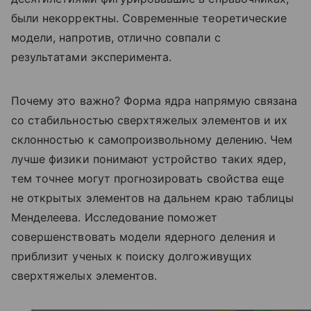
были некорректны. Современные теоретические
модели, напротив, отлично совпали с
результатами эксперимента.
Почему это важно? Форма ядра напрямую связана
со стабильностью сверхтяжелых элементов и их
склонностью к самопроизвольному делению. Чем
лучше физики понимают устройство таких ядер,
тем точнее могут прогнозировать свойства еще
не открытых элементов на дальнем краю таблицы
Менделеева. Исследование поможет
совершенствовать модели ядерного деления и
приблизит ученых к поиску долгоживущих
сверхтяжелых элементов.