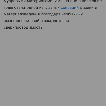
муаровыми материалами. Именно они в последние
годы стали одной из главных
сенсаций
физики и
материаловедения благодаря необычным
электронным свойствам, включая
сверхпроводимость.