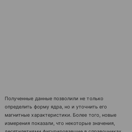
Полученные данные позволили не только
определить форму ядра, но и уточнить его
магнитные характеристики. Более того, новые
измерения показали, что некоторые значения,
десятилетиями фигурировавшие в справочниках,