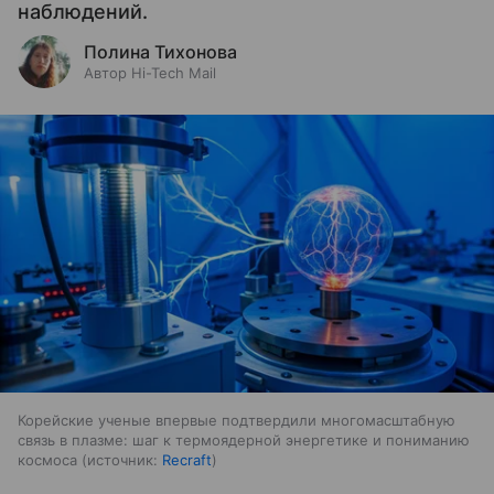
наблюдений.
Полина Тихонова
Автор Hi-Tech Mail
Корейские ученые впервые подтвердили многомасштабную
связь в плазме: шаг к термоядерной энергетике и пониманию
космоса
источник:
Recraft