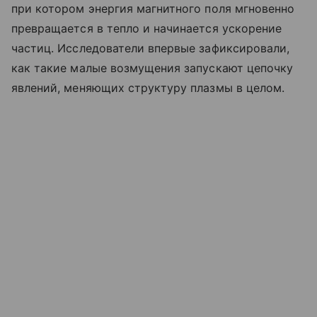
при котором энергия магнитного поля мгновенно
превращается в тепло и начинается ускорение
частиц. Исследователи впервые зафиксировали,
как такие малые возмущения запускают цепочку
явлений, меняющих структуру плазмы в целом.