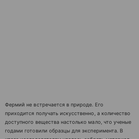
Фермий не встречается в природе. Его
приходится получать искусственно, а количество
доступного вещества настолько мало, что ученые
годами готовили образцы для эксперимента. В