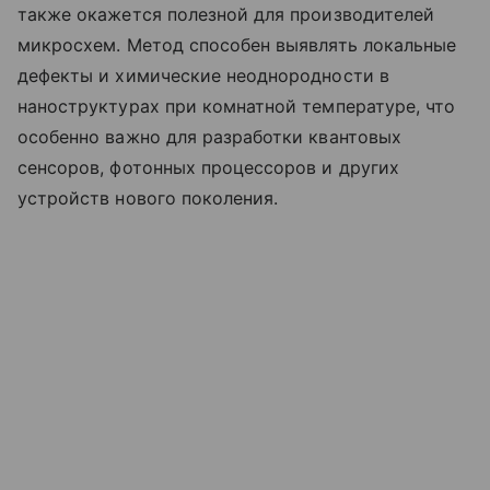
также окажется полезной для производителей
микросхем. Метод способен выявлять локальные
дефекты и химические неоднородности в
наноструктурах при комнатной температуре, что
особенно важно для разработки квантовых
сенсоров, фотонных процессоров и других
устройств нового поколения.