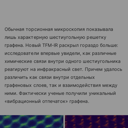
Обычная торсионная микроскопия показывала
лишь характерную шестиугольную решетку
графена. Новый TFM-IR раскрыл гораздо больше:
исследователи впервые увидели, как различные
химические связи внутри одного шестиугольника
реагируют на инфракрасный свет. Причем удалось
различить как связи внутри отдельных
графеновых слоев, так и взаимодействия между
ними. Фактически ученые получили уникальный
«вибрационный отпечаток» графена.