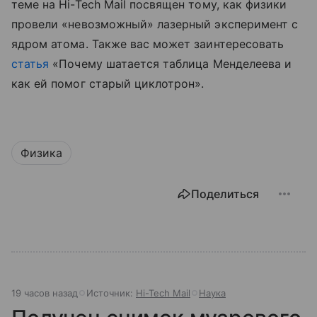
теме на Hi-Tech Mail посвящен тому, как физики
провели «невозможный» лазерный эксперимент с
ядром атома.
Также вас может заинтересовать
статья
«Почему шатается таблица Менделеева и
как ей помог старый циклотрон».
Физика
Поделиться
19 часов назад
Источник:
Hi-Tech Mail
Наука