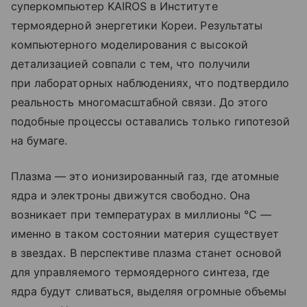
суперкомпьютер KAIROS в Институте
термоядерной энергетики Кореи. Результаты
компьютерного моделирования с высокой
детализацией совпали с тем, что получили
при лабораторных наблюдениях, что подтвердило
реальность многомасштабной связи. До этого
подобные процессы оставались только гипотезой
на бумаге.
Плазма — это ионизированный газ, где атомные
ядра и электроны движутся свободно. Она
возникает при температурах в миллионы °С —
именно в таком состоянии материя существует
в звездах. В перспективе плазма станет основой
для управляемого термоядерного синтеза, где
ядра будут сливаться, выделяя огромные объемы