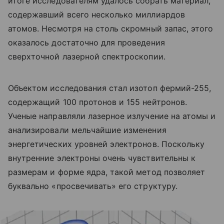
итоге исследователям удалось собрать материал,
содержавший всего несколько миллиардов
атомов. Несмотря на столь скромный запас, этого
оказалось достаточно для проведения
сверхточной лазерной спектроскопии.
Объектом исследования стал изотоп фермий-255,
содержащий 100 протонов и 155 нейтронов.
Ученые направляли лазерное излучение на атомы и
анализировали мельчайшие изменения
энергетических уровней электронов. Поскольку
внутренние электроны очень чувствительны к
размерам и форме ядра, такой метод позволяет
буквально «просвечивать» его структуру.