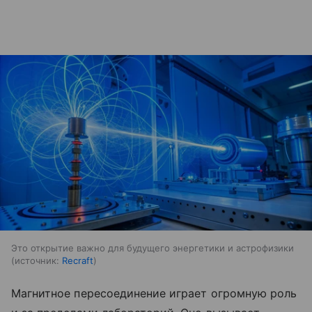
Это открытие важно для будущего энергетики и астрофизики
источник:
Recraft
Магнитное пересоединение играет огромную роль