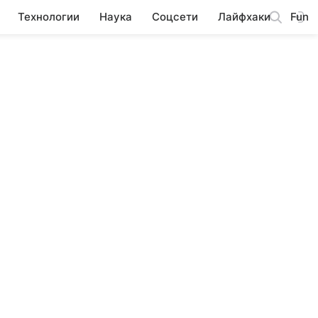
Технологии
Наука
Соцсети
Лайфхаки
Fun