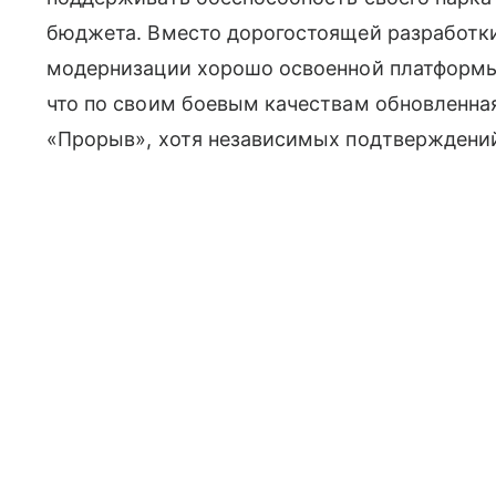
бюджета. Вместо дорогостоящей разработки
модернизации хорошо освоенной платформы
что по своим боевым качествам обновленн
«Прорыв», хотя независимых подтверждений