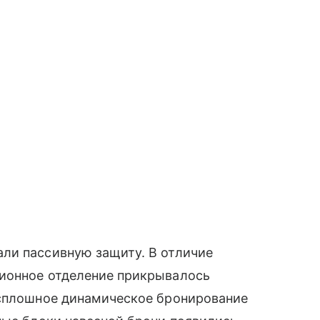
ли пассивную защиту. В отличие
ионное отделение прикрывалось
 сплошное динамическое бронирование