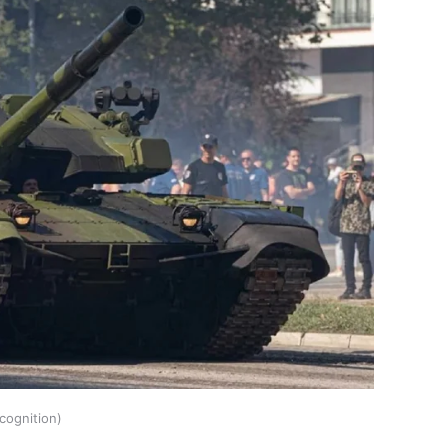
cognition