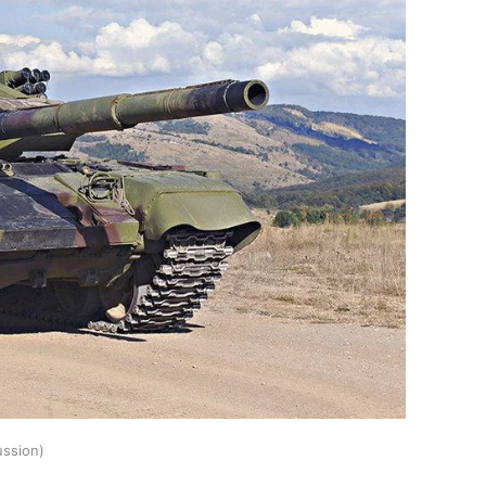
ussion