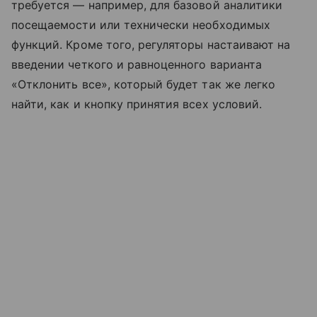
требуется — например, для базовой аналитики
посещаемости или технически необходимых
функций. Кроме того, регуляторы настаивают на
введении четкого и равноценного варианта
«Отклонить все», который будет так же легко
найти, как и кнопку принятия всех условий.