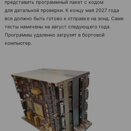
представить программный пакет с кодом
для детальной проверки. К концу мая 2027 года
все должно быть готово к отправке на зонд. Сами
тесты намечены на август следующего года.
Программы удаленно загрузят в бортовой
компьютер.