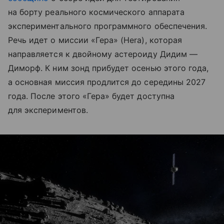
на борту реального космического аппарата
экспериментального программного обеспечения.
Речь идет о миссии «Гера» (Hera), которая
направляется к двойному астероиду Дидим —
Диморф. К ним зонд прибудет осенью этого года,
а основная миссия продлится до середины 2027
года. После этого «Гера» будет доступна
для экспериментов.