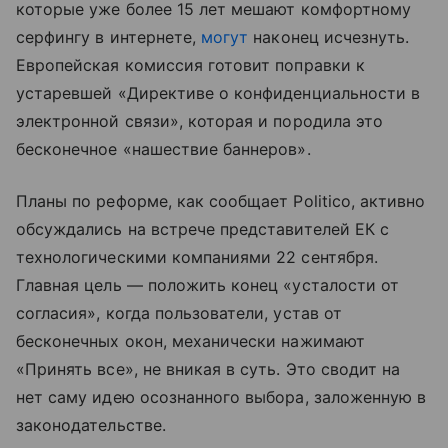
которые уже более 15 лет мешают комфортному
серфингу в интернете,
могут
наконец исчезнуть.
Европейская комиссия готовит поправки к
устаревшей «Директиве о конфиденциальности в
электронной связи», которая и породила это
бесконечное «нашествие баннеров».
Планы по реформе, как сообщает Politico, активно
обсуждались на встрече представителей ЕК с
технологическими компаниями 22 сентября.
Главная цель — положить конец «усталости от
согласия», когда пользователи, устав от
бесконечных окон, механически нажимают
«Принять все», не вникая в суть. Это сводит на
нет саму идею осознанного выбора, заложенную в
законодательстве.