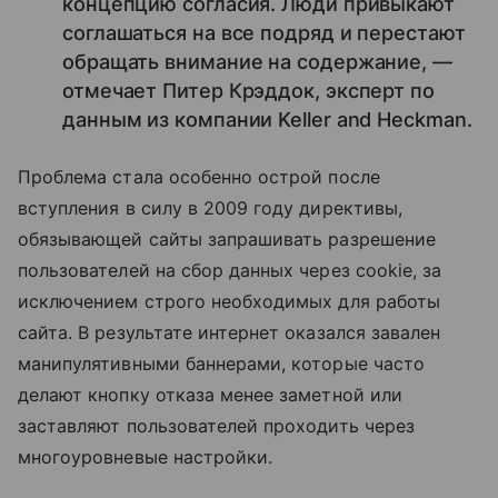
концепцию согласия. Люди привыкают
соглашаться на все подряд и перестают
обращать внимание на содержание, —
отмечает Питер Крэддок, эксперт по
данным из компании Keller and Heckman.
Проблема стала особенно острой после
вступления в силу в 2009 году директивы,
обязывающей сайты запрашивать разрешение
пользователей на сбор данных через cookie, за
исключением строго необходимых для работы
сайта. В результате интернет оказался завален
манипулятивными баннерами, которые часто
делают кнопку отказа менее заметной или
заставляют пользователей проходить через
многоуровневые настройки.