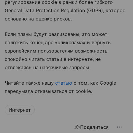
регулирование cookie в рамки более гибкого
General Data Protection Regulation (GDPR), которое
основано на оценке рисков.
Если планы будут реализованы, это может
положить конец эре «кликспама» и вернуть
европейским пользователям возможность
спокойно читать статьи в интернете, не
отвлекаясь на навязчивые запросы.
Читайте также нашу
статью
о том, как Google
передумала отказываться от cookie.
Интернет
Поделиться