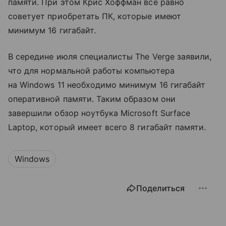
памяти. При этом Крис Хоффман все равно
советует приобретать ПК, которые имеют
минимум 16 гигабайт.
В середине июля специалисты The Verge заявили,
что для нормальной работы компьютера
на Windows 11 необходимо минимум 16 гигабайт
оперативной памяти. Таким образом они
завершили обзор ноутбука Microsoft Surface
Laptop, который имеет всего 8 гигабайт памяти.
Windows
Поделиться