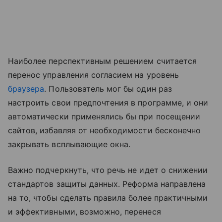
Наиболее перспективным решением считается
перенос управления согласием на уровень
браузера
. Пользователь мог бы один раз
настроить свои предпочтения в программе, и они
автоматически применялись бы при посещении
сайтов, избавляя от необходимости бесконечно
закрывать всплывающие окна.
Важно подчеркнуть, что речь не идет о снижении
стандартов защиты данных. Реформа направлена
на то, чтобы сделать правила более практичными
и эффективными, возможно, перенеся