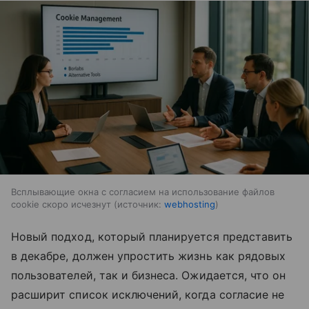
Всплывающие окна с согласием на использование файлов
cookie скоро исчезнут
источник:
webhosting
Новый подход, который планируется представить
в декабре, должен упростить жизнь как рядовых
пользователей, так и бизнеса. Ожидается, что он
расширит список исключений, когда согласие не