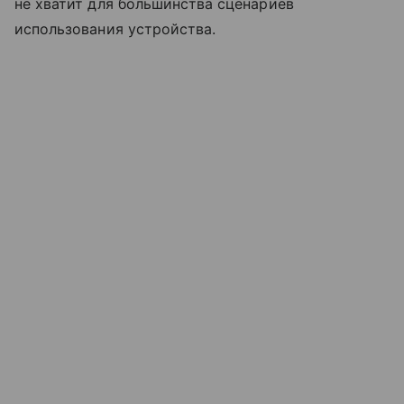
не хватит для большинства сценариев
использования устройства.