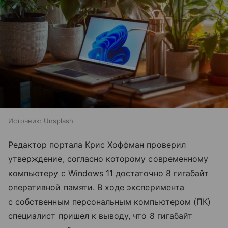
Источник:
Unsplash
Редактор портала Крис Хоффман проверил
утверждение, согласно которому современному
компьютеру с Windows 11 достаточно 8 гигабайт
оперативной памяти. В ходе эксперимента
с собственным персональным компьютером (ПК)
специалист пришел к выводу, что 8 гигабайт