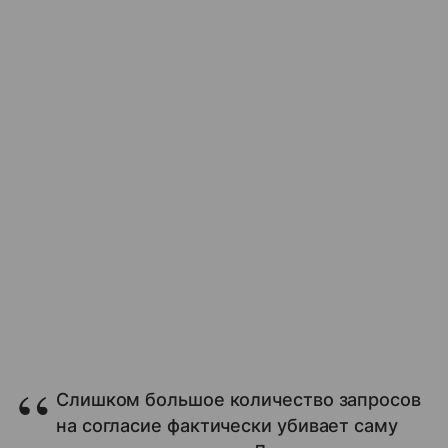
Слишком большое количество запросов
на согласие фактически убивает саму