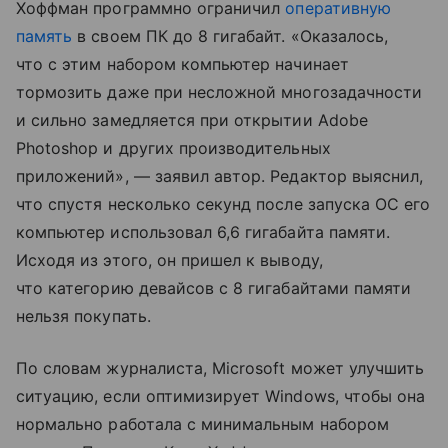
Хоффман программно ограничил
оперативную
память
в своем ПК до 8 гигабайт. «Оказалось,
что с этим набором компьютер начинает
тормозить даже при несложной многозадачности
и сильно замедляется при открытии Adobe
Photoshop и других производительных
приложений», — заявил автор. Редактор выяснил,
что спустя несколько секунд после запуска ОС его
компьютер использовал 6,6 гигабайта памяти.
Исходя из этого, он пришел к выводу,
что категорию девайсов с 8 гигабайтами памяти
нельзя покупать.
По словам журналиста, Microsoft может улучшить
ситуацию, если оптимизирует Windows, чтобы она
нормально работала с минимальным набором