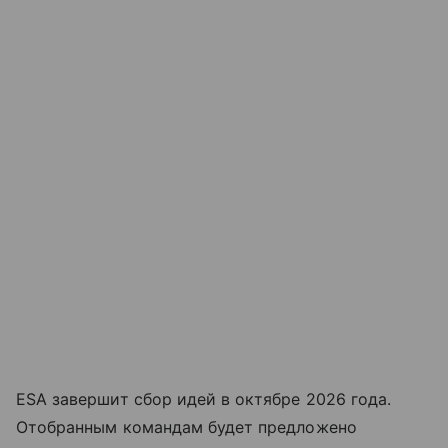
ESA завершит сбор идей в октябре 2026 года.
Отобранным командам будет предложено