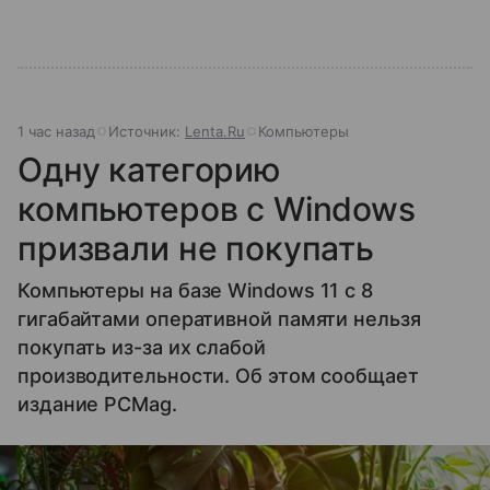
1 час назад
Источник:
Lenta.Ru
Компьютеры
Одну категорию
компьютеров с Windows
призвали не покупать
Компьютеры на базе Windows 11 c 8
гигабайтами оперативной памяти нельзя
покупать из-за их слабой
производительности. Об этом сообщает
издание PCMag.