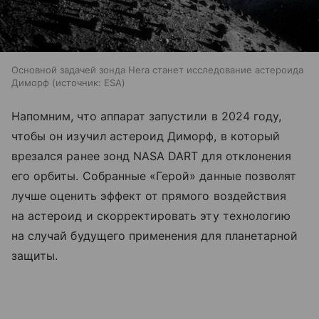
Основной задачей зонда Hera станет исследование астероида
Диморф
источник:
ESA
Напомним, что аппарат запустили в 2024 году,
чтобы он изучил астероид Диморф, в который
врезался ранее зонд NASA DART для отклонения
его орбиты. Собранные «Герой» данные позволят
лучше оценить эффект от прямого воздействия
на астероид и скорректировать эту технологию
на случай будущего применения для планетарной
защиты.