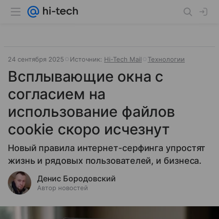
24 сентября 2025
Источник:
Hi-Tech Mail
Технологии
Всплывающие окна с
согласием на
использование файлов
cookie скоро исчезнут
Новый правила интернет-серфинга упростят
жизнь и рядовых пользователей, и бизнеса.
Денис Бородовский
Автор новостей