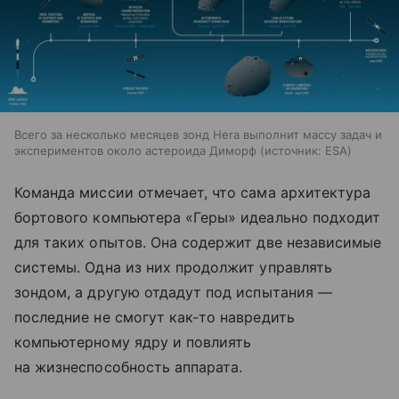
Всего за несколько месяцев зонд Hera выполнит массу задач и
экспериментов около астероида Диморф
источник:
ESA
Команда миссии отмечает, что сама архитектура
бортового компьютера «Геры» идеально подходит
для таких опытов. Она содержит две независимые
системы. Одна из них продолжит управлять
зондом, а другую отдадут под испытания —
последние не смогут как-то навредить
компьютерному ядру и повлиять
на жизнеспособность аппарата.