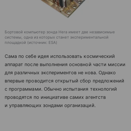
Бортовой компьютер зонда Hera имеет две независимые
системы, одна из которых станет экспериментальной
площадкой
источник:
ESA
Сама по себе идея использовать космический
аппарат после выполнения основной части миссии
для различных экспериментов не нова. Однако
впервые проводится открытый сбор предложений
с программами. Обычно испытания технологий
проводятся по инициативе самих агентств
и управляющих зондами организаций.