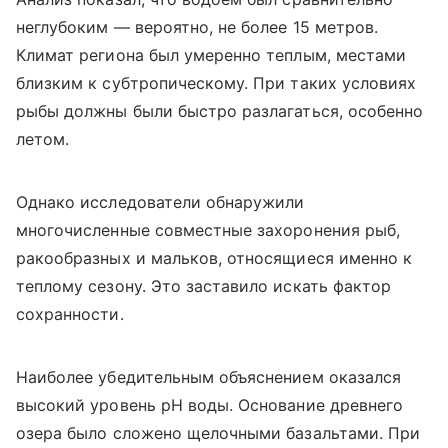
неглубоким — вероятно, не более 15 метров.
Климат региона был умеренно теплым, местами
близким к субтропическому. При таких условиях
рыбы должны были быстро разлагаться, особенно
летом.
Однако исследователи обнаружили
многочисленные совместные захоронения рыб,
ракообразных и мальков, относящиеся именно к
теплому сезону. Это заставило искать фактор
сохранности.
Наиболее убедительным объяснением оказался
высокий уровень pH воды. Основание древнего
озера было сложено щелочными базальтами. При