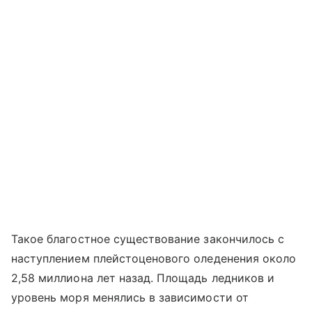
Такое благостное существование закончилось с
наступлением плейстоценового оледенения около
2,58 миллиона лет назад. Площадь ледников и
уровень моря менялись в зависимости от