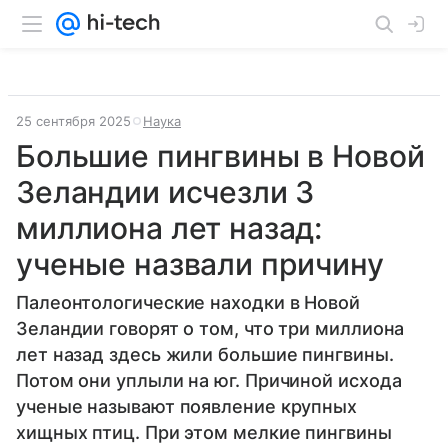
25 сентября 2025
Наука
Большие пингвины в Новой
Зеландии исчезли 3
миллиона лет назад:
ученые назвали причину
Палеонтологические находки в Новой
Зеландии говорят о том, что три миллиона
лет назад здесь жили большие пингвины.
Потом они уплыли на юг. Причиной исхода
ученые называют появление крупных
хищных птиц. При этом мелкие пингвины