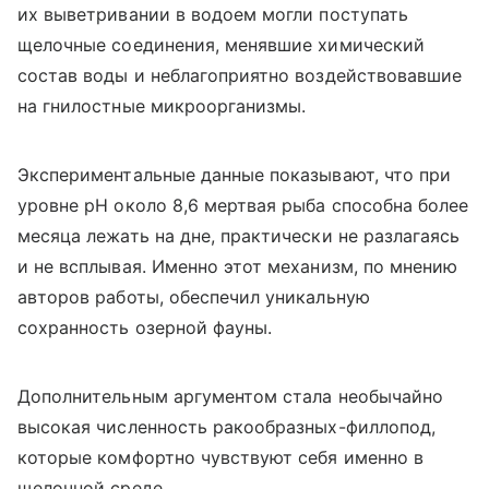
их выветривании в водоем могли поступать
щелочные соединения, менявшие химический
состав воды и неблагоприятно воздействовавшие
на гнилостные микроорганизмы.
Экспериментальные данные показывают, что при
уровне pH около 8,6 мертвая рыба способна более
месяца лежать на дне, практически не разлагаясь
и не всплывая. Именно этот механизм, по мнению
авторов работы, обеспечил уникальную
сохранность озерной фауны.
Дополнительным аргументом стала необычайно
высокая численность ракообразных-филлопод,
которые комфортно чувствуют себя именно в
щелочной среде.