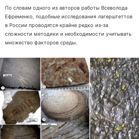
По словам одного из авторов работы Всеволода
Ефременко, подобные исследования лагерштеттов
в России проводятся крайне редко из-за
сложности методики и необходимости учитывать
множество факторов среды.