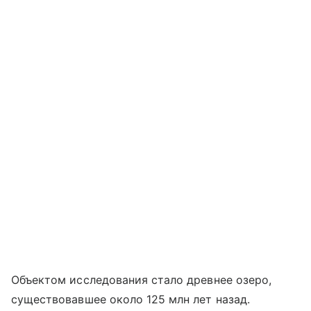
Объектом исследования стало древнее озеро,
существовавшее около 125 млн лет назад.