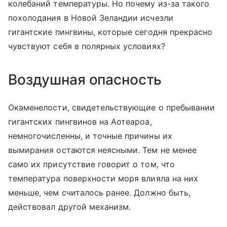
колебаний температуры. Но почему из-за такого
похолодания в Новой Зеландии исчезли
гигантские пингвины, которые сегодня прекрасно
чувствуют себя в полярных условиях?
Воздушная опасность
Окаменелости, свидетельствующие о пребывании
гигантских пингвинов на Аотеароа,
немногочисленны, и точные причины их
вымирания остаются неясными. Тем не менее
само их присутствие говорит о том, что
температура поверхности моря влияла на них
меньше, чем считалось ранее. Должно быть,
действовал другой механизм.