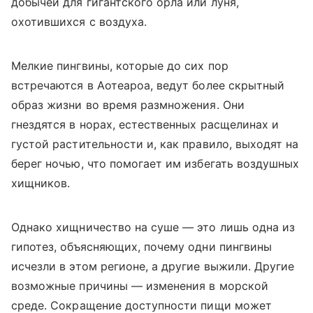
добычей для гигантского орла или луня,
охотившихся с воздуха.
Мелкие пингвины, которые до сих пор
встречаются в Аотеароа, ведут более скрытный
образ жизни во время размножения. Они
гнездятся в норах, естественных расщелинах и
густой растительности и, как правило, выходят на
берег ночью, что помогает им избегать воздушных
хищников.
Однако хищничество на суше — это лишь одна из
гипотез, объясняющих, почему одни пингвины
исчезли в этом регионе, а другие выжили. Другие
возможные причины — изменения в морской
среде. Сокращение доступности пищи может