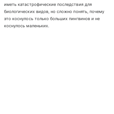
иметь катастрофические последствия для
биологических видов, но сложно понять, почему
это коснулось только больших пингвинов и не
коснулось маленьких.