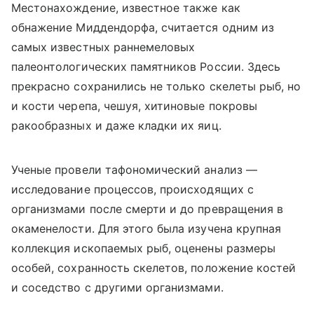
Местонахождение, известное также как
обнажение Миддендорфа, считается одним из
самых известных раннемеловых
палеонтологических памятников России. Здесь
прекрасно сохранились не только скелеты рыб, но
и кости черепа, чешуя, хитиновые покровы
ракообразных и даже кладки их яиц.
Ученые провели тафономический анализ —
исследование процессов, происходящих с
организмами после смерти и до превращения в
окаменелости. Для этого была изучена крупная
коллекция ископаемых рыб, оценены размеры
особей, сохранность скелетов, положение костей
и соседство с другими организмами.