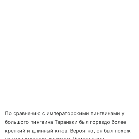
По сравнению с императорскими пингвинами у
большого пингвина Таранаки был гораздо более
крепкий и длинный клюв. Вероятно, он был похож