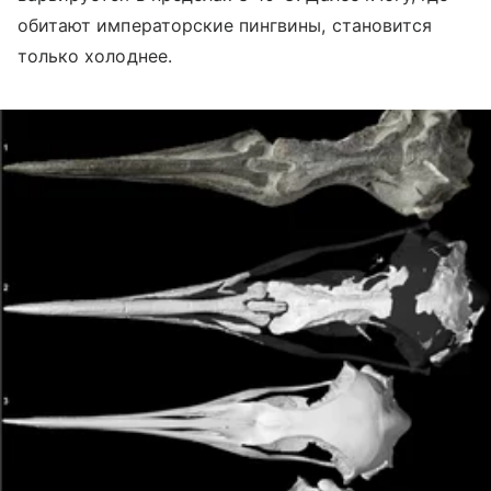
обитают императорские пингвины, становится
только холоднее.