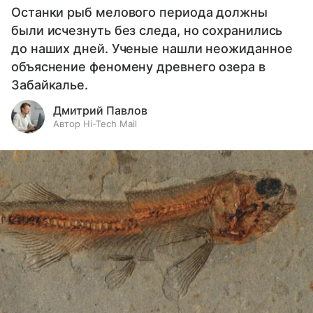
Останки рыб мелового периода должны
были исчезнуть без следа, но сохранились
до наших дней. Ученые нашли неожиданное
объяснение феномену древнего озера в
Забайкалье.
Дмитрий Павлов
Автор Hi-Tech Mail