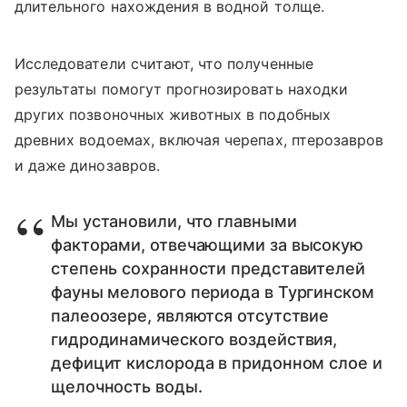
длительного нахождения в водной толще.
Исследователи считают, что полученные
результаты помогут прогнозировать находки
других позвоночных животных в подобных
древних водоемах, включая черепах, птерозавров
и даже динозавров.
Мы установили, что главными
факторами, отвечающими за высокую
степень сохранности представителей
фауны мелового периода в Тургинском
палеоозере, являются отсутствие
гидродинамического воздействия,
дефицит кислорода в придонном слое и
щелочность воды.