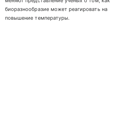
меняют представление ученых о том, как
биоразнообразие может реагировать на
повышение температуры.