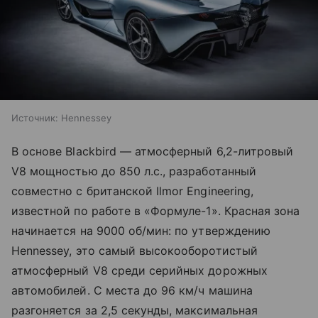
Источник:
Hennessey
В основе Blackbird — атмосферный 6,2-литровый
V8 мощностью до 850 л.с., разработанный
совместно с британской Ilmor Engineering,
известной по работе в «Формуле-1». Красная зона
начинается на 9000 об/мин: по утверждению
Hennessey, это самый высокооборотистый
атмосферный V8 среди серийных дорожных
автомобилей. С места до 96 км/ч машина
разгоняется за 2,5 секунды, максимальная