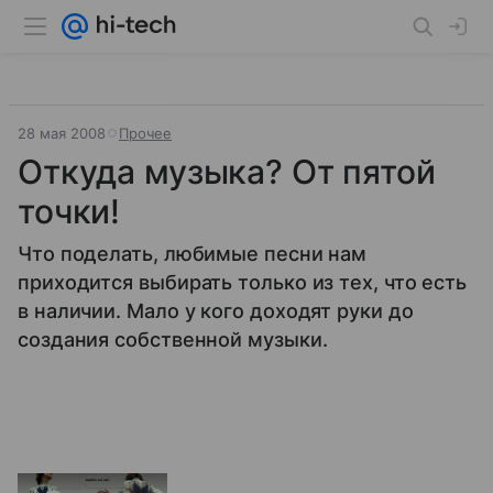
28 мая 2008
Прочее
Откуда музыка? От пятой
точки!
Что поделать, любимые песни нам
приходится выбирать только из тех, что есть
в наличии. Мало у кого доходят руки до
создания собственной музыки.