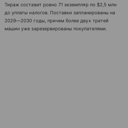
Тираж составит ровно 71 экземпляр по $2,5 млн
до уплаты налогов. Поставки запланированы на
2029—2030 годы, причем более двух третей
машин уже зарезервированы покупателями.