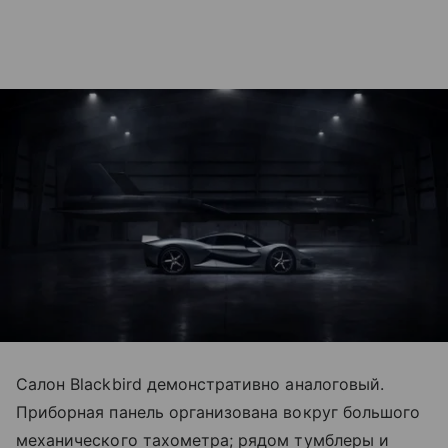
Салон Blackbird демонстративно аналоговый.
Приборная панель организована вокруг большого
механического тахометра; рядом тумблеры и