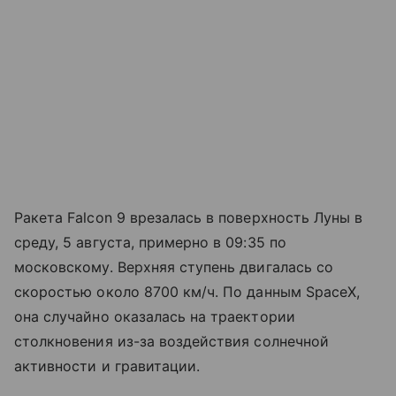
Ракета Falcon 9 врезалась в поверхность Луны в
среду, 5 августа, примерно в 09:35 по
московскому. Верхняя ступень двигалась со
скоростью около 8700 км/ч. По данным SpaceX,
она случайно оказалась на траектории
столкновения из-за воздействия солнечной
активности и гравитации.