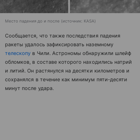
Место падения до и после
источник:
KASA
Сообщается, что также последствия падения
ракеты удалось зафиксировать наземному
телескопу
в Чили. Астрономы обнаружили шлейф
обломков, в составе которого находились натрий
и литий. Он растянулся на десятки километров и
сохранялся в течение как минимум пяти-десяти
минут после удара.