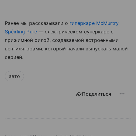
Ранее мы рассказывали о
гиперкаре McMurtry
Spéirling Pure
— электрическом суперкаре с
прижимной силой, создаваемой встроенными
вентиляторами, который начали выпускать малой
серией.
авто
Поделиться