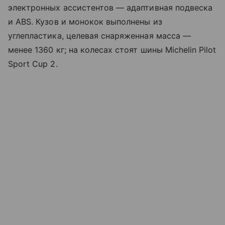
электронных ассистентов — адаптивная подвеска
и ABS. Кузов и монокок выполнены из
углепластика, целевая снаряженная масса —
менее 1360 кг; на колесах стоят шины Michelin Pilot
Sport Cup 2.