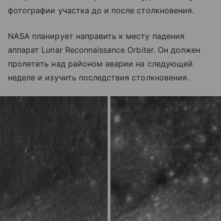
фотографии участка до и после столкновения.
NASA планирует направить к месту падения
аппарат Lunar Reconnaissance Orbiter. Он должен
пролететь над районом аварии на следующей
неделе и изучить последствия столкновения.