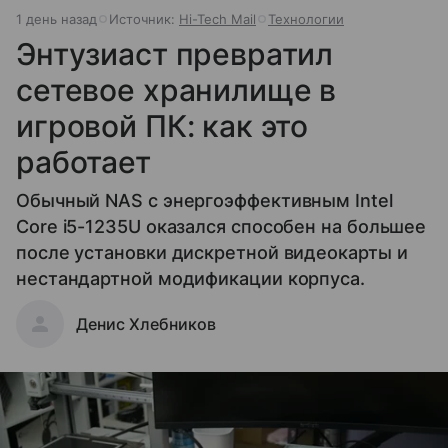
1 день назад
Источник:
Hi-Tech Mail
Технологии
Энтузиаст превратил
сетевое хранилище в
игровой ПК: как это
работает
Обычный NAS с энергоэффективным Intel
Core i5-1235U оказался способен на большее
после установки дискретной видеокарты и
нестандартной модификации корпуса.
Денис Хлебников