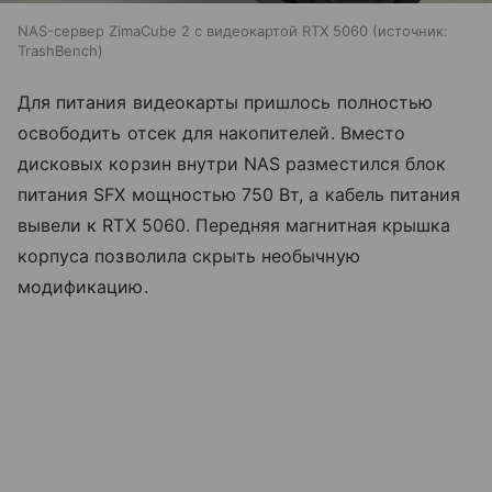
NAS-сервер ZimaCube 2 с видеокартой RTX 5060
источник:
TrashBench
Для питания видеокарты пришлось полностью
освободить отсек для накопителей. Вместо
дисковых корзин внутри NAS разместился блок
питания SFX мощностью 750 Вт, а кабель питания
вывели к RTX 5060. Передняя магнитная крышка
корпуса позволила скрыть необычную
модификацию.