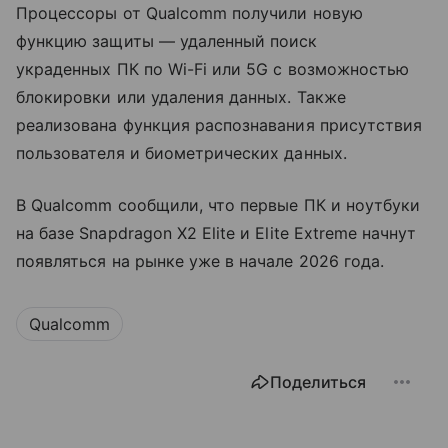
Процессоры от Qualcomm получили новую
функцию защиты — удаленный поиск
украденных ПК по Wi-Fi или 5G с возможностью
блокировки или удаления данных. Также
реализована функция распознавания присутствия
пользователя и биометрических данных.
В Qualcomm сообщили, что первые ПК и ноутбуки
на базе Snapdragon X2 Elite и Elite Extreme начнут
появляться на рынке уже в начале 2026 года.
Qualcomm
Поделиться