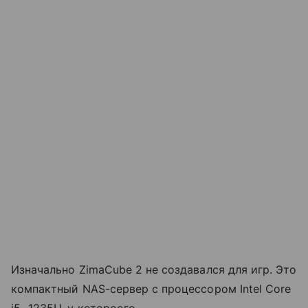
Изначально ZimaCube 2 не создавался для игр. Это
компактный NAS-сервер с процессором Intel Core