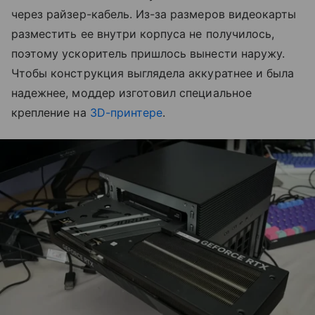
через райзер-кабель. Из-за размеров видеокарты
разместить ее внутри корпуса не получилось,
поэтому ускоритель пришлось вынести наружу.
Чтобы конструкция выглядела аккуратнее и была
надежнее, моддер изготовил специальное
крепление на
3D-принтере
.