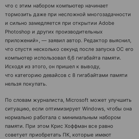
что с этим набором компьютер начинает
тормозить даже при несложной многозадачности
и сильно замедляется при открытии Adobe
Photoshop и других производительных
приложений», — заявил автор. Редактор выяснил,
что спустя несколько секунд после запуска ОС его
компьютер использовал 6,6 гигабайта памяти.
Исходя из этого, он пришел к выводу,
что категорию девайсов с 8 гигабайтами памяти
нельзя покупать.
По словам журналиста, Microsoft может улучшить
ситуацию, если оптимизирует Windows, чтобы она
нормально работала с минимальным набором
памяти. При этом Крис Хоффман все равно
советует приобретать ПК, которые имеют