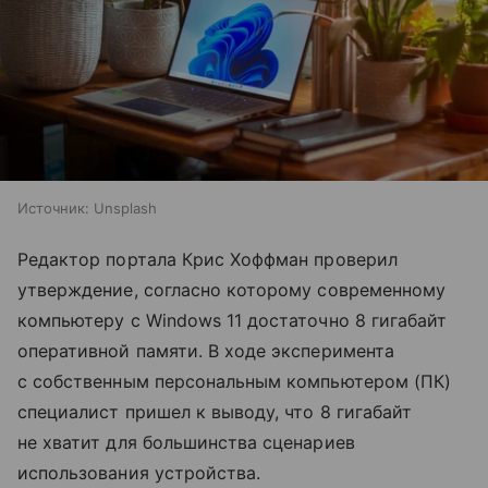
Источник:
Unsplash
Редактор портала Крис Хоффман проверил
утверждение, согласно которому современному
компьютеру с Windows 11 достаточно 8 гигабайт
оперативной памяти. В ходе эксперимента
с собственным персональным компьютером (ПК)
специалист пришел к выводу, что 8 гигабайт
не хватит для большинства сценариев
использования устройства.