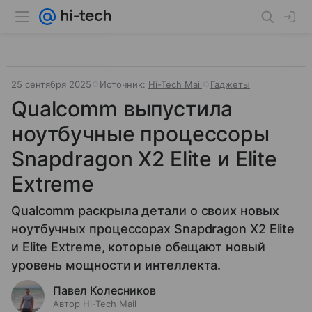
25 сентября 2025
Источник:
Hi-Tech Mail
Гаджеты
Qualcomm выпустила
ноутбучные процессоры
Snapdragon X2 Elite и Elite
Extreme
Qualcomm раскрыла детали о своих новых
ноутбучных процессорах Snapdragon X2 Elite
и Elite Extreme, которые обещают новый
уровень мощности и интеллекта.
Павел Колесников
Автор Hi-Tech Mail