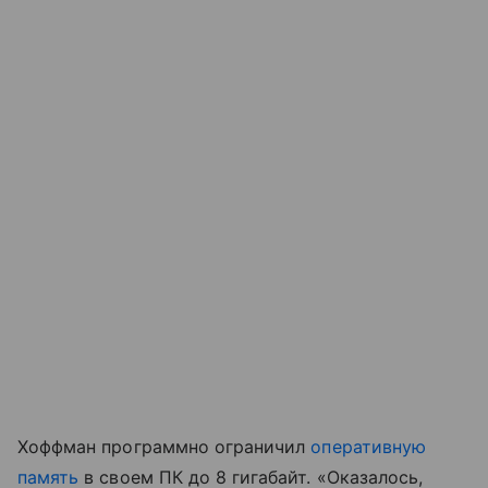
Хоффман программно ограничил
оперативную
память
в своем ПК до 8 гигабайт. «Оказалось,