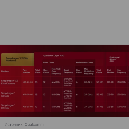
Источник:
Qualcomm