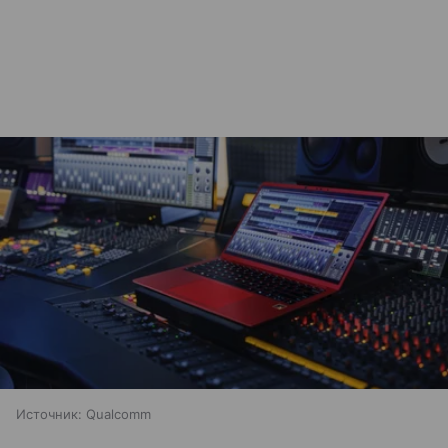
Источник:
Qualcomm