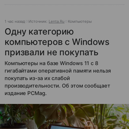
1 час назад
Источник:
Lenta.Ru
Компьютеры
Одну категорию
компьютеров с Windows
призвали не покупать
Компьютеры на базе Windows 11 c 8
гигабайтами оперативной памяти нельзя
покупать из-за их слабой
производительности. Об этом сообщает
издание PCMag.