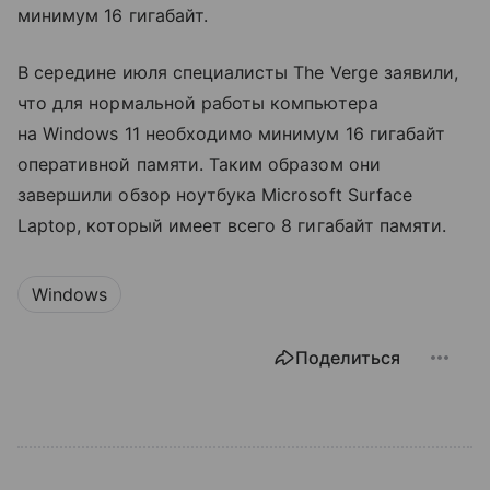
минимум 16 гигабайт.
В середине июля специалисты The Verge заявили,
что для нормальной работы компьютера
на Windows 11 необходимо минимум 16 гигабайт
оперативной памяти. Таким образом они
завершили обзор ноутбука Microsoft Surface
Laptop, который имеет всего 8 гигабайт памяти.
Windows
Поделиться