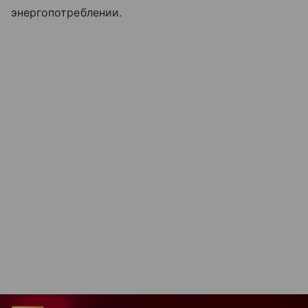
энергопотреблении.