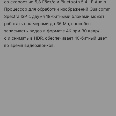
со скоростью 5,8 Гбит/с и Bluetooth 5.4 LE Audio.
Процессор для обработки изображений Qualcomm
Spectra ISP с двумя 18-битными блоками может
работать с камерами до 36 Мп, способен
записывать видео в формате 4K при 30 кадр/
с и снимать в HDR, обеспечивает 10-битный цвет
во время видеозвонков.